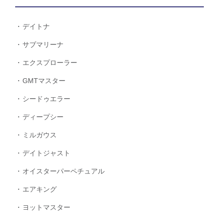
デイトナ
サブマリーナ
エクスプローラー
GMTマスター
シードゥエラー
ディープシー
ミルガウス
デイトジャスト
オイスターパーペチュアル
エアキング
ヨットマスター