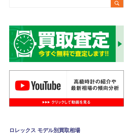

ロレックス モデル別買取相場