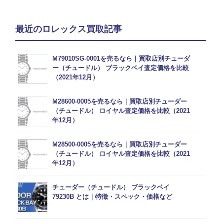
最近のロレックス買取記事
M79010SG-0001を売るなら｜買取店別チューダ
ー（チュードル） ブラックベイ査定価格を比較
（2021年12月）
M28600-0005を売るなら｜買取店別チューダー
（チュードル） ロイヤル査定価格を比較（2021
年12月）
M28500-0005を売るなら｜買取店別チューダー
（チュードル） ロイヤル査定価格を比較（2021
年12月）
チューダー（チュードル） ブラックベイ
79230B とは｜特徴・スペック・価格など