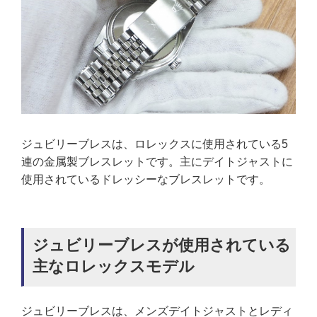
ジュビリーブレスは、ロレックスに使用されている5
連の金属製ブレスレットです。主にデイトジャストに
使用されているドレッシーなブレスレットです。
ジュビリーブレスが使用されている
主なロレックスモデル
ジュビリーブレスは、メンズデイトジャストとレディ