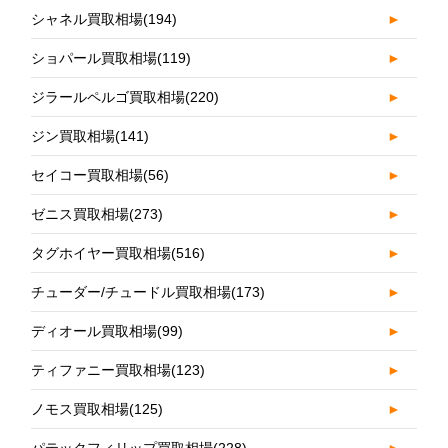
シャネル買取相場
(194)
►
ショパール買取相場
(119)
►
ジラールペルゴ買取相場
(220)
►
ジン買取相場
(141)
►
セイコー買取相場
(56)
►
ゼニス買取相場
(273)
►
タグホイヤー買取相場
(516)
►
チューダー/チュードル買取相場
(173)
►
ディオール買取相場
(99)
►
ティファニー買取相場
(123)
►
ノモス買取相場
(125)
►