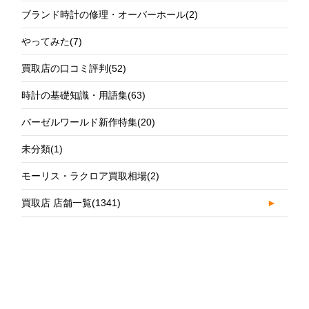
ブランド時計の修理・オーバーホール
(2)
やってみた
(7)
買取店の口コミ評判
(52)
時計の基礎知識・用語集
(63)
バーゼルワールド新作特集
(20)
未分類
(1)
モーリス・ラクロア買取相場
(2)
買取店 店舗一覧
(1341)
►