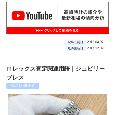
2015.04.07
記事公開日
2017.12.09
最終更新日
ロレックス査定関連用語｜ジュビリー
ブレス
2017.12.09
更新