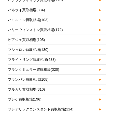
パテックフィリップ買取相場
(228)
►
パネライ買取相場
(334)
►
ハミルトン買取相場
(103)
►
ハリーウィンストン買取相場
(172)
►
ピアジェ買取相場
(105)
►
ブシュロン買取相場
(130)
►
ブライトリング買取相場
(433)
►
フランクミュラー買取相場
(320)
►
ブランパン買取相場
(108)
►
ブルガリ買取相場
(310)
►
ブレゲ買取相場
(196)
►
フレデリックコンスタント買取相場
(114)
►