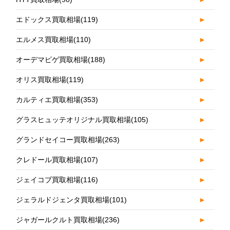
エドックス買取相場
(119)
►
エルメス買取相場
(110)
►
オーデマピゲ買取相場
(188)
►
オリス買取相場
(119)
►
カルティエ買取相場
(353)
►
グラスヒュッテオリジナル買取相場
(105)
►
グランドセイコー買取相場
(263)
►
クレドール買取相場
(107)
►
ジェイコブ買取相場
(116)
►
ジェラルドジェンタ買取相場
(101)
►
ジャガールクルト買取相場
(236)
►