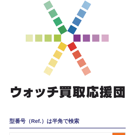
型番号（Ref.）は半角で検索