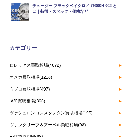
チューダー ブラックベイクロノ 79360N-002 と
は｜特徴・スペック・価格など
カテゴリー
ロレックス買取相場
(4072)
►
オメガ買取相場
(1218)
►
ウブロ買取相場
(497)
►
IWC買取相場
(366)
►
ヴァシュロンコンスタンタン買取相場
(195)
►
ヴァンクリーフ＆アーペル買取相場
(98)
►
HYT買取相場
(98)
►