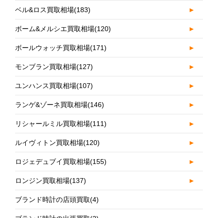
ベル&ロス買取相場
(183)
►
ボーム&メルシエ買取相場
(120)
►
ボールウォッチ買取相場
(171)
►
モンブラン買取相場
(127)
►
ユンハンス買取相場
(107)
►
ランゲ&ゾーネ買取相場
(146)
►
リシャールミル買取相場
(111)
►
ルイヴィトン買取相場
(120)
►
ロジェデュブイ買取相場
(155)
►
ロンジン買取相場
(137)
►
ブランド時計の店頭買取
(4)