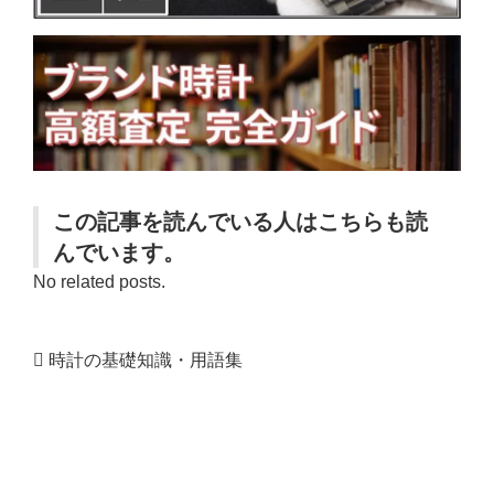
この記事を読んでいる人はこちらも読
んでいます。
No related posts.
時計の基礎知識・用語集