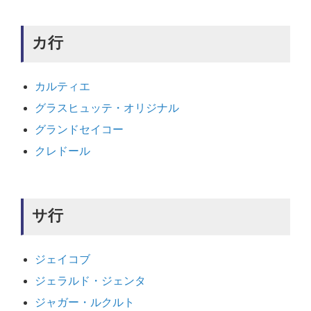
カ行
カルティエ
グラスヒュッテ・オリジナル
グランドセイコー
クレドール
サ行
ジェイコブ
ジェラルド・ジェンタ
ジャガー・ルクルト