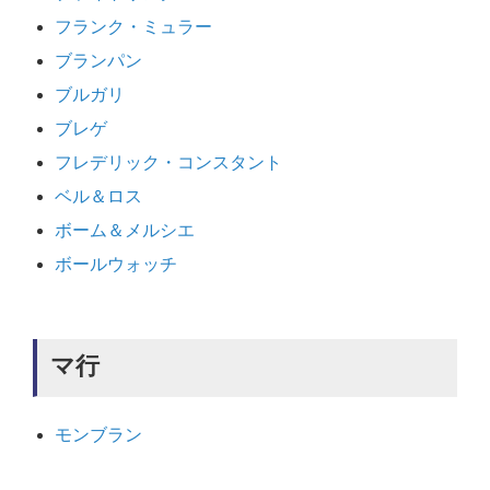
フランク・ミュラー
ブランパン
ブルガリ
ブレゲ
フレデリック・コンスタント
ベル＆ロス
ボーム＆メルシエ
ボールウォッチ
マ行
モンブラン