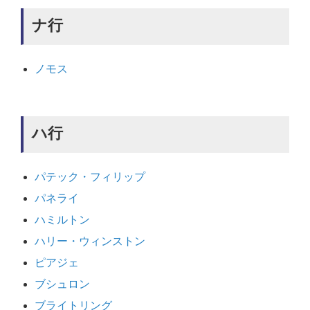
ナ行
ノモス
ハ行
パテック・フィリップ
パネライ
ハミルトン
ハリー・ウィンストン
ピアジェ
ブシュロン
ブライトリング