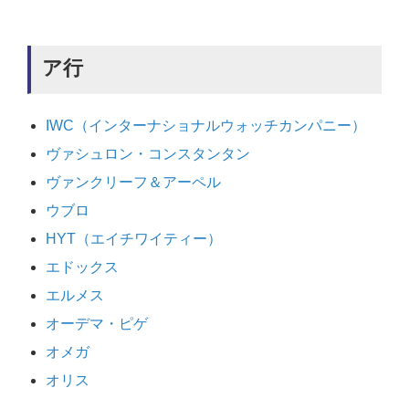
ア行
IWC（インターナショナルウォッチカンパニー）
ヴァシュロン・コンスタンタン
ヴァンクリーフ＆アーペル
ウブロ
HYT（エイチワイティー）
エドックス
エルメス
オーデマ・ピゲ
オメガ
オリス