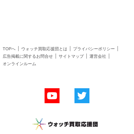
TOPへ
ウォッチ買取応援団とは
プライバシーポリシー
広告掲載に関するお問合せ
サイトマップ
運営会社
オンラインルーム