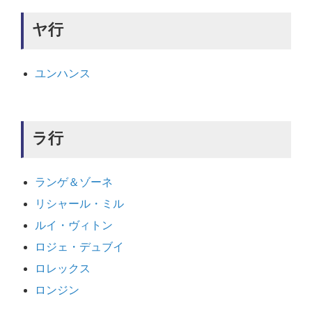
ヤ行
ユンハンス
ラ行
ランゲ＆ゾーネ
リシャール・ミル
ルイ・ヴィトン
ロジェ・デュブイ
ロレックス
ロンジン