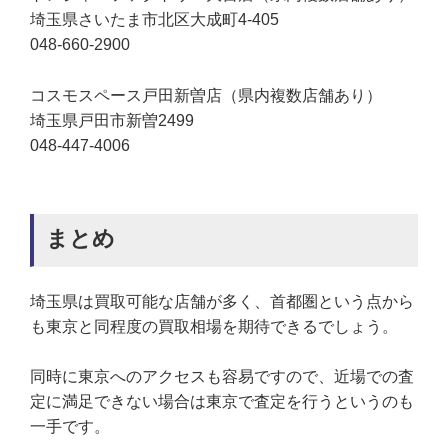
埼玉県さいたま市北区大成町4-405
048-660-2900
コスモスペース戸田新曽店（県内複数店舗あり）
埼玉県戸田市新曽2499
048-447-4006
まとめ
埼玉県は買取可能な店舗が多く、首都圏という点から
も東京と同程度の買取相場を期待できるでしょう。
同時に東京へのアクセスも容易ですので、近場での査
定に満足できない場合は東京で査定を行うというのも
一手です。