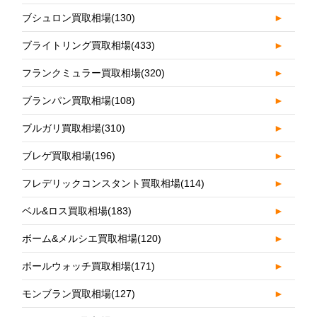
ブシュロン買取相場
(130)
►
ブライトリング買取相場
(433)
►
フランクミュラー買取相場
(320)
►
ブランパン買取相場
(108)
►
ブルガリ買取相場
(310)
►
ブレゲ買取相場
(196)
►
フレデリックコンスタント買取相場
(114)
►
ベル&ロス買取相場
(183)
►
ボーム&メルシエ買取相場
(120)
►
ボールウォッチ買取相場
(171)
►
モンブラン買取相場
(127)
►