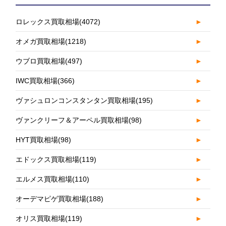
ロレックス買取相場
(4072)
►
オメガ買取相場
(1218)
►
ウブロ買取相場
(497)
►
IWC買取相場
(366)
►
ヴァシュロンコンスタンタン買取相場
(195)
►
ヴァンクリーフ＆アーペル買取相場
(98)
►
HYT買取相場
(98)
►
エドックス買取相場
(119)
►
エルメス買取相場
(110)
►
オーデマピゲ買取相場
(188)
►
オリス買取相場
(119)
►