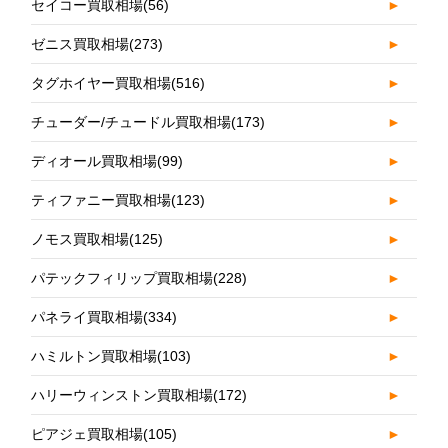
セイコー買取相場
(56)
►
ゼニス買取相場
(273)
►
タグホイヤー買取相場
(516)
►
チューダー/チュードル買取相場
(173)
►
ディオール買取相場
(99)
►
ティファニー買取相場
(123)
►
ノモス買取相場
(125)
►
パテックフィリップ買取相場
(228)
►
パネライ買取相場
(334)
►
ハミルトン買取相場
(103)
►
ハリーウィンストン買取相場
(172)
►
ピアジェ買取相場
(105)
►