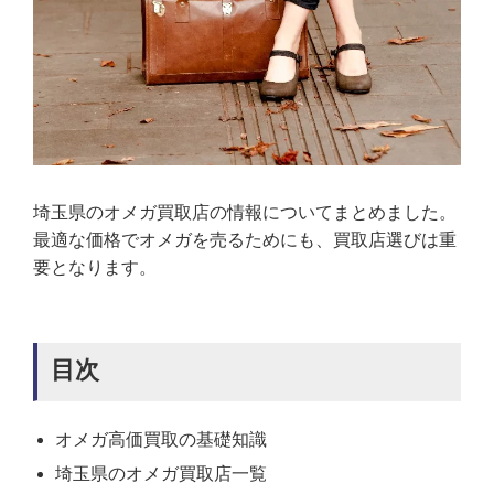
埼玉県のオメガ買取店の情報についてまとめました。
最適な価格でオメガを売るためにも、買取店選びは重
要となります。
目次
オメガ高価買取の基礎知識
埼玉県のオメガ買取店一覧