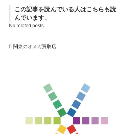
この記事を読んでいる人はこちらも読
んでいます。
No related posts.
関東のオメガ買取店