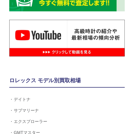
ロレックス モデル別買取相場
デイトナ
サブマリーナ
エクスプローラー
GMTマスター