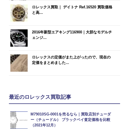
ロレックス買取｜ デイトナ Ref.16520 買取価格
と高...
2016年新型エアキング116900｜大胆なモデルチ
ェンジ...
ロレックスの定価がまた上がったので、現在の
定価をまとめました...
最近のロレックス買取記事
M79010SG-0001を売るなら｜買取店別チューダ
ー（チュードル） ブラックベイ査定価格を比較
（2021年12月）