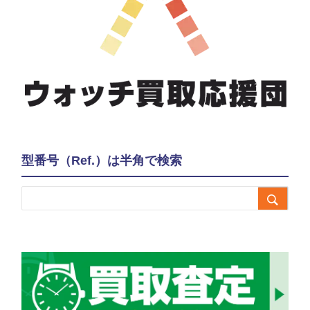
型番号（Ref.）は半角で検索
