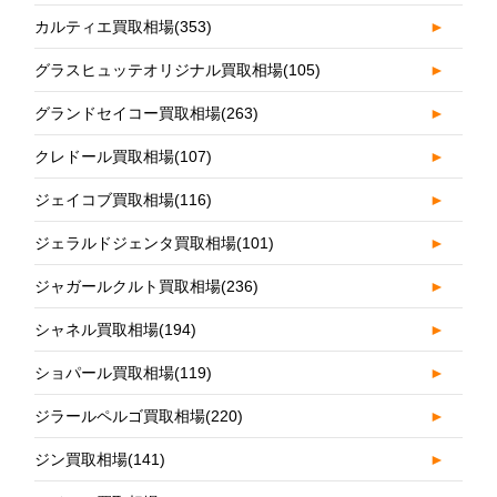
カルティエ買取相場
(353)
►
グラスヒュッテオリジナル買取相場
(105)
►
グランドセイコー買取相場
(263)
►
クレドール買取相場
(107)
►
ジェイコブ買取相場
(116)
►
ジェラルドジェンタ買取相場
(101)
►
ジャガールクルト買取相場
(236)
►
シャネル買取相場
(194)
►
ショパール買取相場
(119)
►
ジラールペルゴ買取相場
(220)
►
ジン買取相場
(141)
►