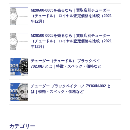
M28600-0005を売るなら｜買取店別チューダー
（チュードル） ロイヤル査定価格を比較（2021
年12月）
M28500-0005を売るなら｜買取店別チューダー
（チュードル） ロイヤル査定価格を比較（2021
年12月）
チューダー（チュードル） ブラックベイ
79230B とは｜特徴・スペック・価格など
チューダー ブラックベイクロノ 79360N-002 と
は｜特徴・スペック・価格など
カテゴリー