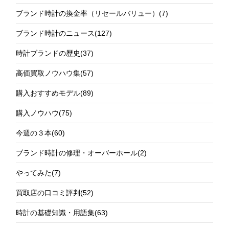
ブランド時計の換金率（リセールバリュー）
(7)
ブランド時計のニュース
(127)
時計ブランドの歴史
(37)
高価買取ノウハウ集
(57)
購入おすすめモデル
(89)
購入ノウハウ
(75)
今週の３本
(60)
ブランド時計の修理・オーバーホール
(2)
やってみた
(7)
買取店の口コミ評判
(52)
時計の基礎知識・用語集
(63)