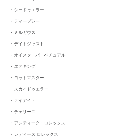
シードゥエラー
ディープシー
ミルガウス
デイトジャスト
オイスターパーペチュアル
エアキング
ヨットマスター
スカイドゥエラー
デイデイト
チェリーニ
アンティーク・ロレックス
レディース ロレックス