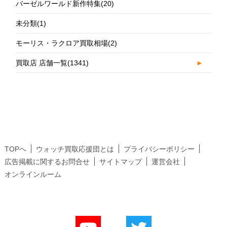
バーゼルワールド新作特集
(20)
未分類
(1)
モーリス・ラクロア買取相場
(2)
買取店 店舗一覧
(1341)
►
TOPへ
ウォッチ買取応援団とは
プライバシーポリシー
広告掲載に関するお問合せ
サイトマップ
運営会社
オンラインルーム