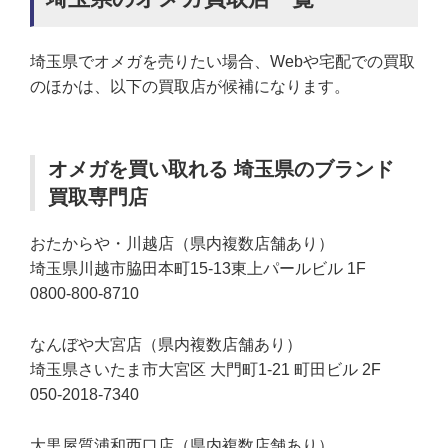
埼玉県でオメガを売りたい場合、Webや宅配での買取
のほかは、以下の買取店が候補になります。
オメガを買い取れる 埼玉県のブランド
買取専門店
おたからや・川越店（県内複数店舗あり）
埼玉県川越市脇田本町15-13東上パールビル 1F
0800-800-8710
なんぼや大宮店（県内複数店舗あり）
埼玉県さいたま市大宮区 大門町1-21 町田ビル 2F
050-2018-7340
大黒屋質浦和西口店（県内複数店舗あり）