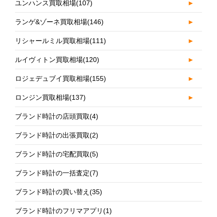
ユンハンス買取相場
(107)
►
ランゲ&ゾーネ買取相場
(146)
►
リシャールミル買取相場
(111)
►
ルイヴィトン買取相場
(120)
►
ロジェデュブイ買取相場
(155)
►
ロンジン買取相場
(137)
►
ブランド時計の店頭買取
(4)
ブランド時計の出張買取
(2)
ブランド時計の宅配買取
(5)
ブランド時計の一括査定
(7)
ブランド時計の買い替え
(35)
ブランド時計のフリマアプリ
(1)