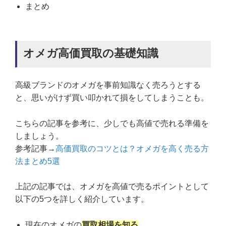
まとめ
オメガ高価買取の基礎知識
高級ブランドのオメガを事前知識なく売ろうとする
と、思いがけず買い叩かれて損をしてしまうことも。
こちらの記事を参考に、少しでも高値で売れる準備を
しましょう。
参考記事→
高価買取のコツとは？オメガを高く売る方
法まとめ5選
上記の記事では、オメガを高値で売るポイントとして
以下の5つを詳しく紹介しています。
現在のオメガの
買取相場を知る