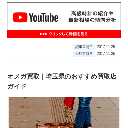
2017.11.25
記事公開日
2017.11.25
最終更新日
オメガ買取｜埼玉県のおすすめ買取店
ガイド