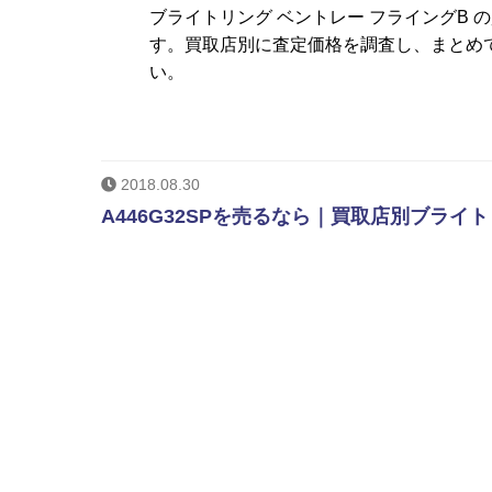
ブライトリング ベントレー フライングB
す。買取店別に査定価格を調査し、まとめ
い。
2018.08.30
A446G32SPを売るなら｜買取店別ブライ