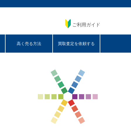
ご利用ガイド
高く売る方法
買取査定を依頼する