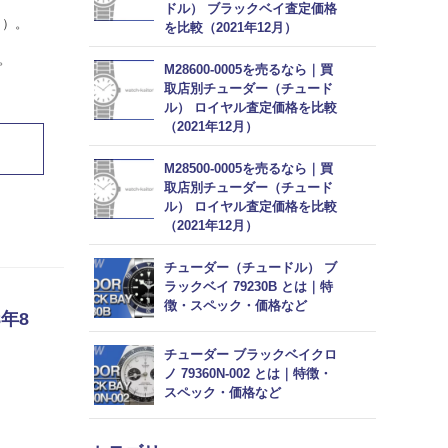
ドル） ブラックベイ査定価格
月）。
を比較（2021年12月）
。
M28600-0005を売るなら｜買
取店別チューダー（チュード
ル） ロイヤル査定価格を比較
（2021年12月）
M28500-0005を売るなら｜買
取店別チューダー（チュード
ル） ロイヤル査定価格を比較
（2021年12月）
チューダー（チュードル） ブ
ラックベイ 79230B とは｜特
徴・スペック・価格など
年8
チューダー ブラックベイクロ
ノ 79360N-002 とは｜特徴・
スペック・価格など