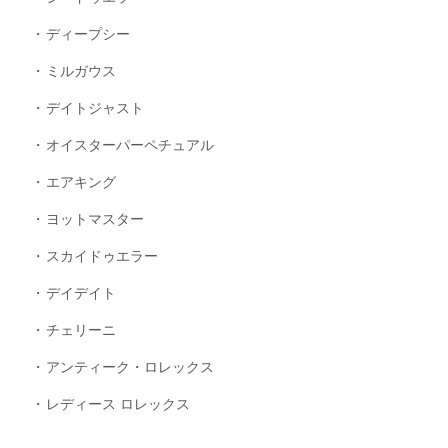
ディープシー
ミルガウス
デイトジャスト
オイスターパーペチュアル
エアキング
ヨットマスター
スカイドゥエラー
デイデイト
チェリーニ
アンティーク・ロレックス
レディース ロレックス