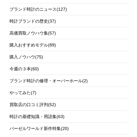
ブランド時計のニュース
(127)
時計ブランドの歴史
(37)
高価買取ノウハウ集
(57)
購入おすすめモデル
(89)
購入ノウハウ
(75)
今週の３本
(60)
ブランド時計の修理・オーバーホール
(2)
やってみた
(7)
買取店の口コミ評判
(52)
時計の基礎知識・用語集
(63)
バーゼルワールド新作特集
(20)