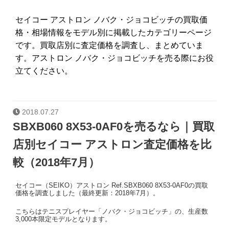
セイコー アストロン ノバク・ジョコビッチの買取価
格・相場情報をモデル別に掲載したカテゴリーページ
です。買取店別に査定価格を調査し、まとめていま
す。アストロン ノバク・ジョコビッチを売る際にお役
立てください。
2018.07.27
SBXB060 8X53-0AF0を売るなら｜買取
店別セイコー アストロン査定価格を比
較（2018年7月）
セイコー（SEIKO）アストロン Ref.SBXB060 8X53-0AF0の買取
価格を調査しました（最終更新：2018年7月）。
こちらはテニスプレイヤー「ノバク・ジョコビッチ」の、生産数
3,000本限定モデルとなります。