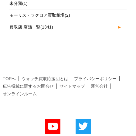
未分類
(1)
モーリス・ラクロア買取相場
(2)
買取店 店舗一覧
(1341)
►
TOPへ
ウォッチ買取応援団とは
プライバシーポリシー
広告掲載に関するお問合せ
サイトマップ
運営会社
オンラインルーム