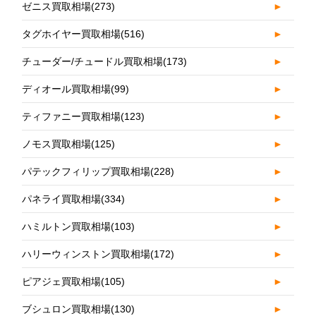
ゼニス買取相場
(273)
►
タグホイヤー買取相場
(516)
►
チューダー/チュードル買取相場
(173)
►
ディオール買取相場
(99)
►
ティファニー買取相場
(123)
►
ノモス買取相場
(125)
►
パテックフィリップ買取相場
(228)
►
パネライ買取相場
(334)
►
ハミルトン買取相場
(103)
►
ハリーウィンストン買取相場
(172)
►
ピアジェ買取相場
(105)
►
ブシュロン買取相場
(130)
►