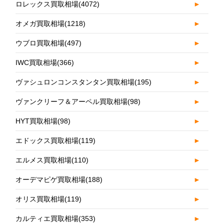
ロレックス買取相場
(4072)
►
オメガ買取相場
(1218)
►
ウブロ買取相場
(497)
►
IWC買取相場
(366)
►
ヴァシュロンコンスタンタン買取相場
(195)
►
ヴァンクリーフ＆アーペル買取相場
(98)
►
HYT買取相場
(98)
►
エドックス買取相場
(119)
►
エルメス買取相場
(110)
►
オーデマピゲ買取相場
(188)
►
オリス買取相場
(119)
►
カルティエ買取相場
(353)
►