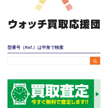
型番号（Ref.）は半角で検索
