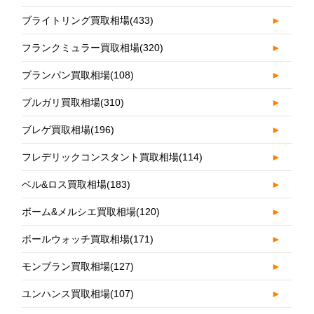
ブライトリング買取相場
(433)
►
フランクミュラー買取相場
(320)
►
ブランパン買取相場
(108)
►
ブルガリ買取相場
(310)
►
ブレゲ買取相場
(196)
►
フレデリックコンスタント買取相場
(114)
►
ベル&ロス買取相場
(183)
►
ボーム&メルシエ買取相場
(120)
►
ボールウォッチ買取相場
(171)
►
モンブラン買取相場
(127)
►
ユンハンス買取相場
(107)
►