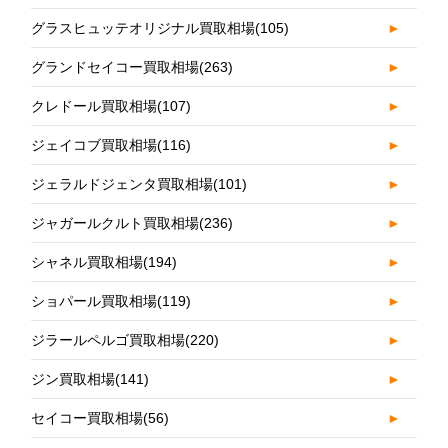
グラスヒュッテオリジナル買取相場
(105)
►
グランドセイコー買取相場
(263)
►
クレドール買取相場
(107)
►
ジェイコブ買取相場
(116)
►
ジェラルドジェンタ買取相場
(101)
►
ジャガールクルト買取相場
(236)
►
シャネル買取相場
(194)
►
ショパール買取相場
(119)
►
ジラールペルゴ買取相場
(220)
►
ジン買取相場
(141)
►
セイコー買取相場
(56)
►