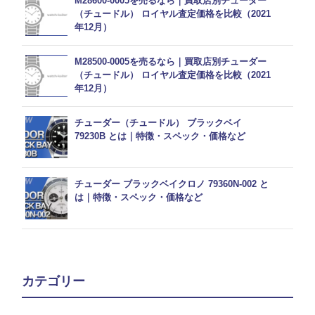
M28600-0005を売るなら｜買取店別チューダー
（チュードル） ロイヤル査定価格を比較（2021
年12月）
M28500-0005を売るなら｜買取店別チューダー
（チュードル） ロイヤル査定価格を比較（2021
年12月）
チューダー（チュードル） ブラックベイ
79230B とは｜特徴・スペック・価格など
チューダー ブラックベイクロノ 79360N-002 と
は｜特徴・スペック・価格など
カテゴリー