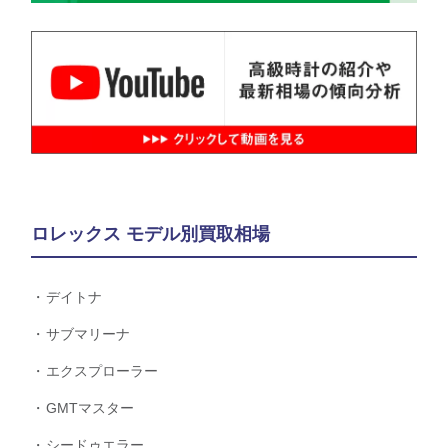
ロレックス モデル別買取相場
デイトナ
サブマリーナ
エクスプローラー
GMTマスター
シードゥエラー