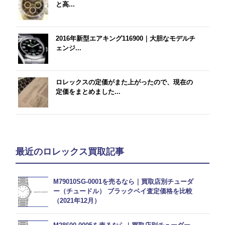
と高...
2016年新型エアキング116900｜大胆なモデルチ
ェンジ...
ロレックスの定価がまた上がったので、現在の
定価をまとめました...
最近のロレックス買取記事
M79010SG-0001を売るなら｜買取店別チューダ
ー（チュードル） ブラックベイ査定価格を比較
（2021年12月）