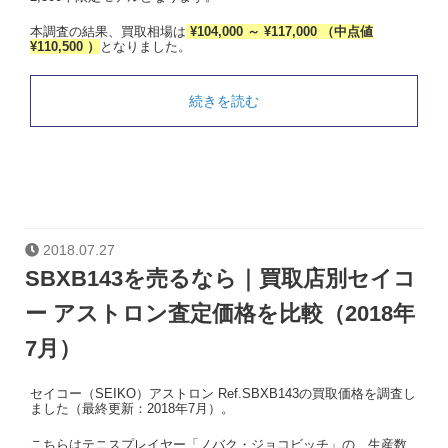
本調査の結果、買取相場は
¥104,000 ～ ¥117,000 （中点値
¥110,500 ）
となりました。
続きを読む
2018.07.27
SBXB143を売るなら｜買取店別セイコ
ー アストロン査定価格を比較（2018年
7月）
セイコー（SEIKO）アストロン Ref.SBXB143の買取価格を調査し
ました（最終更新：2018年7月）。
こちらはテニスプレイヤー「ノバク・ジョコビッチ」の、生産数