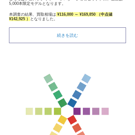
5,000本限定モデルとなります。
本調査の結果、買取相場は
¥116,000 ～ ¥169,850 （中点値
¥142,925 ）
となりました。
続きを読む