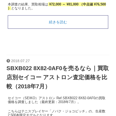
本調査の結果、買取相場は
¥72,000 ～ ¥81,000 （中点値 ¥76,500
）
となりました。
続きを読む
2018.07.27
SBXB022 8X82-0AF0を売るなら｜買取
店別セイコー アストロン査定価格を比
較（2018年7月）
セイコー（SEIKO）アストロン Ref.SBXB022 8X82-0AF0の買取
価格を調査しました（最終更新：2018年7月）。
こちらはテニスプレイヤー「ノバク・ジョコビッチ」の、生産数
2,500本限定モデルとなります。