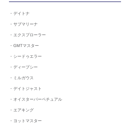
デイトナ
サブマリーナ
エクスプローラー
GMTマスター
シードゥエラー
ディープシー
ミルガウス
デイトジャスト
オイスターパーペチュアル
エアキング
ヨットマスター