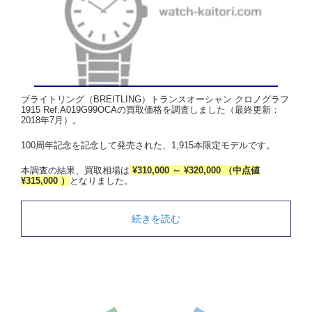
ブライトリング（BREITLING）トランスオーシャン クロノグラフ
1915 Ref.A019G99OCAの買取価格を調査しました（最終更新：
2018年7月）。
100周年記念を記念して発売された、1,915本限定モデルです。
本調査の結果、買取相場は
¥310,000 ～ ¥320,000 （中点値
¥315,000 ）
となりました。
続きを読む