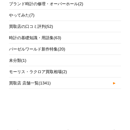
ブランド時計の修理・オーバーホール
(2)
やってみた
(7)
買取店の口コミ評判
(52)
時計の基礎知識・用語集
(63)
バーゼルワールド新作特集
(20)
未分類
(1)
モーリス・ラクロア買取相場
(2)
買取店 店舗一覧
(1341)
►