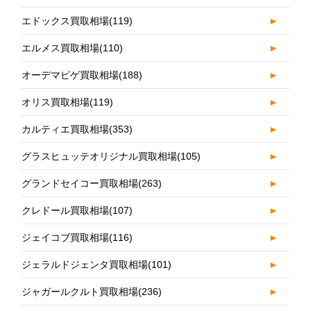
エドックス買取相場
(119)
►
エルメス買取相場
(110)
►
オーデマピゲ買取相場
(188)
►
オリス買取相場
(119)
►
カルティエ買取相場
(353)
►
グラスヒュッテオリジナル買取相場
(105)
►
グランドセイコー買取相場
(263)
►
クレドール買取相場
(107)
►
ジェイコブ買取相場
(116)
►
ジェラルドジェンタ買取相場
(101)
►
ジャガールクルト買取相場
(236)
►