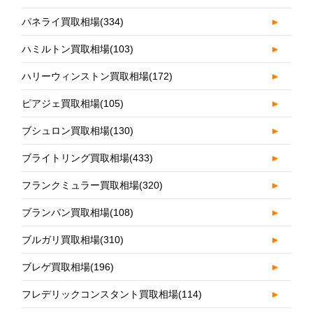
パネライ買取相場
(334)
►
ハミルトン買取相場
(103)
►
ハリーウィンストン買取相場
(172)
►
ピアジェ買取相場
(105)
►
ブシュロン買取相場
(130)
►
ブライトリング買取相場
(433)
►
フランクミュラー買取相場
(320)
►
ブランパン買取相場
(108)
►
ブルガリ買取相場
(310)
►
ブレゲ買取相場
(196)
►
フレデリックコンスタント買取相場
(114)
►