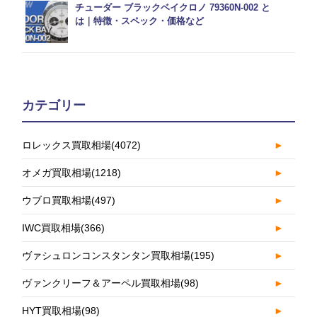
チューダー ブラックベイクロノ 79360N-002 と
は｜特徴・スペック・価格など
カテゴリー
ロレックス買取相場
(4072)
►
オメガ買取相場
(1218)
►
ウブロ買取相場
(497)
►
IWC買取相場
(366)
►
ヴァシュロンコンスタンタン買取相場
(195)
►
ヴァンクリーフ＆アーペル買取相場
(98)
►
HYT買取相場
(98)
►