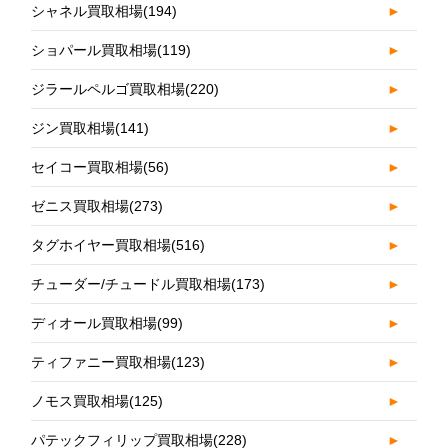
シャネル買取相場
(194)
►
ショパール買取相場
(119)
►
ジラールペルゴ買取相場
(220)
►
ジン買取相場
(141)
►
セイコー買取相場
(56)
►
ゼニス買取相場
(273)
►
タグホイヤー買取相場
(516)
►
チューダー/チュードル買取相場
(173)
►
ディオール買取相場
(99)
►
ティファニー買取相場
(123)
►
ノモス買取相場
(125)
►
パテックフィリップ買取相場
(228)
►