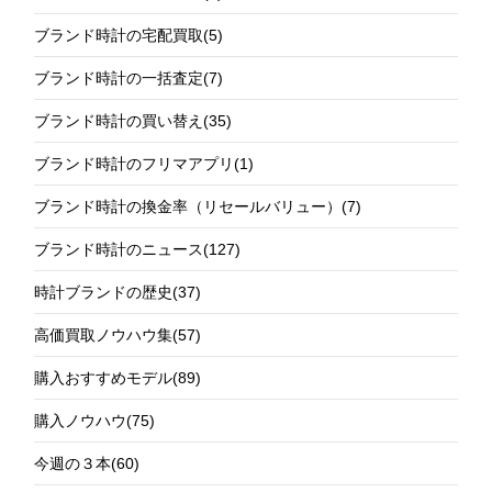
ブランド時計の宅配買取
(5)
ブランド時計の一括査定
(7)
ブランド時計の買い替え
(35)
ブランド時計のフリマアプリ
(1)
ブランド時計の換金率（リセールバリュー）
(7)
ブランド時計のニュース
(127)
時計ブランドの歴史
(37)
高価買取ノウハウ集
(57)
購入おすすめモデル
(89)
購入ノウハウ
(75)
今週の３本
(60)