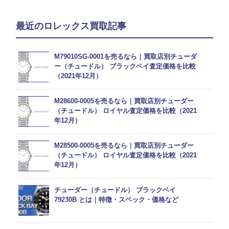
最近のロレックス買取記事
M79010SG-0001を売るなら｜買取店別チューダ
ー（チュードル） ブラックベイ査定価格を比較
（2021年12月）
M28600-0005を売るなら｜買取店別チューダー
（チュードル） ロイヤル査定価格を比較（2021
年12月）
M28500-0005を売るなら｜買取店別チューダー
（チュードル） ロイヤル査定価格を比較（2021
年12月）
チューダー（チュードル） ブラックベイ
79230B とは｜特徴・スペック・価格など