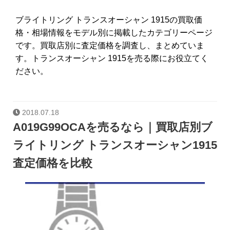
ブライトリング トランスオーシャン 1915の買取価
格・相場情報をモデル別に掲載したカテゴリーページ
です。買取店別に査定価格を調査し、まとめていま
す。トランスオーシャン 1915を売る際にお役立てく
ださい。
2018.07.18
A019G99OCAを売るなら｜買取店別ブ
ライトリング トランスオーシャン1915
査定価格を比較