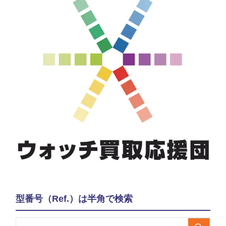
型番号（Ref.）は半角で検索