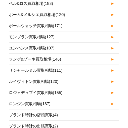
ベル&ロス買取相場
(183)
►
ボーム&メルシエ買取相場
(120)
►
ボールウォッチ買取相場
(171)
►
モンブラン買取相場
(127)
►
ユンハンス買取相場
(107)
►
ランゲ&ゾーネ買取相場
(146)
►
リシャールミル買取相場
(111)
►
ルイヴィトン買取相場
(120)
►
ロジェデュブイ買取相場
(155)
►
ロンジン買取相場
(137)
►
ブランド時計の店頭買取
(4)
ブランド時計の出張買取
(2)