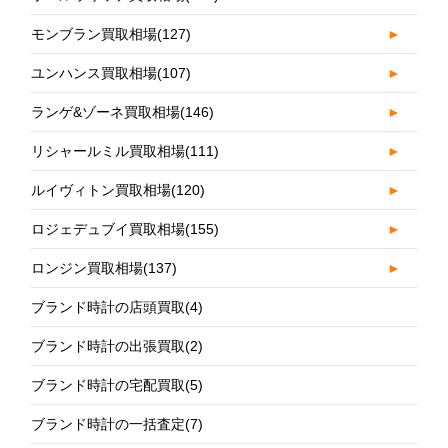
モンブラン買取相場
(127)
►
ユンハンス買取相場
(107)
►
ランゲ&ゾーネ買取相場
(146)
►
リシャールミル買取相場
(111)
►
ルイヴィトン買取相場
(120)
►
ロジェデュブイ買取相場
(155)
►
ロンジン買取相場
(137)
►
ブランド時計の店頭買取
(4)
ブランド時計の出張買取
(2)
ブランド時計の宅配買取
(5)
ブランド時計の一括査定
(7)