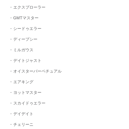
エクスプローラー
GMTマスター
シードゥエラー
ディープシー
ミルガウス
デイトジャスト
オイスターパーペチュアル
エアキング
ヨットマスター
スカイドゥエラー
デイデイト
チェリーニ