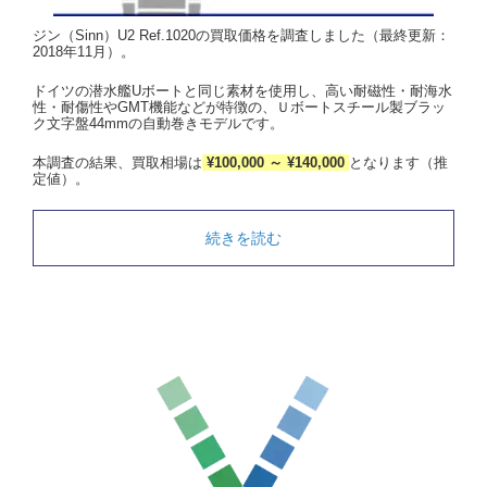
ジン（Sinn）U2 Ref.1020の買取価格を調査しました（最終更新：
2018年11月）。
ドイツの潜水艦Uボートと同じ素材を使用し、高い耐磁性・耐海水
性・耐傷性やGMT機能などが特徴の、Ｕボートスチール製ブラッ
ク文字盤44mmの自動巻きモデルです。
本調査の結果、買取相場は
¥100,000 ～ ¥140,000
となります（推
定値）。
続きを読む