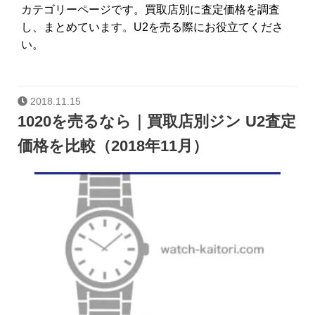
カテゴリーページです。買取店別に査定価格を調査
し、まとめています。U2を売る際にお役立てくださ
い。
2018.11.15
1020を売るなら｜買取店別ジン U2査定
価格を比較（2018年11月）