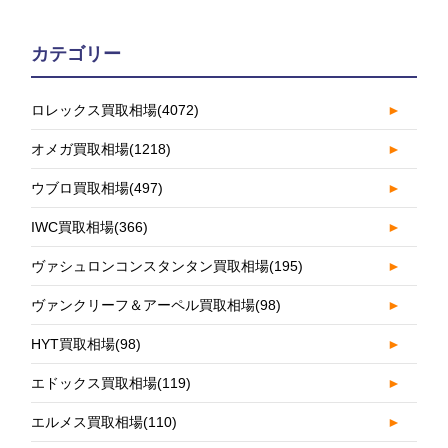
カテゴリー
ロレックス買取相場
(4072)
►
オメガ買取相場
(1218)
►
ウブロ買取相場
(497)
►
IWC買取相場
(366)
►
ヴァシュロンコンスタンタン買取相場
(195)
►
ヴァンクリーフ＆アーペル買取相場
(98)
►
HYT買取相場
(98)
►
エドックス買取相場
(119)
►
エルメス買取相場
(110)
►