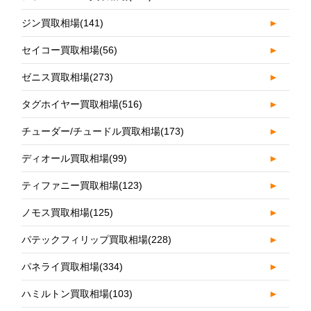
ジン買取相場
(141)
►
セイコー買取相場
(56)
►
ゼニス買取相場
(273)
►
タグホイヤー買取相場
(516)
►
チューダー/チュードル買取相場
(173)
►
ディオール買取相場
(99)
►
ティファニー買取相場
(123)
►
ノモス買取相場
(125)
►
パテックフィリップ買取相場
(228)
►
パネライ買取相場
(334)
►
ハミルトン買取相場
(103)
►