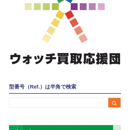
型番号（Ref.）は半角で検索
