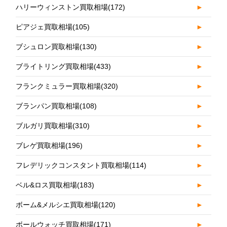
ハリーウィンストン買取相場
(172)
►
ピアジェ買取相場
(105)
►
ブシュロン買取相場
(130)
►
ブライトリング買取相場
(433)
►
フランクミュラー買取相場
(320)
►
ブランパン買取相場
(108)
►
ブルガリ買取相場
(310)
►
ブレゲ買取相場
(196)
►
フレデリックコンスタント買取相場
(114)
►
ベル&ロス買取相場
(183)
►
ボーム&メルシエ買取相場
(120)
►
ボールウォッチ買取相場
(171)
►