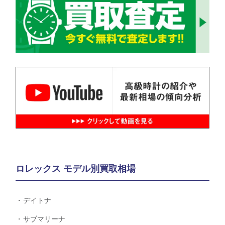
ロレックス モデル別買取相場
デイトナ
サブマリーナ