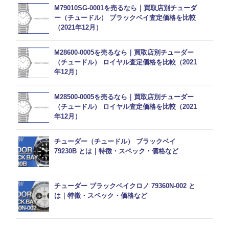
M79010SG-0001を売るなら｜買取店別チューダ
ー（チュードル） ブラックベイ査定価格を比較
（2021年12月）
M28600-0005を売るなら｜買取店別チューダー
（チュードル） ロイヤル査定価格を比較（2021
年12月）
M28500-0005を売るなら｜買取店別チューダー
（チュードル） ロイヤル査定価格を比較（2021
年12月）
チューダー（チュードル） ブラックベイ
79230B とは｜特徴・スペック・価格など
チューダー ブラックベイクロノ 79360N-002 と
は｜特徴・スペック・価格など