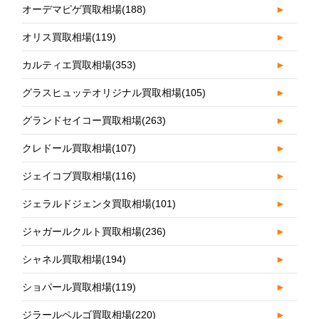
オーデマピゲ買取相場
(188)
►
オリス買取相場
(119)
►
カルティエ買取相場
(353)
►
グラスヒュッテオリジナル買取相場
(105)
►
グランドセイコー買取相場
(263)
►
クレドール買取相場
(107)
►
ジェイコブ買取相場
(116)
►
ジェラルドジェンタ買取相場
(101)
►
ジャガールクルト買取相場
(236)
►
シャネル買取相場
(194)
►
ショパール買取相場
(119)
►
ジラールペルゴ買取相場
(220)
►