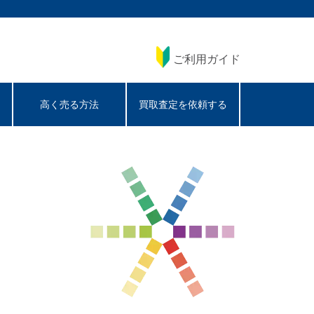
ご利用ガイド
高く売る方法
買取査定を依頼する