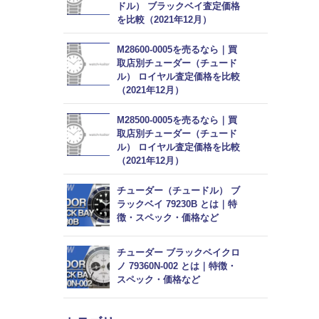
ドル） ブラックベイ査定価格
を比較（2021年12月）
M28600-0005を売るなら｜買
取店別チューダー（チュード
ル） ロイヤル査定価格を比較
（2021年12月）
M28500-0005を売るなら｜買
取店別チューダー（チュード
ル） ロイヤル査定価格を比較
（2021年12月）
チューダー（チュードル） ブ
ラックベイ 79230B とは｜特
徴・スペック・価格など
チューダー ブラックベイクロ
ノ 79360N-002 とは｜特徴・
スペック・価格など