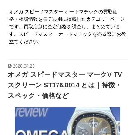
オメガ スピードマスター オートマチックの買取価
格・相場情報をモデル別に掲載したカテゴリーページ
です。買取店別に査定価格を調査し、まとめていま
す。スピードマスター オートマチックを売る際にお役
立てください。
2020.04.23
オメガ スピードマスター マークV TV
スクリーン ST176.0014 とは｜特徴・
スペック・価格など