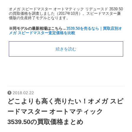
オメガ スピードマスター オートマティック リデュースド 3539.50
の買取価格を調査しました（2017年10月）。スピードマスター廉
価版の生産終了モデルとなります。
※同モデルの最新相場はこちら→
3539.50を売るなら｜買取店別オ
メガ スピードマスター査定価格を比較
続きを読む
2018.02.22
どこよりも高く売りたい！オメガ スピ
ードマスター オートマティック
3539.50の買取価格まとめ