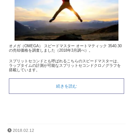
オメガ（OMEGA） スピードマスター オートマティック 3540.30
の売却価格を調査しました（2018年3月調べ）。
スプリットセコンドとも呼ばれるこちらのスピードマスターは、
ラップタイムの計測が可能なスプリットセコンドクロノグラフを
搭載しています。
続きを読む
2018.02.12