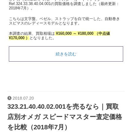
Ref.324.33.38.40.04.001の買取価格を調査しました（最終更新：
2018年7月）。
こちらは文字盤、ベゼル、ストラップを白で統一した、自動巻き
スピマスのレディースモデルとなります。
本調査の結果、買取相場は
¥160,000 ～ ¥180,000 （中点値
¥170,000 ）
となりました。
続きを読む
2018.07.20
323.21.40.40.02.001を売るなら｜買取
店別オメガ スピードマスター査定価格
を比較（2018年7月）