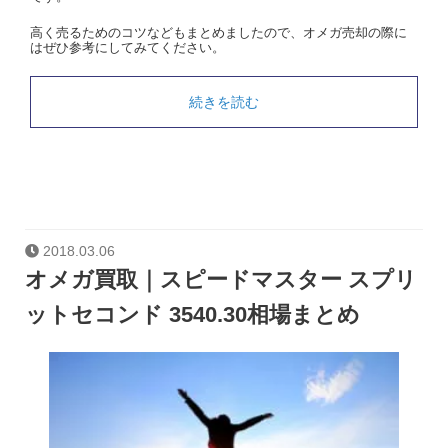
高く売るためのコツなどもまとめましたので、オメガ売却の際に
はぜひ参考にしてみてください。
続きを読む
2018.03.06
オメガ買取｜スピードマスター スプリ
ットセコンド 3540.30相場まとめ