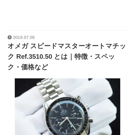
2019.07.08
オメガ スピードマスターオートマチッ
ク Ref.3510.50 とは｜特徴・スペッ
ク・価格など