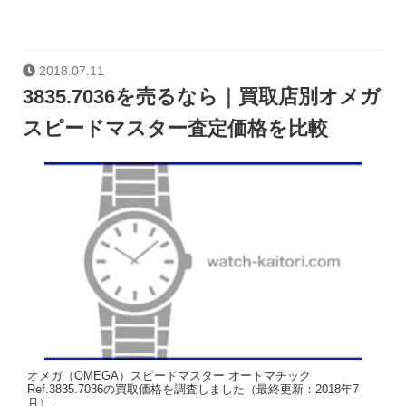
2018.07.11
3835.7036を売るなら｜買取店別オメガ
スピードマスター査定価格を比較
オメガ（OMEGA）スピードマスター オートマチック
Ref.3835.7036の買取価格を調査しました（最終更新：2018年7
月）。