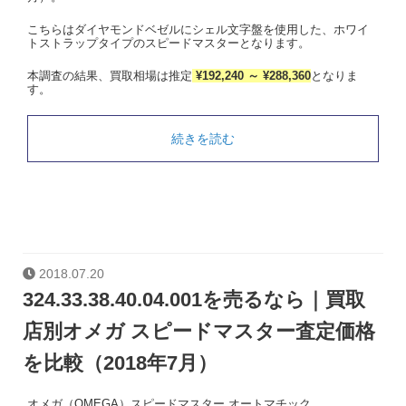
こちらはダイヤモンドベゼルにシェル文字盤を使用した、ホワイ
トストラップタイプのスピードマスターとなります。
本調査の結果、買取相場は推定
¥192,240 ～ ¥288,360
となりま
す。
続きを読む
2018.07.20
324.33.38.40.04.001を売るなら｜買取
店別オメガ スピードマスター査定価格
を比較（2018年7月）
オメガ（OMEGA）スピードマスター オートマチック