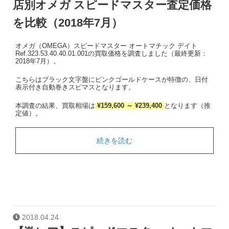
店別オメガ スピードマスター査定価格
を比較（2018年7月）
オメガ（OMEGA）スピードマスター オートマチック デイト
Ref.323.53.40.40.01.001の買取価格を調査しました（最終更新：
2018年7月）。
こちらはブラック文字盤にピンクゴールドケースが特徴の、日付
表示付き自動巻きスピマスとなります。
本調査の結果、買取相場は
¥159,600 ～ ¥239,400
となります（推
定値）。
続きを読む
2018.04.24