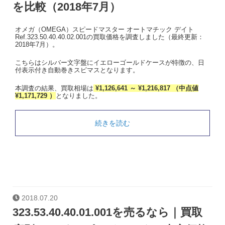
を比較（2018年7月）
オメガ（OMEGA）スピードマスター オートマチック デイト
Ref.323.50.40.40.02.001の買取価格を調査しました（最終更新：
2018年7月）。
こちらはシルバー文字盤にイエローゴールドケースが特徴の、日
付表示付き自動巻きスピマスとなります。
本調査の結果、買取相場は
¥1,126,641 ～ ¥1,216,817 （中点値
¥1,171,729 ）
となりました。
続きを読む
2018.07.20
323.53.40.40.01.001を売るなら｜買取