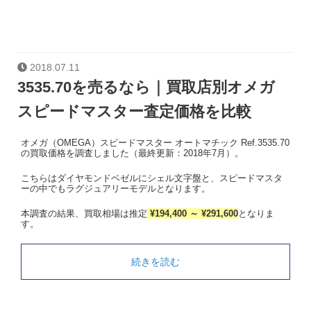
2018.07.11
3535.70を売るなら｜買取店別オメガ
スピードマスター査定価格を比較
オメガ（OMEGA）スピードマスター オートマチック Ref.3535.70
の買取価格を調査しました（最終更新：2018年7月）。
こちらはダイヤモンドベゼルにシェル文字盤と、スピードマスタ
ーの中でもラグジュアリーモデルとなります。
本調査の結果、買取相場は推定
¥194,400 ～ ¥291,600
となりま
す。
続きを読む