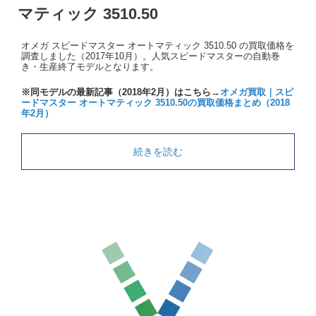
マティック 3510.50
オメガ スピードマスター オートマティック 3510.50 の買取価格を
調査しました（2017年10月）。人気スピードマスターの自動巻
き・生産終了モデルとなります。
※同モデルの最新記事（2018年2月）はこちら→
オメガ買取｜スピ
ードマスター オートマティック 3510.50の買取価格まとめ（2018
年2月）
続きを読む