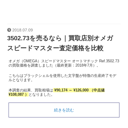
2018.07.09
3502.73を売るなら｜買取店別オメガ
スピードマスター査定価格を比較
オメガ（OMEGA）スピードマスター オートマチック Ref.3502.73
の買取価格を調査しました（最終更新：2018年7月）。
こちらはブラックシェルを使用した文字盤が特徴の生産終了モデ
ルとなります。
本調査の結果、買取相場は
¥90,174 ～ ¥126,000 （中点値
¥108,087 ）
となりました。
続きを読む