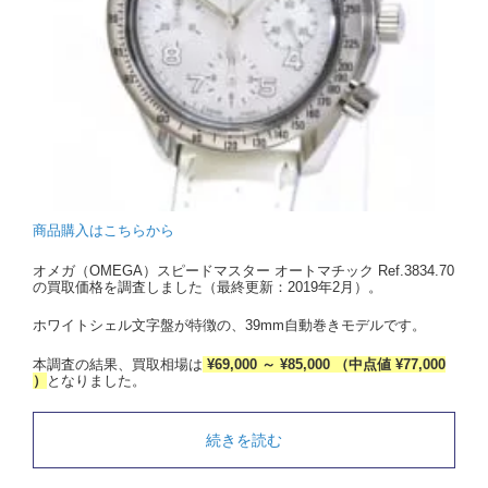
商品購入はこちらから
オメガ（OMEGA）スピードマスター オートマチック Ref.3834.70
の買取価格を調査しました（最終更新：2019年2月）。
ホワイトシェル文字盤が特徴の、39mm自動巻きモデルです。
本調査の結果、買取相場は
¥69,000 ～ ¥85,000 （中点値 ¥77,000
）
となりました。
続きを読む