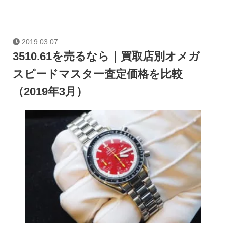
2019.03.07
3510.61を売るなら｜買取店別オメガ
スピードマスター査定価格を比較
（2019年3月）