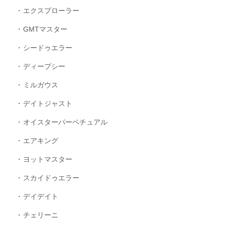
エクスプローラー
GMTマスター
シードゥエラー
ディープシー
ミルガウス
デイトジャスト
オイスターパーペチュアル
エアキング
ヨットマスター
スカイドゥエラー
デイデイト
チェリーニ