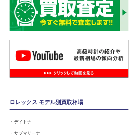
ロレックス モデル別買取相場
デイトナ
サブマリーナ