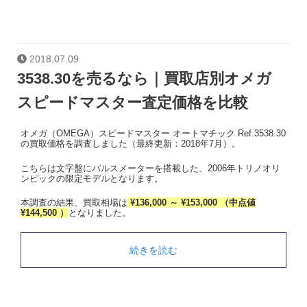
2018.07.09
3538.30を売るなら｜買取店別オメガ
スピードマスター査定価格を比較
オメガ（OMEGA）スピードマスター オートマチック Ref.3538.30
の買取価格を調査しました（最終更新：2018年7月）。
こちらは文字盤にパルスメーターを搭載した、2006年トリノオリ
ンピックの限定モデルとなります。
本調査の結果、買取相場は
¥136,000 ～ ¥153,000 （中点値
¥144,500 ）
となりました。
続きを読む