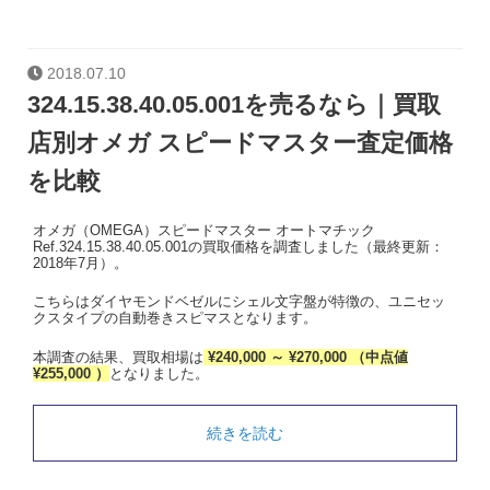
2018.07.10
324.15.38.40.05.001を売るなら｜買取
店別オメガ スピードマスター査定価格
を比較
オメガ（OMEGA）スピードマスター オートマチック
Ref.324.15.38.40.05.001の買取価格を調査しました（最終更新：
2018年7月）。
こちらはダイヤモンドベゼルにシェル文字盤が特徴の、ユニセッ
クスタイプの自動巻きスピマスとなります。
本調査の結果、買取相場は
¥240,000 ～ ¥270,000 （中点値
¥255,000 ）
となりました。
続きを読む