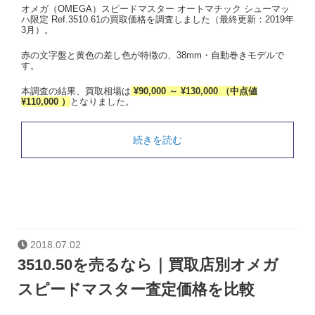
オメガ（OMEGA）スピードマスター オートマチック シューマッ
ハ限定 Ref.3510.61の買取価格を調査しました（最終更新：2019年
3月）。
赤の文字盤と黄色の差し色が特徴の、38mm・自動巻きモデルで
す。
本調査の結果、買取相場は
¥90,000 ～ ¥130,000 （中点値
¥110,000 ）
となりました。
続きを読む
2018.07.02
3510.50を売るなら｜買取店別オメガ
スピードマスター査定価格を比較