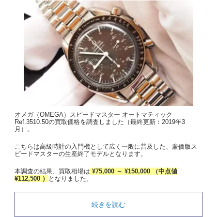
オメガ（OMEGA）スピードマスター オートマティック
Ref.3510.50の買取価格を調査しました（最終更新：2019年3
月）。
こちらは高級時計の入門機として広く一般に普及した、廉価版ス
ピードマスターの生産終了モデルとなります。
本調査の結果、買取相場は
¥75,000 ～ ¥150,000 （中点値
¥112,500 ）
となりました。
続きを読む