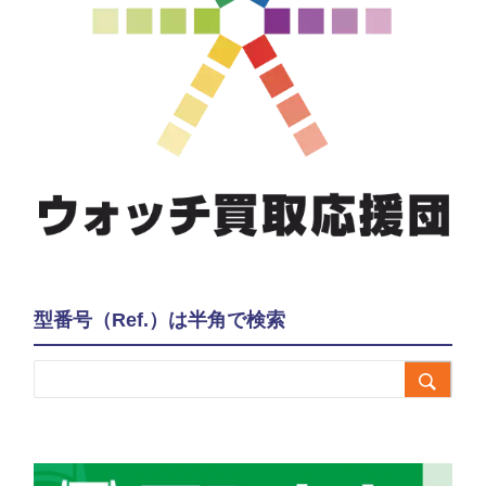
型番号（Ref.）は半角で検索
