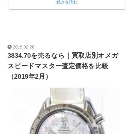
続きを読む
2019.02.20
3834.70を売るなら｜買取店別オメガ
スピードマスター査定価格を比較
（2019年2月）