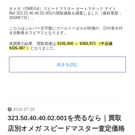
オメガ（OMEGA）スピードマスター オートマチック デイト
Ref.323.21.40.40.02.001の買取価格を調査しました（最終更新：
2018年7月）。
こちらはシルバー文字盤にゴールドベゼルが特徴の、日付表示付
き自動巻きスピマスとなります。
本調査の結果、買取相場は
¥192,000 ～ ¥260,973 （中点値
¥226,487 ）
となりました。
続きを読む
2018.07.20
323.50.40.40.02.001を売るなら｜買取
店別オメガ スピードマスター査定価格