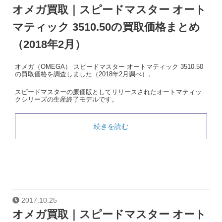
オメガ買取｜スピードマスター オート
マティック 3510.50の買取価格まとめ
（2018年2月）
オメガ（OMEGA） スピードマスター オートマティック 3510.50
の買取価格を調査しました（2018年2月調べ）。
スピードマスターの廉価版としてリリースされたオートマティッ
クシリーズの生産終了モデルです。
続きを読む
2017.10.25
オメガ買取｜スピードマスター オート