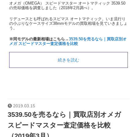
オメガ（OMEGA） スピードマスター オートマティック 3539.50
の売却価格を調査しました（2018年2月調べ）。
リデュースとも呼ばれるスピマス オートマティック。いま流行り
の小ぶりなケースサイズ38mmモデルの買取相場を見ていきましょ
う。
※同モデルの最新相場はこちら→
3539.50を売るなら｜買取店別オ
メガ スピードマスター査定価格を比較
続きを読む
2019.03.15
3539.50を売るなら｜買取店別オメガ
スピードマスター査定価格を比較
（2019年3月）