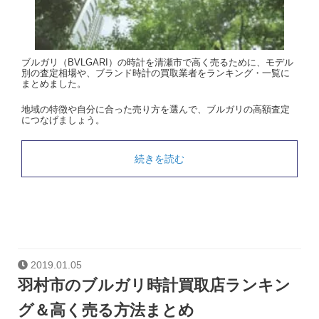
ブルガリ（BVLGARI）の時計を清瀬市で高く売るために、モデル
別の査定相場や、ブランド時計の買取業者をランキング・一覧に
まとめました。
地域の特徴や自分に合った売り方を選んで、ブルガリの高額査定
につなげましょう。
続きを読む
2019.01.05
羽村市のブルガリ時計買取店ランキン
グ＆高く売る方法まとめ