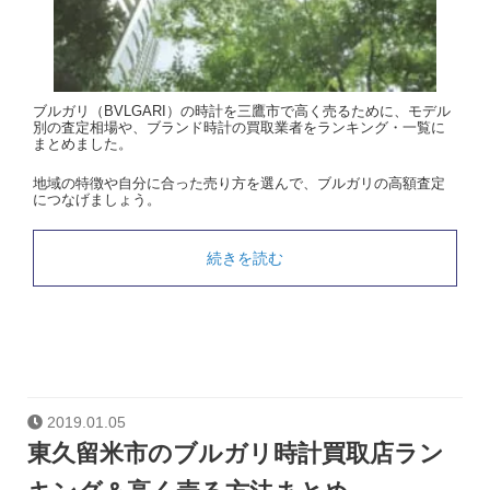
ブルガリ（BVLGARI）の時計を三鷹市で高く売るために、モデル
別の査定相場や、ブランド時計の買取業者をランキング・一覧に
まとめました。
地域の特徴や自分に合った売り方を選んで、ブルガリの高額査定
につなげましょう。
続きを読む
2019.01.05
東久留米市のブルガリ時計買取店ラン