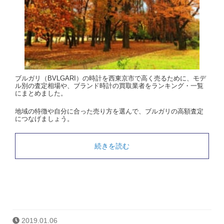
ブルガリ（BVLGARI）の時計を西東京市で高く売るために、モデ
ル別の査定相場や、ブランド時計の買取業者をランキング・一覧
にまとめました。
地域の特徴や自分に合った売り方を選んで、ブルガリの高額査定
につなげましょう。
続きを読む
2019.01.06