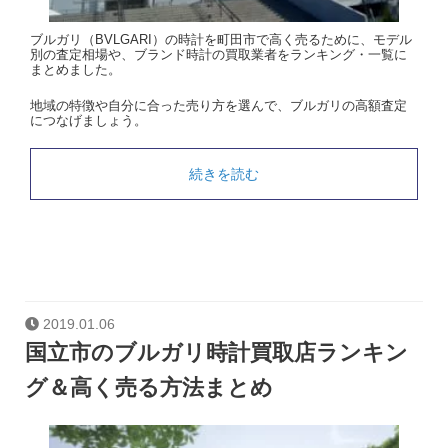
ブルガリ（BVLGARI）の時計を町田市で高く売るために、モデル
別の査定相場や、ブランド時計の買取業者をランキング・一覧に
まとめました。
地域の特徴や自分に合った売り方を選んで、ブルガリの高額査定
につなげましょう。
続きを読む
2019.01.06
国立市のブルガリ時計買取店ランキン
グ＆高く売る方法まとめ