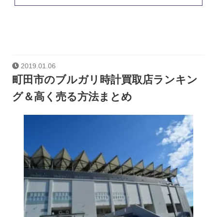
2019.01.06
町田市のブルガリ時計買取店ランキン
グ＆高く売る方法まとめ