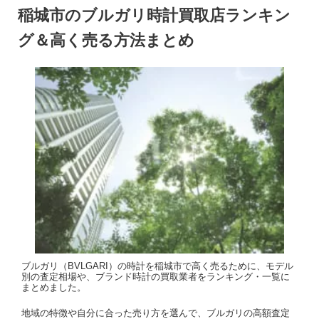
稲城市のブルガリ時計買取店ランキン
グ＆高く売る方法まとめ
ブルガリ（BVLGARI）の時計を稲城市で高く売るために、モデル
別の査定相場や、ブランド時計の買取業者をランキング・一覧に
まとめました。
地域の特徴や自分に合った売り方を選んで、ブルガリの高額査定