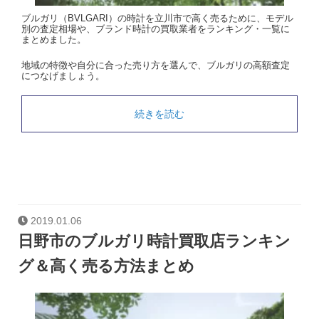
ブルガリ（BVLGARI）の時計を立川市で高く売るために、モデル
別の査定相場や、ブランド時計の買取業者をランキング・一覧に
まとめました。
地域の特徴や自分に合った売り方を選んで、ブルガリの高額査定
につなげましょう。
続きを読む
2019.01.06
日野市のブルガリ時計買取店ランキン
グ＆高く売る方法まとめ