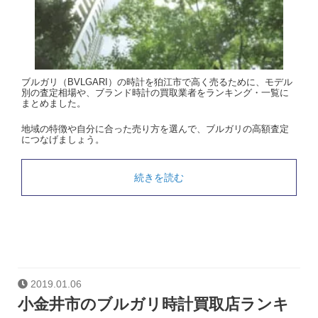
ブルガリ（BVLGARI）の時計を狛江市で高く売るために、モデル
別の査定相場や、ブランド時計の買取業者をランキング・一覧に
まとめました。
地域の特徴や自分に合った売り方を選んで、ブルガリの高額査定
につなげましょう。
続きを読む
2019.01.06
小金井市のブルガリ時計買取店ランキ