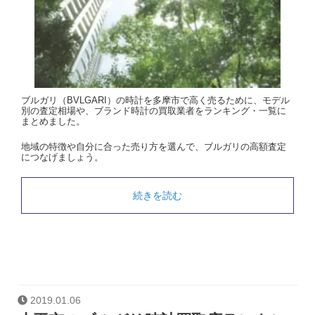
ブルガリ（BVLGARI）の時計を多摩市で高く売るために、モデル
別の査定相場や、ブランド時計の買取業者をランキング・一覧に
まとめました。
地域の特徴や自分に合った売り方を選んで、ブルガリの高額査定
につなげましょう。
続きを読む
2019.01.06