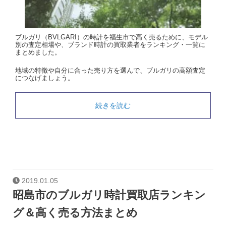
ブルガリ（BVLGARI）の時計を福生市で高く売るために、モデル
別の査定相場や、ブランド時計の買取業者をランキング・一覧に
まとめました。
地域の特徴や自分に合った売り方を選んで、ブルガリの高額査定
につなげましょう。
続きを読む
2019.01.05
昭島市のブルガリ時計買取店ランキン
グ＆高く売る方法まとめ