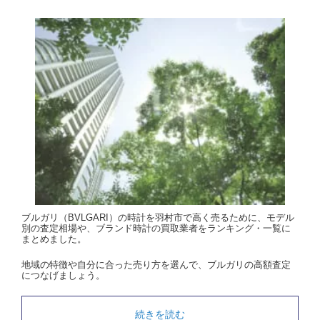
ブルガリ（BVLGARI）の時計を羽村市で高く売るために、モデル
別の査定相場や、ブランド時計の買取業者をランキング・一覧に
まとめました。
地域の特徴や自分に合った売り方を選んで、ブルガリの高額査定
につなげましょう。
続きを読む