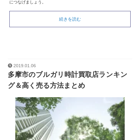
につなげましょう。
続きを読む
2019.01.06
多摩市のブルガリ時計買取店ランキン
グ＆高く売る方法まとめ