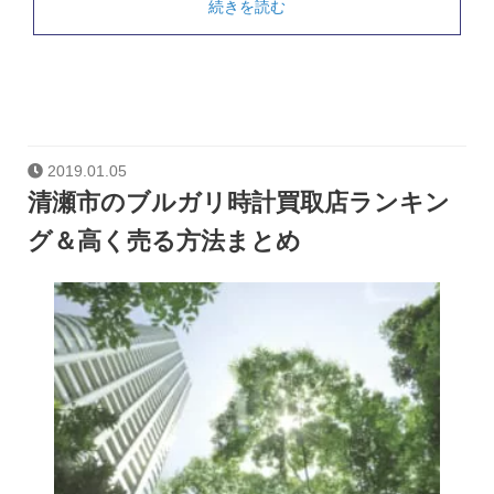
続きを読む
2019.01.05
清瀬市のブルガリ時計買取店ランキン
グ＆高く売る方法まとめ