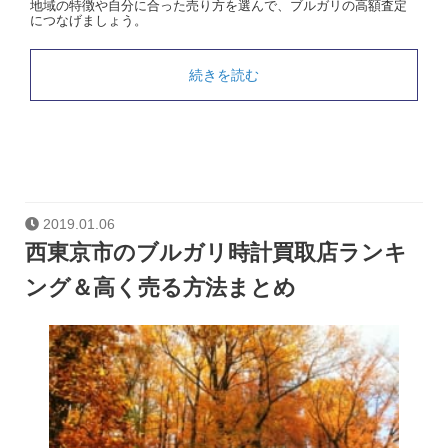
地域の特徴や自分に合った売り方を選んで、ブルガリの高額査定
につなげましょう。
続きを読む
2019.01.06
西東京市のブルガリ時計買取店ランキ
ング＆高く売る方法まとめ