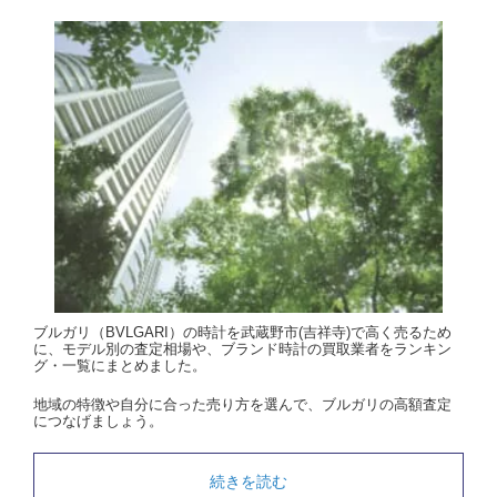
ブルガリ（BVLGARI）の時計を武蔵野市(吉祥寺)で高く売るため
に、モデル別の査定相場や、ブランド時計の買取業者をランキン
グ・一覧にまとめました。
地域の特徴や自分に合った売り方を選んで、ブルガリの高額査定
につなげましょう。
続きを読む