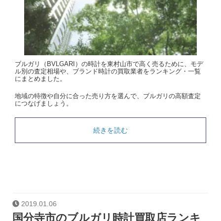
ブルガリ（BVLGARI）の時計を東村山市で高く売るために、モデ
ル別の査定相場や、ブランド時計の買取業者をランキング・一覧
にまとめました。
地域の特徴や自分に合った売り方を選んで、ブルガリの高額査定
につなげましょう。
続きを読む
2019.01.06
国分寺市のブルガリ時計買取店ランキ