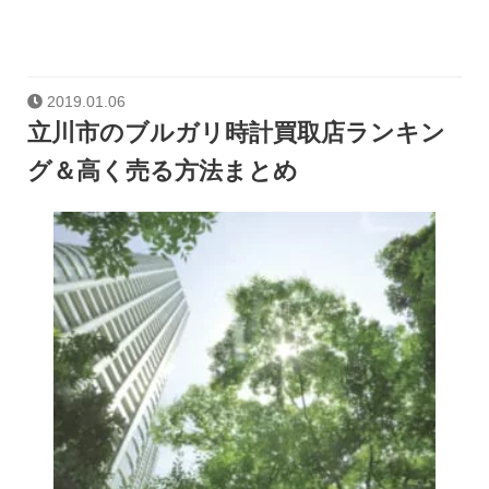
2019.01.06
立川市のブルガリ時計買取店ランキン
グ＆高く売る方法まとめ