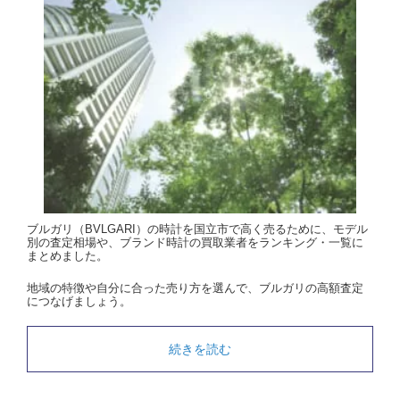
ブルガリ（BVLGARI）の時計を国立市で高く売るために、モデル
別の査定相場や、ブランド時計の買取業者をランキング・一覧に
まとめました。
地域の特徴や自分に合った売り方を選んで、ブルガリの高額査定
につなげましょう。
続きを読む