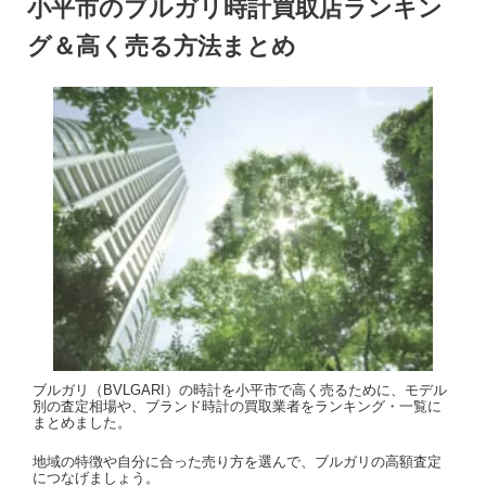
小平市のブルガリ時計買取店ランキン
グ＆高く売る方法まとめ
ブルガリ（BVLGARI）の時計を小平市で高く売るために、モデル
別の査定相場や、ブランド時計の買取業者をランキング・一覧に
まとめました。
地域の特徴や自分に合った売り方を選んで、ブルガリの高額査定
につなげましょう。