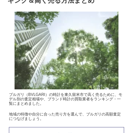
キング＆高く売る方法まとめ
ブルガリ（BVLGARI）の時計を東久留米市で高く売るために、モ
デル別の査定相場や、ブランド時計の買取業者をランキング・一
覧にまとめました。
地域の特徴や自分に合った売り方を選んで、ブルガリの高額査定
につなげましょう。