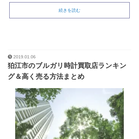
続きを読む
2019.01.06
狛江市のブルガリ時計買取店ランキン
グ＆高く売る方法まとめ