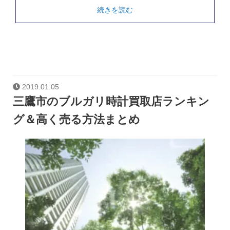
続きを読む
2019.01.05
三鷹市のブルガリ時計買取店ランキン
グ＆高く売る方法まとめ