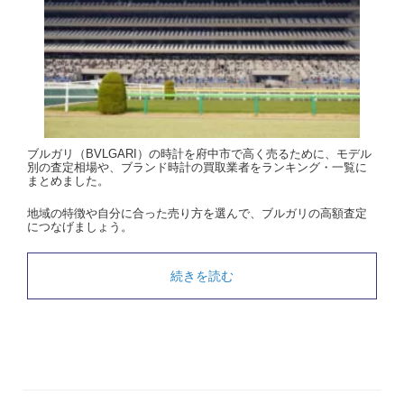
ブルガリ（BVLGARI）の時計を府中市で高く売るために、モデル
別の査定相場や、ブランド時計の買取業者をランキング・一覧に
まとめました。
地域の特徴や自分に合った売り方を選んで、ブルガリの高額査定
につなげましょう。
続きを読む