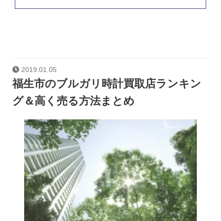
2019.01.05
福生市のブルガリ時計買取店ランキン
グ＆高く売る方法まとめ