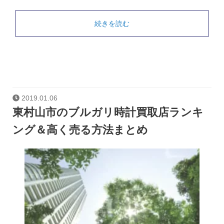
続きを読む
2019.01.06
東村山市のブルガリ時計買取店ランキ
ング＆高く売る方法まとめ