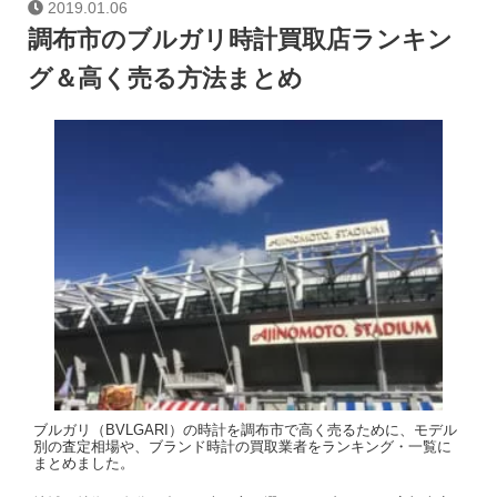
2019.01.06
調布市のブルガリ時計買取店ランキン
グ＆高く売る方法まとめ
ブルガリ（BVLGARI）の時計を調布市で高く売るために、モデル
別の査定相場や、ブランド時計の買取業者をランキング・一覧に
まとめました。