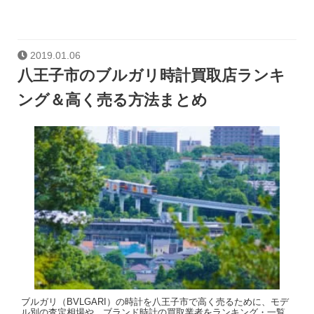
2019.01.06
八王子市のブルガリ時計買取店ランキ
ング＆高く売る方法まとめ
ブルガリ（BVLGARI）の時計を八王子市で高く売るために、モデ
ル別の査定相場や、ブランド時計の買取業者をランキング・一覧