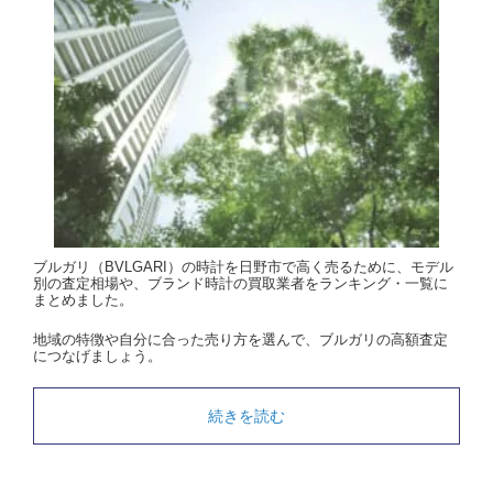
ブルガリ（BVLGARI）の時計を日野市で高く売るために、モデル
別の査定相場や、ブランド時計の買取業者をランキング・一覧に
まとめました。
地域の特徴や自分に合った売り方を選んで、ブルガリの高額査定
につなげましょう。
続きを読む