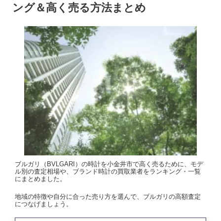
ング＆高く売る方法まとめ
ブルガリ（BVLGARI）の時計を小金井市で高く売るために、モデ
ル別の査定相場や、ブランド時計の買取業者をランキング・一覧
にまとめました。
地域の特徴や自分に合った売り方を選んで、ブルガリの高額査定
につなげましょう。