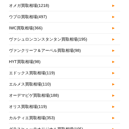
オメガ買取相場
(1218)
►
ウブロ買取相場
(497)
►
IWC買取相場
(366)
►
ヴァシュロンコンスタンタン買取相場
(195)
►
ヴァンクリーフ＆アーペル買取相場
(98)
►
HYT買取相場
(98)
►
エドックス買取相場
(119)
►
エルメス買取相場
(110)
►
オーデマピゲ買取相場
(188)
►
オリス買取相場
(119)
►
カルティエ買取相場
(353)
►
グラスヒュッテオリジナル買取相場
(105)
►