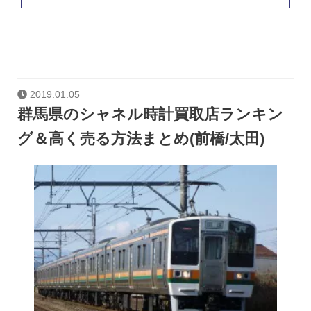
2019.01.05
群馬県のシャネル時計買取店ランキン
グ＆高く売る方法まとめ(前橋/太田)