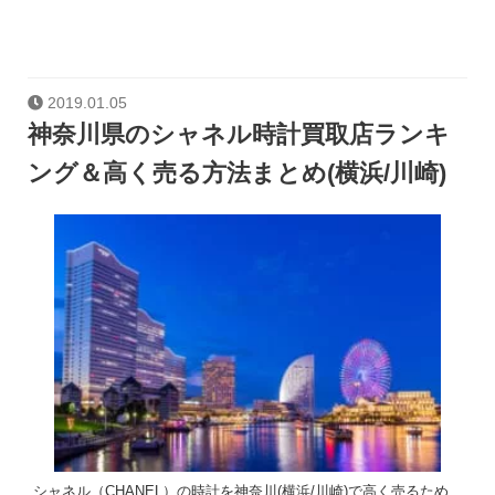
2019.01.05
神奈川県のシャネル時計買取店ランキ
ング＆高く売る方法まとめ(横浜/川崎)
シャネル（CHANEL）の時計を神奈川(横浜/川崎)で高く売るため