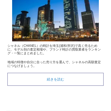
シャネル（CHANEL）の時計を埼玉(浦和/所沢)で高く売るため
に、モデル別の査定相場や、ブランド時計の買取業者をランキン
グ・一覧にまとめました。
地域の特徴や自分に合った売り方を選んで、シャネルの高額査定
につなげましょう。
続きを読む