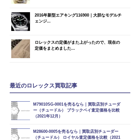
2016年新型エアキング116900｜大胆なモデルチ
ェンジ...
ロレックスの定価がまた上がったので、現在の
定価をまとめました...
最近のロレックス買取記事
M79010SG-0001を売るなら｜買取店別チューダ
ー（チュードル） ブラックベイ査定価格を比較
（2021年12月）
M28600-0005を売るなら｜買取店別チューダー
（チュードル） ロイヤル査定価格を比較（2021