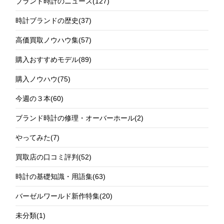
ブランド時計のニュース
(127)
時計ブランドの歴史
(37)
高価買取ノウハウ集
(57)
購入おすすめモデル
(89)
購入ノウハウ
(75)
今週の３本
(60)
ブランド時計の修理・オーバーホール
(2)
やってみた
(7)
買取店の口コミ評判
(52)
時計の基礎知識・用語集
(63)
バーゼルワールド新作特集
(20)
未分類
(1)