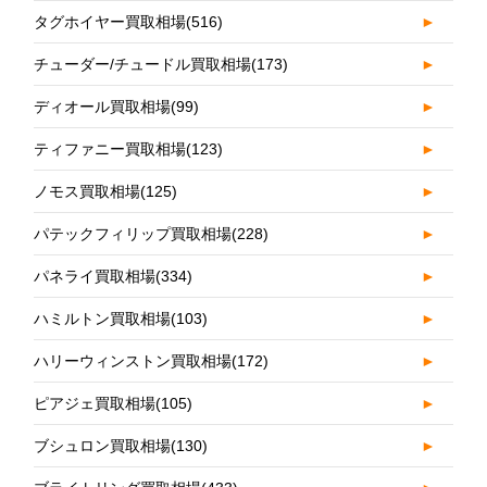
タグホイヤー買取相場
(516)
►
チューダー/チュードル買取相場
(173)
►
ディオール買取相場
(99)
►
ティファニー買取相場
(123)
►
ノモス買取相場
(125)
►
パテックフィリップ買取相場
(228)
►
パネライ買取相場
(334)
►
ハミルトン買取相場
(103)
►
ハリーウィンストン買取相場
(172)
►
ピアジェ買取相場
(105)
►
ブシュロン買取相場
(130)
►