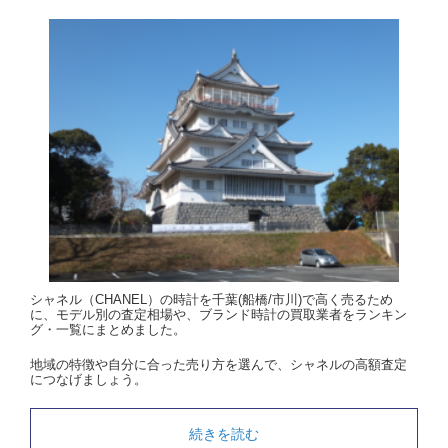
シャネル（CHANEL）の時計を千葉(船橋/市川)で高く売るため
に、モデル別の査定相場や、ブランド時計の買取業者をランキン
グ・一覧にまとめました。
地域の特徴や自分に合った売り方を選んで、シャネルの高額査定
につなげましょう。
続きを読む