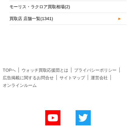
モーリス・ラクロア買取相場
(2)
買取店 店舗一覧
(1341)
►
TOPへ
ウォッチ買取応援団とは
プライバシーポリシー
広告掲載に関するお問合せ
サイトマップ
運営会社
オンラインルーム