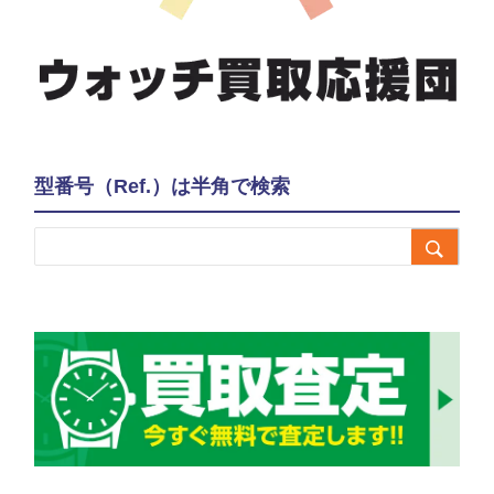
型番号（Ref.）は半角で検索
