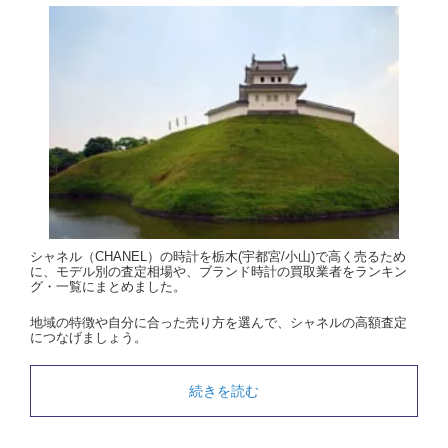
シャネル（CHANEL）の時計を栃木(宇都宮/小山)で高く売るため
に、モデル別の査定相場や、ブランド時計の買取業者をランキン
グ・一覧にまとめました。
地域の特徴や自分に合った売り方を選んで、シャネルの高額査定
につなげましょう。
続きを読む