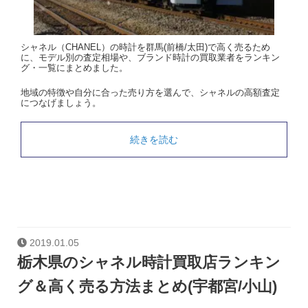
シャネル（CHANEL）の時計を群馬(前橋/太田)で高く売るため
に、モデル別の査定相場や、ブランド時計の買取業者をランキン
グ・一覧にまとめました。
地域の特徴や自分に合った売り方を選んで、シャネルの高額査定
につなげましょう。
続きを読む
2019.01.05
栃木県のシャネル時計買取店ランキン
グ＆高く売る方法まとめ(宇都宮/小山)