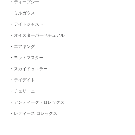
ディープシー
ミルガウス
デイトジャスト
オイスターパーペチュアル
エアキング
ヨットマスター
スカイドゥエラー
デイデイト
チェリーニ
アンティーク・ロレックス
レディース ロレックス