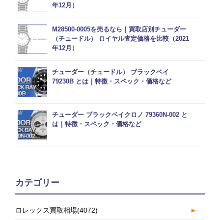
年12月）
M28500-0005を売るなら｜買取店別チューダー
（チュードル） ロイヤル査定価格を比較（2021
年12月）
チューダー（チュードル） ブラックベイ
79230B とは｜特徴・スペック・価格など
チューダー ブラックベイクロノ 79360N-002 と
は｜特徴・スペック・価格など
カテゴリー
ロレックス買取相場
(4072)
►