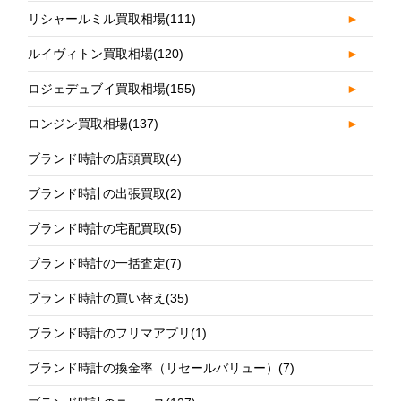
リシャールミル買取相場
(111)
►
ルイヴィトン買取相場
(120)
►
ロジェデュブイ買取相場
(155)
►
ロンジン買取相場
(137)
►
ブランド時計の店頭買取
(4)
ブランド時計の出張買取
(2)
ブランド時計の宅配買取
(5)
ブランド時計の一括査定
(7)
ブランド時計の買い替え
(35)
ブランド時計のフリマアプリ
(1)
ブランド時計の換金率（リセールバリュー）
(7)