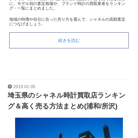
に、モデル別の査定相場や、ブランド時計の買取業者をランキン
グ・一覧にまとめました。
地域の特徴や自分に合った売り方を選んで、シャネルの高額査定
につなげましょう。
続きを読む
2019.01.05
埼玉県のシャネル時計買取店ランキン
グ＆高く売る方法まとめ(浦和/所沢)