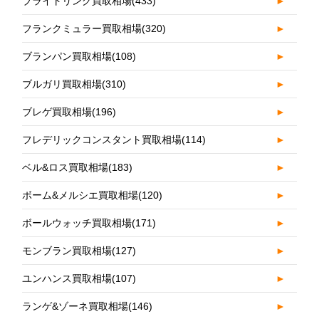
ブライトリング買取相場
(433)
►
フランクミュラー買取相場
(320)
►
ブランパン買取相場
(108)
►
ブルガリ買取相場
(310)
►
ブレゲ買取相場
(196)
►
フレデリックコンスタント買取相場
(114)
►
ベル&ロス買取相場
(183)
►
ボーム&メルシエ買取相場
(120)
►
ボールウォッチ買取相場
(171)
►
モンブラン買取相場
(127)
►
ユンハンス買取相場
(107)
►
ランゲ&ゾーネ買取相場
(146)
►