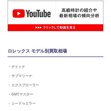
ロレックス モデル別買取相場
デイトナ
サブマリーナ
エクスプローラー
GMTマスター
シードゥエラー