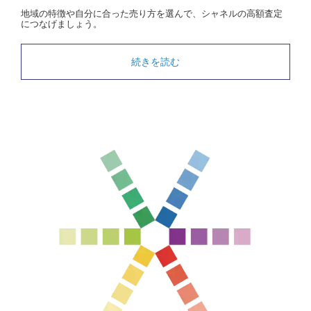
地域の特徴や自分に合った売り方を選んで、シャネルの高額査定
につなげましょう。
続きを読む