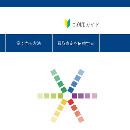
ご利用ガイド
高く売る方法
買取査定を依頼する