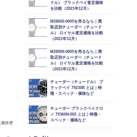
ドル） ブラックベイ査定価格
を比較（2021年12月）
M28600-0005を売るなら｜買
取店別チューダー（チュード
ル） ロイヤル査定価格を比較
（2021年12月）
M28500-0005を売るなら｜買
取店別チューダー（チュード
ル） ロイヤル査定価格を比較
（2021年12月）
チューダー（チュードル） ブ
ラックベイ 79230B とは｜特
徴・スペック・価格など
チューダー ブラックベイクロ
ノ 79360N-002 とは｜特徴・
スペック・価格など
（最終更