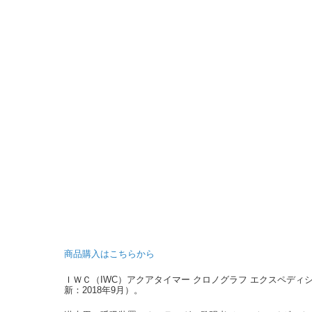
商品購入はこちらから
ＩＷＣ（IWC）アクアタイマー クロノグラフ エクスペディショ
新：2018年9月）。