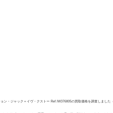
ン・ジャック＝イヴ・クストー Ref.IW376805の買取価格を調査しました