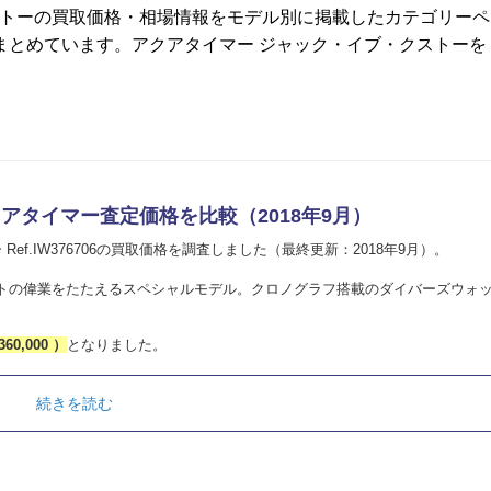
クストーの買取価格・相場情報をモデル別に掲載したカテゴリーペ
まとめています。アクアタイマー ジャック・イブ・クストーを
クアタイマー査定価格を比較（2018年9月）
ef.IW376706の買取価格を調査しました（最終更新：2018年9月）。
トの偉業をたたえるスペシャルモデル。クロノグラフ搭載のダイバーズウォ
360,000 ）
となりました。
続きを読む