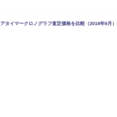
アクアタイマークロノグラフ査定価格を比較（2018年9月）