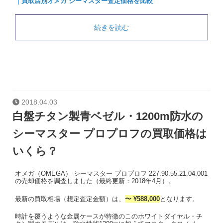
｜買取店別オメガ シーマスター査定価格を比較
続きを読む
2018.04.03
白盤チタン製青ベゼル・1200m防水の
シーマスター プロプロフの買取価格は
いくら？
オメガ（OMEGA） シーマスター プロプロフ 227.90.55.21.04.001
の売却価格を調査しました（最終更新：2018年4月）。
最新の買取相場（想定査定金額）は、
〜 ¥588,000
となります。
時計を覆うような金属ケースが特徴のこのホワイトダイヤル・チ