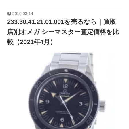
2019.03.14
233.30.41.21.01.001を売るなら｜買取
店別オメガ シーマスター査定価格を比
較（2021年4月）