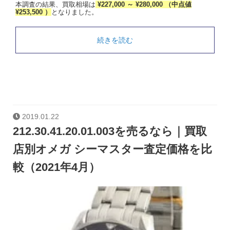
本調査の結果、買取相場は
¥227,000 ～ ¥280,000 （中点値
¥253,500 ）
となりました。
続きを読む
2019.01.22
212.30.41.20.01.003を売るなら｜買取
店別オメガ シーマスター査定価格を比
較（2021年4月）