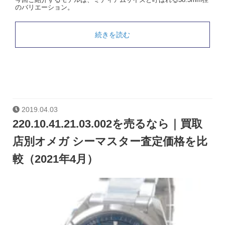
のバリエーション。
続きを読む
2019.04.03
220.10.41.21.03.002を売るなら｜買取
店別オメガ シーマスター査定価格を比
較（2021年4月）