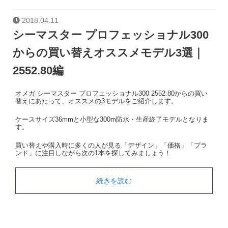
2018.04.11
シーマスター プロフェッショナル300
からの買い替えオススメモデル3選｜
2552.80編
オメガ シーマスター プロフェッショナル300 2552.80からの買い
替えにあたって、オススメの3モデルをご紹介します。
ケースサイズ36mmと小型な300m防水・生産終了モデルとなりま
す。
買い替えや購入時に多くの人が見る「デザイン」「価格」「ブラ
ンド」に注目しながら次の1本を探してみましょう！
続きを読む