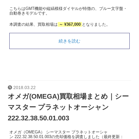
こちらはGMT機能や縦縞模様ダイヤルが特徴の、ブルー文字盤・
自動巻きモデルです。
本調査の結果、買取相場は
～ ¥367,000
となりました。
続きを読む
2018.03.22
オメガ(OMEGA)買取相場まとめ｜シー
マスター プラネットオーシャン
222.32.38.50.01.003
オメガ（OMEGA） シーマスター プラネットオーシャ
ン 222.32.38.50.01.003の売却価格を調査しました（最終更新：