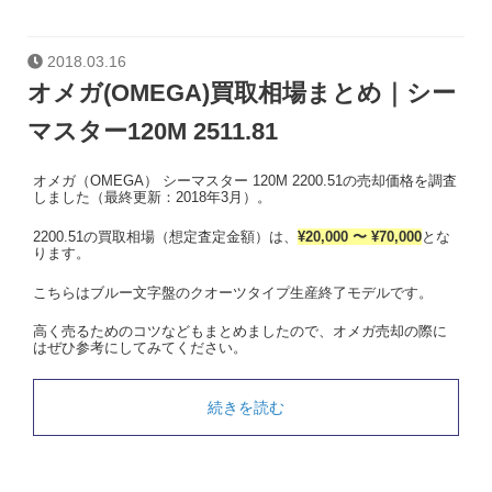
2018.03.16
オメガ(OMEGA)買取相場まとめ｜シー
マスター120M 2511.81
オメガ（OMEGA） シーマスター 120M 2200.51の売却価格を調査
しました（最終更新：2018年3月）。
2200.51の買取相場（想定査定金額）は、
¥20,000 〜 ¥70,000
とな
ります。
こちらはブルー文字盤のクオーツタイプ生産終了モデルです。
高く売るためのコツなどもまとめましたので、オメガ売却の際に
はぜひ参考にしてみてください。
続きを読む