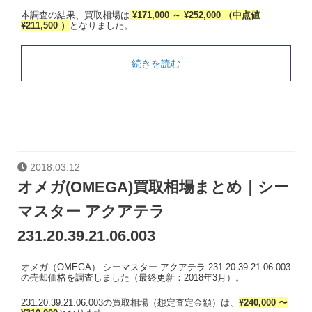
本調査の結果、買取相場は
¥171,000 ～ ¥252,000 （中点値
¥211,500 ）
となりました。
続きを読む
2018.03.12
オメガ(OMEGA)買取相場まとめ｜シー
マスター アクアテラ
231.20.39.21.06.003
オメガ（OMEGA） シーマスター アクアテラ 231.20.39.21.06.003
の売却価格を調査しました（最終更新：2018年3月）。
231.20.39.21.06.003の買取相場（想定査定金額）は、
¥240,000 〜