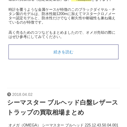
時計を覆うような金属ケースが特徴のこのブラックダイヤル・チ
タン製のモデルは、防水性能1200mに加えてマスタークロノメー
ター認定モデルと、防水性だけでなく耐久性や耐磁性も兼ね備え
ているのが特徴です。
高く売るためのコツなどもまとめましたので、オメガ売却の際に
はぜひ参考にしてみてください。
続きを読む
2018.04.02
シーマスター ブルヘッド白盤レザース
トラップの買取相場まとめ
オメガ（OMEGA） シーマスター ブルヘッド 225.12.43.50.04.001