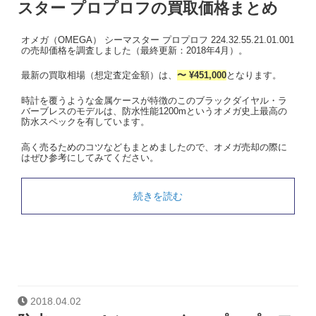
スター プロプロフの買取価格まとめ
オメガ（OMEGA） シーマスター プロプロフ 224.32.55.21.01.001
の売却価格を調査しました（最終更新：2018年4月）。
最新の買取相場（想定査定金額）は、
〜 ¥451,000
となります。
時計を覆うような金属ケースが特徴のこのブラックダイヤル・ラ
バーブレスのモデルは、防水性能1200mというオメガ史上最高の
防水スペックを有しています。
高く売るためのコツなどもまとめましたので、オメガ売却の際に
はぜひ参考にしてみてください。
続きを読む
2018.04.02