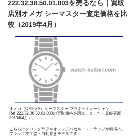
222.32.38.50.01.003を売るなら｜買取
店別オメガ シーマスター査定価格を比
較（2019年4月）
オメガ（OMEGA）シーマスター プラネットオーシャン
Ref.222.32.38.50.01.003の買取価格を調査しました（最終更新：
2019年4月）。
こちらはクロノグラフやオレンジベゼル・ストラップが特徴の、
ブラック文字盤・自動巻きモデルです。