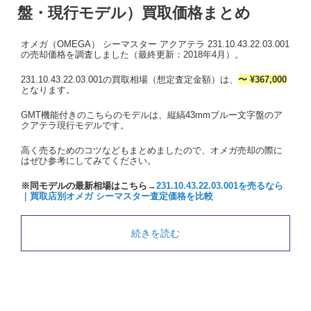
盤・現行モデル）買取価格まとめ
オメガ（OMEGA） シーマスター アクアテラ 231.10.43.22.03.001
の売却価格を調査しました（最終更新：2018年4月）。
231.10.43.22.03.001の買取相場（想定査定金額）は、
〜 ¥367,000
となります。
GMT機能付きのこちらのモデルは、縦縞43mmブルー文字盤のア
クアテラ現行モデルです。
高く売るためのコツなどもまとめましたので、オメガ売却の際に
はぜひ参考にしてみてください。
※同モデルの最新相場はこちら→
231.10.43.22.03.001を売るなら
｜買取店別オメガ シーマスター査定価格を比較
続きを読む