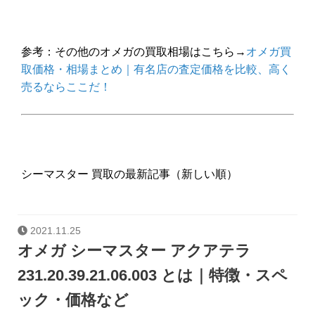
参考：その他のオメガの買取相場はこちら→
オメガ買
取価格・相場まとめ｜有名店の査定価格を比較、高く
売るならここだ！
シーマスター 買取の最新記事（新しい順）
2021.11.25
オメガ シーマスター アクアテラ
231.20.39.21.06.003 とは｜特徴・スペ
ック・価格など