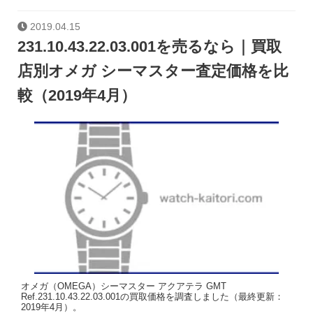
2019.04.15
231.10.43.22.03.001を売るなら｜買取
店別オメガ シーマスター査定価格を比
較（2019年4月）
オメガ（OMEGA）シーマスター アクアテラ GMT
Ref.231.10.43.22.03.001の買取価格を調査しました（最終更新：
2019年4月）。