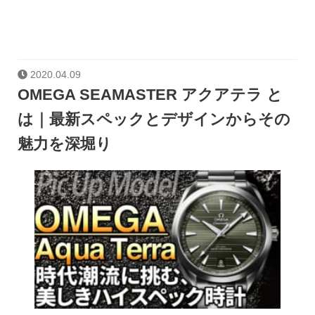
2020.04.09
OMEGA SEAMASTER アクアテラ と
は｜最新スペックとデザインからその
魅力を深堀り