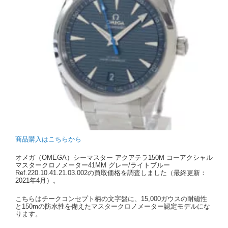
商品購入はこちらから
オメガ（OMEGA）シーマスター アクアテラ150M コーアクシャル
マスタークロノメーター41MM グレー/ライトブルー
Ref.220.10.41.21.03.002の買取価格を調査しました（最終更新：
2021年4月）。
こちらはチークコンセプト柄の文字盤に、15,000ガウスの耐磁性
と150mの防水性を備えたマスタークロノメーター認定モデルにな
ります。