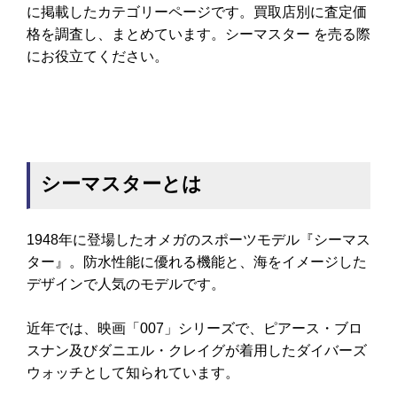
に掲載したカテゴリーページです。買取店別に査定価
格を調査し、まとめています。シーマスター を売る際
にお役立てください。
シーマスターとは
1948年に登場したオメガのスポーツモデル『シーマス
ター』。防水性能に優れる機能と、海をイメージした
デザインで人気のモデルです。
近年では、映画「007」シリーズで、ピアース・ブロ
スナン及びダニエル・クレイグが着用したダイバーズ
ウォッチとして知られています。