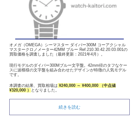
オメガ（OMEGA）シーマスター ダイバー300M コーアクシャル
マスタークロノメーター42MM ブルー Ref.210.30.42.20.03.001の
買取価格を調査しました（最終更新：2021年4月）。
現行モデルのダイバー300Mブルー文字盤。42mm径のタフなケー
スに波模様の文字盤を組み合わせたデザインが特徴の人気モデル
です。
本調査の結果、買取相場は
¥240,000 ～ ¥400,000 （中点値
¥320,000 ）
となりました。
続きを読む