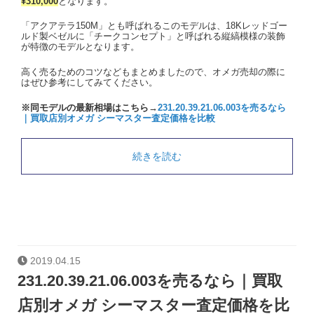
¥310,000
となります。
「アクアテラ150M」とも呼ばれるこのモデルは、18Kレッドゴー
ルド製ベゼルに「チークコンセプト」と呼ばれる縦縞模様の装飾
が特徴のモデルとなります。
高く売るためのコツなどもまとめましたので、オメガ売却の際に
はぜひ参考にしてみてください。
※同モデルの最新相場はこちら→
231.20.39.21.06.003を売るなら
｜買取店別オメガ シーマスター査定価格を比較
続きを読む
2019.04.15
231.20.39.21.06.003を売るなら｜買取
店別オメガ シーマスター査定価格を比