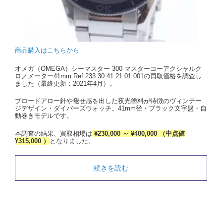
商品購入はこちらから
オメガ（OMEGA）シーマスター 300 マスターコーアクシャルク
ロノメーター41mm Ref.233.30.41.21.01.001の買取価格を調査し
ました（最終更新：2021年4月）。
ブロードアロー針や褪せ感を出した夜光塗料が特徴のヴィンテー
ジデザイン・ダイバーズウォッチ。41mm径・ブラック文字盤・自
動巻きモデルです。
本調査の結果、買取相場は
¥230,000 ～ ¥400,000 （中点値
¥315,000 ）
となりました。
続きを読む