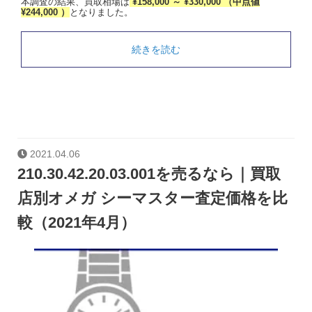
本調査の結果、買取相場は
¥158,000 ～ ¥330,000 （中点値
¥244,000 ）
となりました。
続きを読む
2021.04.06
210.30.42.20.03.001を売るなら｜買取
店別オメガ シーマスター査定価格を比
較（2021年4月）