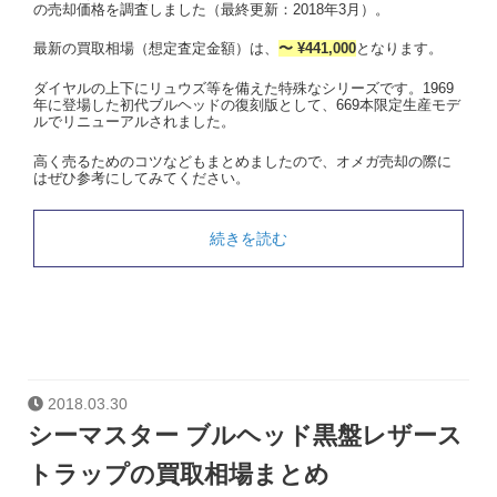
の売却価格を調査しました（最終更新：2018年3月）。
最新の買取相場（想定査定金額）は、
〜 ¥441,000
となります。
ダイヤルの上下にリュウズ等を備えた特殊なシリーズです。1969
年に登場した初代ブルヘッドの復刻版として、669本限定生産モデ
ルでリニューアルされました。
高く売るためのコツなどもまとめましたので、オメガ売却の際に
はぜひ参考にしてみてください。
続きを読む
2018.03.30
シーマスター ブルヘッド黒盤レザース
トラップの買取相場まとめ