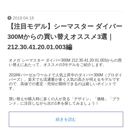
2018.04.18
【注目モデル】シーマスター ダイバー
300Mからの買い替えオススメ3選｜
212.30.41.20.01.003編
オメガ シーマスター ダイバー300M 212.30.41.20.01.003からの買
い替えにあたって、オススメの3モデルをご紹介します。
2018年バーゼルワールドで人気上昇中のダイバー300M（プロダイ
バーズ）。楽天でも流通量が多く人気の高さが伺えるモデルです
ので、高値での査定・売却が期待できるのは嬉しいポイントで
す。
買い替えや購入時に多くの人が見る「デザイン」「価格」「ブラ
ンド」に注目しながら次の1本を探してみましょう！
続きを読む