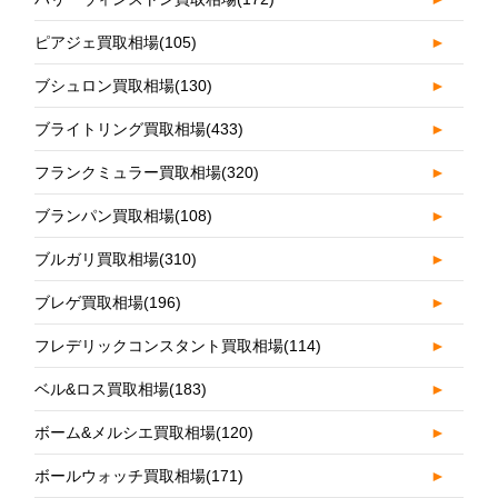
ピアジェ買取相場
(105)
►
ブシュロン買取相場
(130)
►
ブライトリング買取相場
(433)
►
フランクミュラー買取相場
(320)
►
ブランパン買取相場
(108)
►
ブルガリ買取相場
(310)
►
ブレゲ買取相場
(196)
►
フレデリックコンスタント買取相場
(114)
►
ベル&ロス買取相場
(183)
►
ボーム&メルシエ買取相場
(120)
►
ボールウォッチ買取相場
(171)
►