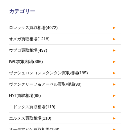
カテゴリー
ロレックス買取相場
(4072)
►
オメガ買取相場
(1218)
►
ウブロ買取相場
(497)
►
IWC買取相場
(366)
►
ヴァシュロンコンスタンタン買取相場
(195)
►
ヴァンクリーフ＆アーペル買取相場
(98)
►
HYT買取相場
(98)
►
エドックス買取相場
(119)
►
エルメス買取相場
(110)
►
オーデマピゲ買取相場
(188)
►