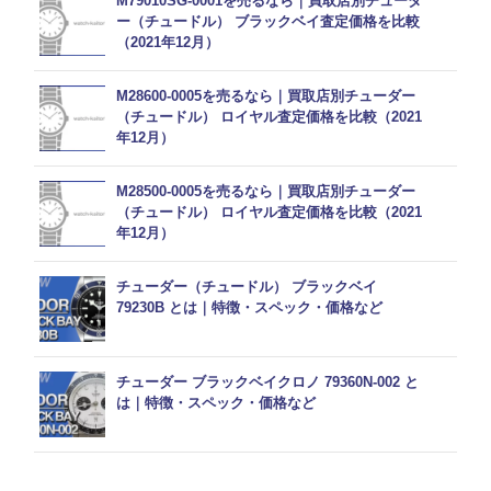
M79010SG-0001を売るなら｜買取店別チューダ
ー（チュードル） ブラックベイ査定価格を比較
（2021年12月）
M28600-0005を売るなら｜買取店別チューダー
（チュードル） ロイヤル査定価格を比較（2021
年12月）
M28500-0005を売るなら｜買取店別チューダー
（チュードル） ロイヤル査定価格を比較（2021
年12月）
チューダー（チュードル） ブラックベイ
79230B とは｜特徴・スペック・価格など
チューダー ブラックベイクロノ 79360N-002 と
は｜特徴・スペック・価格など