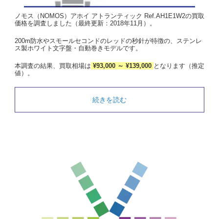
ノモス（NOMOS）アホイ アトランティック Ref.AH1E1W2の買取
価格を調査しました（最終更新：2018年11月）。
200m防水やスモールセコンドのレッドの秒針が特徴の、ステンレ
ス製ホワイト文字盤・自動巻きモデルです。
本調査の結果、買取相場は
¥93,000 ～ ¥139,000
となります（推定
値）。
続きを読む