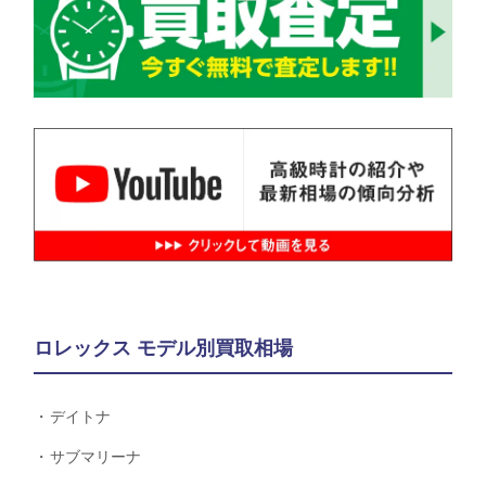
ロレックス モデル別買取相場
デイトナ
サブマリーナ