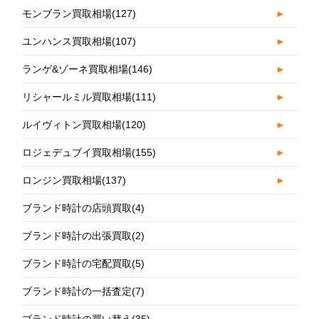
モンブラン買取相場
(127)
►
ユンハンス買取相場
(107)
►
ランゲ&ゾーネ買取相場
(146)
►
リシャールミル買取相場
(111)
►
ルイヴィトン買取相場
(120)
►
ロジェデュブイ買取相場
(155)
►
ロンジン買取相場
(137)
►
ブランド時計の店頭買取
(4)
ブランド時計の出張買取
(2)
ブランド時計の宅配買取
(5)
ブランド時計の一括査定
(7)