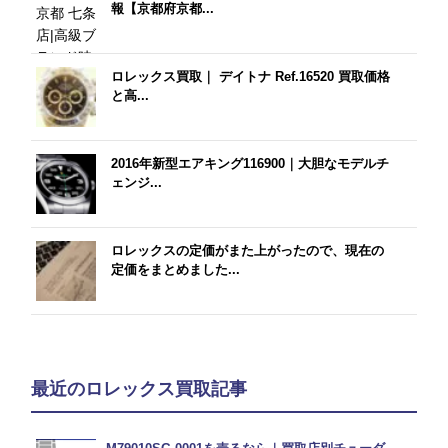
報【京都府京都...
ロレックス買取｜ デイトナ Ref.16520 買取価格
と高...
2016年新型エアキング116900｜大胆なモデルチ
ェンジ...
ロレックスの定価がまた上がったので、現在の
定価をまとめました...
最近のロレックス買取記事