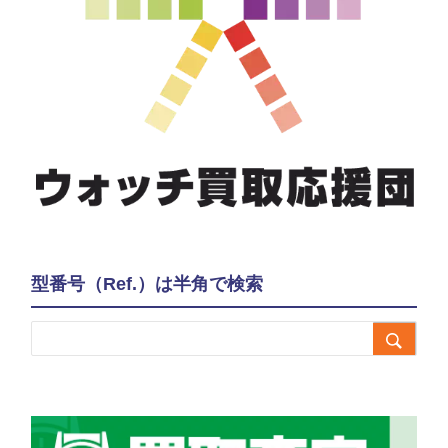
型番号（Ref.）は半角で検索
