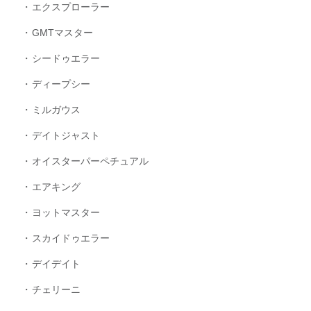
エクスプローラー
GMTマスター
シードゥエラー
ディープシー
ミルガウス
デイトジャスト
オイスターパーペチュアル
エアキング
ヨットマスター
スカイドゥエラー
デイデイト
チェリーニ