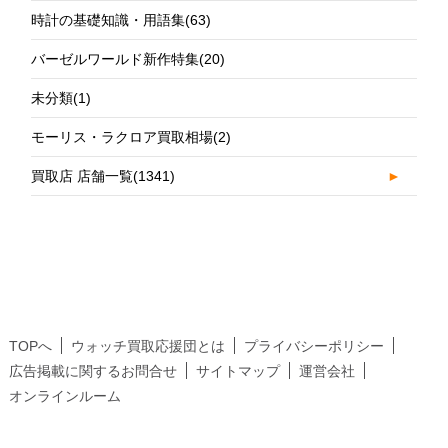
時計の基礎知識・用語集
(63)
バーゼルワールド新作特集
(20)
未分類
(1)
モーリス・ラクロア買取相場
(2)
買取店 店舗一覧
(1341)
►
TOPへ
ウォッチ買取応援団とは
プライバシーポリシー
広告掲載に関するお問合せ
サイトマップ
運営会社
オンラインルーム