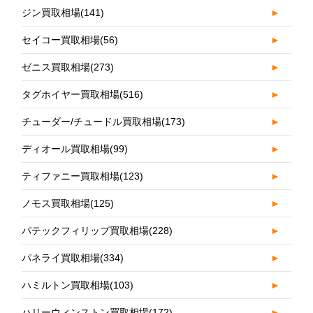
ジン買取相場
(141)
►
セイコー買取相場
(56)
►
ゼニス買取相場
(273)
►
タグホイヤー買取相場
(516)
►
チューダー/チュードル買取相場
(173)
►
ディオール買取相場
(99)
►
ティファニー買取相場
(123)
►
ノモス買取相場
(125)
►
パテックフィリップ買取相場
(228)
►
パネライ買取相場
(334)
►
ハミルトン買取相場
(103)
►
ハリーウィンストン買取相場
(172)
►