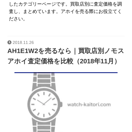
したカテゴリーページです。買取店別に査定価格を調
査し、まとめています。アホイを売る際にお役立てく
ださい。
2018.11.26
AH1E1W2を売るなら｜買取店別ノモス
アホイ査定価格を比較（2018年11月）