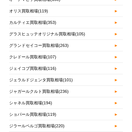
オリス買取相場
(119)
►
カルティエ買取相場
(353)
►
グラスヒュッテオリジナル買取相場
(105)
►
グランドセイコー買取相場
(263)
►
クレドール買取相場
(107)
►
ジェイコブ買取相場
(116)
►
ジェラルドジェンタ買取相場
(101)
►
ジャガールクルト買取相場
(236)
►
シャネル買取相場
(194)
►
ショパール買取相場
(119)
►
ジラールペルゴ買取相場
(220)
►