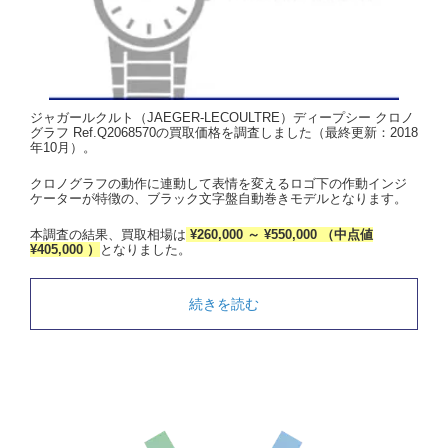
ジャガールクルト（JAEGER-LECOULTRE）ディープシー クロノ
グラフ Ref.Q2068570の買取価格を調査しました（最終更新：2018
年10月）。
クロノグラフの動作に連動して表情を変えるロゴ下の作動インジ
ケーターが特徴の、ブラック文字盤自動巻きモデルとなります。
本調査の結果、買取相場は
¥260,000 ～ ¥550,000 （中点値
¥405,000 ）
となりました。
続きを読む