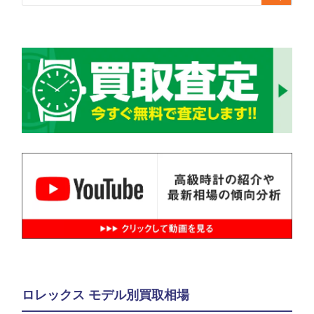
ロレックス モデル別買取相場