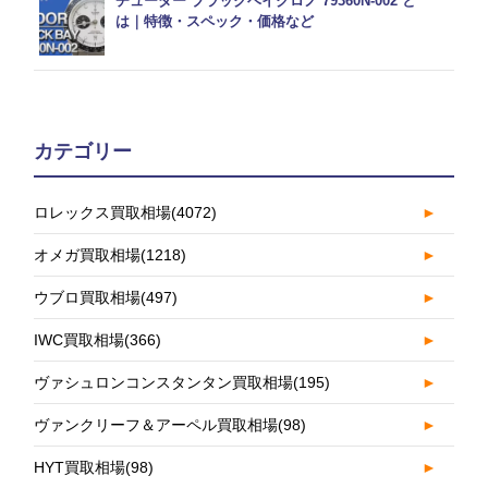
チューダー ブラックベイクロノ 79360N-002 と
は｜特徴・スペック・価格など
カテゴリー
ロレックス買取相場
(4072)
►
オメガ買取相場
(1218)
►
ウブロ買取相場
(497)
►
IWC買取相場
(366)
►
ヴァシュロンコンスタンタン買取相場
(195)
►
ヴァンクリーフ＆アーペル買取相場
(98)
►
HYT買取相場
(98)
►