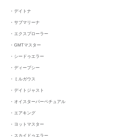
デイトナ
サブマリーナ
エクスプローラー
GMTマスター
シードゥエラー
ディープシー
ミルガウス
デイトジャスト
オイスターパーペチュアル
エアキング
ヨットマスター
スカイドゥエラー