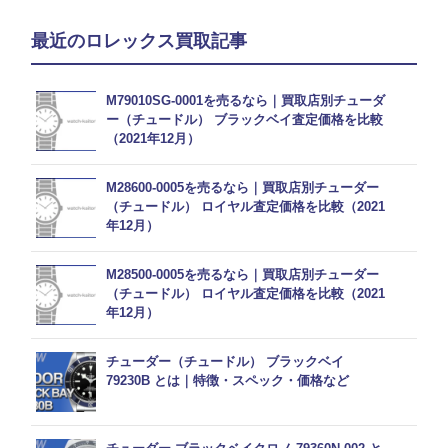
最近のロレックス買取記事
M79010SG-0001を売るなら｜買取店別チューダ
ー（チュードル） ブラックベイ査定価格を比較
（2021年12月）
M28600-0005を売るなら｜買取店別チューダー
（チュードル） ロイヤル査定価格を比較（2021
年12月）
M28500-0005を売るなら｜買取店別チューダー
（チュードル） ロイヤル査定価格を比較（2021
年12月）
チューダー（チュードル） ブラックベイ
79230B とは｜特徴・スペック・価格など