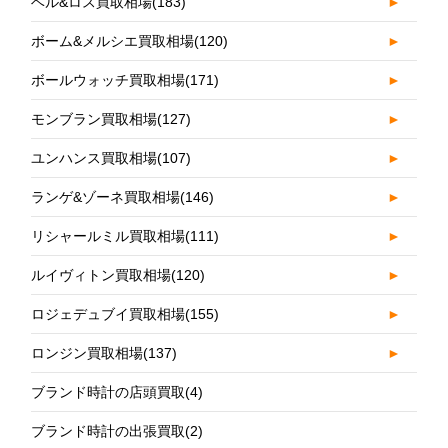
ベル&ロス買取相場
(183)
►
ボーム&メルシエ買取相場
(120)
►
ボールウォッチ買取相場
(171)
►
モンブラン買取相場
(127)
►
ユンハンス買取相場
(107)
►
ランゲ&ゾーネ買取相場
(146)
►
リシャールミル買取相場
(111)
►
ルイヴィトン買取相場
(120)
►
ロジェデュブイ買取相場
(155)
►
ロンジン買取相場
(137)
►
ブランド時計の店頭買取
(4)
ブランド時計の出張買取
(2)