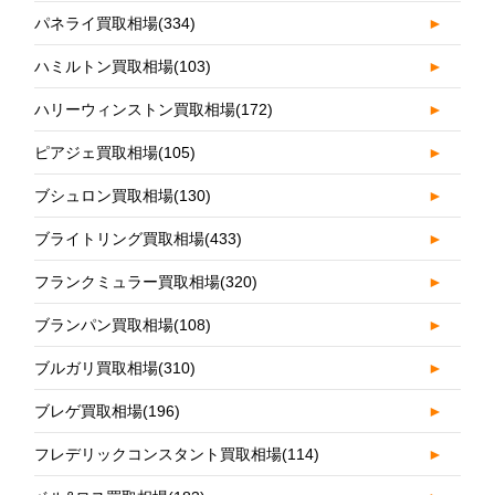
パネライ買取相場
(334)
►
ハミルトン買取相場
(103)
►
ハリーウィンストン買取相場
(172)
►
ピアジェ買取相場
(105)
►
ブシュロン買取相場
(130)
►
ブライトリング買取相場
(433)
►
フランクミュラー買取相場
(320)
►
ブランパン買取相場
(108)
►
ブルガリ買取相場
(310)
►
ブレゲ買取相場
(196)
►
フレデリックコンスタント買取相場
(114)
►