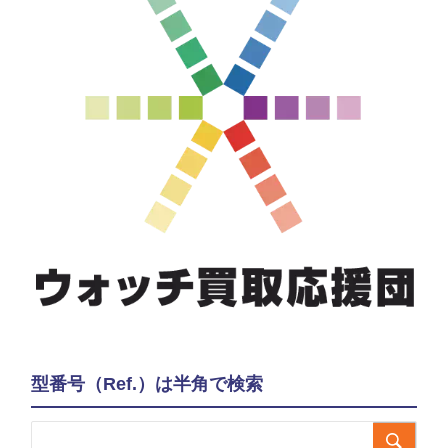
型番号（Ref.）は半角で検索
