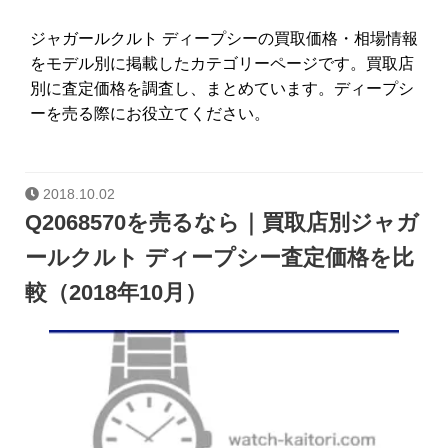
ジャガールクルト ディープシーの買取価格・相場情報
をモデル別に掲載したカテゴリーページです。買取店
別に査定価格を調査し、まとめています。ディープシ
ーを売る際にお役立てください。
2018.10.02
Q2068570を売るなら｜買取店別ジャガ
ールクルト ディープシー査定価格を比
較（2018年10月）