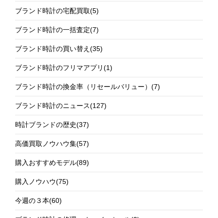
ブランド時計の宅配買取
(5)
ブランド時計の一括査定
(7)
ブランド時計の買い替え
(35)
ブランド時計のフリマアプリ
(1)
ブランド時計の換金率（リセールバリュー）
(7)
ブランド時計のニュース
(127)
時計ブランドの歴史
(37)
高価買取ノウハウ集
(57)
購入おすすめモデル
(89)
購入ノウハウ
(75)
今週の３本
(60)