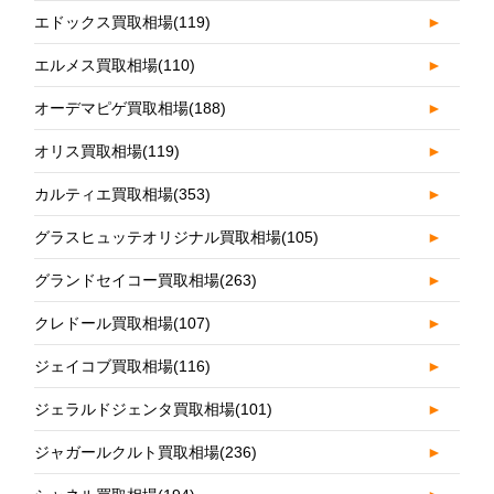
エドックス買取相場
(119)
►
エルメス買取相場
(110)
►
オーデマピゲ買取相場
(188)
►
オリス買取相場
(119)
►
カルティエ買取相場
(353)
►
グラスヒュッテオリジナル買取相場
(105)
►
グランドセイコー買取相場
(263)
►
クレドール買取相場
(107)
►
ジェイコブ買取相場
(116)
►
ジェラルドジェンタ買取相場
(101)
►
ジャガールクルト買取相場
(236)
►