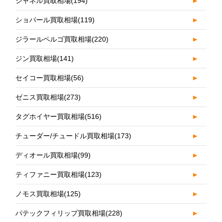
シャネル買取相場
(194)
►
ショパール買取相場
(119)
►
ジラールペルゴ買取相場
(220)
►
ジン買取相場
(141)
►
セイコー買取相場
(56)
►
ゼニス買取相場
(273)
►
タグホイヤー買取相場
(516)
►
チューダー/チュードル買取相場
(173)
►
ディオール買取相場
(99)
►
ティファニー買取相場
(123)
►
ノモス買取相場
(125)
►
パテックフィリップ買取相場
(228)
►