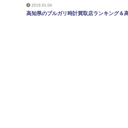
2019.01.04
高知県のブルガリ時計買取店ランキング＆高