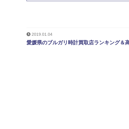
2019.01.04
愛媛県のブルガリ時計買取店ランキング＆高く