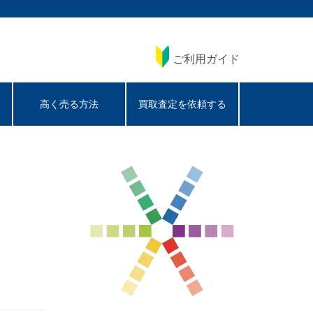
ご利用ガイド
高く売る方法
買取査定を依頼する