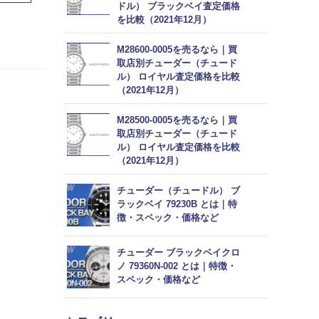
ドル） ブラックベイ査定価格
を比較（2021年12月）
M28600-0005を売るなら｜買
取店別チューダー（チュード
ル） ロイヤル査定価格を比較
（2021年12月）
M28500-0005を売るなら｜買
取店別チューダー（チュード
ル） ロイヤル査定価格を比較
（2021年12月）
チューダー（チュードル） ブ
ラックベイ 79230B とは｜特
徴・スペック・価格など
チューダー ブラックベイクロ
ノ 79360N-002 とは｜特徴・
スペック・価格など