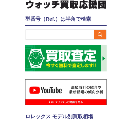
型番号（Ref.）は半角で検索

ロレックス モデル別買取相場