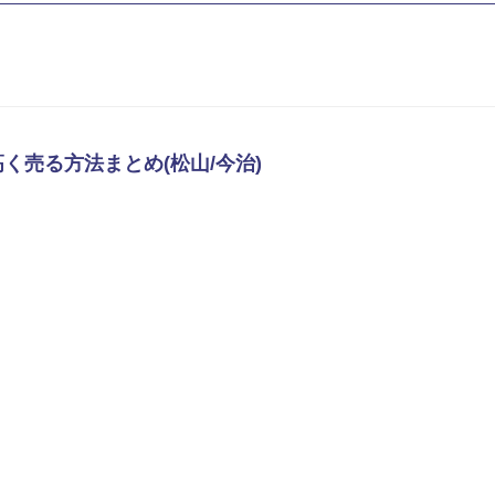
売る方法まとめ(松山/今治)