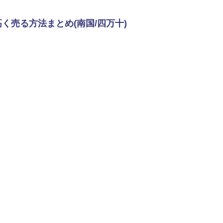
く売る方法まとめ(南国/四万十)