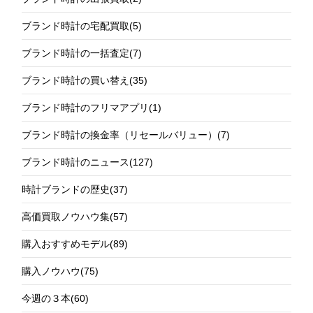
ブランド時計の宅配買取
(5)
ブランド時計の一括査定
(7)
ブランド時計の買い替え
(35)
ブランド時計のフリマアプリ
(1)
ブランド時計の換金率（リセールバリュー）
(7)
ブランド時計のニュース
(127)
時計ブランドの歴史
(37)
高価買取ノウハウ集
(57)
購入おすすめモデル
(89)
購入ノウハウ
(75)
今週の３本
(60)