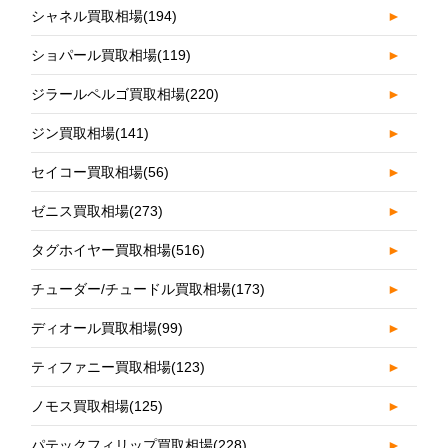
シャネル買取相場
(194)
►
ショパール買取相場
(119)
►
ジラールペルゴ買取相場
(220)
►
ジン買取相場
(141)
►
セイコー買取相場
(56)
►
ゼニス買取相場
(273)
►
タグホイヤー買取相場
(516)
►
チューダー/チュードル買取相場
(173)
►
ディオール買取相場
(99)
►
ティファニー買取相場
(123)
►
ノモス買取相場
(125)
►
パテックフィリップ買取相場
(228)
►