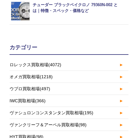
チューダー ブラックベイクロノ 79360N-002 と
は｜特徴・スペック・価格など
カテゴリー
ロレックス買取相場
(4072)
►
オメガ買取相場
(1218)
►
ウブロ買取相場
(497)
►
IWC買取相場
(366)
►
ヴァシュロンコンスタンタン買取相場
(195)
►
ヴァンクリーフ＆アーペル買取相場
(98)
►
HYT買取相場
(98)
►