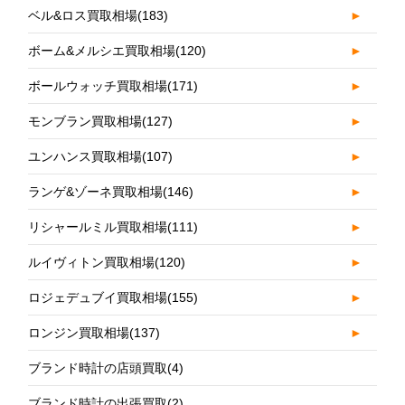
ベル&ロス買取相場
(183)
►
ボーム&メルシエ買取相場
(120)
►
ボールウォッチ買取相場
(171)
►
モンブラン買取相場
(127)
►
ユンハンス買取相場
(107)
►
ランゲ&ゾーネ買取相場
(146)
►
リシャールミル買取相場
(111)
►
ルイヴィトン買取相場
(120)
►
ロジェデュブイ買取相場
(155)
►
ロンジン買取相場
(137)
►
ブランド時計の店頭買取
(4)
ブランド時計の出張買取
(2)