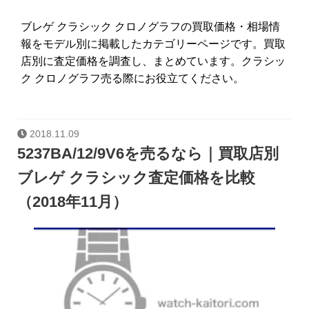
ブレゲ クラシック クロノグラフの買取価格・相場情
報をモデル別に掲載したカテゴリーページです。買取
店別に査定価格を調査し、まとめています。クラシッ
ク クロノグラフ売る際にお役立てください。
2018.11.09
5237BA/12/9V6を売るなら｜買取店別
ブレゲ クラシック査定価格を比較
（2018年11月）