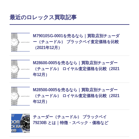
最近のロレックス買取記事
M79010SG-0001を売るなら｜買取店別チューダ
ー（チュードル） ブラックベイ査定価格を比較
（2021年12月）
M28600-0005を売るなら｜買取店別チューダー
（チュードル） ロイヤル査定価格を比較（2021
年12月）
M28500-0005を売るなら｜買取店別チューダー
（チュードル） ロイヤル査定価格を比較（2021
年12月）
チューダー（チュードル） ブラックベイ
79230B とは｜特徴・スペック・価格など