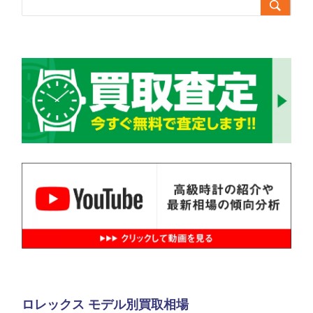

ロレックス モデル別買取相場