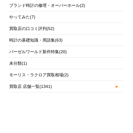
ブランド時計の修理・オーバーホール
(2)
やってみた
(7)
買取店の口コミ評判
(52)
時計の基礎知識・用語集
(63)
バーゼルワールド新作特集
(20)
未分類
(1)
モーリス・ラクロア買取相場
(2)
買取店 店舗一覧
(1341)
►