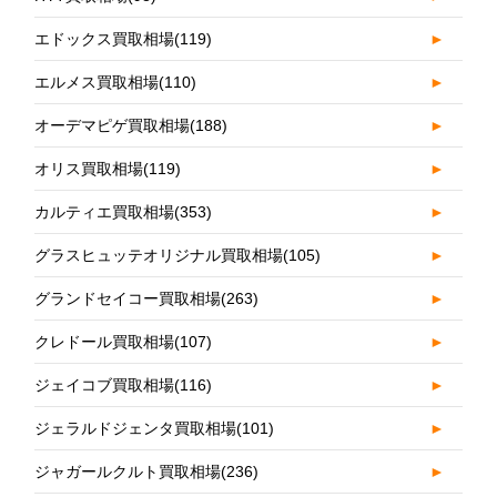
エドックス買取相場
(119)
►
エルメス買取相場
(110)
►
オーデマピゲ買取相場
(188)
►
オリス買取相場
(119)
►
カルティエ買取相場
(353)
►
グラスヒュッテオリジナル買取相場
(105)
►
グランドセイコー買取相場
(263)
►
クレドール買取相場
(107)
►
ジェイコブ買取相場
(116)
►
ジェラルドジェンタ買取相場
(101)
►
ジャガールクルト買取相場
(236)
►