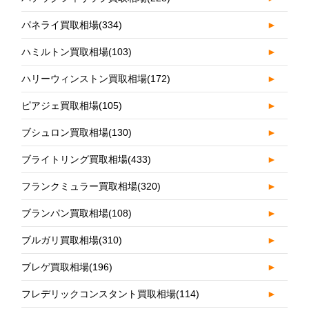
パネライ買取相場
(334)
►
ハミルトン買取相場
(103)
►
ハリーウィンストン買取相場
(172)
►
ピアジェ買取相場
(105)
►
ブシュロン買取相場
(130)
►
ブライトリング買取相場
(433)
►
フランクミュラー買取相場
(320)
►
ブランパン買取相場
(108)
►
ブルガリ買取相場
(310)
►
ブレゲ買取相場
(196)
►
フレデリックコンスタント買取相場
(114)
►