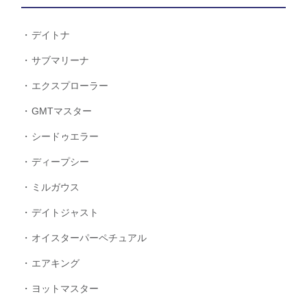
デイトナ
サブマリーナ
エクスプローラー
GMTマスター
シードゥエラー
ディープシー
ミルガウス
デイトジャスト
オイスターパーペチュアル
エアキング
ヨットマスター