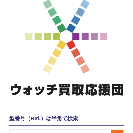
型番号（Ref.）は半角で検索