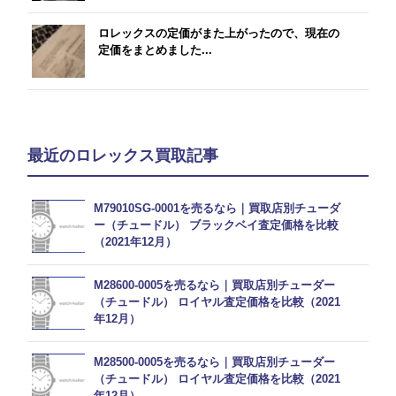
ロレックスの定価がまた上がったので、現在の
定価をまとめました...
最近のロレックス買取記事
M79010SG-0001を売るなら｜買取店別チューダ
ー（チュードル） ブラックベイ査定価格を比較
（2021年12月）
M28600-0005を売るなら｜買取店別チューダー
（チュードル） ロイヤル査定価格を比較（2021
年12月）
M28500-0005を売るなら｜買取店別チューダー
（チュードル） ロイヤル査定価格を比較（2021
年12月）