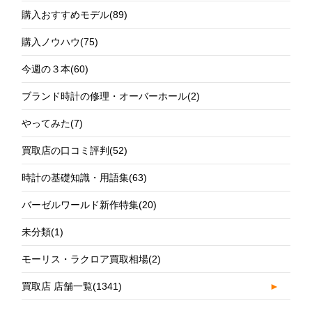
購入おすすめモデル
(89)
購入ノウハウ
(75)
今週の３本
(60)
ブランド時計の修理・オーバーホール
(2)
やってみた
(7)
買取店の口コミ評判
(52)
時計の基礎知識・用語集
(63)
バーゼルワールド新作特集
(20)
未分類
(1)
モーリス・ラクロア買取相場
(2)
買取店 店舗一覧
(1341)
►