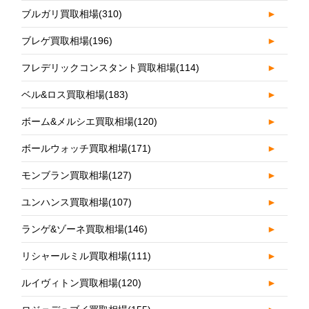
ブルガリ買取相場
(310)
►
ブレゲ買取相場
(196)
►
フレデリックコンスタント買取相場
(114)
►
ベル&ロス買取相場
(183)
►
ボーム&メルシエ買取相場
(120)
►
ボールウォッチ買取相場
(171)
►
モンブラン買取相場
(127)
►
ユンハンス買取相場
(107)
►
ランゲ&ゾーネ買取相場
(146)
►
リシャールミル買取相場
(111)
►
ルイヴィトン買取相場
(120)
►