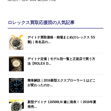
ロレックス買取応援団の人気記事
デイトナ買取価格・相場まとめ(ロレックス SS
製)｜有名店の...
デイトナ定価｜モデル別一覧と正規店で買う方
法【ROLEX D...
簡単解説｜2016新型エクスプローラー１はどこ
が変わったのか...
新型デイトナ 116500LN 遂に発表！！2016年夏
発売...