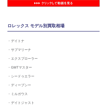
ロレックス モデル別買取相場
デイトナ
サブマリーナ
エクスプローラー
GMTマスター
シードゥエラー
ディープシー
ミルガウス
デイトジャスト