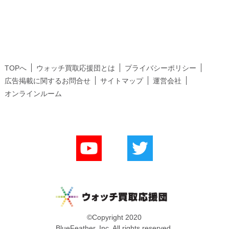
TOPへ
ウォッチ買取応援団とは
プライバシーポリシー
広告掲載に関するお問合せ
サイトマップ
運営会社
オンラインルーム
©Copyright 2020
BlueFeather, Inc. All rights reserved.