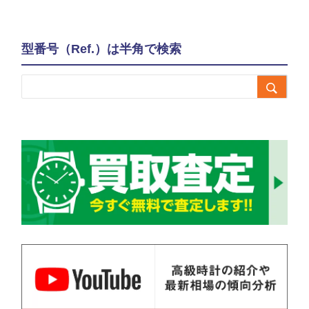
型番号（Ref.）は半角で検索
