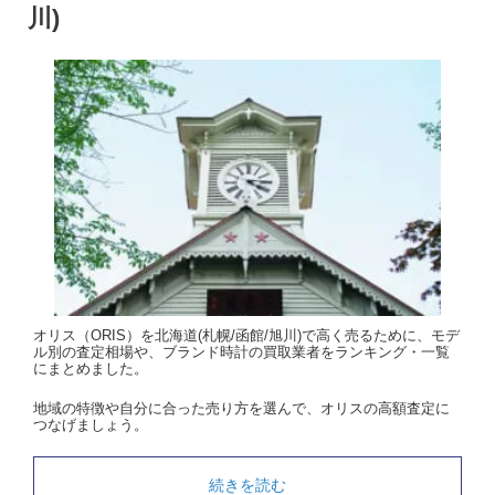
川)
オリス（ORIS）を北海道(札幌/函館/旭川)で高く売るために、モデ
ル別の査定相場や、ブランド時計の買取業者をランキング・一覧
にまとめました。
地域の特徴や自分に合った売り方を選んで、オリスの高額査定に
つなげましょう。
続きを読む