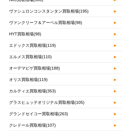
ヴァシュロンコンスタンタン買取相場
(195)
►
ヴァンクリーフ＆アーペル買取相場
(98)
►
HYT買取相場
(98)
►
エドックス買取相場
(119)
►
エルメス買取相場
(110)
►
オーデマピゲ買取相場
(188)
►
オリス買取相場
(119)
►
カルティエ買取相場
(353)
►
グラスヒュッテオリジナル買取相場
(105)
►
グランドセイコー買取相場
(263)
►
クレドール買取相場
(107)
►