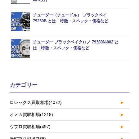
チューダー（チュードル） ブラックベイ
79230B とは｜特徴・スペック・価格など
チューダー ブラックベイクロノ 79360N-002 と
は｜特徴・スペック・価格など
カテゴリー
ロレックス買取相場
(4072)
►
オメガ買取相場
(1218)
►
ウブロ買取相場
(497)
►
IWC買取相場
(366)
►