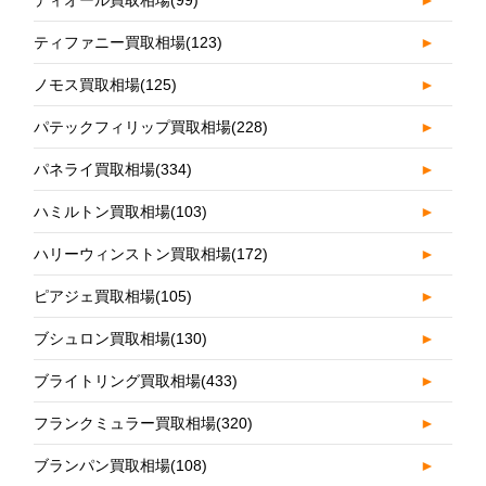
ディオール買取相場
(99)
►
ティファニー買取相場
(123)
►
ノモス買取相場
(125)
►
パテックフィリップ買取相場
(228)
►
パネライ買取相場
(334)
►
ハミルトン買取相場
(103)
►
ハリーウィンストン買取相場
(172)
►
ピアジェ買取相場
(105)
►
ブシュロン買取相場
(130)
►
ブライトリング買取相場
(433)
►
フランクミュラー買取相場
(320)
►
ブランパン買取相場
(108)
►