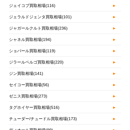
ジェイコブ買取相場
(116)
►
ジェラルドジェンタ買取相場
(101)
►
ジャガールクルト買取相場
(236)
►
シャネル買取相場
(194)
►
ショパール買取相場
(119)
►
ジラールペルゴ買取相場
(220)
►
ジン買取相場
(141)
►
セイコー買取相場
(56)
►
ゼニス買取相場
(273)
►
タグホイヤー買取相場
(516)
►
チューダー/チュードル買取相場
(173)
►