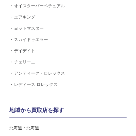
オイスターパーペチュアル
エアキング
ヨットマスター
スカイドゥエラー
デイデイト
チェリーニ
アンティーク・ロレックス
レディース ロレックス
地域から買取店を探す
北海道：
北海道