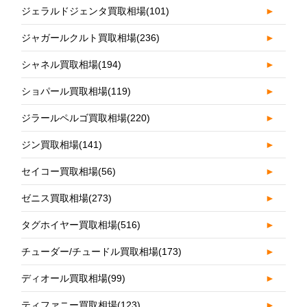
ジェラルドジェンタ買取相場
(101)
►
ジャガールクルト買取相場
(236)
►
シャネル買取相場
(194)
►
ショパール買取相場
(119)
►
ジラールペルゴ買取相場
(220)
►
ジン買取相場
(141)
►
セイコー買取相場
(56)
►
ゼニス買取相場
(273)
►
タグホイヤー買取相場
(516)
►
チューダー/チュードル買取相場
(173)
►
ディオール買取相場
(99)
►
ティファニー買取相場
(123)
►