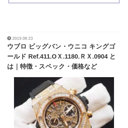
2019.08.23
ウブロ ビッグバン・ウニコ キングゴ
ールド Ref.411.OＸ.1180.ＲＸ.0904 と
は｜特徴・スペック・価格など