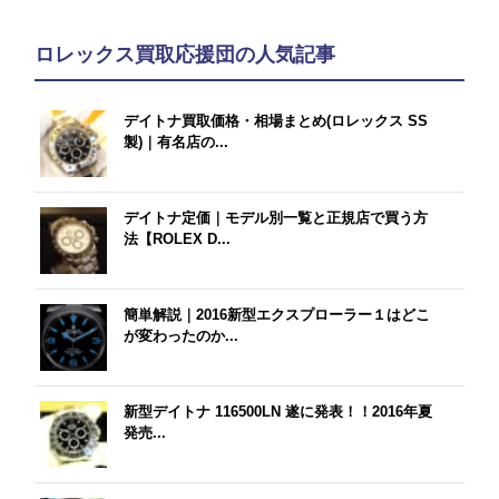
ロレックス買取応援団の人気記事
デイトナ買取価格・相場まとめ(ロレックス SS
製)｜有名店の...
デイトナ定価｜モデル別一覧と正規店で買う方
法【ROLEX D...
簡単解説｜2016新型エクスプローラー１はどこ
が変わったのか...
新型デイトナ 116500LN 遂に発表！！2016年夏
発売...