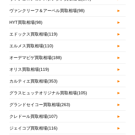
ヴァンクリーフ＆アーペル買取相場
(98)
►
HYT買取相場
(98)
►
エドックス買取相場
(119)
►
エルメス買取相場
(110)
►
オーデマピゲ買取相場
(188)
►
オリス買取相場
(119)
►
カルティエ買取相場
(353)
►
グラスヒュッテオリジナル買取相場
(105)
►
グランドセイコー買取相場
(263)
►
クレドール買取相場
(107)
►
ジェイコブ買取相場
(116)
►