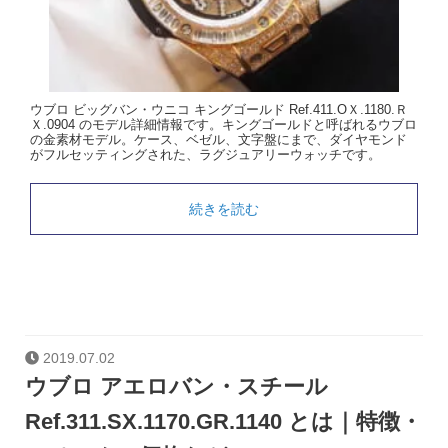
ウブロ ビッグバン・ウニコ キングゴールド Ref.411.OＸ.1180.Ｒ
Ｘ.0904 のモデル詳細情報です。キングゴールドと呼ばれるウブロ
の金素材モデル。ケース、ベゼル、文字盤にまで、ダイヤモンド
がフルセッティングされた、ラグジュアリーウォッチです。
続きを読む
2019.07.02
ウブロ アエロバン・スチール
Ref.311.SX.1170.GR.1140 とは｜特徴・