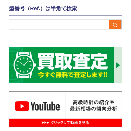
型番号（Ref.）は半角で検索
