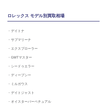
ロレックス モデル別買取相場
デイトナ
サブマリーナ
エクスプローラー
GMTマスター
シードゥエラー
ディープシー
ミルガウス
デイトジャスト
オイスターパーペチュアル