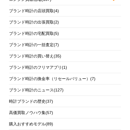
ブランド時計の店頭買取
(4)
ブランド時計の出張買取
(2)
ブランド時計の宅配買取
(5)
ブランド時計の一括査定
(7)
ブランド時計の買い替え
(35)
ブランド時計のフリマアプリ
(1)
ブランド時計の換金率（リセールバリュー）
(7)
ブランド時計のニュース
(127)
時計ブランドの歴史
(37)
高価買取ノウハウ集
(57)
購入おすすめモデル
(89)