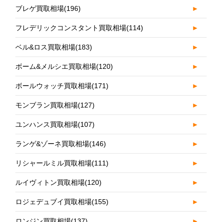
ブレゲ買取相場
(196)
►
フレデリックコンスタント買取相場
(114)
►
ベル&ロス買取相場
(183)
►
ボーム&メルシエ買取相場
(120)
►
ボールウォッチ買取相場
(171)
►
モンブラン買取相場
(127)
►
ユンハンス買取相場
(107)
►
ランゲ&ゾーネ買取相場
(146)
►
リシャールミル買取相場
(111)
►
ルイヴィトン買取相場
(120)
►
ロジェデュブイ買取相場
(155)
►
ロンジン買取相場
(137)
►