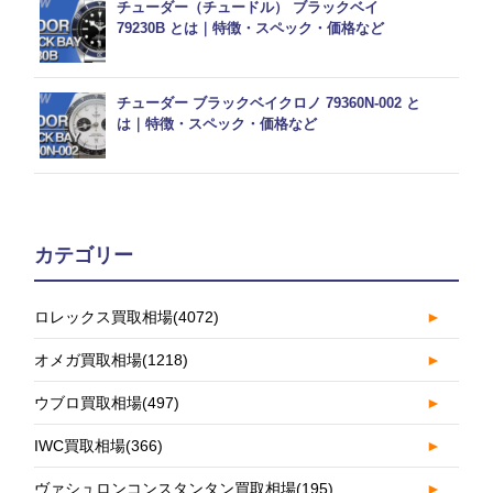
チューダー（チュードル） ブラックベイ
79230B とは｜特徴・スペック・価格など
チューダー ブラックベイクロノ 79360N-002 と
は｜特徴・スペック・価格など
カテゴリー
ロレックス買取相場
(4072)
►
オメガ買取相場
(1218)
►
ウブロ買取相場
(497)
►
IWC買取相場
(366)
►
ヴァシュロンコンスタンタン買取相場
(195)
►