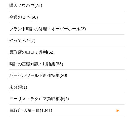
購入ノウハウ
(75)
今週の３本
(60)
ブランド時計の修理・オーバーホール
(2)
やってみた
(7)
買取店の口コミ評判
(52)
時計の基礎知識・用語集
(63)
バーゼルワールド新作特集
(20)
未分類
(1)
モーリス・ラクロア買取相場
(2)
買取店 店舗一覧
(1341)
►