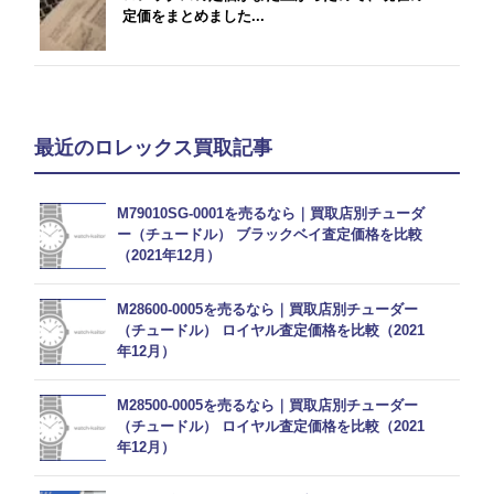
定価をまとめました...
最近のロレックス買取記事
M79010SG-0001を売るなら｜買取店別チューダ
ー（チュードル） ブラックベイ査定価格を比較
（2021年12月）
M28600-0005を売るなら｜買取店別チューダー
（チュードル） ロイヤル査定価格を比較（2021
年12月）
M28500-0005を売るなら｜買取店別チューダー
（チュードル） ロイヤル査定価格を比較（2021
年12月）