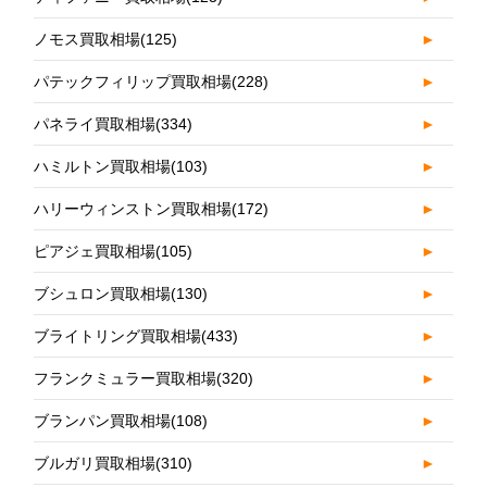
ノモス買取相場
(125)
►
パテックフィリップ買取相場
(228)
►
パネライ買取相場
(334)
►
ハミルトン買取相場
(103)
►
ハリーウィンストン買取相場
(172)
►
ピアジェ買取相場
(105)
►
ブシュロン買取相場
(130)
►
ブライトリング買取相場
(433)
►
フランクミュラー買取相場
(320)
►
ブランパン買取相場
(108)
►
ブルガリ買取相場
(310)
►