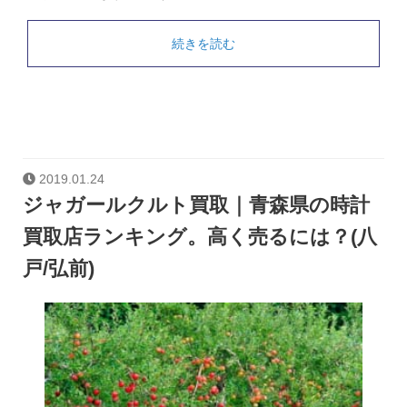
続きを読む
2019.01.24
ジャガールクルト買取｜青森県の時計
買取店ランキング。高く売るには？(八
戸/弘前)