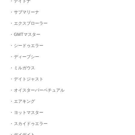
デイトナ
サブマリーナ
エクスプローラー
GMTマスター
シードゥエラー
ディープシー
ミルガウス
デイトジャスト
オイスターパーペチュアル
エアキング
ヨットマスター
スカイドゥエラー
デイデイト