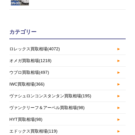
カテゴリー
ロレックス買取相場
(4072)
►
オメガ買取相場
(1218)
►
ウブロ買取相場
(497)
►
IWC買取相場
(366)
►
ヴァシュロンコンスタンタン買取相場
(195)
►
ヴァンクリーフ＆アーペル買取相場
(98)
►
HYT買取相場
(98)
►
エドックス買取相場
(119)
►