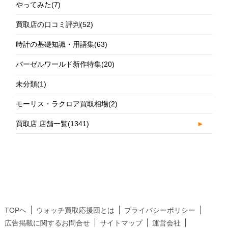
やってみた
(7)
買取店の口コミ評判
(52)
時計の基礎知識・用語集
(63)
バーゼルワールド新作特集
(20)
未分類
(1)
モーリス・ラクロア買取相場
(2)
買取店 店舗一覧
(1341)
►
TOPへ
ウォッチ買取応援団とは
プライバシーポリシー
広告掲載に関するお問合せ
サイトマップ
運営会社