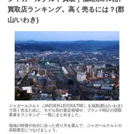
買取店ランキング。高く売るには？(郡
山/いわき)
ジャガールクルト（JAEGER-LECOULTRE）を福島(郡山/いわき)
で高く売るために、モデル別の査定相場や、ブランド時計の買取
業者をランキング・一覧にまとめました。
地域の特徴や自分に合った売り方を選んで、ジャガールクルトの
高額査定につなげましょう。