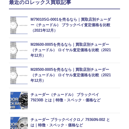
最近のロレックス買取記事
M79010SG-0001を売るなら｜買取店別チューダ
ー（チュードル） ブラックベイ査定価格を比較
（2021年12月）
M28600-0005を売るなら｜買取店別チューダー
（チュードル） ロイヤル査定価格を比較（2021
年12月）
M28500-0005を売るなら｜買取店別チューダー
（チュードル） ロイヤル査定価格を比較（2021
年12月）
チューダー（チュードル） ブラックベイ
79230B とは｜特徴・スペック・価格など
チューダー ブラックベイクロノ 79360N-002 と
は｜特徴・スペック・価格など