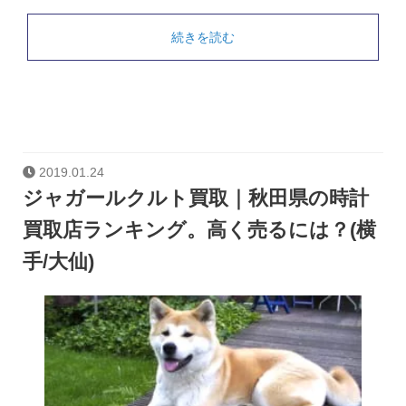
続きを読む
2019.01.24
ジャガールクルト買取｜秋田県の時計
買取店ランキング。高く売るには？(横
手/大仙)