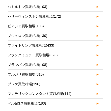
ハミルトン買取相場
(103)
►
ハリーウィンストン買取相場
(172)
►
ピアジェ買取相場
(105)
►
ブシュロン買取相場
(130)
►
ブライトリング買取相場
(433)
►
フランクミュラー買取相場
(320)
►
ブランパン買取相場
(108)
►
ブルガリ買取相場
(310)
►
ブレゲ買取相場
(196)
►
フレデリックコンスタント買取相場
(114)
►
ベル&ロス買取相場
(183)
►