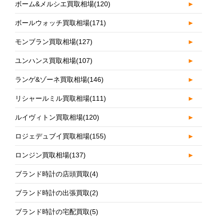
ボーム&メルシエ買取相場
(120)
►
ボールウォッチ買取相場
(171)
►
モンブラン買取相場
(127)
►
ユンハンス買取相場
(107)
►
ランゲ&ゾーネ買取相場
(146)
►
リシャールミル買取相場
(111)
►
ルイヴィトン買取相場
(120)
►
ロジェデュブイ買取相場
(155)
►
ロンジン買取相場
(137)
►
ブランド時計の店頭買取
(4)
ブランド時計の出張買取
(2)
ブランド時計の宅配買取
(5)