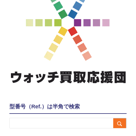
型番号（Ref.）は半角で検索
