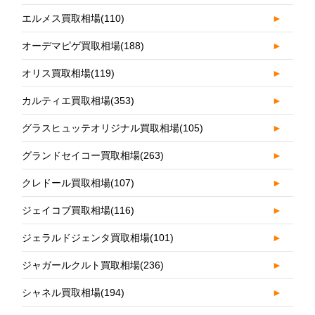
エルメス買取相場
(110)
►
オーデマピゲ買取相場
(188)
►
オリス買取相場
(119)
►
カルティエ買取相場
(353)
►
グラスヒュッテオリジナル買取相場
(105)
►
グランドセイコー買取相場
(263)
►
クレドール買取相場
(107)
►
ジェイコブ買取相場
(116)
►
ジェラルドジェンタ買取相場
(101)
►
ジャガールクルト買取相場
(236)
►
シャネル買取相場
(194)
►