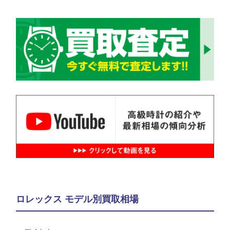
ロレックス モデル別買取相場