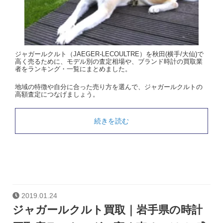
ジャガールクルト（JAEGER-LECOULTRE）を秋田(横手/大仙)で
高く売るために、モデル別の査定相場や、ブランド時計の買取業
者をランキング・一覧にまとめました。
地域の特徴や自分に合った売り方を選んで、ジャガールクルトの
高額査定につなげましょう。
続きを読む
2019.01.24
ジャガールクルト買取｜岩手県の時計