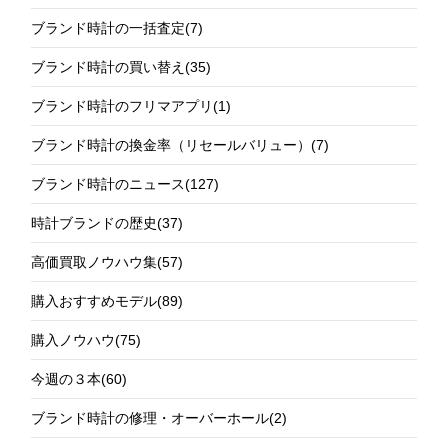
ブランド時計の一括査定
(7)
ブランド時計の買い替え
(35)
ブランド時計のフリマアプリ
(1)
ブランド時計の換金率（リセールバリュー）
(7)
ブランド時計のニュース
(127)
時計ブランドの歴史
(37)
高価買取ノウハウ集
(57)
購入おすすめモデル
(89)
購入ノウハウ
(75)
今週の３本
(60)
ブランド時計の修理・オーバーホール
(2)