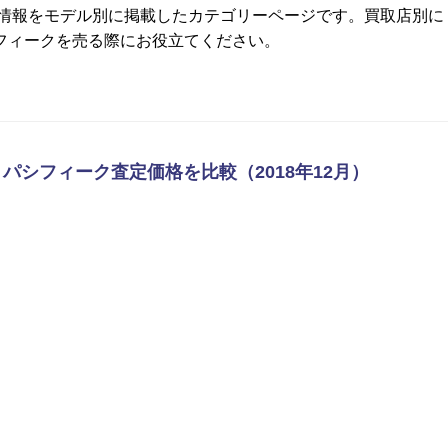
場情報をモデル別に掲載したカテゴリーページです。買取店別に
フィークを売る際にお役立てください。
 パシフィーク査定価格を比較（2018年12月）