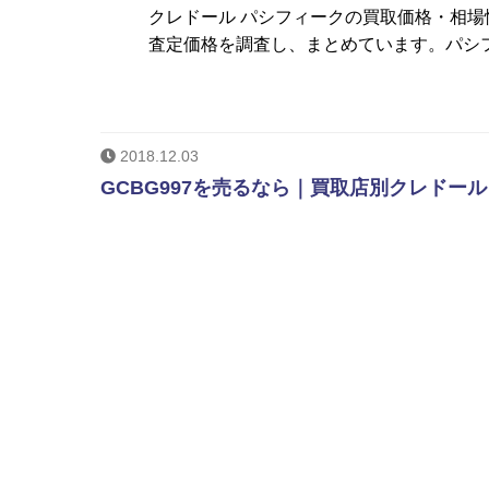
クレドール パシフィークの買取価格・相
査定価格を調査し、まとめています。パシ
2018.12.03
GCBG997を売るなら｜買取店別クレドール