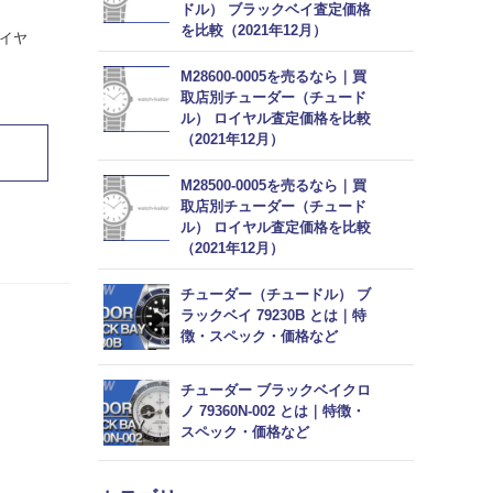
ドル） ブラックベイ査定価格
を比較（2021年12月）
イヤ
M28600-0005を売るなら｜買
取店別チューダー（チュード
ル） ロイヤル査定価格を比較
（2021年12月）
M28500-0005を売るなら｜買
取店別チューダー（チュード
ル） ロイヤル査定価格を比較
（2021年12月）
チューダー（チュードル） ブ
ラックベイ 79230B とは｜特
徴・スペック・価格など
チューダー ブラックベイクロ
ノ 79360N-002 とは｜特徴・
スペック・価格など