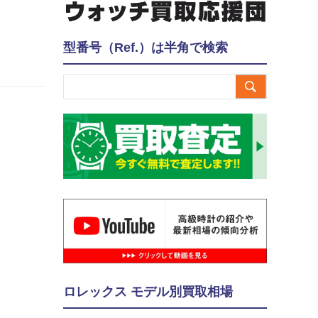
型番号（Ref.）は半角で検索

ロレックス モデル別買取相場