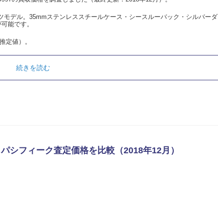
ツモデル。35mmステンレススチールケース・シースルーバック・シルバーダ
が可能です。
推定値）。
続きを読む
 パシフィーク査定価格を比較（2018年12月）