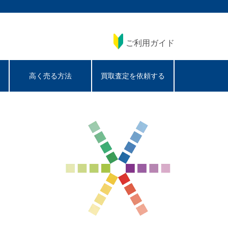
ご利用ガイド
高く売る方法
買取査定を依頼する