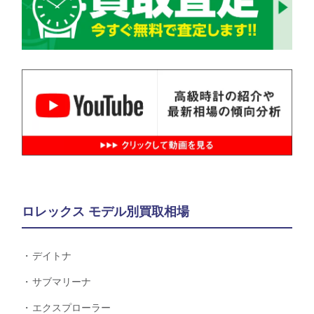
ロレックス モデル別買取相場
デイトナ
サブマリーナ
エクスプローラー