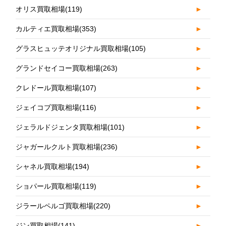
オリス買取相場
(119)
►
カルティエ買取相場
(353)
►
グラスヒュッテオリジナル買取相場
(105)
►
グランドセイコー買取相場
(263)
►
クレドール買取相場
(107)
►
ジェイコブ買取相場
(116)
►
ジェラルドジェンタ買取相場
(101)
►
ジャガールクルト買取相場
(236)
►
シャネル買取相場
(194)
►
ショパール買取相場
(119)
►
ジラールペルゴ買取相場
(220)
►
ジン買取相場
(141)
►