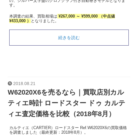
の、シルバー文字盤のクロノグラフ付き自動巻きモデルとなりま
す。
本調査の結果、買取相場は
¥267,000 ～ ¥599,000 （中点値
¥433,000 ）
となりました。
続きを読む
2018.08.21
W62020X6を売るなら｜買取店別カル
ティエ時計 ロードスター ドゥ カルテ
ィエ査定価格を比較（2018年8月）
カルティエ（CARTIER）ロードスター Ref.W62020X6の買取価格
を調査しました（最終更新：2018年8月）。