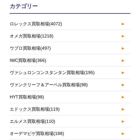
カテゴリー
ロレックス買取相場
(4072)
►
オメガ買取相場
(1218)
►
ウブロ買取相場
(497)
►
IWC買取相場
(366)
►
ヴァシュロンコンスタンタン買取相場
(195)
►
ヴァンクリーフ＆アーペル買取相場
(98)
►
HYT買取相場
(98)
►
エドックス買取相場
(119)
►
エルメス買取相場
(110)
►
オーデマピゲ買取相場
(188)
►