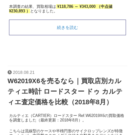
本調査の結果、買取相場は
¥118,786 ～ ¥343,000 （中点値
¥230,893 ）
となりました。
続きを読む
2018.08.21
W62019X6を売るなら｜買取店別カル
ティエ時計 ロードスター ドゥ カルテ
ィエ査定価格を比較（2018年8月）
カルティエ（CARTIER）ロードスター Ref.W62019X6の買取価格
を調査しました（最終更新：2018年8月）。
こちらは流線型のケースや半楕円形のサイクロップレンズが特徴