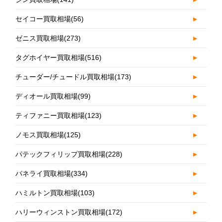
セイコー買取相場
(56)
►
ゼニス買取相場
(273)
►
タグホイヤー買取相場
(516)
►
チューダー/チュードル買取相場
(173)
►
ディオール買取相場
(99)
►
ティファニー買取相場
(123)
►
ノモス買取相場
(125)
►
パテックフィリップ買取相場
(228)
►
パネライ買取相場
(334)
►
ハミルトン買取相場
(103)
►
ハリーウィンストン買取相場
(172)
►