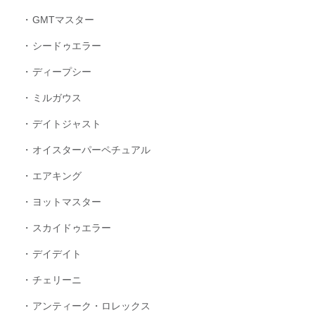
GMTマスター
シードゥエラー
ディープシー
ミルガウス
デイトジャスト
オイスターパーペチュアル
エアキング
ヨットマスター
スカイドゥエラー
デイデイト
チェリーニ
アンティーク・ロレックス