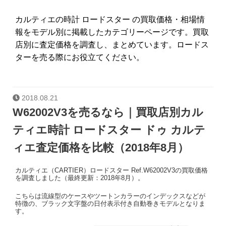
カルティエの時計 ロードスター の買取価格・相場情
報をモデル別に掲載したカテゴリーページです。買取
店別に査定価格を調査し、まとめています。ロードス
ターを売る際にお役立てください。
2018.08.21
W62002V3を売るなら｜買取店別カル
ティエ時計 ロードスター ドゥ カルテ
ィエ査定価格を比較（2018年8月）
カルティエ（CARTIER）ロードスター Ref.W62002V3の買取価格
を調査しました（最終更新：2018年8月）。
こちらは流線型のケースやツートンカラーのインデックスなどが
特徴の、ブラック文字盤の日付表示付き自動巻きモデルとなりま
す。