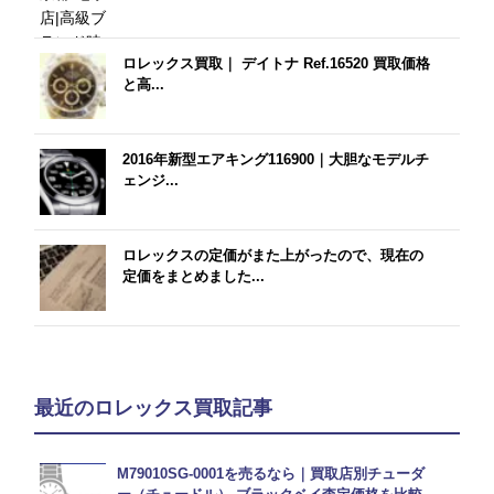
ロレックス買取｜ デイトナ Ref.16520 買取価格
と高...
2016年新型エアキング116900｜大胆なモデルチ
ェンジ...
ロレックスの定価がまた上がったので、現在の
定価をまとめました...
最近のロレックス買取記事
M79010SG-0001を売るなら｜買取店別チューダ