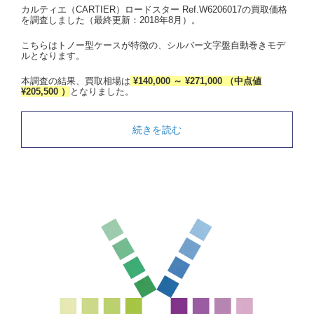
カルティエ（CARTIER）ロードスター Ref.W6206017の買取価格
を調査しました（最終更新：2018年8月）。
こちらはトノー型ケースが特徴の、シルバー文字盤自動巻きモデ
ルとなります。
本調査の結果、買取相場は
¥140,000 ～ ¥271,000 （中点値
¥205,500 ）
となりました。
続きを読む