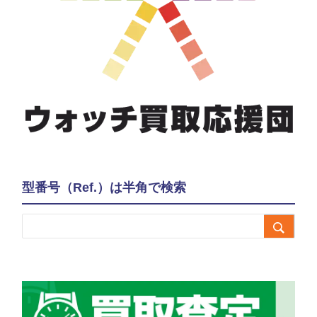
型番号（Ref.）は半角で検索
