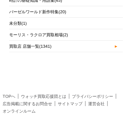
時計の基礎知識・用語集
(63)
バーゼルワールド新作特集
(20)
未分類
(1)
モーリス・ラクロア買取相場
(2)
買取店 店舗一覧
(1341)
►
TOPへ
ウォッチ買取応援団とは
プライバシーポリシー
広告掲載に関するお問合せ
サイトマップ
運営会社
オンラインルーム