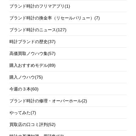
ブランド時計のフリマアプリ
(1)
ブランド時計の換金率（リセールバリュー）
(7)
ブランド時計のニュース
(127)
時計ブランドの歴史
(37)
高価買取ノウハウ集
(57)
購入おすすめモデル
(89)
購入ノウハウ
(75)
今週の３本
(60)
ブランド時計の修理・オーバーホール
(2)
やってみた
(7)
買取店の口コミ評判
(52)