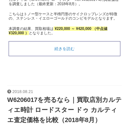
を調査しました（最終更新：2018年8月）。
こちらはトノー型ケースと半楕円形のサイクロップレンズが特徴
の、ステンレス・イエローゴールドのコンビモデルとなります。
本調査の結果、買取相場は
¥220,000 ～ ¥420,000 （中点値
¥320,000 ）
となりました。
続きを読む
2018.08.21
W6206017を売るなら｜買取店別カルテ
ィエ時計 ロードスター ドゥ カルティ
エ査定価格を比較（2018年8月）