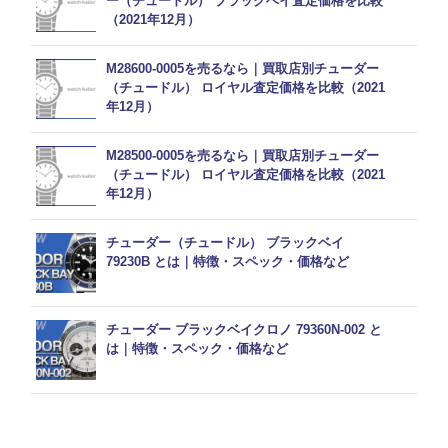
ー（チュードル） ブラックベイ査定価格を比較
（2021年12月）
M28600-0005を売るなら｜買取店別チューダー
（チュードル） ロイヤル査定価格を比較（2021
年12月）
M28500-0005を売るなら｜買取店別チューダー
（チュードル） ロイヤル査定価格を比較（2021
年12月）
チューダー（チュードル） ブラックベイ
79230B とは｜特徴・スペック・価格など
チューダー ブラックベイクロノ 79360N-002 と
は｜特徴・スペック・価格など