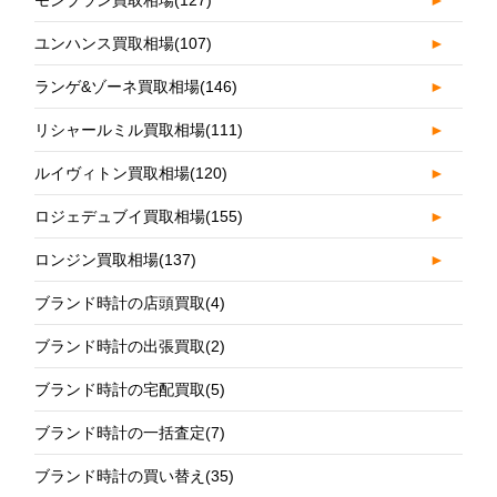
ユンハンス買取相場
(107)
►
ランゲ&ゾーネ買取相場
(146)
►
リシャールミル買取相場
(111)
►
ルイヴィトン買取相場
(120)
►
ロジェデュブイ買取相場
(155)
►
ロンジン買取相場
(137)
►
ブランド時計の店頭買取
(4)
ブランド時計の出張買取
(2)
ブランド時計の宅配買取
(5)
ブランド時計の一括査定
(7)
ブランド時計の買い替え
(35)