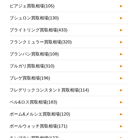
ピアジェ買取相場
(105)
►
ブシュロン買取相場
(130)
►
ブライトリング買取相場
(433)
►
フランクミュラー買取相場
(320)
►
ブランパン買取相場
(108)
►
ブルガリ買取相場
(310)
►
ブレゲ買取相場
(196)
►
フレデリックコンスタント買取相場
(114)
►
ベル&ロス買取相場
(183)
►
ボーム&メルシエ買取相場
(120)
►
ボールウォッチ買取相場
(171)
►
モンブラン買取相場
(127)
►