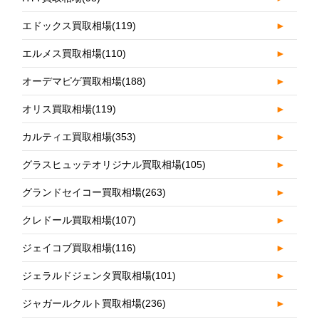
エドックス買取相場
(119)
►
エルメス買取相場
(110)
►
オーデマピゲ買取相場
(188)
►
オリス買取相場
(119)
►
カルティエ買取相場
(353)
►
グラスヒュッテオリジナル買取相場
(105)
►
グランドセイコー買取相場
(263)
►
クレドール買取相場
(107)
►
ジェイコブ買取相場
(116)
►
ジェラルドジェンタ買取相場
(101)
►
ジャガールクルト買取相場
(236)
►