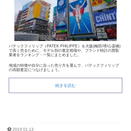
パテックフィリップ（PATEK PHILIPPE）を大阪(梅田/堺/心斎橋)
で高く売るために、モデル別の査定相場や、ブランド時計の買取
業者をランキング・一覧にまとめました。
地域の特徴や自分に合った売り方を選んで、パテックフィリップ
の高額査定につなげましょう。
続きを読む
2019.01.13