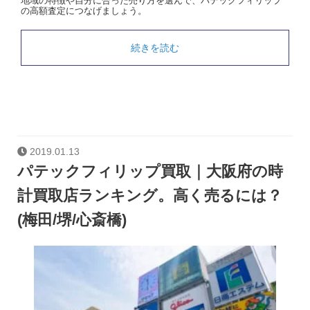
地域の特徴や自分に合った売り方を選んで、パテックフィリップ
の高額査定につなげましょう。
続きを読む
2019.01.13
パテックフィリップ買取｜大阪府の時
計買取店ランキング。高く売るには？
(梅田/堺/心斎橋)