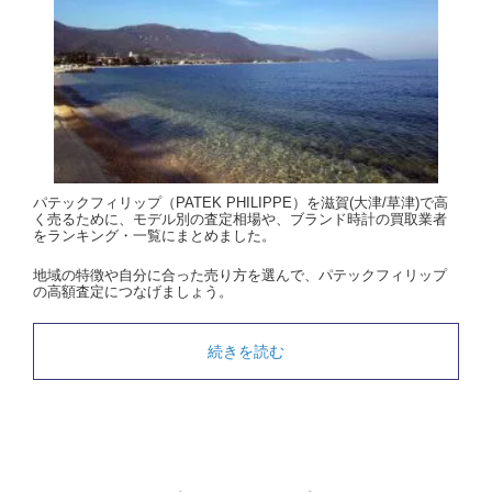
パテックフィリップ（PATEK PHILIPPE）を滋賀(大津/草津)で高
く売るために、モデル別の査定相場や、ブランド時計の買取業者
をランキング・一覧にまとめました。
地域の特徴や自分に合った売り方を選んで、パテックフィリップ
の高額査定につなげましょう。
続きを読む