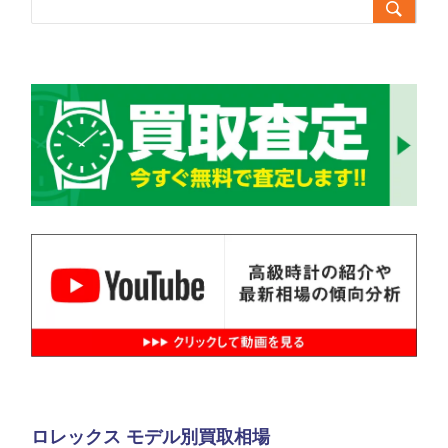

ロレックス モデル別買取相場