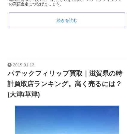
の高額査定につなげましょう。
続きを読む
2019.01.13
パテックフィリップ買取｜滋賀県の時
計買取店ランキング。高く売るには？
(大津/草津)