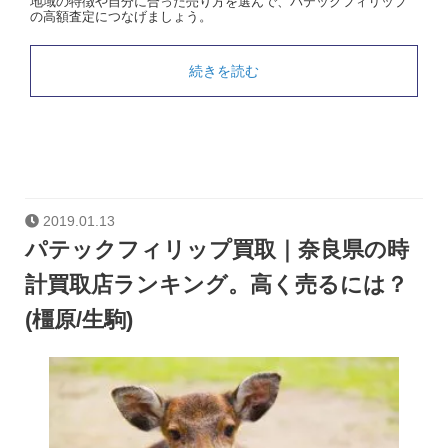
地域の特徴や自分に合った売り方を選んで、パテックフィリップ
の高額査定につなげましょう。
続きを読む
2019.01.13
パテックフィリップ買取｜奈良県の時
計買取店ランキング。高く売るには？
(橿原/生駒)