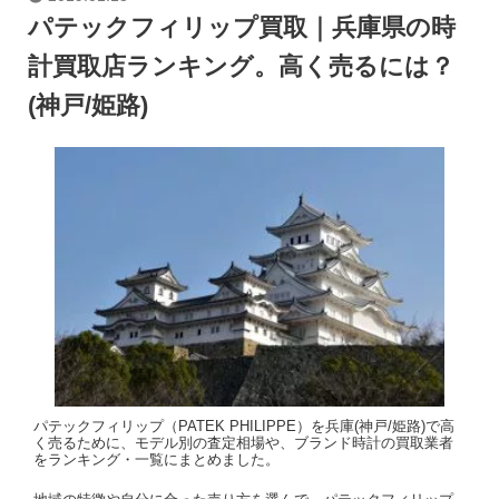
パテックフィリップ買取｜兵庫県の時
計買取店ランキング。高く売るには？
(神戸/姫路)
パテックフィリップ（PATEK PHILIPPE）を兵庫(神戸/姫路)で高
く売るために、モデル別の査定相場や、ブランド時計の買取業者
をランキング・一覧にまとめました。