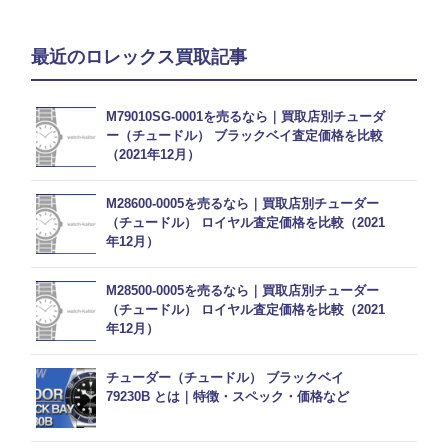
最近のロレックス買取記事
M79010SG-0001を売るなら｜買取店別チューダ
ー（チュードル） ブラックベイ査定価格を比較
（2021年12月）
M28600-0005を売るなら｜買取店別チューダー
（チュードル） ロイヤル査定価格を比較（2021
年12月）
M28500-0005を売るなら｜買取店別チューダー
（チュードル） ロイヤル査定価格を比較（2021
年12月）
チューダー（チュードル） ブラックベイ
79230B とは｜特徴・スペック・価格など