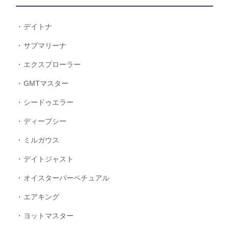
デイトナ
サブマリーナ
エクスプローラー
GMTマスター
シードゥエラー
ディープシー
ミルガウス
デイトジャスト
オイスターパーペチュアル
エアキング
ヨットマスター