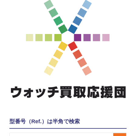
型番号（Ref.）は半角で検索