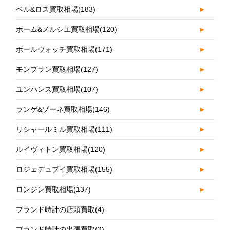
ベル&ロス買取相場
(183)
►
ボーム&メルシエ買取相場
(120)
►
ボールウォッチ買取相場
(171)
►
モンブラン買取相場
(127)
►
ユンハンス買取相場
(107)
►
ランゲ&ゾーネ買取相場
(146)
►
リシャールミル買取相場
(111)
►
ルイヴィトン買取相場
(120)
►
ロジェデュブイ買取相場
(155)
►
ロンジン買取相場
(137)
►
ブランド時計の店頭買取
(4)
ブランド時計の出張買取
(2)