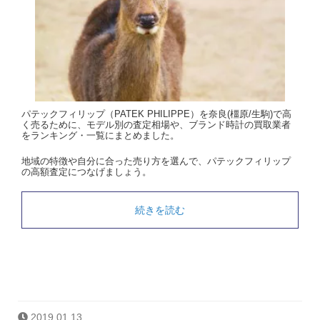
パテックフィリップ（PATEK PHILIPPE）を奈良(橿原/生駒)で高
く売るために、モデル別の査定相場や、ブランド時計の買取業者
をランキング・一覧にまとめました。
地域の特徴や自分に合った売り方を選んで、パテックフィリップ
の高額査定につなげましょう。
続きを読む
2019.01.13