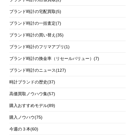
ブランド時計の宅配買取
(5)
ブランド時計の一括査定
(7)
ブランド時計の買い替え
(35)
ブランド時計のフリマアプリ
(1)
ブランド時計の換金率（リセールバリュー）
(7)
ブランド時計のニュース
(127)
時計ブランドの歴史
(37)
高価買取ノウハウ集
(57)
購入おすすめモデル
(89)
購入ノウハウ
(75)
今週の３本
(60)