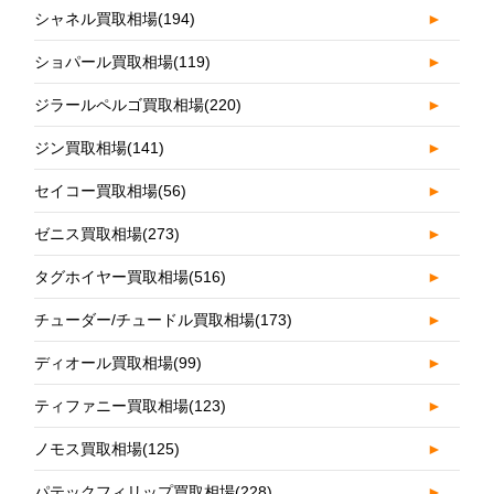
シャネル買取相場
(194)
►
ショパール買取相場
(119)
►
ジラールペルゴ買取相場
(220)
►
ジン買取相場
(141)
►
セイコー買取相場
(56)
►
ゼニス買取相場
(273)
►
タグホイヤー買取相場
(516)
►
チューダー/チュードル買取相場
(173)
►
ディオール買取相場
(99)
►
ティファニー買取相場
(123)
►
ノモス買取相場
(125)
►
パテックフィリップ買取相場
(228)
►