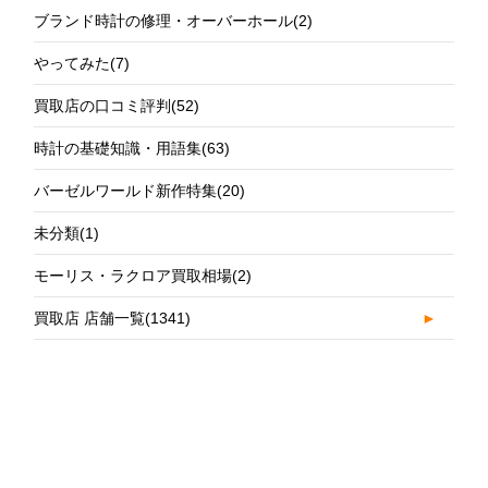
ブランド時計の修理・オーバーホール
(2)
やってみた
(7)
買取店の口コミ評判
(52)
時計の基礎知識・用語集
(63)
バーゼルワールド新作特集
(20)
未分類
(1)
モーリス・ラクロア買取相場
(2)
買取店 店舗一覧
(1341)
►