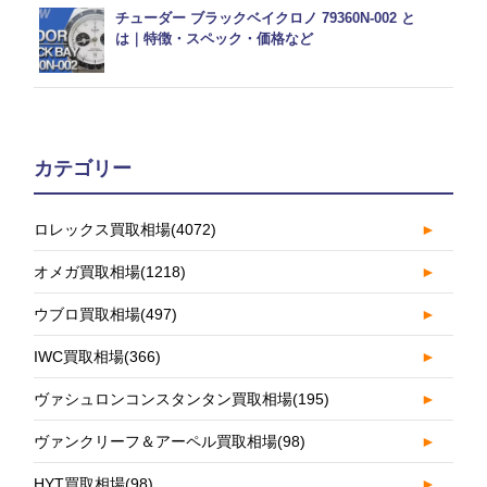
チューダー ブラックベイクロノ 79360N-002 と
は｜特徴・スペック・価格など
カテゴリー
ロレックス買取相場
(4072)
►
オメガ買取相場
(1218)
►
ウブロ買取相場
(497)
►
IWC買取相場
(366)
►
ヴァシュロンコンスタンタン買取相場
(195)
►
ヴァンクリーフ＆アーペル買取相場
(98)
►
HYT買取相場
(98)
►