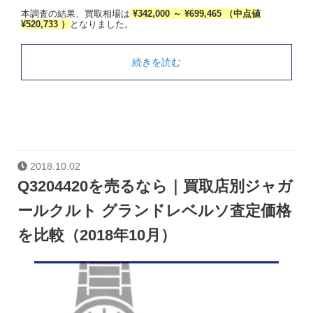
本調査の結果、買取相場は
¥342,000 ～ ¥699,465 （中点値
¥520,733 ）
となりました。
続きを読む
2018.10.02
Q3204420を売るなら｜買取店別ジャガ
ールクルト グランドレベルソ査定価格
を比較（2018年10月）