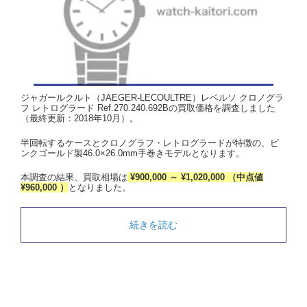
ジャガールクルト（JAEGER-LECOULTRE）レベルソ クロノグラ
フ レトログラード Ref.270.240.692Bの買取価格を調査しました
（最終更新：2018年10月）。
半回転するケースとクロノグラフ・レトログラードが特徴の、ピ
ンクゴールド製46.0×26.0mm手巻きモデルとなります。
本調査の結果、買取相場は
¥900,000 ～ ¥1,020,000 （中点値
¥960,000 ）
となりました。
続きを読む