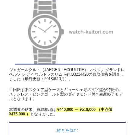
ジャガールクルト（JAEGER-LECOULTRE）レベルソ グランドレ
ベルソ レディ ウルトラスリム Ref.Q3224420の買取価格を調査し
ました（最終更新：2018年10月）。
半回転するスクエア型ケースとギョーシェ彫の文字盤が特徴の、
ステンレス・ピンクゴールド製のダイヤモンド付き生産終了モデ
ルとなります。
本調査の結果、買取相場は
¥440,000 ～ ¥510,000 （中点値
¥475,000 ）
となりました。
続きを読む