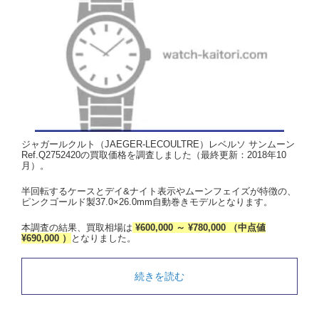
ジャガールクルト（JAEGER-LECOULTRE）レベルソ サンムーン
Ref.Q2752420の買取価格を調査しました（最終更新：2018年10
月）。
半回転するケースとデイ&ナイト表示やムーンフェイズが特徴の、
ピンクゴールド製37.0×26.0mm自動巻きモデルとなります。
本調査の結果、買取相場は
¥600,000 ～ ¥780,000 （中点値
¥690,000 ）
となりました。
続きを読む