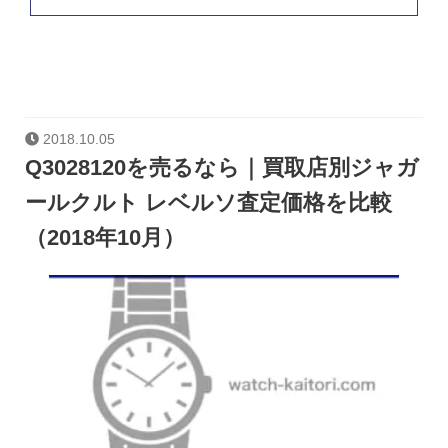
2018.10.05
Q3028120を売るなら｜買取店別ジャガ
ールクルト レベルソ査定価格を比較
（2018年10月）