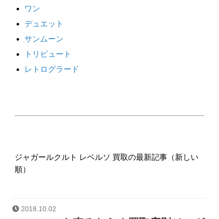
ワン
デュエット
サンムーン
トリビュート
レトログラード
ジャガールクルト レベルソ 買取の最新記事（新しい
順）
2018.10.02