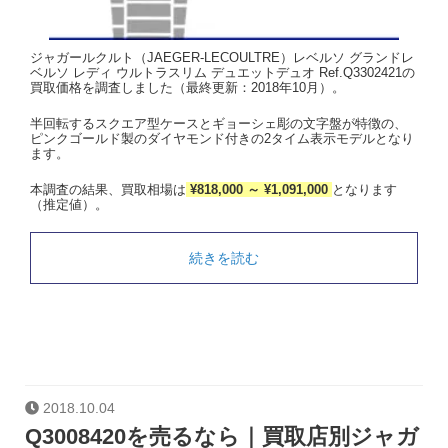
ジャガールクルト（JAEGER-LECOULTRE）レベルソ グランドレ
ベルソ レディ ウルトラスリム デュエットデュオ Ref.Q3302421の
買取価格を調査しました（最終更新：2018年10月）。
半回転するスクエア型ケースとギョーシェ彫の文字盤が特徴の、
ピンクゴールド製のダイヤモンド付きの2タイム表示モデルとなり
ます。
本調査の結果、買取相場は
¥818,000 ～ ¥1,091,000
となります
（推定値）。
続きを読む
2018.10.04
Q3008420を売るなら｜買取店別ジャガ