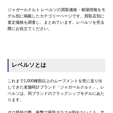
ジャガールクルト レベルソの買取価格・相場情報をモ
デル別に掲載したカテゴリーページです。買取店別に
査定価格を調査し、まとめています。レベルソを売る
際にお役立てください。
レベルソとは
これまで1,000種類以上のムーブメントを世に送り出
してきた老舗時計ブランド「ジャガールクルト」。レ
ベルソは、同ブランドのフラッグシップモデルにあた
ります。
ポロ競技の際、衝撃で風防ガラスが割れないよう、文