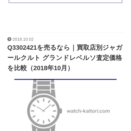
2018.10.02
Q3302421を売るなら｜買取店別ジャガ
ールクルト グランドレベルソ査定価格
を比較（2018年10月）