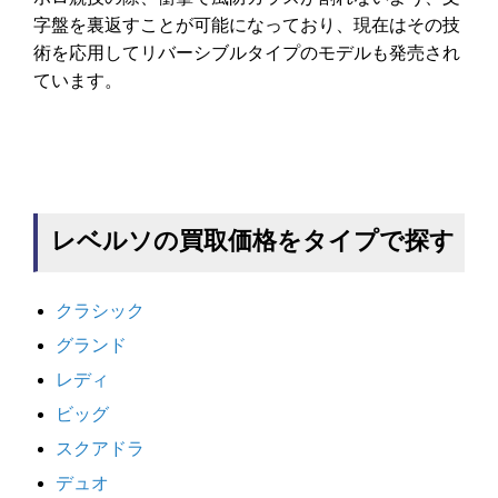
字盤を裏返すことが可能になっており、現在はその技
術を応用してリバーシブルタイプのモデルも発売され
ています。
レベルソの買取価格をタイプで探す
クラシック
グランド
レディ
ビッグ
スクアドラ
デュオ