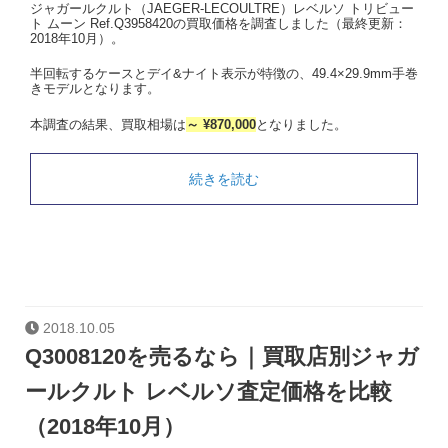
ジャガールクルト（JAEGER-LECOULTRE）レベルソ トリビュー
ト ムーン Ref.Q3958420の買取価格を調査しました（最終更新：
2018年10月）。
半回転するケースとデイ&ナイト表示が特徴の、49.4×29.9mm手巻
きモデルとなります。
本調査の結果、買取相場は
～ ¥870,000
となりました。
続きを読む
2018.10.05
Q3008120を売るなら｜買取店別ジャガ
ールクルト レベルソ査定価格を比較
（2018年10月）