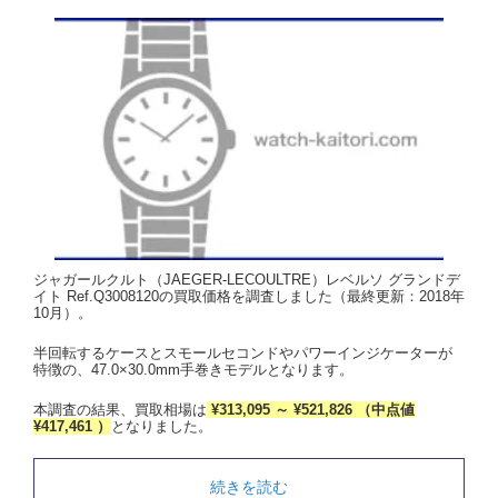
ジャガールクルト（JAEGER-LECOULTRE）レベルソ グランドデ
イト Ref.Q3008120の買取価格を調査しました（最終更新：2018年
10月）。
半回転するケースとスモールセコンドやパワーインジケーターが
特徴の、47.0×30.0mm手巻きモデルとなります。
本調査の結果、買取相場は
¥313,095 ～ ¥521,826 （中点値
¥417,461 ）
となりました。
続きを読む