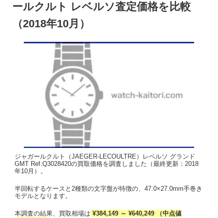
ールクルト レベルソ査定価格を比較
（2018年10月）
ジャガールクルト（JAEGER-LECOULTRE）レベルソ グランド
GMT Ref.Q3028420の買取価格を調査しました（最終更新：2018
年10月）。
半回転するケースと2種類の文字盤が特徴の、47.0×27.0mm手巻き
モデルとなります。
本調査の結果、買取相場は
¥384,149 ～ ¥640,249 （中点値