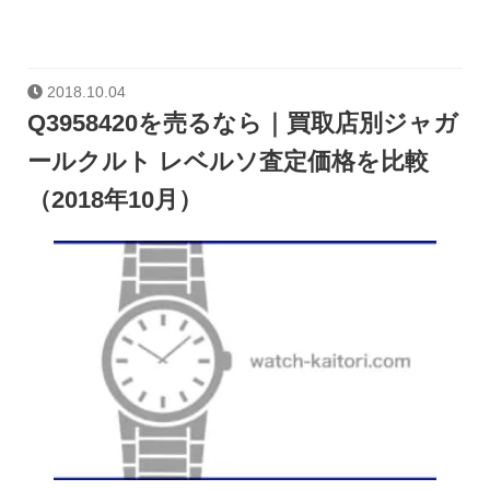
2018.10.04
Q3958420を売るなら｜買取店別ジャガ
ールクルト レベルソ査定価格を比較
（2018年10月）