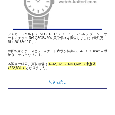
ジャガールクルト（JAEGER-LECOULTRE）レベルソ グランド オ
ートマチック Ref.Q3038420の買取価格を調査しました（最終更
新：2018年10月）。
半回転するケースとデイ&ナイト表示が特徴の、47.0×30.0mm自動
巻きモデルとなります。
本調査の結果、買取相場は
¥242,163 ～ ¥403,605 （中点値
¥322,884 ）
となりました。
続きを読む