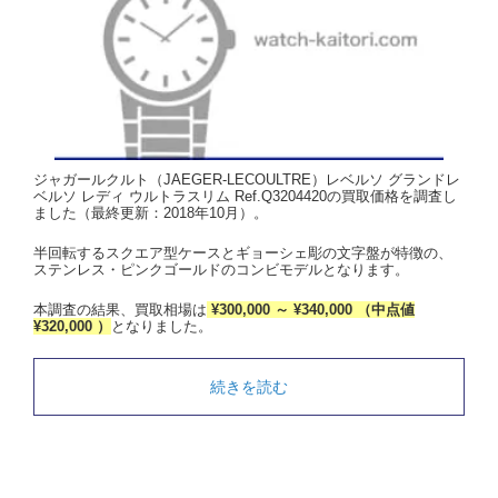
ジャガールクルト（JAEGER-LECOULTRE）レベルソ グランドレ
ベルソ レディ ウルトラスリム Ref.Q3204420の買取価格を調査し
ました（最終更新：2018年10月）。
半回転するスクエア型ケースとギョーシェ彫の文字盤が特徴の、
ステンレス・ピンクゴールドのコンビモデルとなります。
本調査の結果、買取相場は
¥300,000 ～ ¥340,000 （中点値
¥320,000 ）
となりました。
続きを読む