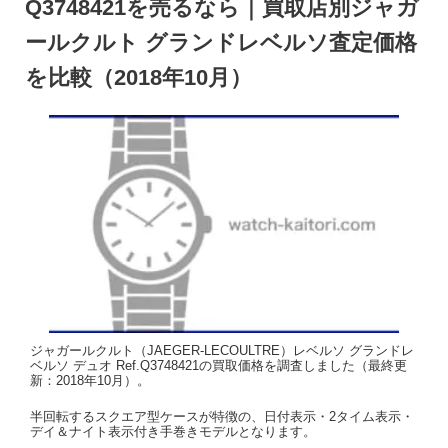
Q3748421を売るなら｜買取店別ジャガ
ールクルト グランドレベルソ査定価格
を比較（2018年10月）
ジャガールクルト（JAEGER-LECOULTRE）レベルソ グランドレ
ベルソ デュオ Ref.Q3748421の買取価格を調査しました（最終更
新：2018年10月）。
半回転するスクエア型ケースが特徴の、日付表示・2タイム表示・
デイ＆ナイト表示付き手巻きモデルとなります。