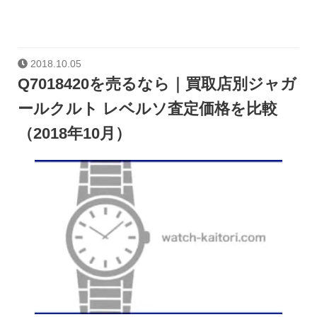
2018.10.05
Q7018420を売るなら｜買取店別ジャガ
ールクルト レベルソ査定価格を比較
（2018年10月）