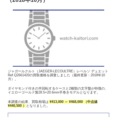
ジャガールクルト（JAEGER-LECOULTRE）レベルソ デュエット
Ref.Q2661420の買取価格を調査しました（最終更新：2018年10
月）。
ダイヤモンド付きの半回転するケースと2種類の文字盤が特徴の、
イエローゴールド製28.5×20.6mm手巻きモデルとなります。
本調査の結果、買取相場は
¥413,000 ～ ¥468,000 （中点値
¥440,500 ）
となりました。