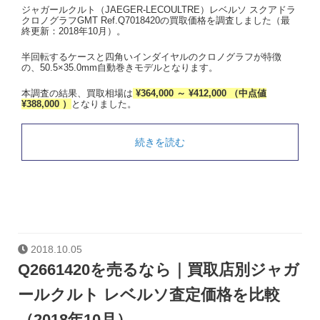
ジャガールクルト（JAEGER-LECOULTRE）レベルソ スクアドラ
クロノグラフGMT Ref.Q7018420の買取価格を調査しました（最
終更新：2018年10月）。
半回転するケースと四角いインダイヤルのクロノグラフが特徴
の、50.5×35.0mm自動巻きモデルとなります。
本調査の結果、買取相場は
¥364,000 ～ ¥412,000 （中点値
¥388,000 ）
となりました。
続きを読む
2018.10.05
Q2661420を売るなら｜買取店別ジャガ
ールクルト レベルソ査定価格を比較
（2018年10月）