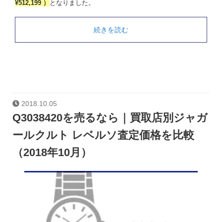
¥512,199 ）
となりました。
続きを読む
2018.10.05
Q3038420を売るなら｜買取店別ジャガ
ールクルト レベルソ査定価格を比較
（2018年10月）