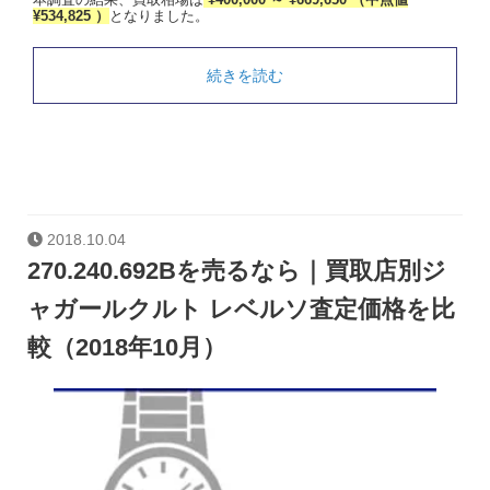
¥534,825 ）
となりました。
続きを読む
2018.10.04
270.240.692Bを売るなら｜買取店別ジ
ャガールクルト レベルソ査定価格を比
較（2018年10月）