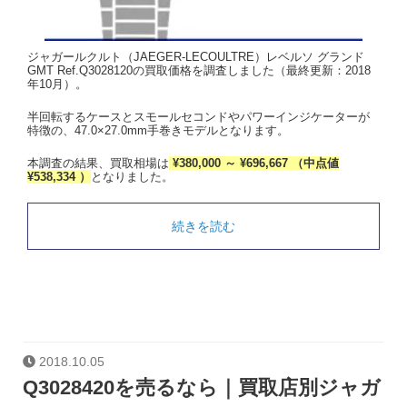
ジャガールクルト（JAEGER-LECOULTRE）レベルソ グランド
GMT Ref.Q3028120の買取価格を調査しました（最終更新：2018
年10月）。
半回転するケースとスモールセコンドやパワーインジケーターが
特徴の、47.0×27.0mm手巻きモデルとなります。
本調査の結果、買取相場は
¥380,000 ～ ¥696,667 （中点値
¥538,334 ）
となりました。
続きを読む
2018.10.05
Q3028420を売るなら｜買取店別ジャガ