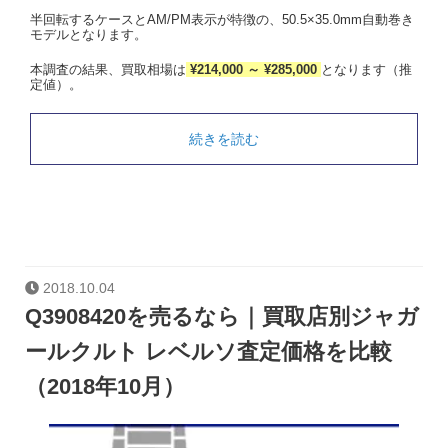
半回転するケースとAM/PM表示が特徴の、50.5×35.0mm自動巻き
モデルとなります。
本調査の結果、買取相場は
¥214,000 ～ ¥285,000
となります（推
定値）。
続きを読む
2018.10.04
Q3908420を売るなら｜買取店別ジャガ
ールクルト レベルソ査定価格を比較
（2018年10月）