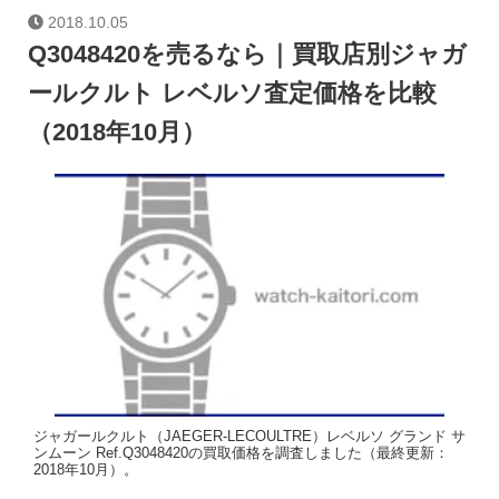
2018.10.05
Q3048420を売るなら｜買取店別ジャガ
ールクルト レベルソ査定価格を比較
（2018年10月）
ジャガールクルト（JAEGER-LECOULTRE）レベルソ グランド サ
ンムーン Ref.Q3048420の買取価格を調査しました（最終更新：
2018年10月）。