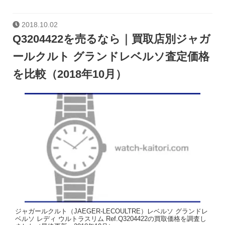
2018.10.02
Q3204422を売るなら｜買取店別ジャガ
ールクルト グランドレベルソ査定価格
を比較（2018年10月）
ジャガールクルト（JAEGER-LECOULTRE）レベルソ グランドレ
ベルソ レディ ウルトラスリム Ref.Q3204422の買取価格を調査し