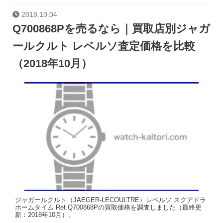
2018.10.04
Q700868Pを売るなら｜買取店別ジャガ
ールクルト レベルソ査定価格を比較
（2018年10月）
ジャガールクルト（JAEGER-LECOULTRE）レベルソ スクアドラ
ホームタイム Ref.Q700868Pの買取価格を調査しました（最終更
新：2018年10月）。