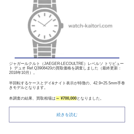
ジャガールクルト（JAEGER-LECOULTRE）レベルソ トリビュー
ト デュオ Ref.Q3908420の買取価格を調査しました（最終更新：
2018年10月）。
半回転するケースとデイ&ナイト表示が特徴の、42.9×25.5mm手巻
きモデルとなります。
本調査の結果、買取相場は
～ ¥700,000
となりました。
続きを読む