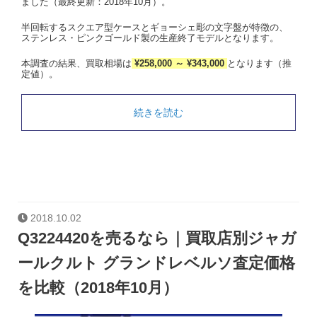
ました（最終更新：2018年10月）。
半回転するスクエア型ケースとギョーシェ彫の文字盤が特徴の、
ステンレス・ピンクゴールド製の生産終了モデルとなります。
本調査の結果、買取相場は
¥258,000 ～ ¥343,000
となります（推
定値）。
続きを読む
2018.10.02
Q3224420を売るなら｜買取店別ジャガ
ールクルト グランドレベルソ査定価格
を比較（2018年10月）