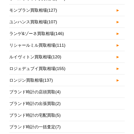
モンブラン買取相場
(127)
►
ユンハンス買取相場
(107)
►
ランゲ&ゾーネ買取相場
(146)
►
リシャールミル買取相場
(111)
►
ルイヴィトン買取相場
(120)
►
ロジェデュブイ買取相場
(155)
►
ロンジン買取相場
(137)
►
ブランド時計の店頭買取
(4)
ブランド時計の出張買取
(2)
ブランド時計の宅配買取
(5)
ブランド時計の一括査定
(7)