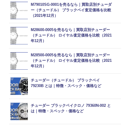
M79010SG-0001を売るなら｜買取店別チューダ
ー（チュードル） ブラックベイ査定価格を比較
（2021年12月）
M28600-0005を売るなら｜買取店別チューダー
（チュードル） ロイヤル査定価格を比較（2021
年12月）
M28500-0005を売るなら｜買取店別チューダー
（チュードル） ロイヤル査定価格を比較（2021
年12月）
チューダー（チュードル） ブラックベイ
79230B とは｜特徴・スペック・価格など
チューダー ブラックベイクロノ 79360N-002 と
は｜特徴・スペック・価格など