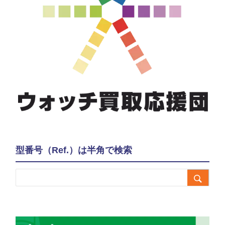
型番号（Ref.）は半角で検索
