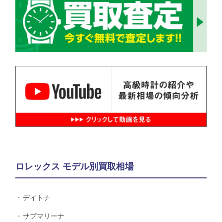
ロレックス モデル別買取相場
デイトナ
サブマリーナ