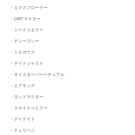
エクスプローラー
GMTマスター
シードゥエラー
ディープシー
ミルガウス
デイトジャスト
オイスターパーペチュアル
エアキング
ヨットマスター
スカイドゥエラー
デイデイト
チェリーニ