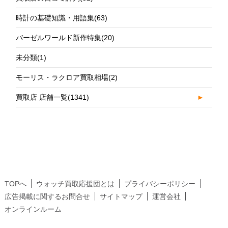
時計の基礎知識・用語集
(63)
バーゼルワールド新作特集
(20)
未分類
(1)
モーリス・ラクロア買取相場
(2)
買取店 店舗一覧
(1341)
►
TOPへ
ウォッチ買取応援団とは
プライバシーポリシー
広告掲載に関するお問合せ
サイトマップ
運営会社
オンラインルーム