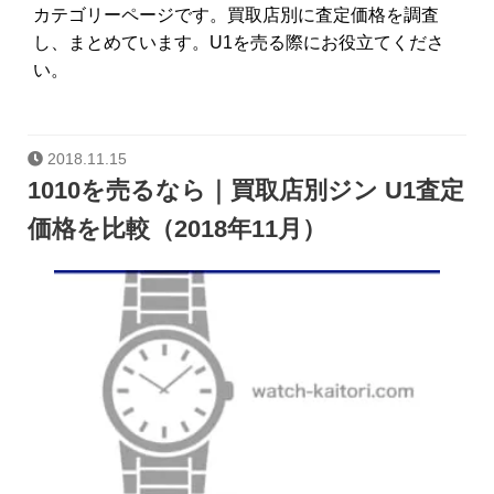
カテゴリーページです。買取店別に査定価格を調査
し、まとめています。U1を売る際にお役立てくださ
い。
2018.11.15
1010を売るなら｜買取店別ジン U1査定
価格を比較（2018年11月）