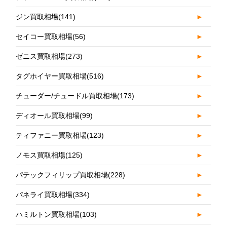
ジン買取相場
(141)
►
セイコー買取相場
(56)
►
ゼニス買取相場
(273)
►
タグホイヤー買取相場
(516)
►
チューダー/チュードル買取相場
(173)
►
ディオール買取相場
(99)
►
ティファニー買取相場
(123)
►
ノモス買取相場
(125)
►
パテックフィリップ買取相場
(228)
►
パネライ買取相場
(334)
►
ハミルトン買取相場
(103)
►