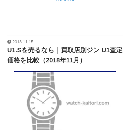
2018.11.15
U1.Sを売るなら｜買取店別ジン U1査定
価格を比較（2018年11月）