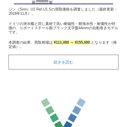
ジン（Sinn）U1 Ref.U1.Sの買取価格を調査しました（最終更新：
2018年11月）。
ドイツの潜水艦と同じ素材で高い耐磁性・耐海水性・耐傷性が特
徴の、Ｕボートスチール製ブラック文字盤44mmの自動巻きモデル
です。
本調査の結果、買取相場は
¥111,000 ～ ¥155,000
となります（推
定値）。
続きを読む