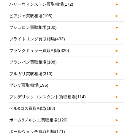
ハリーウィンストン買取相場
(172)
►
ピアジェ買取相場
(105)
►
ブシュロン買取相場
(130)
►
ブライトリング買取相場
(433)
►
フランクミュラー買取相場
(320)
►
ブランパン買取相場
(108)
►
ブルガリ買取相場
(310)
►
ブレゲ買取相場
(196)
►
フレデリックコンスタント買取相場
(114)
►
ベル&ロス買取相場
(183)
►
ボーム&メルシエ買取相場
(120)
►
ボールウォッチ買取相場
(171)
►