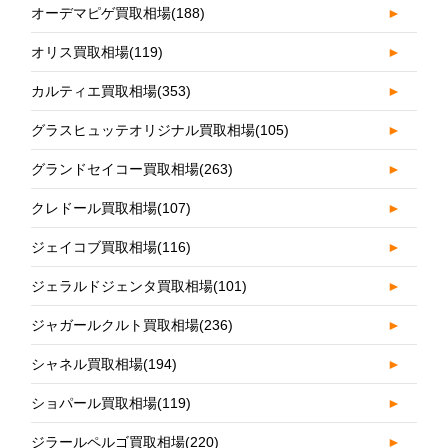
オーデマピゲ買取相場
(188)
►
オリス買取相場
(119)
►
カルティエ買取相場
(353)
►
グラスヒュッテオリジナル買取相場
(105)
►
グランドセイコー買取相場
(263)
►
クレドール買取相場
(107)
►
ジェイコブ買取相場
(116)
►
ジェラルドジェンタ買取相場
(101)
►
ジャガールクルト買取相場
(236)
►
シャネル買取相場
(194)
►
ショパール買取相場
(119)
►
ジラールペルゴ買取相場
(220)
►