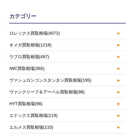
カテゴリー
ロレックス買取相場
(4072)
►
オメガ買取相場
(1218)
►
ウブロ買取相場
(497)
►
IWC買取相場
(366)
►
ヴァシュロンコンスタンタン買取相場
(195)
►
ヴァンクリーフ＆アーペル買取相場
(98)
►
HYT買取相場
(98)
►
エドックス買取相場
(119)
►
エルメス買取相場
(110)
►