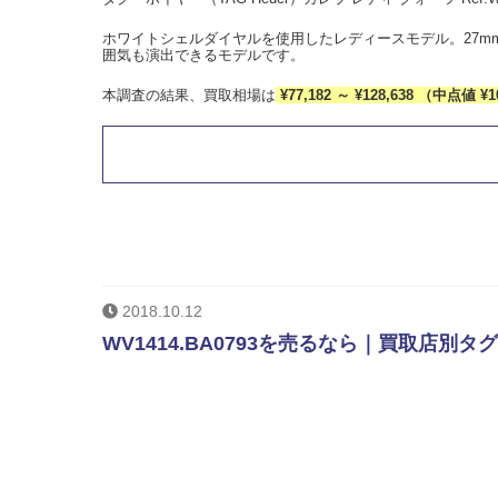
ホワイトシェルダイヤルを使用したレディースモデル。27
囲気も演出できるモデルです。
本調査の結果、買取相場は
¥77,182 ～ ¥128,638 （中点値 ¥1
2018.10.12
WV1414.BA0793を売るなら｜買取店別