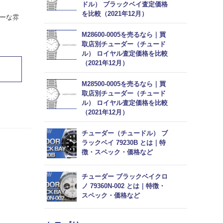
ドル） ブラックベイ査定価格
を比較（2021年12月）
ーな雰
M28600-0005を売るなら｜買
取店別チューダー（チュード
ル） ロイヤル査定価格を比較
（2021年12月）
M28500-0005を売るなら｜買
取店別チューダー（チュード
ル） ロイヤル査定価格を比較
（2021年12月）
チューダー（チュードル） ブ
ラックベイ 79230B とは｜特
徴・スペック・価格など
チューダー ブラックベイクロ
ノ 79360N-002 とは｜特徴・
スペック・価格など