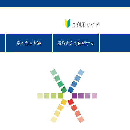
ご利用ガイド
高く売る方法
買取査定を依頼する