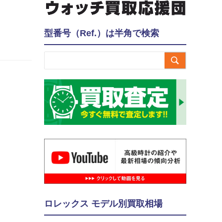
型番号（Ref.）は半角で検索

ロレックス モデル別買取相場