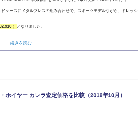
mm径ケースにメタルブレスの組み合わせで、スポーツモデルながら、ドレッシ
02,910 ）
となりました。
続きを読む
タグ・ホイヤー カレラ査定価格を比較（2018年10月）