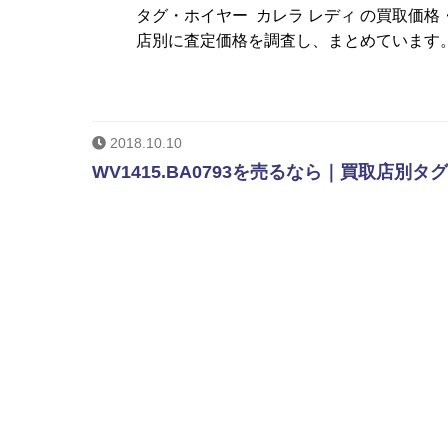
タグ・ホイヤー カレラ レディ の買取価
店別に査定価格を調査し、まとめています。
2018.10.10
WV1415.BA0793を売るなら｜買取店別