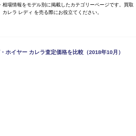
格・相場情報をモデル別に掲載したカテゴリーページです。買取
カレラ レディ を売る際にお役立てください。
タグ・ホイヤー カレラ査定価格を比較（2018年10月）