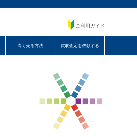
ご利用ガイド
高く売る方法
買取査定を依頼する