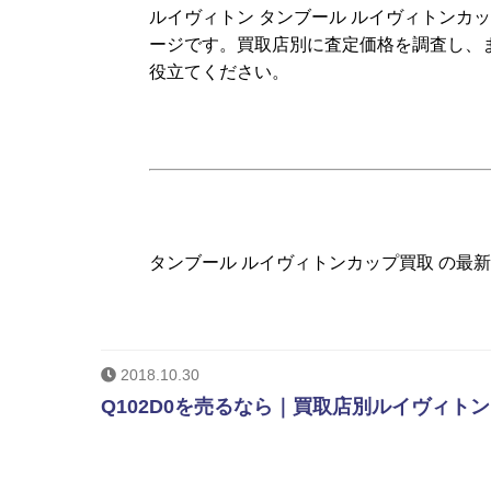
ルイヴィトン タンブール ルイヴィトンカ
ージです。買取店別に査定価格を調査し、
役立てください。
タンブール ルイヴィトンカップ買取 の最
2018.10.30
Q102D0を売るなら｜買取店別ルイヴィトン