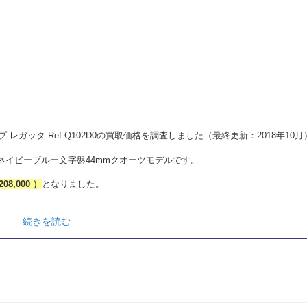
ップ レガッタ Ref.Q102D0の買取価格を調査しました（最終更新：2018年10
イビーブルー文字盤44mmクオーツモデルです。
208,000 ）
となりました。
続きを読む