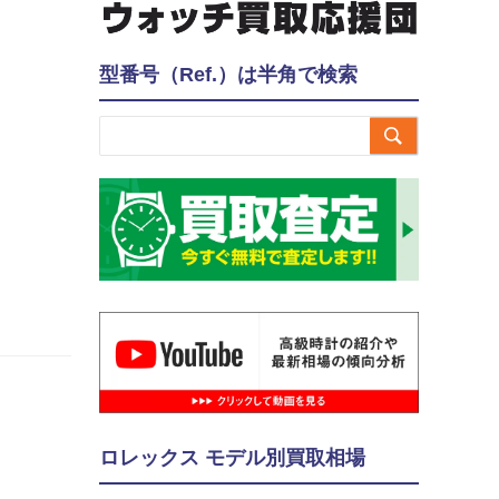
型番号（Ref.）は半角で検索

ロレックス モデル別買取相場