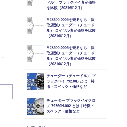
ドル） ブラックベイ査定価格
を比較（2021年12月）
M28600-0005を売るなら｜買
取店別チューダー（チュード
ル） ロイヤル査定価格を比較
（2021年12月）
M28500-0005を売るなら｜買
取店別チューダー（チュード
月）。
ル） ロイヤル査定価格を比較
（2021年12月）
チューダー（チュードル） ブ
ラックベイ 79230B とは｜特
徴・スペック・価格など
チューダー ブラックベイクロ
ノ 79360N-002 とは｜特徴・
スペック・価格など