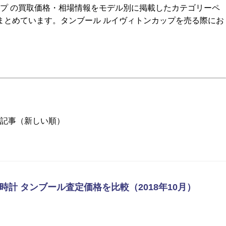
ップ の買取価格・相場情報をモデル別に掲載したカテゴリーペ
まとめています。タンブール ルイヴィトンカップを売る際にお
新記事（新しい順）
時計 タンブール査定価格を比較（2018年10月）