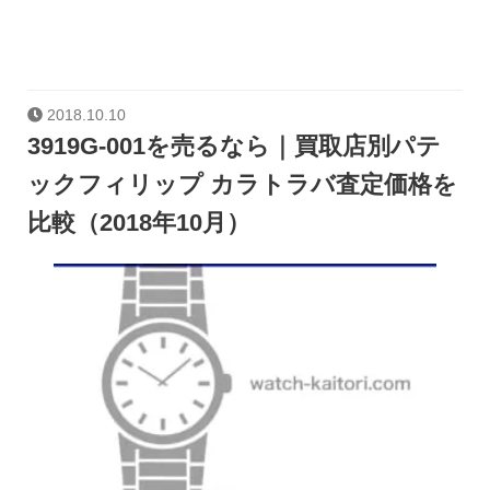
2018.10.10
3919G-001を売るなら｜買取店別パテ
ックフィリップ カラトラバ査定価格を
比較（2018年10月）