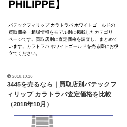
PHILIPPE】
パテックフィリップ カラトラバ ホワイトゴールドの
買取価格・相場情報をモデル別に掲載したカテゴリー
ページです。買取店別に査定価格を調査し、まとめて
います。カラトラバ ホワイトゴールドを売る際にお役
立てください。
2018.10.10
3445を売るなら｜買取店別パテックフ
ィリップ カラトラバ査定価格を比較
（2018年10月）