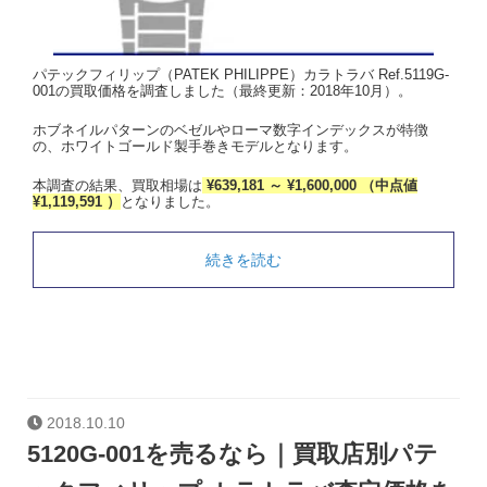
パテックフィリップ（PATEK PHILIPPE）カラトラバ Ref.5119G-
001の買取価格を調査しました（最終更新：2018年10月）。
ホブネイルパターンのベゼルやローマ数字インデックスが特徴
の、ホワイトゴールド製手巻きモデルとなります。
本調査の結果、買取相場は
¥639,181 ～ ¥1,600,000 （中点値
¥1,119,591 ）
となりました。
続きを読む
2018.10.10
5120G-001を売るなら｜買取店別パテ