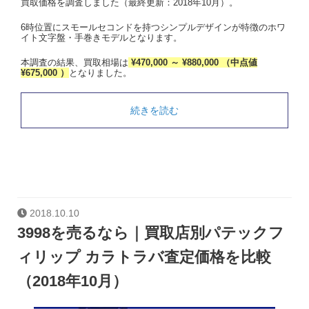
買取価格を調査しました（最終更新：2018年10月）。
6時位置にスモールセコンドを持つシンプルデザインが特徴のホワ
イト文字盤・手巻きモデルとなります。
本調査の結果、買取相場は
¥470,000 ～ ¥880,000 （中点値
¥675,000 ）
となりました。
続きを読む
2018.10.10
3998を売るなら｜買取店別パテックフ
ィリップ カラトラバ査定価格を比較
（2018年10月）