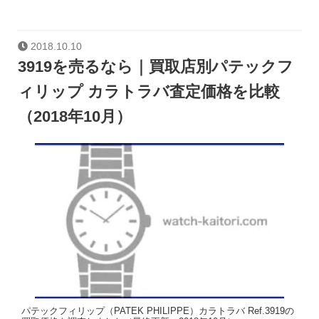
2018.10.10
3919を売るなら｜買取店別パテックフ
ィリップ カラトラバ査定価格を比較
（2018年10月）
パテックフィリップ（PATEK PHILIPPE）カラトラバ Ref.3919の