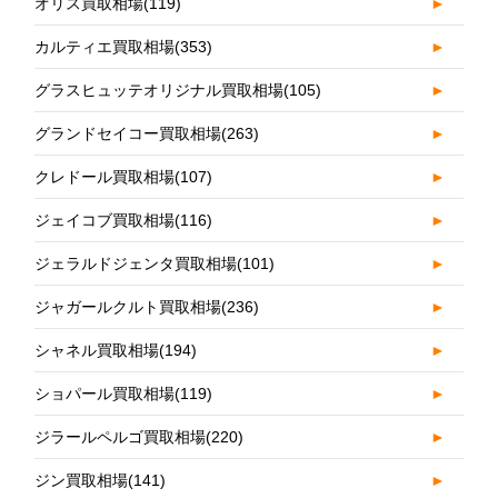
オリス買取相場
(119)
►
カルティエ買取相場
(353)
►
グラスヒュッテオリジナル買取相場
(105)
►
グランドセイコー買取相場
(263)
►
クレドール買取相場
(107)
►
ジェイコブ買取相場
(116)
►
ジェラルドジェンタ買取相場
(101)
►
ジャガールクルト買取相場
(236)
►
シャネル買取相場
(194)
►
ショパール買取相場
(119)
►
ジラールペルゴ買取相場
(220)
►
ジン買取相場
(141)
►