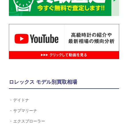
ロレックス モデル別買取相場
デイトナ
サブマリーナ
エクスプローラー