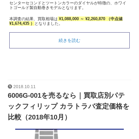
センターセコンドとツートンカラーのダイヤルが特徴の、ホワイ
トゴールド製自動巻きモデルとなります。
本調査の結果、買取相場は
¥1,088,000 ～ ¥2,260,870 （中点値
¥1,674,435 ）
となりました。
続きを読む
2018.10.11
6006G-001を売るなら｜買取店別パテ
ックフィリップ カラトラバ査定価格を
比較（2018年10月）