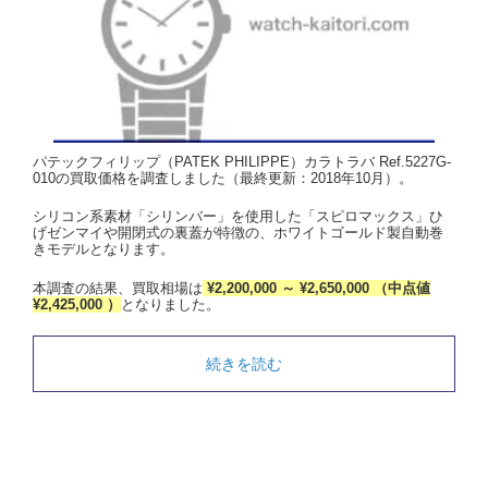
パテックフィリップ（PATEK PHILIPPE）カラトラバ Ref.5227G-
010の買取価格を調査しました（最終更新：2018年10月）。
シリコン系素材「シリンバー」を使用した「スピロマックス」ひ
げゼンマイや開閉式の裏蓋が特徴の、ホワイトゴールド製自動巻
きモデルとなります。
本調査の結果、買取相場は
¥2,200,000 ～ ¥2,650,000 （中点値
¥2,425,000 ）
となりました。
続きを読む