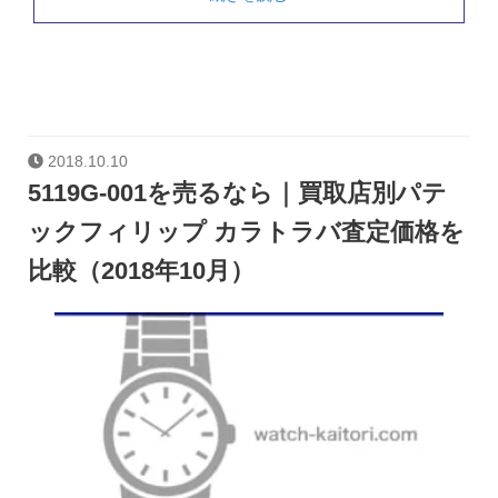
2018.10.10
5119G-001を売るなら｜買取店別パテ
ックフィリップ カラトラバ査定価格を
比較（2018年10月）