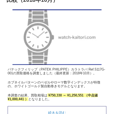
パテックフィリップ（PATEK PHILIPPE）カラトラバ Ref.5117G-
001の買取価格を調査しました（最終更新：2018年10月）。
ホブネイルパターンのベゼルやローマ数字インデックスが特徴
の、ホワイトゴールド製自動巻きモデルとなります。
本調査の結果、買取相場は
¥750,330 ～ ¥1,250,551 （中点値
¥1,000,441 ）
となりました。
続きを読む