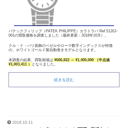
パテックフィリップ（PATEK PHILIPPE）カラトラバ Ref.5120J-
001の買取価格を調査しました（最終更新：2018年10月）。
クル・ド・パリ装飾のベゼルやローマ数字インデックスが特徴
の、ホワイトゴールド製自動巻きモデルとなります。
本調査の結果、買取相場は
¥606,822 ～ ¥1,400,000 （中点値
¥1,003,411 ）
となりました。
続きを読む
2018.10.11