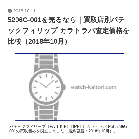
2018.10.11
5296G-001を売るなら｜買取店別パテ
ックフィリップ カラトラバ査定価格を
比較（2018年10月）
パテックフィリップ（PATEK PHILIPPE）カラトラバ Ref.5296G-
001の買取価格を調査しました（最終更新：2018年10月）。