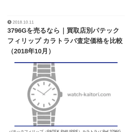
2018.10.11
3796Gを売るなら｜買取店別パテック
フィリップ カラトラバ査定価格を比較
（2018年10月）
パテックフィリップ（PATEK PHILIPPE）カラトラバ Ref.3796G