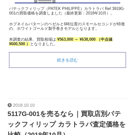
パテックフィリップ（PATEK PHILIPPE）カラトラバ Ref.3919G-
001の買取価格を調査しました（最終更新：2018年10月）。
ホブネイルパターンのベゼルと6時位置のスモールセコンドが特徴
の、ホワイトゴールド製手巻きモデルとなります。
本調査の結果、買取相場は
¥563,000 ～ ¥638,000 （中点値
¥600,500 ）
となりました。
続きを読む
2018.10.10
5117G-001を売るなら｜買取店別パテ
ックフィリップ カラトラバ査定価格を
比較（2018年10月）