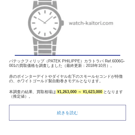
パテックフィリップ（PATEK PHILIPPE）カラトラバ Ref.6006G-
001の買取価格を調査しました（最終更新：2018年10月）。
赤のポインターデイトやダイヤル右下のスモールセコンドが特徴
の、ホワイトゴールド製自動巻きモデルとなります。
本調査の結果、買取相場は
¥1,263,000 ～ ¥1,623,000
となります
（推定値）。
続きを読む