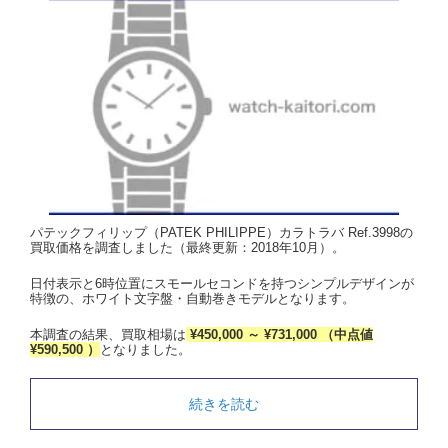
パテックフィリップ（PATEK PHILIPPE）カラトラバ Ref.3998の
買取価格を調査しました（最終更新：2018年10月）。
日付表示と6時位置にスモールセコンドを持つシンプルデザインが
特徴の、ホワイト文字盤・自動巻きモデルとなります。
本調査の結果、買取相場は
¥450,000 ～ ¥731,000 （中点値
¥590,500 ）
となりました。
続きを読む