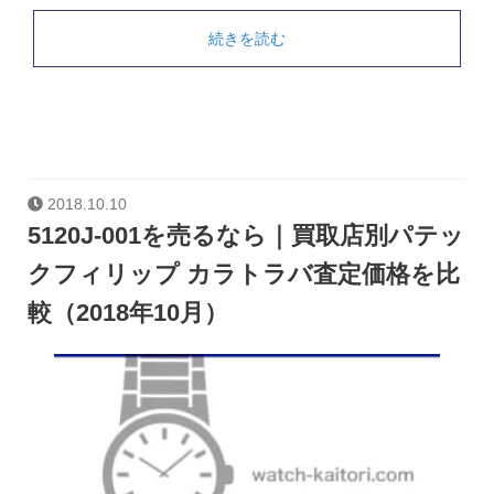
続きを読む
2018.10.10
5120J-001を売るなら｜買取店別パテッ
クフィリップ カラトラバ査定価格を比
較（2018年10月）