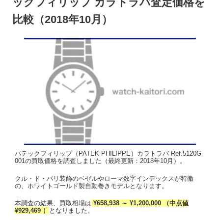
ックフィリップ カラトラバ査定価格を
比較（2018年10月）
パテックフィリップ（PATEK PHILIPPE）カラトラバ Ref.5120G-
001の買取価格を調査しました（最終更新：2018年10月）。
クル・ド・パリ装飾のベゼルやローマ数字インデックスが特徴
の、ホワイトゴールド製自動巻きモデルとなります。
本調査の結果、買取相場は
¥658,938 ～ ¥1,200,000 （中点値
¥929,469 ）
となりました。