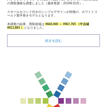
の買取価格を調査しました（最終更新：2018年10月）。
スモールセコンド付きのシンプルデザインが特徴の、ホワイトゴ
ールド製手巻きモデルとなります。
本調査の結果、買取相場は
¥660,000 ～ ¥967,765 （中点値
¥813,883 ）
となりました。
続きを読む