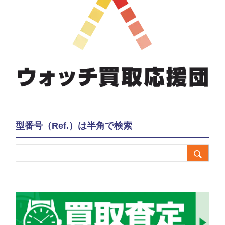
型番号（Ref.）は半角で検索
