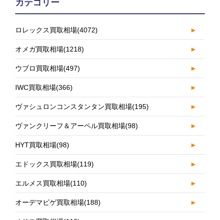
カテゴリー
ロレックス買取相場
(4072)
►
オメガ買取相場
(1218)
►
ウブロ買取相場
(497)
►
IWC買取相場
(366)
►
ヴァシュロンコンスタンタン買取相場
(195)
►
ヴァンクリーフ＆アーペル買取相場
(98)
►
HYT買取相場
(98)
►
エドックス買取相場
(119)
►
エルメス買取相場
(110)
►
オーデマピゲ買取相場
(188)
►