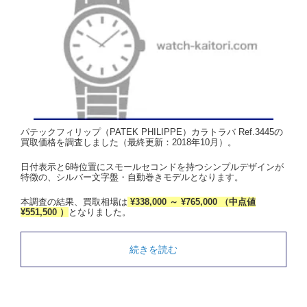
パテックフィリップ（PATEK PHILIPPE）カラトラバ Ref.3445の
買取価格を調査しました（最終更新：2018年10月）。
日付表示と6時位置にスモールセコンドを持つシンプルデザインが
特徴の、シルバー文字盤・自動巻きモデルとなります。
本調査の結果、買取相場は
¥338,000 ～ ¥765,000 （中点値
¥551,500 ）
となりました。
続きを読む