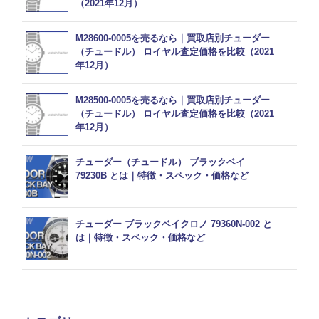
（2021年12月）
M28600-0005を売るなら｜買取店別チューダー
（チュードル） ロイヤル査定価格を比較（2021
年12月）
M28500-0005を売るなら｜買取店別チューダー
（チュードル） ロイヤル査定価格を比較（2021
年12月）
チューダー（チュードル） ブラックベイ
79230B とは｜特徴・スペック・価格など
チューダー ブラックベイクロノ 79360N-002 と
は｜特徴・スペック・価格など