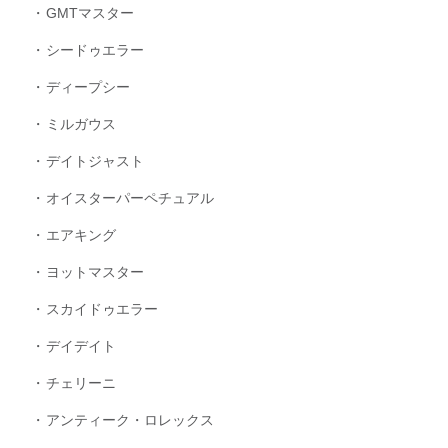
GMTマスター
シードゥエラー
ディープシー
ミルガウス
デイトジャスト
オイスターパーペチュアル
エアキング
ヨットマスター
スカイドゥエラー
デイデイト
チェリーニ
アンティーク・ロレックス