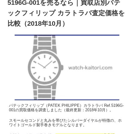
5196G-001を売るなら｜買取店別パテ
ックフィリップ カラトラバ査定価格を
比較（2018年10月）
パテックフィリップ（PATEK PHILIPPE）カラトラバ Ref.5196G-
001の買取価格を調査しました（最終更新：2018年10月）。
スモールセコンドと丸みを帯びたシルバーダイヤルが特徴の、ホ
ワイトゴールド製手巻きモデルとなります。