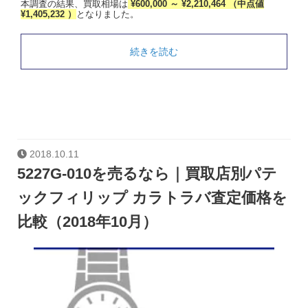
本調査の結果、買取相場は
¥600,000 ～ ¥2,210,464 （中点値
¥1,405,232 ）
となりました。
続きを読む
2018.10.11
5227G-010を売るなら｜買取店別パテ
ックフィリップ カラトラバ査定価格を
比較（2018年10月）