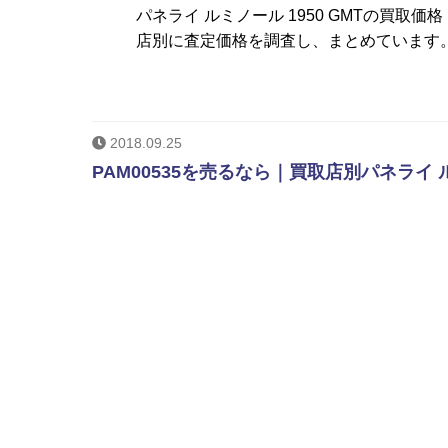
パネライ ルミノール 1950 GMTの買
店別に査定価格を調査し、まとめています。
2018.09.25
PAM00535を売るなら｜買取店別パネライ 