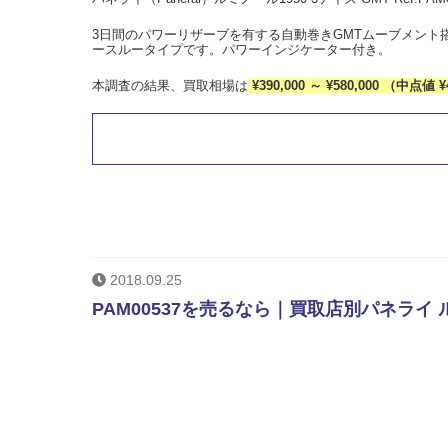
3日間のパワーリザーブを有する自動巻きGMTムーブメント
ースルータイプです。パワーインジケーター付き。
本調査の結果、買取相場は
¥390,000 ～ ¥580,000 （中点値 ¥
2018.09.25
PAM00537を売るなら｜買取店別パネライ 