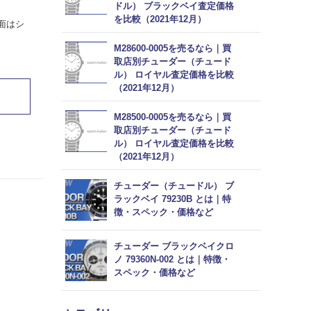
ドル） ブラックベイ査定価格
を比較（2021年12月）
面はシ
M28600-0005を売るなら｜買
取店別チューダー（チュード
ル） ロイヤル査定価格を比較
（2021年12月）
M28500-0005を売るなら｜買
取店別チューダー（チュード
ル） ロイヤル査定価格を比較
（2021年12月）
チューダー（チュードル） ブ
ラックベイ 79230B とは｜特
徴・スペック・価格など
チューダー ブラックベイクロ
ノ 79360N-002 とは｜特徴・
スペック・価格など