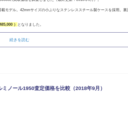
搭載モデル。42mmサイズの小ぶりなステンレススチール製ケースを採用。裏
485,000 ）
となりました。
続きを読む
ルミノール1950査定価格を比較（2018年9月）