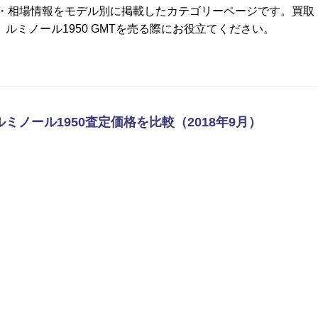
取価格・相場情報をモデル別に掲載したカテゴリーページです。買取
ルミノール1950 GMTを売る際にお役立てください。
ルミノール1950査定価格を比較（2018年9月）