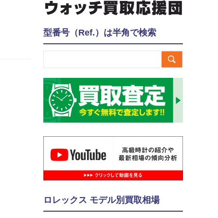
型番号（Ref.）は半角で検索

ロレックス モデル別買取相場