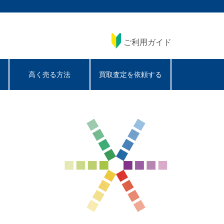
ご利用ガイド
高く売る方法
買取査定を依頼する