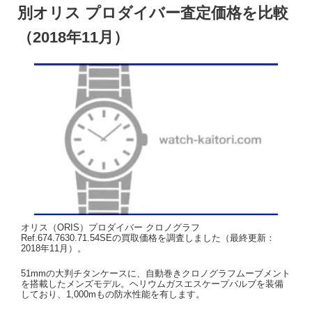
別オリス プロダイバー査定価格を比較
（2018年11月）
オリス（ORIS）プロダイバー クロノグラフ
Ref.674.7630.71.54SEの買取価格を調査しました（最終更新：
2018年11月）。
51mmの大判チタンケースに、自動巻きクロノグラフムーブメント
を搭載したメンズモデル。ヘリウムガスエスケープバルブを装備
しており、1,000mもの防水性能を有します。