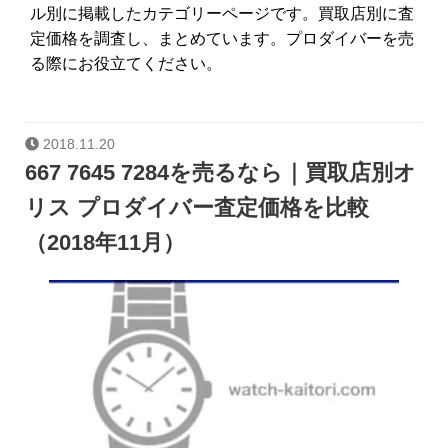
ル別に掲載したカテゴリーページです。買取店別に査
定価格を調査し、まとめています。プロダイバーを売
る際にお役立てください。
2018.11.20
667 7645 7284を売るなら｜買取店別オ
リス プロダイバー査定価格を比較
（2018年11月）