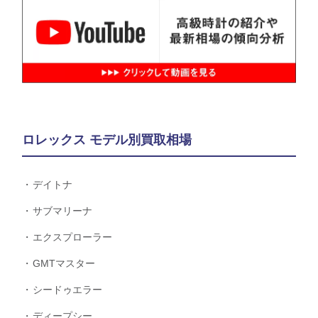
ロレックス モデル別買取相場
デイトナ
サブマリーナ
エクスプローラー
GMTマスター
シードゥエラー
ディープシー