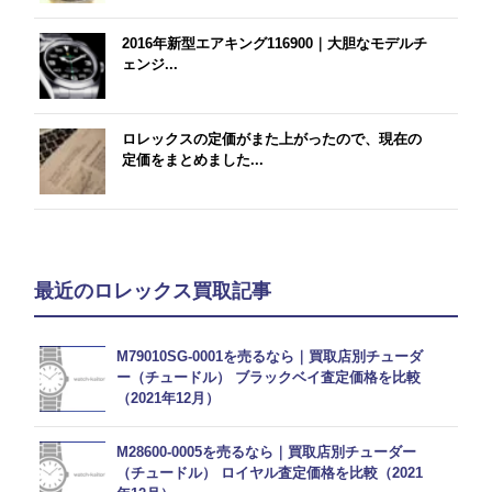
2016年新型エアキング116900｜大胆なモデルチ
ェンジ...
ロレックスの定価がまた上がったので、現在の
定価をまとめました...
最近のロレックス買取記事
M79010SG-0001を売るなら｜買取店別チューダ
ー（チュードル） ブラックベイ査定価格を比較
（2021年12月）
M28600-0005を売るなら｜買取店別チューダー
（チュードル） ロイヤル査定価格を比較（2021