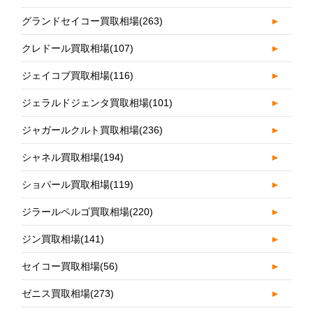
グランドセイコー買取相場
(263)
►
クレドール買取相場
(107)
►
ジェイコブ買取相場
(116)
►
ジェラルドジェンタ買取相場
(101)
►
ジャガールクルト買取相場
(236)
►
シャネル買取相場
(194)
►
ショパール買取相場
(119)
►
ジラールペルゴ買取相場
(220)
►
ジン買取相場
(141)
►
セイコー買取相場
(56)
►
ゼニス買取相場
(273)
►