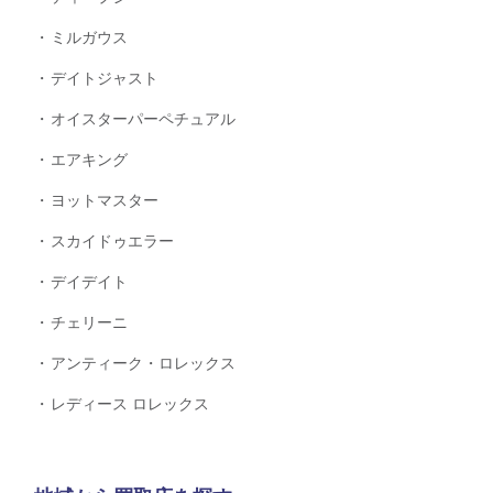
ミルガウス
デイトジャスト
オイスターパーペチュアル
エアキング
ヨットマスター
スカイドゥエラー
デイデイト
チェリーニ
アンティーク・ロレックス
レディース ロレックス