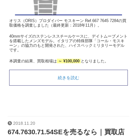
オリス（ORIS）プロダイバー モスキーン Ref.667 7645 7284の買
取価格を調査しました（最終更新：2018年11月）。
40mmサイズのステンレススチールケースに、デイトムーブメント
を搭載したメンズモデル。イタリアの特殊部隊「コール・モスキ
ーン」の協力のもと開発された、ハイスペックミリタリーモデル
です。
本調査の結果、買取相場は
～ ¥100,000
となりました。
続きを読む
2018.11.20
674.7630.71.54SEを売るなら｜買取店