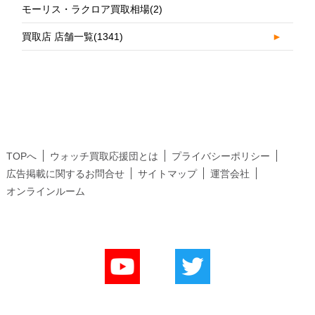
モーリス・ラクロア買取相場
(2)
買取店 店舗一覧
(1341)
►
TOPへ
ウォッチ買取応援団とは
プライバシーポリシー
広告掲載に関するお問合せ
サイトマップ
運営会社
オンラインルーム