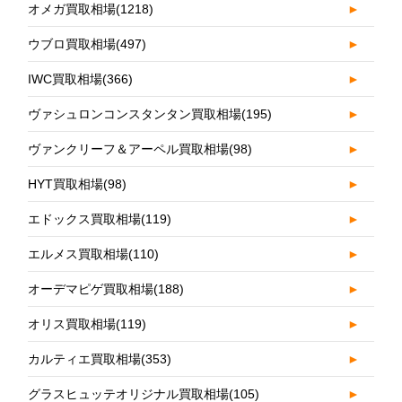
オメガ買取相場
(1218)
►
ウブロ買取相場
(497)
►
IWC買取相場
(366)
►
ヴァシュロンコンスタンタン買取相場
(195)
►
ヴァンクリーフ＆アーペル買取相場
(98)
►
HYT買取相場
(98)
►
エドックス買取相場
(119)
►
エルメス買取相場
(110)
►
オーデマピゲ買取相場
(188)
►
オリス買取相場
(119)
►
カルティエ買取相場
(353)
►
グラスヒュッテオリジナル買取相場
(105)
►