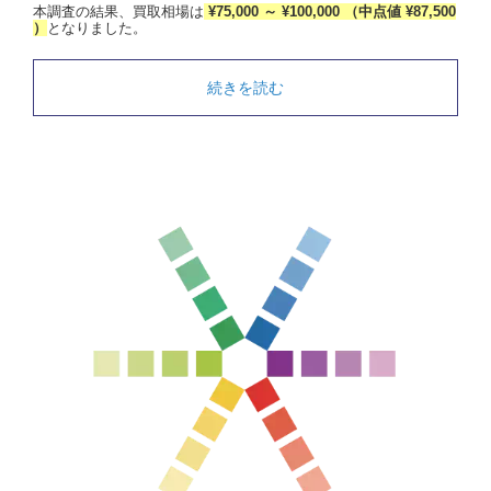
本調査の結果、買取相場は
¥75,000 ～ ¥100,000 （中点値 ¥87,500
）
となりました。
続きを読む