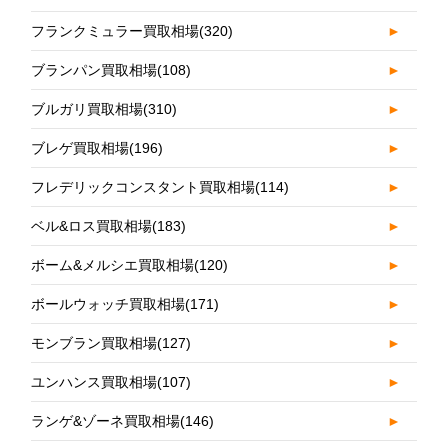
フランクミュラー買取相場
(320)
►
ブランパン買取相場
(108)
►
ブルガリ買取相場
(310)
►
ブレゲ買取相場
(196)
►
フレデリックコンスタント買取相場
(114)
►
ベル&ロス買取相場
(183)
►
ボーム&メルシエ買取相場
(120)
►
ボールウォッチ買取相場
(171)
►
モンブラン買取相場
(127)
►
ユンハンス買取相場
(107)
►
ランゲ&ゾーネ買取相場
(146)
►