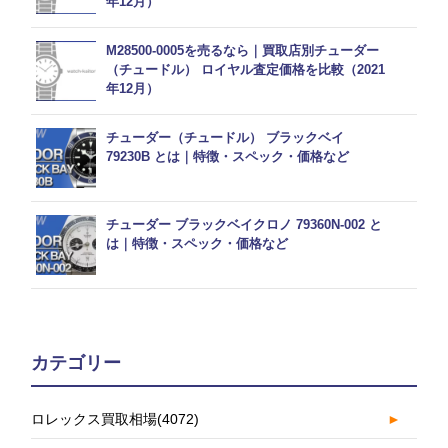
年12月）
M28500-0005を売るなら｜買取店別チューダー
（チュードル） ロイヤル査定価格を比較（2021
年12月）
チューダー（チュードル） ブラックベイ
79230B とは｜特徴・スペック・価格など
チューダー ブラックベイクロノ 79360N-002 と
は｜特徴・スペック・価格など
カテゴリー
ロレックス買取相場
(4072)
►