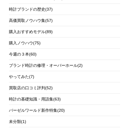
時計ブランドの歴史
(37)
高価買取ノウハウ集
(57)
購入おすすめモデル
(89)
購入ノウハウ
(75)
今週の３本
(60)
ブランド時計の修理・オーバーホール
(2)
やってみた
(7)
買取店の口コミ評判
(52)
時計の基礎知識・用語集
(63)
バーゼルワールド新作特集
(20)
未分類
(1)