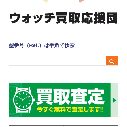
型番号（Ref.）は半角で検索
