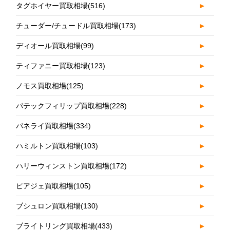
タグホイヤー買取相場
(516)
►
チューダー/チュードル買取相場
(173)
►
ディオール買取相場
(99)
►
ティファニー買取相場
(123)
►
ノモス買取相場
(125)
►
パテックフィリップ買取相場
(228)
►
パネライ買取相場
(334)
►
ハミルトン買取相場
(103)
►
ハリーウィンストン買取相場
(172)
►
ピアジェ買取相場
(105)
►
ブシュロン買取相場
(130)
►
ブライトリング買取相場
(433)
►