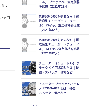
ドル） ブラックベイ査定価格
終更新：
を比較（2021年12月）
M28600-0005を売るなら｜買
ことが可
取店別チューダー（チュード
ル） ロイヤル査定価格を比較
（2021年12月）
M28500-0005を売るなら｜買
取店別チューダー（チュード
ル） ロイヤル査定価格を比較
（2021年12月）
チューダー（チュードル） ブ
ラックベイ 79230B とは｜特
徴・スペック・価格など
チューダー ブラックベイクロ
ノ 79360N-002 とは｜特徴・
スペック・価格など