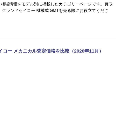
格・相場情報をモデル別に掲載したカテゴリーページです。買取
グランドセイコー 機械式 GMTを売る際にお役立てくださ
イコー メカニカル査定価格を比較（2020年11月）