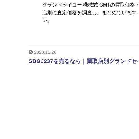
グランドセイコー 機械式 GMTの買取価
店別に査定価格を調査し、まとめています。
い。
2020.11.20
SBGJ237を売るなら｜買取店別グランドセ