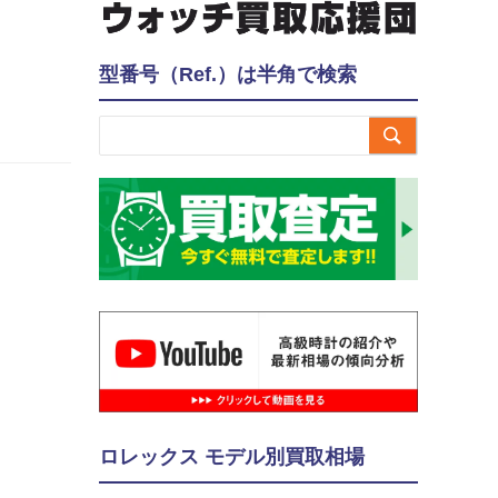
型番号（Ref.）は半角で検索

ロレックス モデル別買取相場