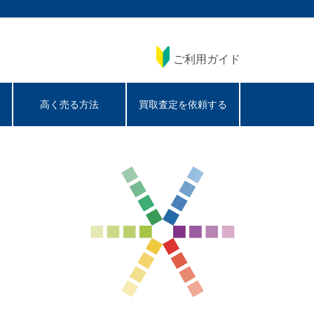
ご利用ガイド
高く売る方法
買取査定を依頼する