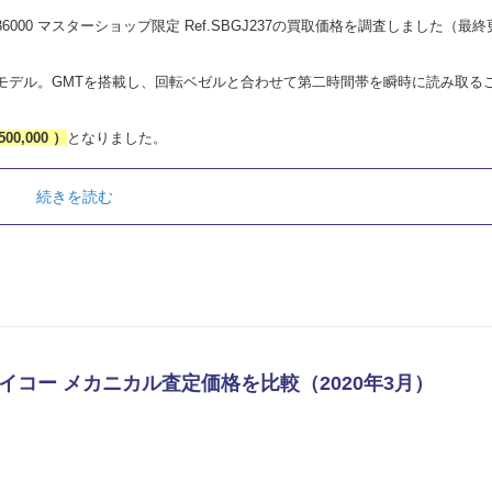
6000 マスターショップ限定 Ref.SBGJ237の買取価格を調査しました（最
ーツモデル。GMTを搭載し、回転ベゼルと合わせて第二時間帯を瞬時に読み取る
500,000 ）
となりました。
続きを読む
イコー メカニカル査定価格を比較（2020年3月）