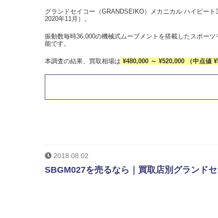
グランドセイコー（GRANDSEIKO）メカニカル ハイビート3
2020年11月）。
振動数毎時36,000の機械式ムーブメントを搭載したスポ
能です。
本調査の結果、買取相場は
¥480,000 ～ ¥520,000 （中点値 ¥
2018.08.02
SBGM027を売るなら｜買取店別グランドセ