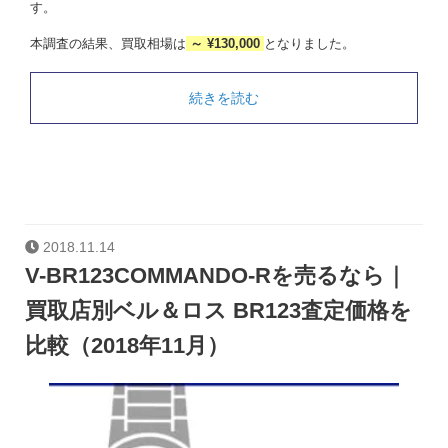
す。
本調査の結果、買取相場は
～ ¥130,000
となりました。
続きを読む
2018.11.14
V-BR123COMMANDO-Rを売るなら｜
買取店別ベル＆ロス BR123査定価格を
比較（2018年11月）