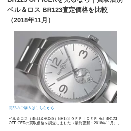
ベル＆ロス BR123査定価格を比較
（2018年11月）
商品のご購入はこちらから
ベル＆ロス（BELL&ROSS）BR123 ＯＦＦＩＣＥＲ Ref.BR123
OFFICERの買取価格を調査しました（最終更新：2018年11月）。