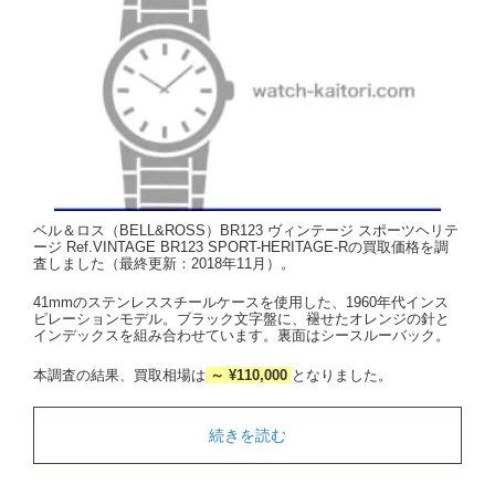
ベル＆ロス（BELL&ROSS）BR123 ヴィンテージ スポーツヘリテ
ージ Ref.VINTAGE BR123 SPORT-HERITAGE-Rの買取価格を調
査しました（最終更新：2018年11月）。
41mmのステンレススチールケースを使用した、1960年代インス
ピレーションモデル。ブラック文字盤に、褪せたオレンジの針と
インデックスを組み合わせています。裏面はシースルーバック。
本調査の結果、買取相場は
～ ¥110,000
となりました。
続きを読む