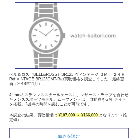
ベル＆ロス（BELL&ROSS）BR123 ヴィンテージ ＧＭＴ ２４Ｈ
Ref.VINTAGE BR123GMT-Rの買取価格を調査しました（最終更
新：2018年11月）。
42mmのステンレススチールケースに、レザーストラップを合わせ
たメンズスポーツモデル。ムーブメントは、自動巻きGMTデイト
を搭載。2拠点の時間を読むことが可能です。
本調査の結果、買取相場は
¥107,000 ～ ¥166,000
となります（推
定値）。
続きを読む