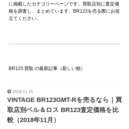
に掲載したカテゴリーページです。買取店別に査定価
格を調査し、まとめています。BR123を売る際にお役
立てください。
BR123 買取 の最新記事（新しい順）
2018.11.15
VINTAGE BR123GMT-Rを売るなら｜買
取店別ベル＆ロス BR123査定価格を比
較（2018年11月）