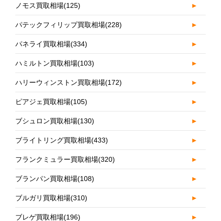
ノモス買取相場
(125)
►
パテックフィリップ買取相場
(228)
►
パネライ買取相場
(334)
►
ハミルトン買取相場
(103)
►
ハリーウィンストン買取相場
(172)
►
ピアジェ買取相場
(105)
►
ブシュロン買取相場
(130)
►
ブライトリング買取相場
(433)
►
フランクミュラー買取相場
(320)
►
ブランパン買取相場
(108)
►
ブルガリ買取相場
(310)
►
ブレゲ買取相場
(196)
►