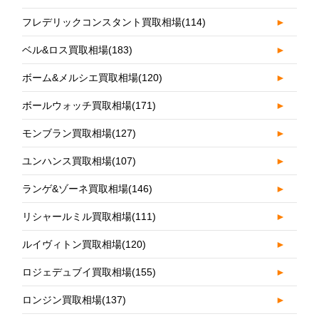
フレデリックコンスタント買取相場
(114)
►
ベル&ロス買取相場
(183)
►
ボーム&メルシエ買取相場
(120)
►
ボールウォッチ買取相場
(171)
►
モンブラン買取相場
(127)
►
ユンハンス買取相場
(107)
►
ランゲ&ゾーネ買取相場
(146)
►
リシャールミル買取相場
(111)
►
ルイヴィトン買取相場
(120)
►
ロジェデュブイ買取相場
(155)
►
ロンジン買取相場
(137)
►