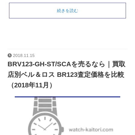
続きを読む
2018.11.15
BRV123-GH-ST/SCAを売るなら｜買取
店別ベル＆ロス BR123査定価格を比較
（2018年11月）