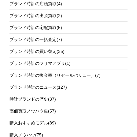
ブランド時計の店頭買取
(4)
ブランド時計の出張買取
(2)
ブランド時計の宅配買取
(5)
ブランド時計の一括査定
(7)
ブランド時計の買い替え
(35)
ブランド時計のフリマアプリ
(1)
ブランド時計の換金率（リセールバリュー）
(7)
ブランド時計のニュース
(127)
時計ブランドの歴史
(37)
高価買取ノウハウ集
(57)
購入おすすめモデル
(89)
購入ノウハウ
(75)