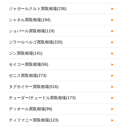
ジャガールクルト買取相場
(236)
►
シャネル買取相場
(194)
►
ショパール買取相場
(119)
►
ジラールペルゴ買取相場
(220)
►
ジン買取相場
(141)
►
セイコー買取相場
(56)
►
ゼニス買取相場
(273)
►
タグホイヤー買取相場
(516)
►
チューダー/チュードル買取相場
(173)
►
ディオール買取相場
(99)
►
ティファニー買取相場
(123)
►