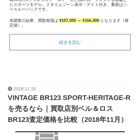
たスポーツモデル。２タイムゾーン表示・デイト付き。裏面はシ
ースルーバックです。
本調査の結果、買取相場は
¥107,000 ～ ¥166,000
となります（推
定値）。
続きを読む
2018.11.15
VINTAGE BR123 SPORT-HERITAGE-R
を売るなら｜買取店別ベル＆ロス
BR123査定価格を比較（2018年11月）