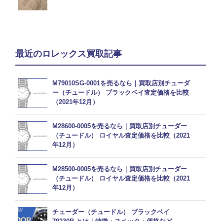
最近のロレックス買取記事
M79010SG-0001を売るなら｜買取店別チューダ
ー（チュードル） ブラックベイ査定価格を比較
（2021年12月）
M28600-0005を売るなら｜買取店別チューダー
（チュードル） ロイヤル査定価格を比較（2021
年12月）
M28500-0005を売るなら｜買取店別チューダー
（チュードル） ロイヤル査定価格を比較（2021
年12月）
チューダー（チュードル） ブラックベイ