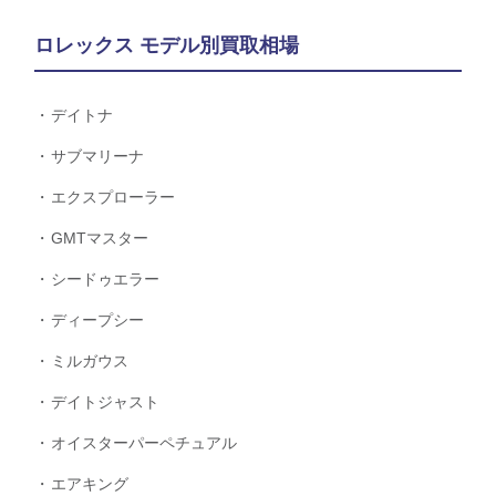
ロレックス モデル別買取相場
デイトナ
サブマリーナ
エクスプローラー
GMTマスター
シードゥエラー
ディープシー
ミルガウス
デイトジャスト
オイスターパーペチュアル
エアキング