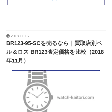
2018.11.15
BR123-95-SCを売るなら｜買取店別ベ
ル＆ロス BR123査定価格を比較（2018
年11月）