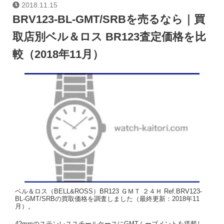
2018.11.15
BRV123-BL-GMT/SRBを売るなら｜買
取店別ベル＆ロス BR123査定価格を比
較（2018年11月）
ベル＆ロス（BELL&ROSS）BR123 ＧＭＴ ２４Ｈ Ref.BRV123-
BL-GMT/SRBの買取価格を調査しました（最終更新：2018年11
月）。
42mmのステンレススチールケースにGMTムーブメントを搭載し