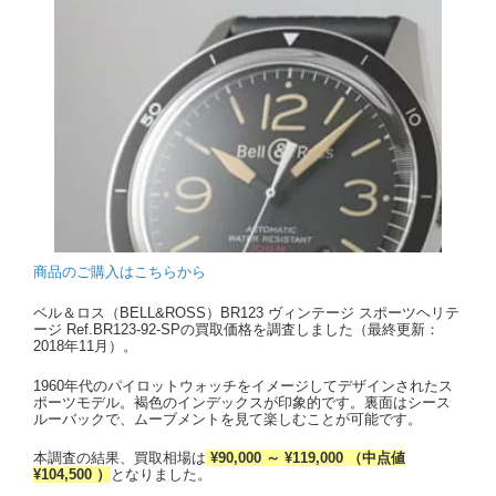
商品のご購入はこちらから
ベル＆ロス（BELL&ROSS）BR123 ヴィンテージ スポーツヘリテ
ージ Ref.BR123-92-SPの買取価格を調査しました（最終更新：
2018年11月）。
1960年代のパイロットウォッチをイメージしてデザインされたス
ポーツモデル。褐色のインデックスが印象的です。裏面はシース
ルーバックで、ムーブメントを見て楽しむことが可能です。
本調査の結果、買取相場は
¥90,000 ～ ¥119,000 （中点値
¥104,500 ）
となりました。