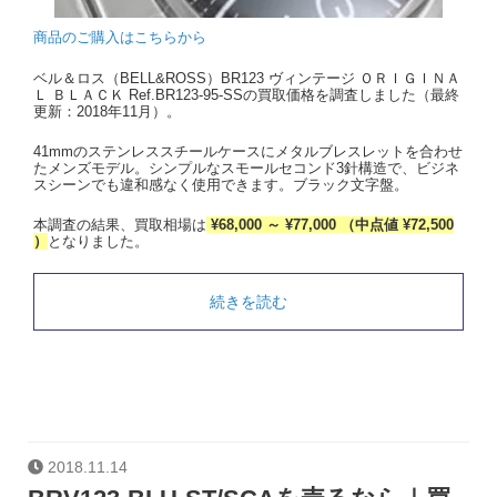
商品のご購入はこちらから
ベル＆ロス（BELL&ROSS）BR123 ヴィンテージ ＯＲＩＧＩＮＡ
Ｌ ＢＬＡＣＫ Ref.BR123-95-SSの買取価格を調査しました（最終
更新：2018年11月）。
41mmのステンレススチールケースにメタルブレスレットを合わせ
たメンズモデル。シンプルなスモールセコンド3針構造で、ビジネ
スシーンでも違和感なく使用できます。ブラック文字盤。
本調査の結果、買取相場は
¥68,000 ～ ¥77,000 （中点値 ¥72,500
）
となりました。
続きを読む
2018.11.14