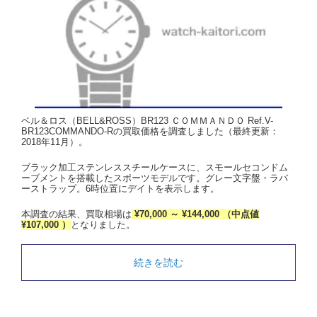
ベル＆ロス（BELL&ROSS）BR123 ＣＯＭＭＡＮＤＯ Ref.V-
BR123COMMANDO-Rの買取価格を調査しました（最終更新：
2018年11月）。
ブラック加工ステンレススチールケースに、スモールセコンドム
ーブメントを搭載したスポーツモデルです。グレー文字盤・ラバ
ーストラップ。6時位置にデイトを表示します。
本調査の結果、買取相場は
¥70,000 ～ ¥144,000 （中点値
¥107,000 ）
となりました。
続きを読む