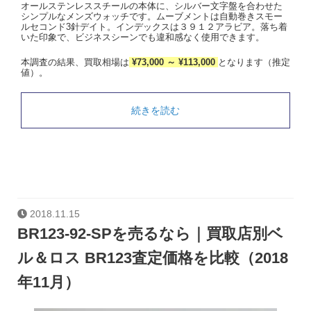
オールステンレススチールの本体に、シルバー文字盤を合わせた
シンプルなメンズウォッチです。ムーブメントは自動巻きスモー
ルセコンド3針デイト。インデックスは３９１２アラビア。落ち着
いた印象で、ビジネスシーンでも違和感なく使用できます。
本調査の結果、買取相場は
¥73,000 ～ ¥113,000
となります（推定
値）。
続きを読む
2018.11.15
BR123-92-SPを売るなら｜買取店別ベ
ル＆ロス BR123査定価格を比較（2018
年11月）