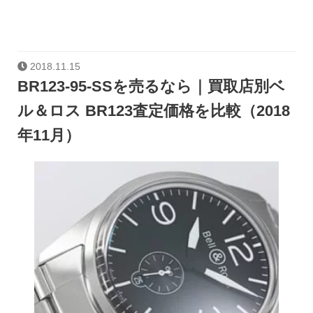
2018.11.15
BR123-95-SSを売るなら｜買取店別ベ
ル＆ロス BR123査定価格を比較（2018
年11月）