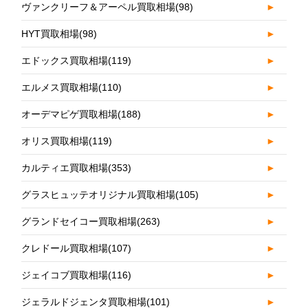
ヴァンクリーフ＆アーペル買取相場
(98)
►
HYT買取相場
(98)
►
エドックス買取相場
(119)
►
エルメス買取相場
(110)
►
オーデマピゲ買取相場
(188)
►
オリス買取相場
(119)
►
カルティエ買取相場
(353)
►
グラスヒュッテオリジナル買取相場
(105)
►
グランドセイコー買取相場
(263)
►
クレドール買取相場
(107)
►
ジェイコブ買取相場
(116)
►
ジェラルドジェンタ買取相場
(101)
►