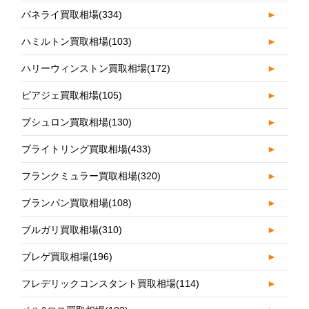
パネライ買取相場
(334)
►
ハミルトン買取相場
(103)
►
ハリーウィンストン買取相場
(172)
►
ピアジェ買取相場
(105)
►
ブシュロン買取相場
(130)
►
ブライトリング買取相場
(433)
►
フランクミュラー買取相場
(320)
►
ブランパン買取相場
(108)
►
ブルガリ買取相場
(310)
►
ブレゲ買取相場
(196)
►
フレデリックコンスタント買取相場
(114)
►