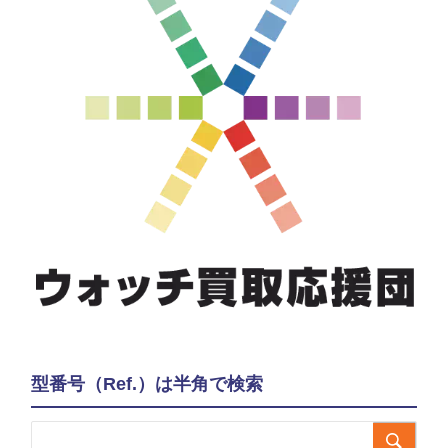
型番号（Ref.）は半角で検索
