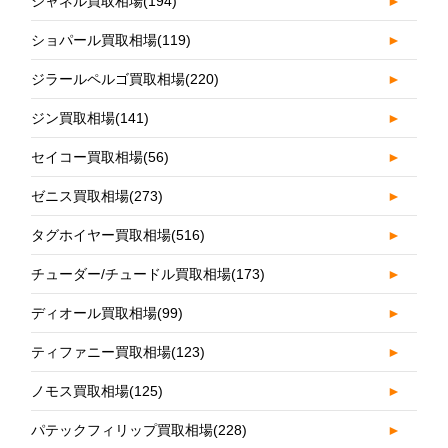
シャネル買取相場
(194)
►
ショパール買取相場
(119)
►
ジラールペルゴ買取相場
(220)
►
ジン買取相場
(141)
►
セイコー買取相場
(56)
►
ゼニス買取相場
(273)
►
タグホイヤー買取相場
(516)
►
チューダー/チュードル買取相場
(173)
►
ディオール買取相場
(99)
►
ティファニー買取相場
(123)
►
ノモス買取相場
(125)
►
パテックフィリップ買取相場
(228)
►