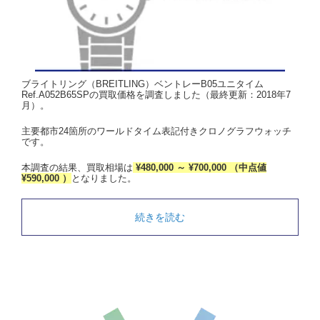
ブライトリング（BREITLING）ベントレーB05ユニタイム
Ref.A052B65SPの買取価格を調査しました（最終更新：2018年7
月）。
主要都市24箇所のワールドタイム表記付きクロノグラフウォッチ
です。
本調査の結果、買取相場は
¥480,000 ～ ¥700,000 （中点値
¥590,000 ）
となりました。
続きを読む