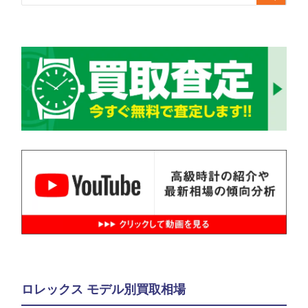
ロレックス モデル別買取相場