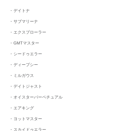
デイトナ
サブマリーナ
エクスプローラー
GMTマスター
シードゥエラー
ディープシー
ミルガウス
デイトジャスト
オイスターパーペチュアル
エアキング
ヨットマスター
スカイドゥエラー