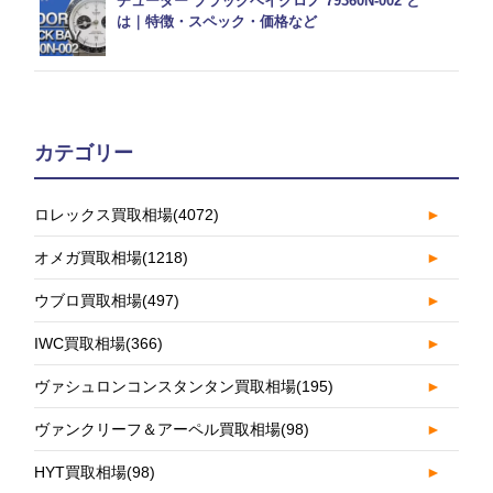
チューダー ブラックベイクロノ 79360N-002 と
は｜特徴・スペック・価格など
カテゴリー
ロレックス買取相場
(4072)
►
オメガ買取相場
(1218)
►
ウブロ買取相場
(497)
►
IWC買取相場
(366)
►
ヴァシュロンコンスタンタン買取相場
(195)
►
ヴァンクリーフ＆アーペル買取相場
(98)
►
HYT買取相場
(98)
►