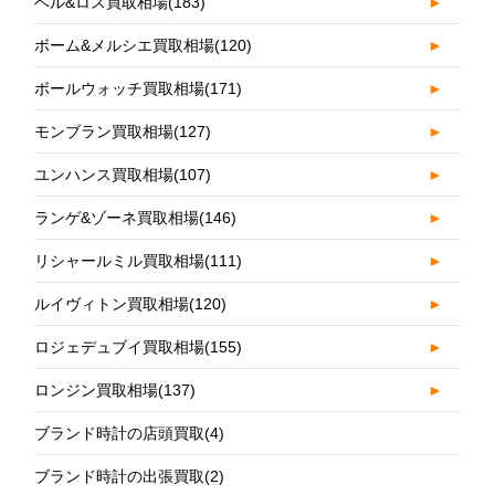
ベル&ロス買取相場
(183)
►
ボーム&メルシエ買取相場
(120)
►
ボールウォッチ買取相場
(171)
►
モンブラン買取相場
(127)
►
ユンハンス買取相場
(107)
►
ランゲ&ゾーネ買取相場
(146)
►
リシャールミル買取相場
(111)
►
ルイヴィトン買取相場
(120)
►
ロジェデュブイ買取相場
(155)
►
ロンジン買取相場
(137)
►
ブランド時計の店頭買取
(4)
ブランド時計の出張買取
(2)