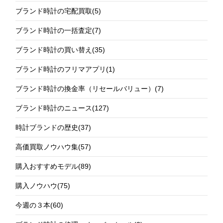
ブランド時計の宅配買取
(5)
ブランド時計の一括査定
(7)
ブランド時計の買い替え
(35)
ブランド時計のフリマアプリ
(1)
ブランド時計の換金率（リセールバリュー）
(7)
ブランド時計のニュース
(127)
時計ブランドの歴史
(37)
高価買取ノウハウ集
(57)
購入おすすめモデル
(89)
購入ノウハウ
(75)
今週の３本
(60)