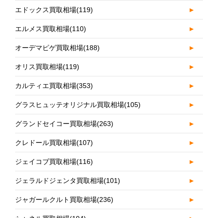
エドックス買取相場
(119)
►
エルメス買取相場
(110)
►
オーデマピゲ買取相場
(188)
►
オリス買取相場
(119)
►
カルティエ買取相場
(353)
►
グラスヒュッテオリジナル買取相場
(105)
►
グランドセイコー買取相場
(263)
►
クレドール買取相場
(107)
►
ジェイコブ買取相場
(116)
►
ジェラルドジェンタ買取相場
(101)
►
ジャガールクルト買取相場
(236)
►