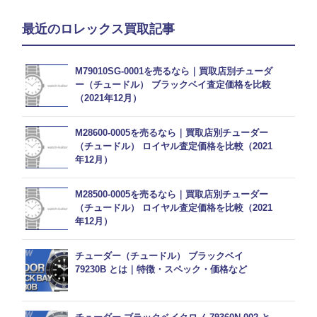
最近のロレックス買取記事
M79010SG-0001を売るなら｜買取店別チューダ
ー（チュードル） ブラックベイ査定価格を比較
（2021年12月）
M28600-0005を売るなら｜買取店別チューダー
（チュードル） ロイヤル査定価格を比較（2021
年12月）
M28500-0005を売るなら｜買取店別チューダー
（チュードル） ロイヤル査定価格を比較（2021
年12月）
チューダー（チュードル） ブラックベイ
79230B とは｜特徴・スペック・価格など