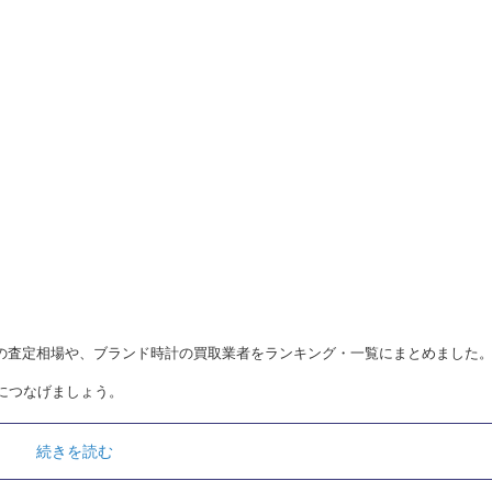
ル別の査定相場や、ブランド時計の買取業者をランキング・一覧にまとめました
につなげましょう。
続きを読む