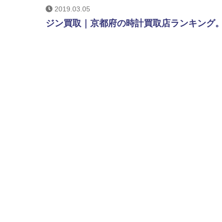
2019.03.05
ジン買取｜京都府の時計買取店ランキング。高