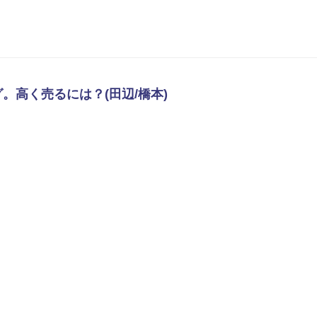
高く売るには？(田辺/橋本)