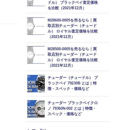
ドル） ブラックベイ査定価格
を比較（2021年12月）
M28600-0005を売るなら｜買
取店別チューダー（チュード
ル） ロイヤル査定価格を比較
（2021年12月）
M28500-0005を売るなら｜買
取店別チューダー（チュード
ル） ロイヤル査定価格を比較
（2021年12月）
チューダー（チュードル） ブ
ラックベイ 79230B とは｜特
徴・スペック・価格など
チューダー ブラックベイクロ
ノ 79360N-002 とは｜特徴・
スペック・価格など