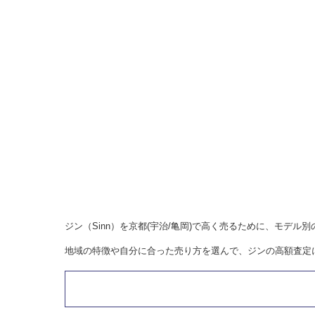
ジン（Sinn）を京都(宇治/亀岡)で高く売るために、モデ
地域の特徴や自分に合った売り方を選んで、ジンの高額査定