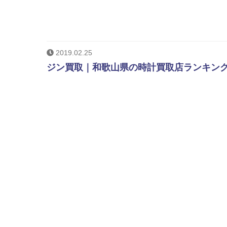
2019.02.25
ジン買取｜和歌山県の時計買取店ランキング。