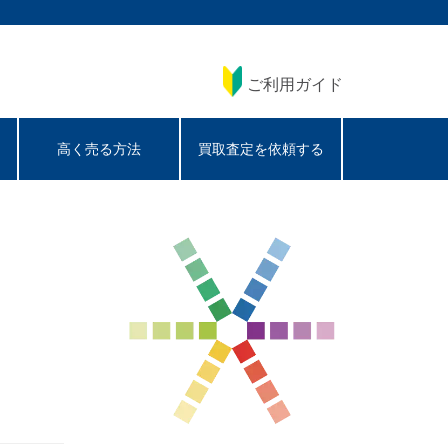
ご利用ガイド
高く売る方法
買取査定を依頼する