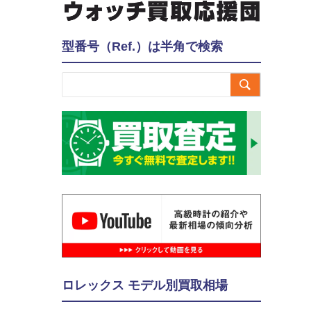
型番号（Ref.）は半角で検索

ロレックス モデル別買取相場