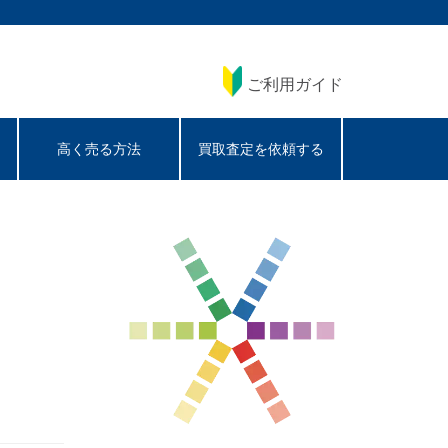
ご利用ガイド
高く売る方法
買取査定を依頼する