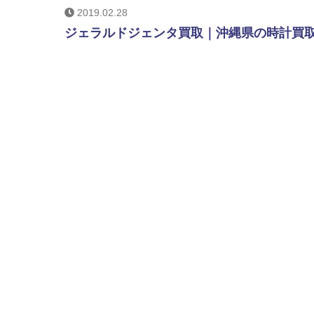
2019.02.28
ジェラルドジェンタ買取｜沖縄県の時計買取