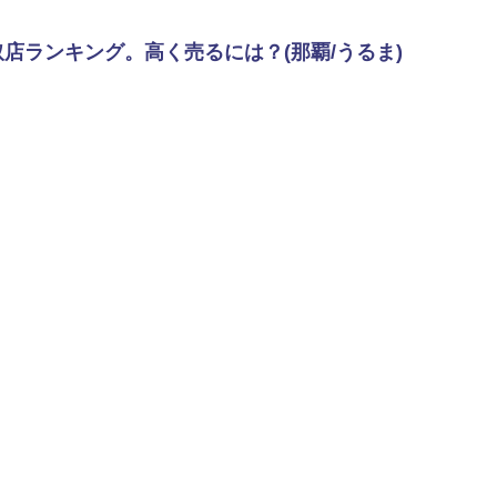
店ランキング。高く売るには？(那覇/うるま)