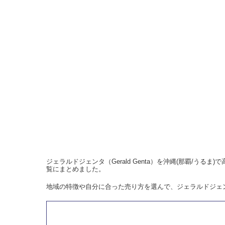
ジェラルドジェンタ（Gerald Genta）を沖縄(那覇/
覧にまとめました。
地域の特徴や自分に合った売り方を選んで、ジェラルドジェ