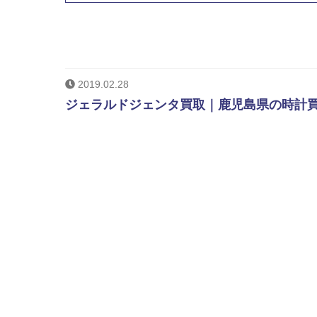
2019.02.28
ジェラルドジェンタ買取｜鹿児島県の時計買