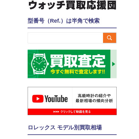
型番号（Ref.）は半角で検索

ロレックス モデル別買取相場