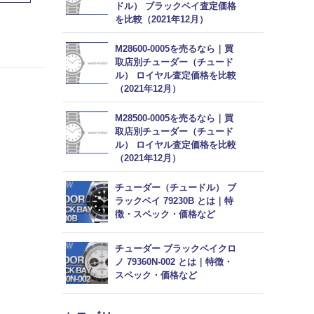
ドル） ブラックベイ査定価格
を比較（2021年12月）
M28600-0005を売るなら｜買
取店別チューダー（チュード
ル） ロイヤル査定価格を比較
（2021年12月）
M28500-0005を売るなら｜買
取店別チューダー（チュード
ル） ロイヤル査定価格を比較
（2021年12月）
チューダー（チュードル） ブ
ラックベイ 79230B とは｜特
徴・スペック・価格など
チューダー ブラックベイクロ
ノ 79360N-002 とは｜特徴・
スペック・価格など