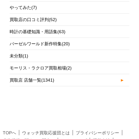
やってみた
(7)
買取店の口コミ評判
(52)
時計の基礎知識・用語集
(63)
バーゼルワールド新作特集
(20)
未分類
(1)
モーリス・ラクロア買取相場
(2)
買取店 店舗一覧
(1341)
►
TOPへ
ウォッチ買取応援団とは
プライバシーポリシー