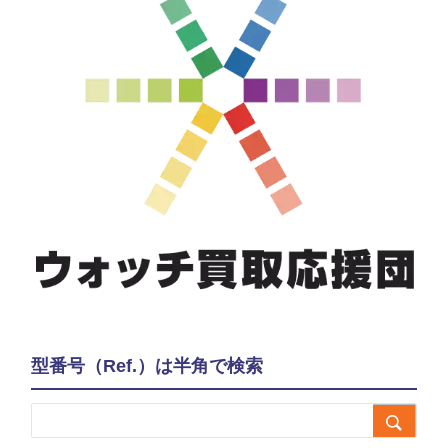
型番号（Ref.）は半角で検索
