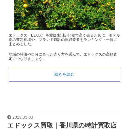
エドックス（EDOX）を愛媛(松山/今治)で高く売るために、モデル
別の査定相場や、ブランド時計の買取業者をランキング・一覧に
まとめました。
地域の特徴や自分に合った売り方を選んで、エドックスの高額査
定につなげましょう。
続きを読む
2019.03.03
エドックス買取｜香川県の時計買取店