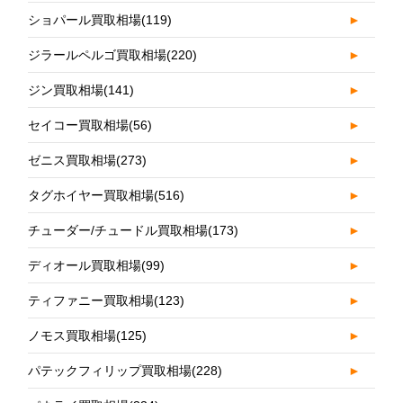
ショパール買取相場
(119)
►
ジラールペルゴ買取相場
(220)
►
ジン買取相場
(141)
►
セイコー買取相場
(56)
►
ゼニス買取相場
(273)
►
タグホイヤー買取相場
(516)
►
チューダー/チュードル買取相場
(173)
►
ディオール買取相場
(99)
►
ティファニー買取相場
(123)
►
ノモス買取相場
(125)
►
パテックフィリップ買取相場
(228)
►