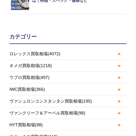
は｜特徴・スペック・価格など
カテゴリー
ロレックス買取相場
(4072)
►
オメガ買取相場
(1218)
►
ウブロ買取相場
(497)
►
IWC買取相場
(366)
►
ヴァシュロンコンスタンタン買取相場
(195)
►
ヴァンクリーフ＆アーペル買取相場
(98)
►
HYT買取相場
(98)
►