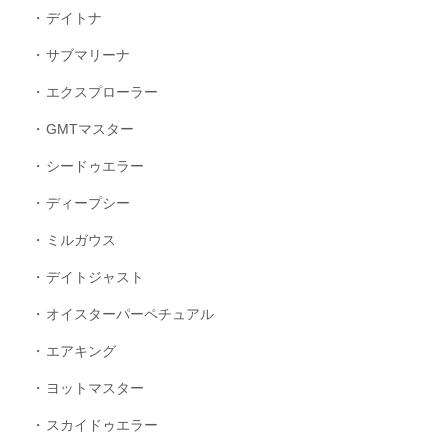
デイトナ
サブマリーナ
エクスプローラー
GMTマスター
シードゥエラー
ディープシー
ミルガウス
デイトジャスト
オイスターパーペチュアル
エアキング
ヨットマスター
スカイドゥエラー