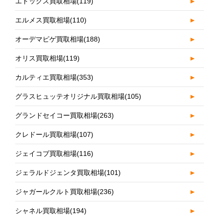
エドックス買取相場
(119)
►
エルメス買取相場
(110)
►
オーデマピゲ買取相場
(188)
►
オリス買取相場
(119)
►
カルティエ買取相場
(353)
►
グラスヒュッテオリジナル買取相場
(105)
►
グランドセイコー買取相場
(263)
►
クレドール買取相場
(107)
►
ジェイコブ買取相場
(116)
►
ジェラルドジェンタ買取相場
(101)
►
ジャガールクルト買取相場
(236)
►
シャネル買取相場
(194)
►