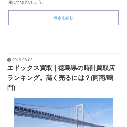
定につなげましょう。
続きを読む
2019.03.03
エドックス買取｜徳島県の時計買取店
ランキング。高く売るには？(阿南/鳴
門)