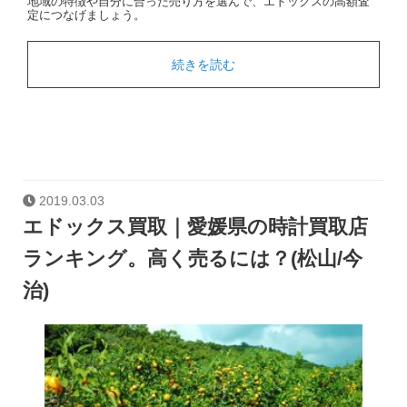
地域の特徴や自分に合った売り方を選んで、エドックスの高額査
定につなげましょう。
続きを読む
2019.03.03
エドックス買取｜愛媛県の時計買取店
ランキング。高く売るには？(松山/今
治)