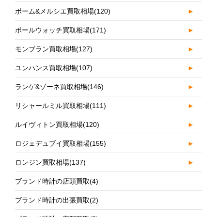
ボーム&メルシエ買取相場
(120)
►
ボールウォッチ買取相場
(171)
►
モンブラン買取相場
(127)
►
ユンハンス買取相場
(107)
►
ランゲ&ゾーネ買取相場
(146)
►
リシャールミル買取相場
(111)
►
ルイヴィトン買取相場
(120)
►
ロジェデュブイ買取相場
(155)
►
ロンジン買取相場
(137)
►
ブランド時計の店頭買取
(4)
ブランド時計の出張買取
(2)