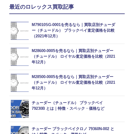
最近のロレックス買取記事
M79010SG-0001を売るなら｜買取店別チューダ
ー（チュードル） ブラックベイ査定価格を比較
（2021年12月）
M28600-0005を売るなら｜買取店別チューダー
（チュードル） ロイヤル査定価格を比較（2021
年12月）
M28500-0005を売るなら｜買取店別チューダー
（チュードル） ロイヤル査定価格を比較（2021
年12月）
チューダー（チュードル） ブラックベイ
79230B とは｜特徴・スペック・価格など
チューダー ブラックベイクロノ 79360N-002 と