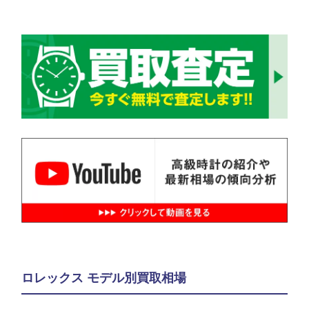
ロレックス モデル別買取相場