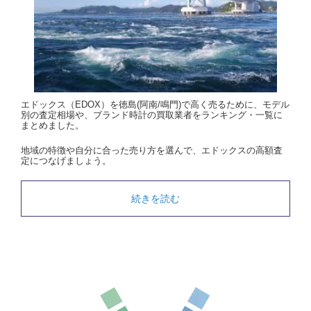
エドックス（EDOX）を徳島(阿南/鳴門)で高く売るために、モデル
別の査定相場や、ブランド時計の買取業者をランキング・一覧に
まとめました。
地域の特徴や自分に合った売り方を選んで、エドックスの高額査
定につなげましょう。
続きを読む