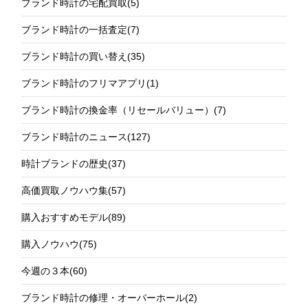
ブランド時計の宅配買取
(5)
ブランド時計の一括査定
(7)
ブランド時計の買い替え
(35)
ブランド時計のフリマアプリ
(1)
ブランド時計の換金率（リセールバリュー）
(7)
ブランド時計のニュース
(127)
時計ブランドの歴史
(37)
高価買取ノウハウ集
(57)
購入おすすめモデル
(89)
購入ノウハウ
(75)
今週の３本
(60)
ブランド時計の修理・オーバーホール
(2)