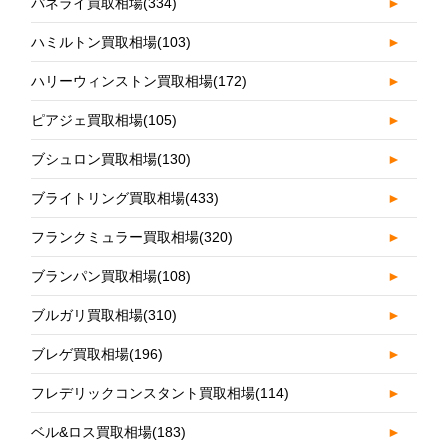
パネライ買取相場
(334)
►
ハミルトン買取相場
(103)
►
ハリーウィンストン買取相場
(172)
►
ピアジェ買取相場
(105)
►
ブシュロン買取相場
(130)
►
ブライトリング買取相場
(433)
►
フランクミュラー買取相場
(320)
►
ブランパン買取相場
(108)
►
ブルガリ買取相場
(310)
►
ブレゲ買取相場
(196)
►
フレデリックコンスタント買取相場
(114)
►
ベル&ロス買取相場
(183)
►