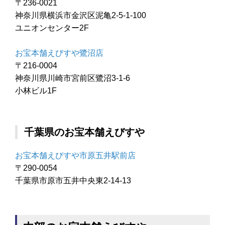
〒236-0021
神奈川県横浜市金沢区泥亀2-5-1-100
ユニオンセンター2F
お宝本舗えびすや鷺沼店
〒216-0004
神奈川県川崎市宮前区鷺沼3-1-6
小林ビル1F
千葉県のお宝本舗えびすや
お宝本舗えびすや市原五井駅前店
〒290-0054
千葉県市原市五井中央東2-14-13