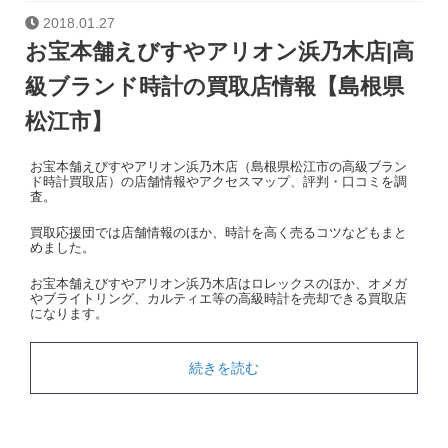
2018.01.27
お宝本舗えびすやアリオン浜乃木店|高
級ブランド時計の買取店情報【島根県
松江市】
お宝本舗えびすやアリオン浜乃木店（島根県松江市の高級ブラン
ド時計買取店）の店舗情報やアクセスマップ、評判・口コミを調
査。
買取応援団では店舗情報のほか、時計を高く売るコツなどもまと
めました。
お宝本舗えびすやアリオン浜乃木店はロレックスのほか、オメガ
やブライトリング、カルティエ等の高級時計を売却できる買取店
になります。
続きを読む