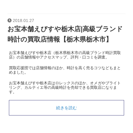
2018.01.27
お宝本舗えびすや栃木店|高級ブランド
時計の買取店情報【栃木県栃木市】
お宝本舗えびすや栃木店（栃木県栃木市の高級ブランド時計買取
店）の店舗情報やアクセスマップ、評判・口コミを調査。
買取応援団では店舗情報のほか、時計を高く売るコツなどもまと
めました。
お宝本舗えびすや栃木店はロレックスのほか、オメガやブライト
リング、カルティエ等の高級時計を売却できる買取店になりま
す。
続きを読む