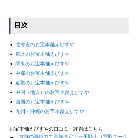
目次
北海道のお宝本舗えびすや
東北のお宝本舗えびすや
関東のお宝本舗えびすや
中部のお宝本舗えびすや
近畿のお宝本舗えびすや
中国（地方）のお宝本舗えびすや
四国のお宝本舗えびすや
九州・沖縄のお宝本舗えびすや
お宝本舗えびすやの口コミ・評判はこちら
→
抜群の再販力で高額査定｜一風騎士（買取エージ