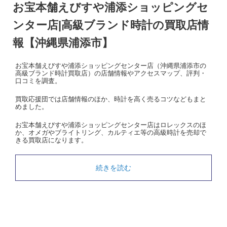
お宝本舗えびすや浦添ショッピングセ
ンター店|高級ブランド時計の買取店情
報【沖縄県浦添市】
お宝本舗えびすや浦添ショッピングセンター店（沖縄県浦添市の
高級ブランド時計買取店）の店舗情報やアクセスマップ、評判・
口コミを調査。
買取応援団では店舗情報のほか、時計を高く売るコツなどもまと
めました。
お宝本舗えびすや浦添ショッピングセンター店はロレックスのほ
か、オメガやブライトリング、カルティエ等の高級時計を売却で
きる買取店になります。
続きを読む