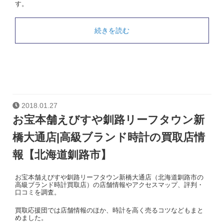
す。
続きを読む
2018.01.27
お宝本舗えびすや釧路リーフタウン新
橋大通店|高級ブランド時計の買取店情
報【北海道釧路市】
お宝本舗えびすや釧路リーフタウン新橋大通店（北海道釧路市の
高級ブランド時計買取店）の店舗情報やアクセスマップ、評判・
口コミを調査。
買取応援団では店舗情報のほか、時計を高く売るコツなどもまと
めました。