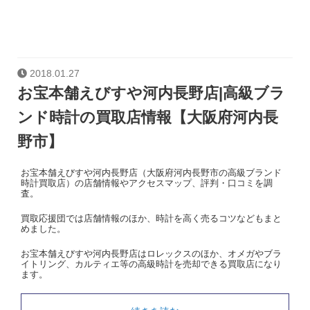
2018.01.27
お宝本舗えびすや河内長野店|高級ブラ
ンド時計の買取店情報【大阪府河内長
野市】
お宝本舗えびすや河内長野店（大阪府河内長野市の高級ブランド
時計買取店）の店舗情報やアクセスマップ、評判・口コミを調
査。
買取応援団では店舗情報のほか、時計を高く売るコツなどもまと
めました。
お宝本舗えびすや河内長野店はロレックスのほか、オメガやブラ
イトリング、カルティエ等の高級時計を売却できる買取店になり
ます。