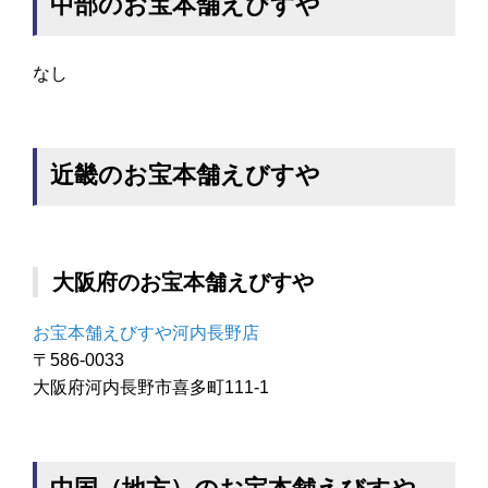
中部のお宝本舗えびすや
なし
近畿のお宝本舗えびすや
大阪府のお宝本舗えびすや
お宝本舗えびすや河内長野店
〒586-0033
大阪府河内長野市喜多町111-1