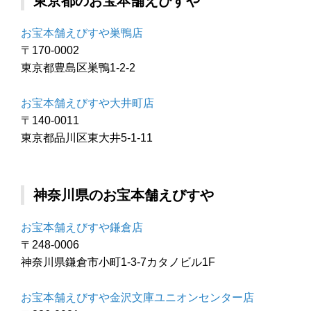
東京都のお宝本舗えびすや
お宝本舗えびすや巣鴨店
〒170-0002
東京都豊島区巣鴨1-2-2
お宝本舗えびすや大井町店
〒140-0011
東京都品川区東大井5-1-11
神奈川県のお宝本舗えびすや
お宝本舗えびすや鎌倉店
〒248-0006
神奈川県鎌倉市小町1-3-7カタノビル1F
お宝本舗えびすや金沢文庫ユニオンセンター店