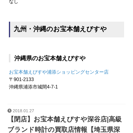
なし
九州・沖縄のお宝本舗えびすや
沖縄県のお宝本舗えびすや
お宝本舗えびすや浦添ショッピングセンター店
〒901-2133
沖縄県浦添市城間4-7-1
2018.01.27
【閉店】お宝本舗えびすや深谷店|高級
ブランド時計の買取店情報【埼玉県深