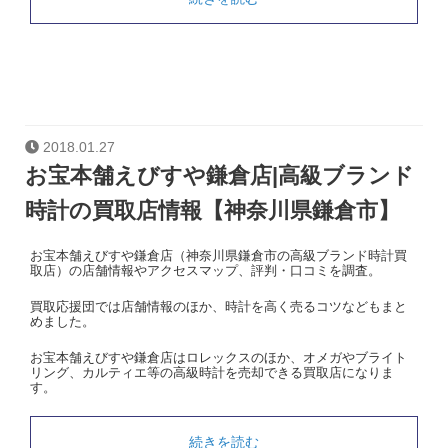
2018.01.27
お宝本舗えびすや鎌倉店|高級ブランド
時計の買取店情報【神奈川県鎌倉市】
お宝本舗えびすや鎌倉店（神奈川県鎌倉市の高級ブランド時計買
取店）の店舗情報やアクセスマップ、評判・口コミを調査。
買取応援団では店舗情報のほか、時計を高く売るコツなどもまと
めました。
お宝本舗えびすや鎌倉店はロレックスのほか、オメガやブライト
リング、カルティエ等の高級時計を売却できる買取店になりま
す。
続きを読む