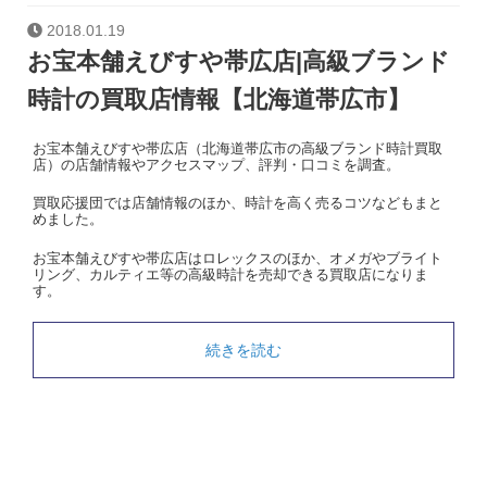
2018.01.19
お宝本舗えびすや帯広店|高級ブランド
時計の買取店情報【北海道帯広市】
お宝本舗えびすや帯広店（北海道帯広市の高級ブランド時計買取
店）の店舗情報やアクセスマップ、評判・口コミを調査。
買取応援団では店舗情報のほか、時計を高く売るコツなどもまと
めました。
お宝本舗えびすや帯広店はロレックスのほか、オメガやブライト
リング、カルティエ等の高級時計を売却できる買取店になりま
す。
続きを読む