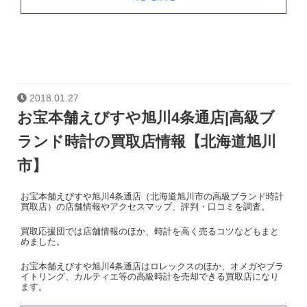
2018.01.27
お宝本舗えびすや旭川4条通店|高級ブ
ランド時計の買取店情報【北海道旭川
市】
お宝本舗えびすや旭川4条通店（北海道旭川市の高級ブランド時計
買取店）の店舗情報やアクセスマップ、評判・口コミを調査。
買取応援団では店舗情報のほか、時計を高く売るコツなどもまと
めました。
お宝本舗えびすや旭川4条通店はロレックスのほか、オメガやブラ
イトリング、カルティエ等の高級時計を売却できる買取店になり
ます。