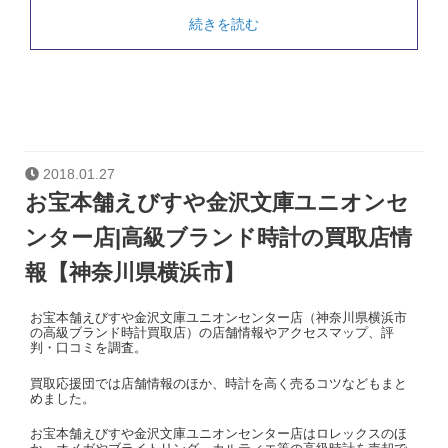
続きを読む
2018.01.27
お宝本舗えびすや金沢文庫ユニオンセ
ンター店|高級ブランド時計の買取店情
報【神奈川県横浜市】
お宝本舗えびすや金沢文庫ユニオンセンター店（神奈川県横浜市
の高級ブランド時計買取店）の店舗情報やアクセスマップ、評
判・口コミを調査。
買取応援団では店舗情報のほか、時計を高く売るコツなどもまと
めました。
お宝本舗えびすや金沢文庫ユニオンセンター店はロレックスのほ