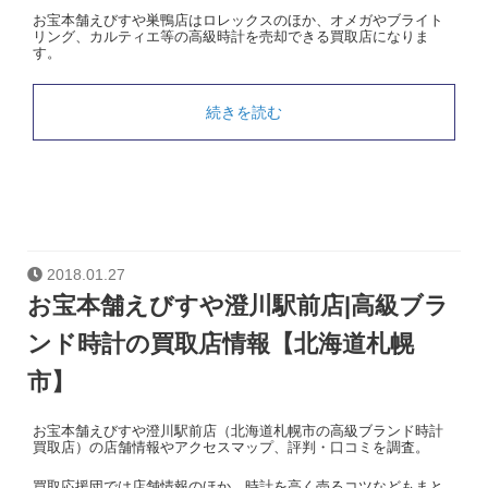
お宝本舗えびすや巣鴨店はロレックスのほか、オメガやブライト
リング、カルティエ等の高級時計を売却できる買取店になりま
す。
続きを読む
2018.01.27
お宝本舗えびすや澄川駅前店|高級ブラ
ンド時計の買取店情報【北海道札幌
市】
お宝本舗えびすや澄川駅前店（北海道札幌市の高級ブランド時計
買取店）の店舗情報やアクセスマップ、評判・口コミを調査。
買取応援団では店舗情報のほか、時計を高く売るコツなどもまと