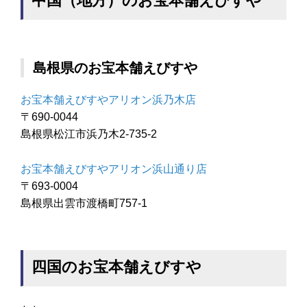
中国（地方）のお宝本舗えびすや
島根県のお宝本舗えびすや
お宝本舗えびすやアリオン浜乃木店
〒690-0044
島根県松江市浜乃木2-735-2
お宝本舗えびすやアリオン浜山通り店
〒693-0004
島根県出雲市渡橋町757-1
四国のお宝本舗えびすや