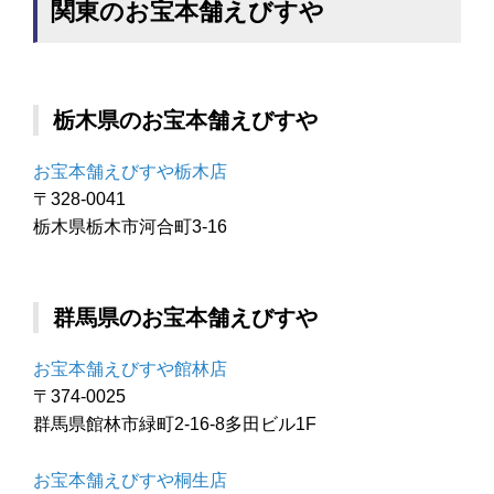
関東のお宝本舗えびすや
栃木県のお宝本舗えびすや
お宝本舗えびすや栃木店
〒328-0041
栃木県栃木市河合町3-16
群馬県のお宝本舗えびすや
お宝本舗えびすや館林店
〒374-0025
群馬県館林市緑町2-16-8多田ビル1F
お宝本舗えびすや桐生店