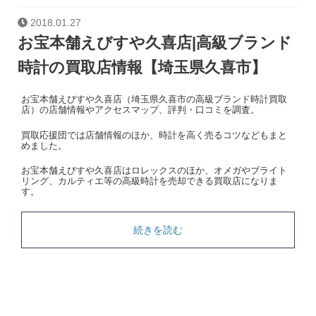
2018.01.27
お宝本舗えびすや久喜店|高級ブランド
時計の買取店情報【埼玉県久喜市】
お宝本舗えびすや久喜店（埼玉県久喜市の高級ブランド時計買取
店）の店舗情報やアクセスマップ、評判・口コミを調査。
買取応援団では店舗情報のほか、時計を高く売るコツなどもまと
めました。
お宝本舗えびすや久喜店はロレックスのほか、オメガやブライト
リング、カルティエ等の高級時計を売却できる買取店になりま
す。
続きを読む