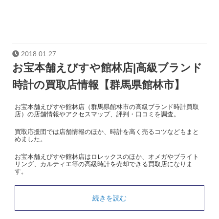
2018.01.27
お宝本舗えびすや館林店|高級ブランド
時計の買取店情報【群馬県館林市】
お宝本舗えびすや館林店（群馬県館林市の高級ブランド時計買取
店）の店舗情報やアクセスマップ、評判・口コミを調査。
買取応援団では店舗情報のほか、時計を高く売るコツなどもまと
めました。
お宝本舗えびすや館林店はロレックスのほか、オメガやブライト
リング、カルティエ等の高級時計を売却できる買取店になりま
す。
続きを読む