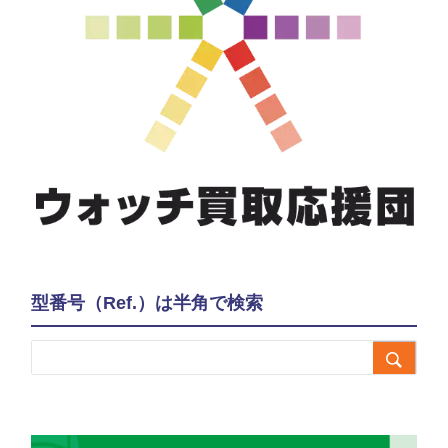
型番号（Ref.）は半角で検索
