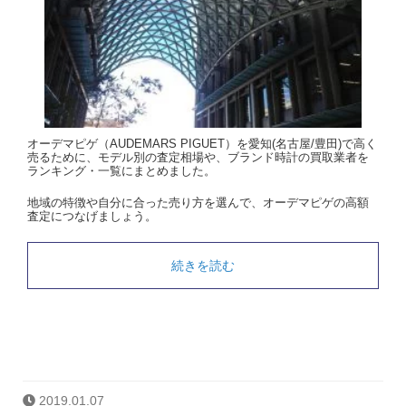
オーデマピゲ（AUDEMARS PIGUET）を愛知(名古屋/豊田)で高く
売るために、モデル別の査定相場や、ブランド時計の買取業者を
ランキング・一覧にまとめました。
地域の特徴や自分に合った売り方を選んで、オーデマピゲの高額
査定につなげましょう。
続きを読む
2019.01.07