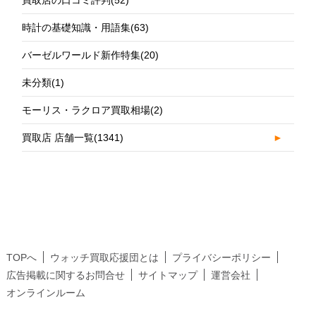
買取店の口コミ評判
(52)
時計の基礎知識・用語集
(63)
バーゼルワールド新作特集
(20)
未分類
(1)
モーリス・ラクロア買取相場
(2)
買取店 店舗一覧
(1341)
►
TOPへ
ウォッチ買取応援団とは
プライバシーポリシー
広告掲載に関するお問合せ
サイトマップ
運営会社
オンラインルーム