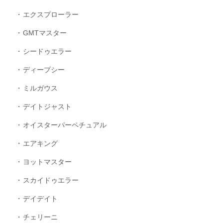
エクスプローラー
GMTマスター
シードゥエラー
ディープシー
ミルガウス
デイトジャスト
オイスターパーペチュアル
エアキング
ヨットマスター
スカイドゥエラー
デイデイト
チェリーニ