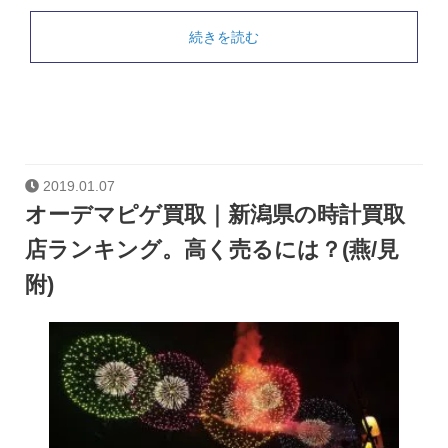
続きを読む
2019.01.07
オーデマピゲ買取｜新潟県の時計買取
店ランキング。高く売るには？(燕/見
附)