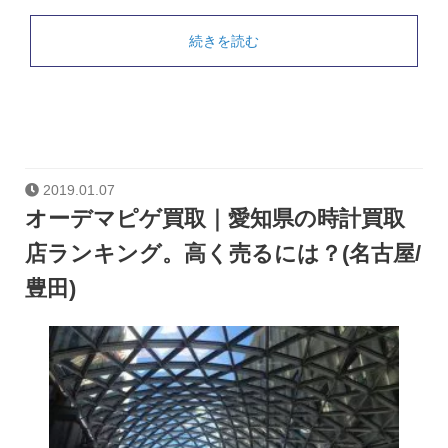
続きを読む
2019.01.07
オーデマピゲ買取｜愛知県の時計買取
店ランキング。高く売るには？(名古屋/
豊田)