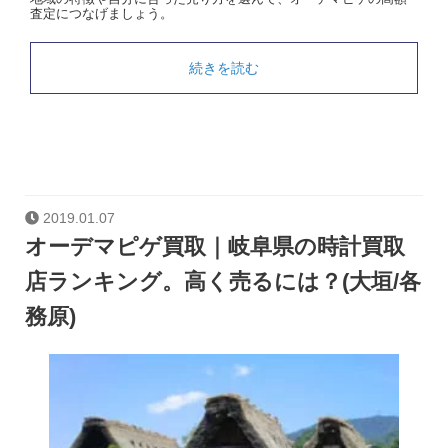
査定につなげましょう。
続きを読む
2019.01.07
オーデマピゲ買取｜岐阜県の時計買取
店ランキング。高く売るには？(大垣/各
務原)