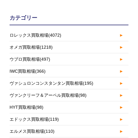
カテゴリー
ロレックス買取相場
(4072)
►
オメガ買取相場
(1218)
►
ウブロ買取相場
(497)
►
IWC買取相場
(366)
►
ヴァシュロンコンスタンタン買取相場
(195)
►
ヴァンクリーフ＆アーペル買取相場
(98)
►
HYT買取相場
(98)
►
エドックス買取相場
(119)
►
エルメス買取相場
(110)
►