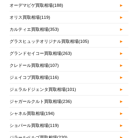
オーデマピゲ買取相場
(188)
►
オリス買取相場
(119)
►
カルティエ買取相場
(353)
►
グラスヒュッテオリジナル買取相場
(105)
►
グランドセイコー買取相場
(263)
►
クレドール買取相場
(107)
►
ジェイコブ買取相場
(116)
►
ジェラルドジェンタ買取相場
(101)
►
ジャガールクルト買取相場
(236)
►
シャネル買取相場
(194)
►
ショパール買取相場
(119)
►
ジラールペルゴ買取相場
(220)
►