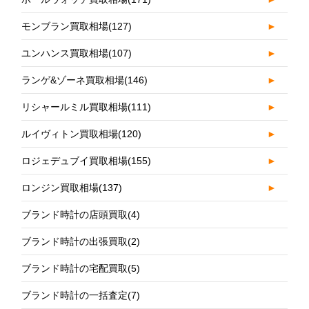
モンブラン買取相場
(127)
►
ユンハンス買取相場
(107)
►
ランゲ&ゾーネ買取相場
(146)
►
リシャールミル買取相場
(111)
►
ルイヴィトン買取相場
(120)
►
ロジェデュブイ買取相場
(155)
►
ロンジン買取相場
(137)
►
ブランド時計の店頭買取
(4)
ブランド時計の出張買取
(2)
ブランド時計の宅配買取
(5)
ブランド時計の一括査定
(7)