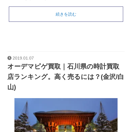
続きを読む
2019.01.07
オーデマピゲ買取｜石川県の時計買取
店ランキング。高く売るには？(金沢/白
山)