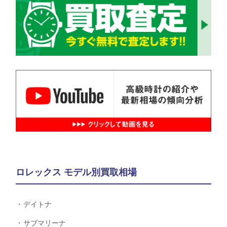
ロレックス モデル別買取相場
デイトナ
サブマリーナ