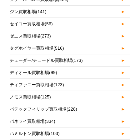
ジン買取相場
(141)
►
セイコー買取相場
(56)
►
ゼニス買取相場
(273)
►
タグホイヤー買取相場
(516)
►
チューダー/チュードル買取相場
(173)
►
ディオール買取相場
(99)
►
ティファニー買取相場
(123)
►
ノモス買取相場
(125)
►
パテックフィリップ買取相場
(228)
►
パネライ買取相場
(334)
►
ハミルトン買取相場
(103)
►