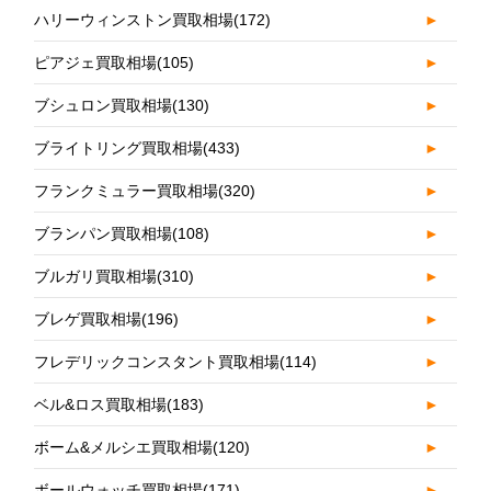
ハリーウィンストン買取相場
(172)
►
ピアジェ買取相場
(105)
►
ブシュロン買取相場
(130)
►
ブライトリング買取相場
(433)
►
フランクミュラー買取相場
(320)
►
ブランパン買取相場
(108)
►
ブルガリ買取相場
(310)
►
ブレゲ買取相場
(196)
►
フレデリックコンスタント買取相場
(114)
►
ベル&ロス買取相場
(183)
►
ボーム&メルシエ買取相場
(120)
►
ボールウォッチ買取相場
(171)
►