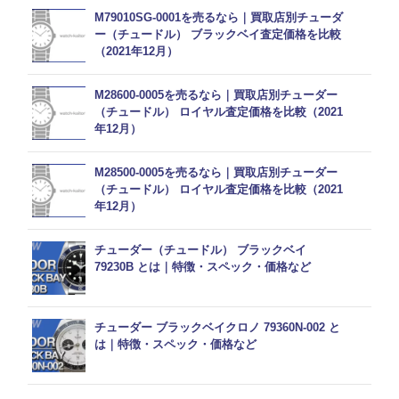
M79010SG-0001を売るなら｜買取店別チューダ
ー（チュードル） ブラックベイ査定価格を比較
（2021年12月）
M28600-0005を売るなら｜買取店別チューダー
（チュードル） ロイヤル査定価格を比較（2021
年12月）
M28500-0005を売るなら｜買取店別チューダー
（チュードル） ロイヤル査定価格を比較（2021
年12月）
チューダー（チュードル） ブラックベイ
79230B とは｜特徴・スペック・価格など
チューダー ブラックベイクロノ 79360N-002 と
は｜特徴・スペック・価格など