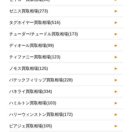
ゼニス買取相場
(273)
►
タグホイヤー買取相場
(516)
►
チューダー/チュードル買取相場
(173)
►
ディオール買取相場
(99)
►
ティファニー買取相場
(123)
►
ノモス買取相場
(125)
►
パテックフィリップ買取相場
(228)
►
パネライ買取相場
(334)
►
ハミルトン買取相場
(103)
►
ハリーウィンストン買取相場
(172)
►
ピアジェ買取相場
(105)
►