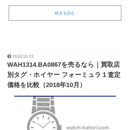
続きを読む
2018.10.23
WAH1314.BA0867を売るなら｜買取店
別タグ・ホイヤー フォーミュラ１査定
価格を比較（2018年10月）