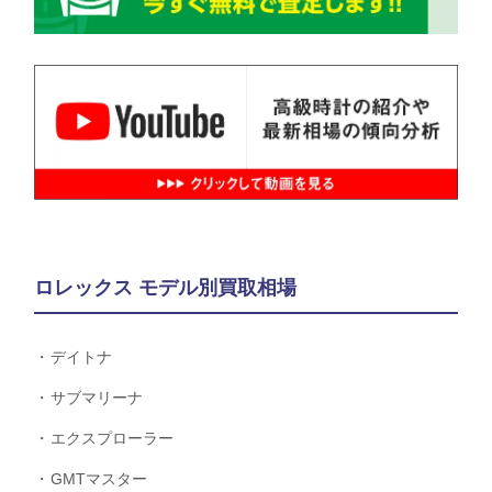
ロレックス モデル別買取相場
デイトナ
サブマリーナ
エクスプローラー
GMTマスター