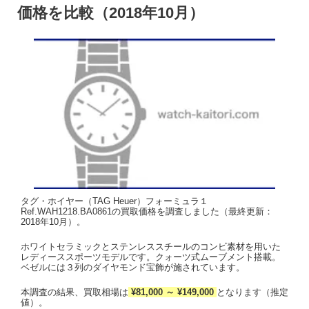
価格を比較（2018年10月）
タグ・ホイヤー（TAG Heuer）フォーミュラ１
Ref.WAH1218.BA0861の買取価格を調査しました（最終更新：
2018年10月）。
ホワイトセラミックとステンレススチールのコンビ素材を用いた
レディーススポーツモデルです。クォーツ式ムーブメント搭載。
ベゼルには３列のダイヤモンド宝飾が施されています。
本調査の結果、買取相場は
¥81,000 ～ ¥149,000
となります（推定
値）。