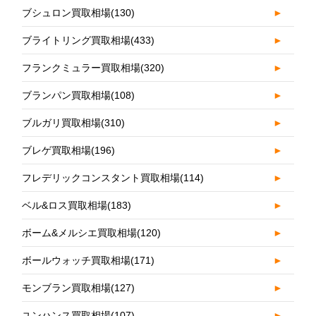
ブシュロン買取相場
(130)
►
ブライトリング買取相場
(433)
►
フランクミュラー買取相場
(320)
►
ブランパン買取相場
(108)
►
ブルガリ買取相場
(310)
►
ブレゲ買取相場
(196)
►
フレデリックコンスタント買取相場
(114)
►
ベル&ロス買取相場
(183)
►
ボーム&メルシエ買取相場
(120)
►
ボールウォッチ買取相場
(171)
►
モンブラン買取相場
(127)
►
ユンハンス買取相場
(107)
►