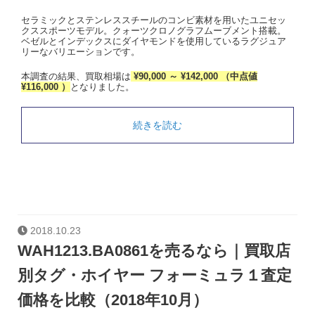
セラミックとステンレススチールのコンビ素材を用いたユニセッ
クススポーツモデル。クォーツクロノグラフムーブメント搭載。
ベゼルとインデックスにダイヤモンドを使用しているラグジュア
リーなバリエーションです。
本調査の結果、買取相場は
¥90,000 ～ ¥142,000 （中点値
¥116,000 ）
となりました。
続きを読む
2018.10.23
WAH1213.BA0861を売るなら｜買取店
別タグ・ホイヤー フォーミュラ１査定
価格を比較（2018年10月）