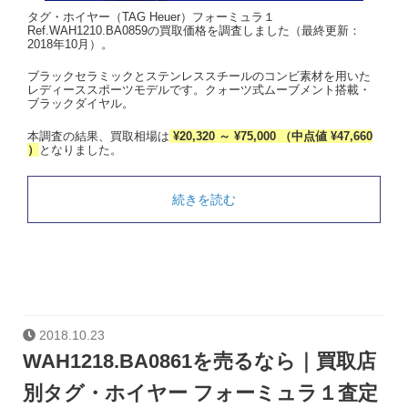
タグ・ホイヤー（TAG Heuer）フォーミュラ１
Ref.WAH1210.BA0859の買取価格を調査しました（最終更新：
2018年10月）。
ブラックセラミックとステンレススチールのコンビ素材を用いた
レディーススポーツモデルです。クォーツ式ムーブメント搭載・
ブラックダイヤル。
本調査の結果、買取相場は
¥20,320 ～ ¥75,000 （中点値 ¥47,660
）
となりました。
続きを読む
2018.10.23
WAH1218.BA0861を売るなら｜買取店
別タグ・ホイヤー フォーミュラ１査定