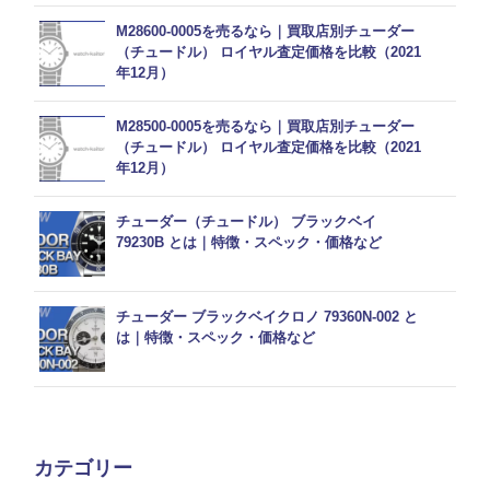
M28600-0005を売るなら｜買取店別チューダー
（チュードル） ロイヤル査定価格を比較（2021
年12月）
M28500-0005を売るなら｜買取店別チューダー
（チュードル） ロイヤル査定価格を比較（2021
年12月）
チューダー（チュードル） ブラックベイ
79230B とは｜特徴・スペック・価格など
チューダー ブラックベイクロノ 79360N-002 と
は｜特徴・スペック・価格など
カテゴリー