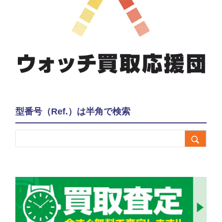
型番号（Ref.）は半角で検索
