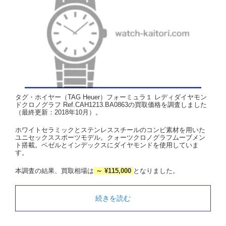
タグ・ホイヤー（TAG Heuer）フォーミュラ１ レディダイヤモン
ドクロノグラフ Ref.CAH1213.BA0863の買取価格を調査しました
（最終更新：2018年10月）。
ホワイトセラミックとステンレススチールのコンビ素材を用いた
ユニセックススポーツモデル。クォーツクロノグラフムーブメン
ト搭載。ベゼルとインデックスにダイヤモンドを使用していま
す。
本調査の結果、買取相場は
～ ¥115,000
となりました。
続きを読む