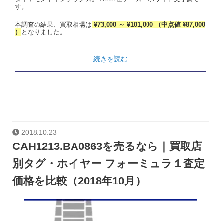
す。
本調査の結果、買取相場は
¥73,000 ～ ¥101,000 （中点値 ¥87,000
）
となりました。
続きを読む
2018.10.23
CAH1213.BA0863を売るなら｜買取店
別タグ・ホイヤー フォーミュラ１査定
価格を比較（2018年10月）