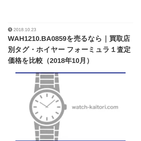
2018.10.23
WAH1210.BA0859を売るなら｜買取店
別タグ・ホイヤー フォーミュラ１査定
価格を比較（2018年10月）