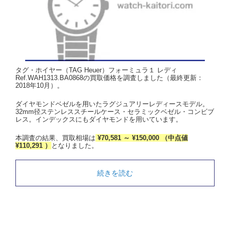
タグ・ホイヤー（TAG Heuer）フォーミュラ１ レディ
Ref.WAH1313.BA0868の買取価格を調査しました（最終更新：
2018年10月）。
ダイヤモンドベゼルを用いたラグジュアリーレディースモデル。
32mm径ステンレススチールケース・セラミックベゼル・コンビブ
レス。インデックスにもダイヤモンドを用いています。
本調査の結果、買取相場は
¥70,581 ～ ¥150,000 （中点値
¥110,291 ）
となりました。
続きを読む