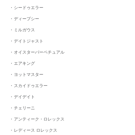
シードゥエラー
ディープシー
ミルガウス
デイトジャスト
オイスターパーペチュアル
エアキング
ヨットマスター
スカイドゥエラー
デイデイト
チェリーニ
アンティーク・ロレックス
レディース ロレックス