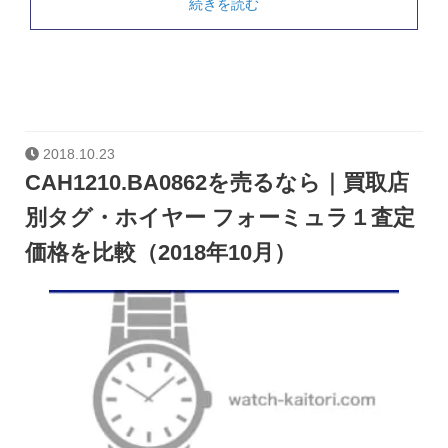
続きを読む
2018.10.23
CAH1210.BA0862を売るなら｜買取店
別タグ・ホイヤー フォーミュラ１査定
価格を比較（2018年10月）