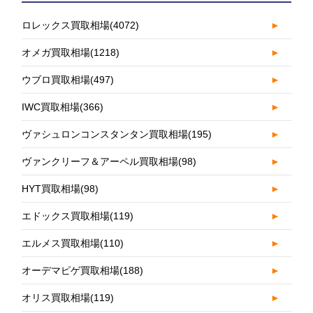
ロレックス買取相場
(4072)
►
オメガ買取相場
(1218)
►
ウブロ買取相場
(497)
►
IWC買取相場
(366)
►
ヴァシュロンコンスタンタン買取相場
(195)
►
ヴァンクリーフ＆アーペル買取相場
(98)
►
HYT買取相場
(98)
►
エドックス買取相場
(119)
►
エルメス買取相場
(110)
►
オーデマピゲ買取相場
(188)
►
オリス買取相場
(119)
►