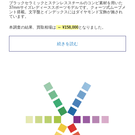
ブラックセラミックとステンレススチールのコンビ素材を用いた
37mmサイズレディーススポーツモデルです。クォーツ式ムーブメ
ント搭載。文字盤とインデックスにはダイヤモンド宝飾が施され
ています。
本調査の結果、買取相場は
～ ¥158,000
となりました。
続きを読む