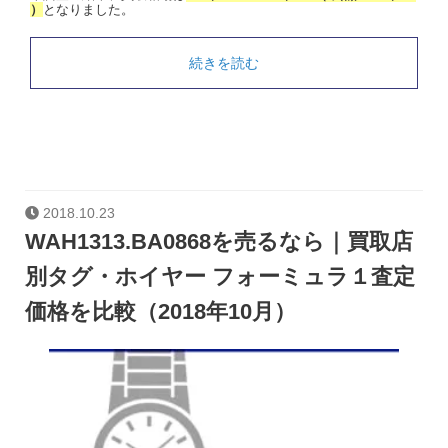
）
となりました。
続きを読む
2018.10.23
WAH1313.BA0868を売るなら｜買取店
別タグ・ホイヤー フォーミュラ１査定
価格を比較（2018年10月）