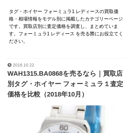
タグ・ホイヤー フォーミュラ1 レディースの買取価
格・相場情報をモデル別に掲載したカテゴリーページ
です。買取店別に査定価格を調査し、まとめていま
す。フォーミュラ1 レディース を売る際にお役立てく
ださい。
2018.10.22
WAH1315.BA0868を売るなら｜買取店
別タグ・ホイヤー フォーミュラ１査定
価格を比較（2018年10月）