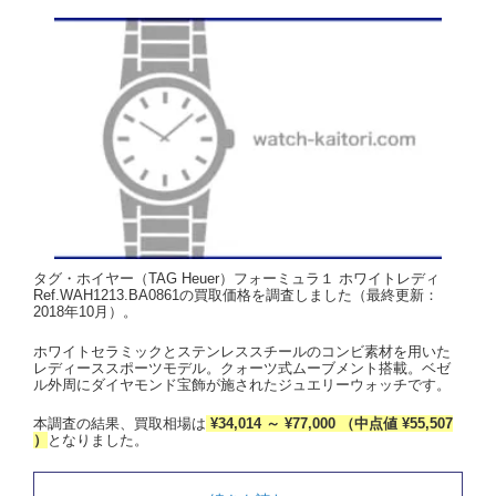
タグ・ホイヤー（TAG Heuer）フォーミュラ１ ホワイトレディ
Ref.WAH1213.BA0861の買取価格を調査しました（最終更新：
2018年10月）。
ホワイトセラミックとステンレススチールのコンビ素材を用いた
レディーススポーツモデル。クォーツ式ムーブメント搭載。ベゼ
ル外周にダイヤモンド宝飾が施されたジュエリーウォッチです。
本調査の結果、買取相場は
¥34,014 ～ ¥77,000 （中点値 ¥55,507
）
となりました。