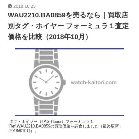
2018.10.23
WAU2210.BA0859を売るなら｜買取店
別タグ・ホイヤー フォーミュラ１査定
価格を比較（2018年10月）
タグ・ホイヤー（TAG Heuer）フォーミュラ１
Ref.WAU2210.BA0859の買取価格を調査しました（最終更新：
2018年10月）。