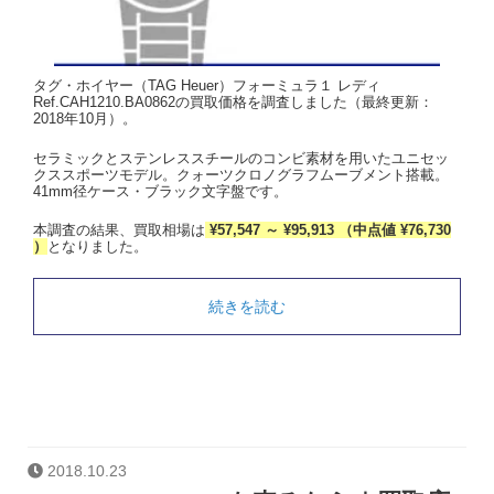
タグ・ホイヤー（TAG Heuer）フォーミュラ１ レディ
Ref.CAH1210.BA0862の買取価格を調査しました（最終更新：
2018年10月）。
セラミックとステンレススチールのコンビ素材を用いたユニセッ
クススポーツモデル。クォーツクロノグラフムーブメント搭載。
41mm径ケース・ブラック文字盤です。
本調査の結果、買取相場は
¥57,547 ～ ¥95,913 （中点値 ¥76,730
）
となりました。
続きを読む
2018.10.23