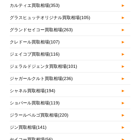
カルティエ買取相場
(353)
►
グラスヒュッテオリジナル買取相場
(105)
►
グランドセイコー買取相場
(263)
►
クレドール買取相場
(107)
►
ジェイコブ買取相場
(116)
►
ジェラルドジェンタ買取相場
(101)
►
ジャガールクルト買取相場
(236)
►
シャネル買取相場
(194)
►
ショパール買取相場
(119)
►
ジラールペルゴ買取相場
(220)
►
ジン買取相場
(141)
►
セイコー買取相場
(56)
►