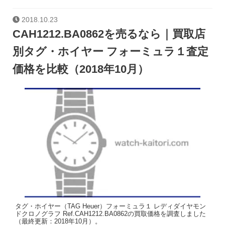
2018.10.23
CAH1212.BA0862を売るなら｜買取店
別タグ・ホイヤー フォーミュラ１査定
価格を比較（2018年10月）
タグ・ホイヤー（TAG Heuer）フォーミュラ１ レディダイヤモン
ドクロノグラフ Ref.CAH1212.BA0862の買取価格を調査しました
（最終更新：2018年10月）。