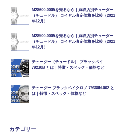
M28600-0005を売るなら｜買取店別チューダー
（チュードル） ロイヤル査定価格を比較（2021
年12月）
M28500-0005を売るなら｜買取店別チューダー
（チュードル） ロイヤル査定価格を比較（2021
年12月）
チューダー（チュードル） ブラックベイ
79230B とは｜特徴・スペック・価格など
チューダー ブラックベイクロノ 79360N-002 と
は｜特徴・スペック・価格など
カテゴリー