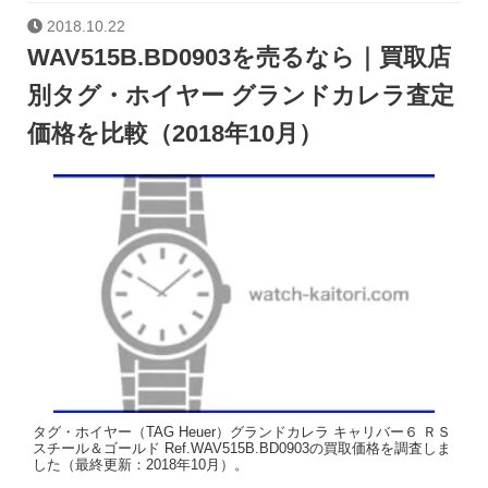
2018.10.22
WAV515B.BD0903を売るなら｜買取店
別タグ・ホイヤー グランドカレラ査定
価格を比較（2018年10月）
タグ・ホイヤー（TAG Heuer）グランドカレラ キャリバー６ ＲＳ
スチール＆ゴールド Ref.WAV515B.BD0903の買取価格を調査しま
した（最終更新：2018年10月）。