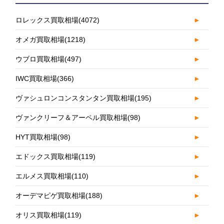
ロレックス買取相場
(4072)
►
オメガ買取相場
(1218)
►
ウブロ買取相場
(497)
►
IWC買取相場
(366)
►
ヴァシュロンコンスタンタン買取相場
(195)
►
ヴァンクリーフ＆アーペル買取相場
(98)
►
HYT買取相場
(98)
►
エドックス買取相場
(119)
►
エルメス買取相場
(110)
►
オーデマピゲ買取相場
(188)
►
オリス買取相場
(119)
►