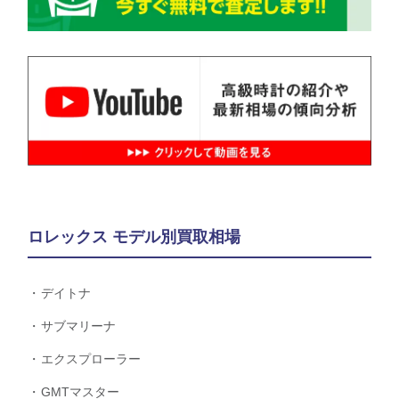
ロレックス モデル別買取相場
デイトナ
サブマリーナ
エクスプローラー
GMTマスター