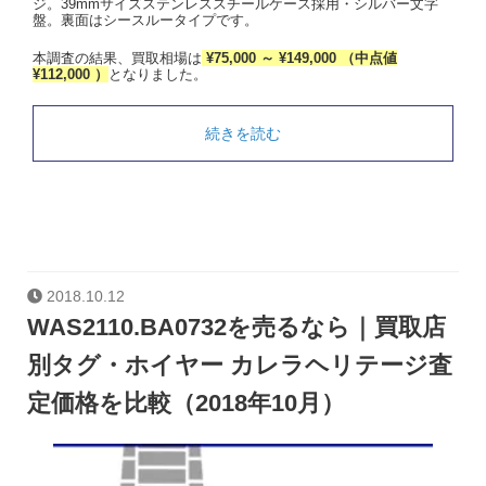
ジ。39mmサイズステンレススチールケース採用・シルバー文字
盤。裏面はシースルータイプです。
本調査の結果、買取相場は
¥75,000 ～ ¥149,000 （中点値
¥112,000 ）
となりました。
続きを読む
2018.10.12
WAS2110.BA0732を売るなら｜買取店
別タグ・ホイヤー カレラヘリテージ査
定価格を比較（2018年10月）