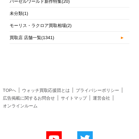
バーゼルワールド新作特集
(20)
未分類
(1)
モーリス・ラクロア買取相場
(2)
買取店 店舗一覧
(1341)
►
TOPへ
ウォッチ買取応援団とは
プライバシーポリシー
広告掲載に関するお問合せ
サイトマップ
運営会社
オンラインルーム