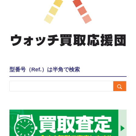
型番号（Ref.）は半角で検索
