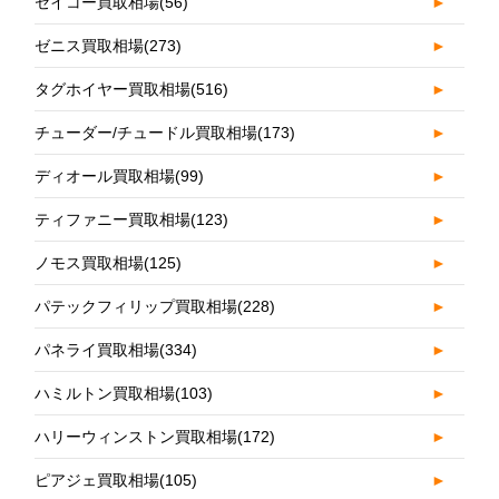
セイコー買取相場
(56)
►
ゼニス買取相場
(273)
►
タグホイヤー買取相場
(516)
►
チューダー/チュードル買取相場
(173)
►
ディオール買取相場
(99)
►
ティファニー買取相場
(123)
►
ノモス買取相場
(125)
►
パテックフィリップ買取相場
(228)
►
パネライ買取相場
(334)
►
ハミルトン買取相場
(103)
►
ハリーウィンストン買取相場
(172)
►
ピアジェ買取相場
(105)
►