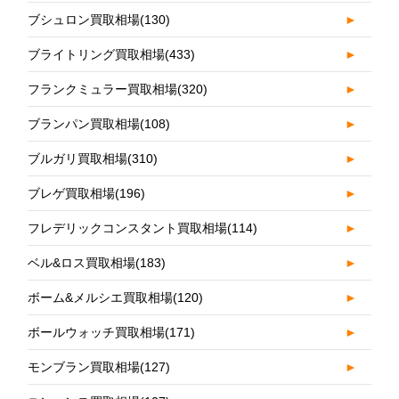
ブシュロン買取相場
(130)
►
ブライトリング買取相場
(433)
►
フランクミュラー買取相場
(320)
►
ブランパン買取相場
(108)
►
ブルガリ買取相場
(310)
►
ブレゲ買取相場
(196)
►
フレデリックコンスタント買取相場
(114)
►
ベル&ロス買取相場
(183)
►
ボーム&メルシエ買取相場
(120)
►
ボールウォッチ買取相場
(171)
►
モンブラン買取相場
(127)
►