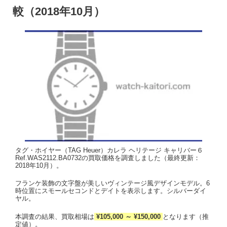
較（2018年10月）
タグ・ホイヤー（TAG Heuer）カレラ ヘリテージ キャリバー６
Ref.WAS2112.BA0732の買取価格を調査しました（最終更新：
2018年10月）。
フランケ装飾の文字盤が美しいヴィンテージ風デザインモデル。6
時位置にスモールセコンドとデイトを表示します。シルバーダイ
ヤル。
本調査の結果、買取相場は
¥105,000 ～ ¥150,000
となります（推
定値）。