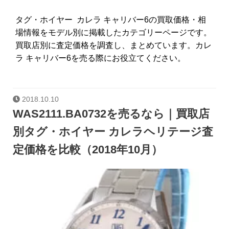
タグ・ホイヤー カレラ キャリバー6の買取価格・相
場情報をモデル別に掲載したカテゴリーページです。
買取店別に査定価格を調査し、まとめています。カレ
ラ キャリバー6を売る際にお役立てください。
2018.10.10
WAS2111.BA0732を売るなら｜買取店
別タグ・ホイヤー カレラヘリテージ査
定価格を比較（2018年10月）