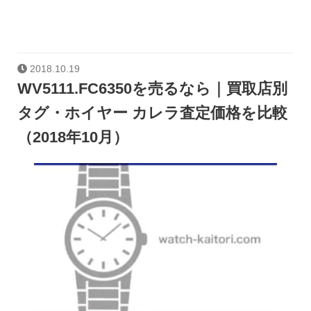
2018.10.19
WV5111.FC6350を売るなら｜買取店別
タグ・ホイヤー カレラ査定価格を比較
（2018年10月）