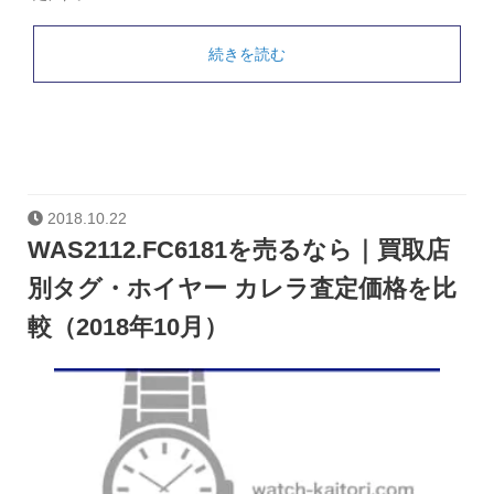
続きを読む
2018.10.22
WAS2112.FC6181を売るなら｜買取店
別タグ・ホイヤー カレラ査定価格を比
較（2018年10月）