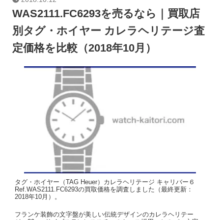
WAS2111.FC6293を売るなら｜買取店
別タグ・ホイヤー カレラヘリテージ査
定価格を比較（2018年10月）
タグ・ホイヤー（TAG Heuer）カレラヘリテージ キャリバー６
Ref.WAS2111.FC6293の買取価格を調査しました（最終更新：
2018年10月）。
フランケ装飾の文字盤が美しい伝統デザインのカレラヘリテー