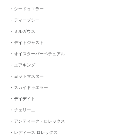
シードゥエラー
ディープシー
ミルガウス
デイトジャスト
オイスターパーペチュアル
エアキング
ヨットマスター
スカイドゥエラー
デイデイト
チェリーニ
アンティーク・ロレックス
レディース ロレックス