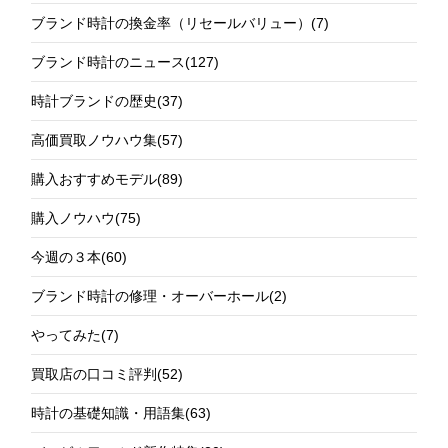
ブランド時計の換金率（リセールバリュー）
(7)
ブランド時計のニュース
(127)
時計ブランドの歴史
(37)
高価買取ノウハウ集
(57)
購入おすすめモデル
(89)
購入ノウハウ
(75)
今週の３本
(60)
ブランド時計の修理・オーバーホール
(2)
やってみた
(7)
買取店の口コミ評判
(52)
時計の基礎知識・用語集
(63)