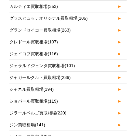
カルティエ買取相場
(353)
►
グラスヒュッテオリジナル買取相場
(105)
►
グランドセイコー買取相場
(263)
►
クレドール買取相場
(107)
►
ジェイコブ買取相場
(116)
►
ジェラルドジェンタ買取相場
(101)
►
ジャガールクルト買取相場
(236)
►
シャネル買取相場
(194)
►
ショパール買取相場
(119)
►
ジラールペルゴ買取相場
(220)
►
ジン買取相場
(141)
►