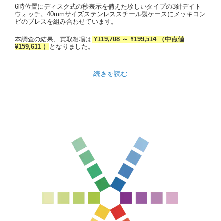
6時位置にディスク式の秒表示を備えた珍しいタイプの3針デイト
ウォッチ。40mmサイズステンレススチール製ケースにメッキコン
ビのブレスを組み合わせています。
本調査の結果、買取相場は
¥119,708 ～ ¥199,514 （中点値
¥159,611 ）
となりました。
続きを読む