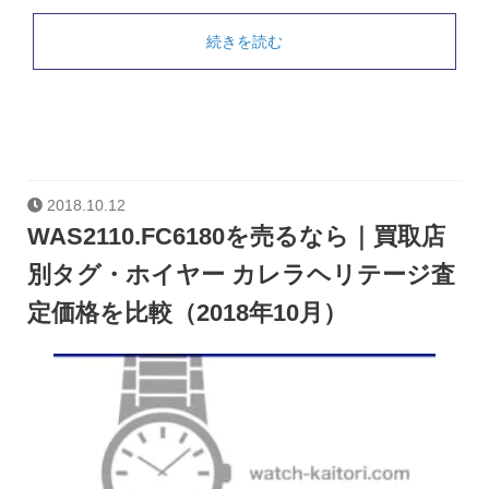
続きを読む
2018.10.12
WAS2110.FC6180を売るなら｜買取店
別タグ・ホイヤー カレラヘリテージ査
定価格を比較（2018年10月）