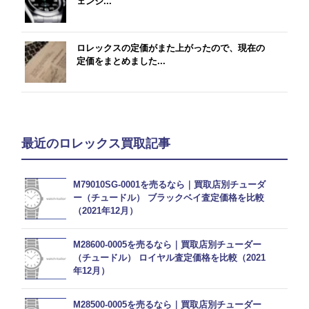
ェンジ...
ロレックスの定価がまた上がったので、現在の
定価をまとめました...
最近のロレックス買取記事
M79010SG-0001を売るなら｜買取店別チューダ
ー（チュードル） ブラックベイ査定価格を比較
（2021年12月）
M28600-0005を売るなら｜買取店別チューダー
（チュードル） ロイヤル査定価格を比較（2021
年12月）
M28500-0005を売るなら｜買取店別チューダー