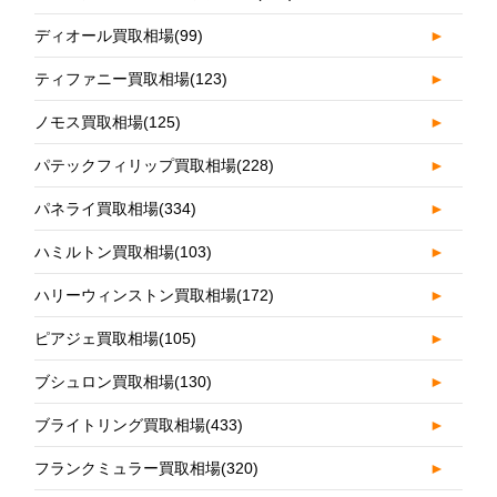
ディオール買取相場
(99)
►
ティファニー買取相場
(123)
►
ノモス買取相場
(125)
►
パテックフィリップ買取相場
(228)
►
パネライ買取相場
(334)
►
ハミルトン買取相場
(103)
►
ハリーウィンストン買取相場
(172)
►
ピアジェ買取相場
(105)
►
ブシュロン買取相場
(130)
►
ブライトリング買取相場
(433)
►
フランクミュラー買取相場
(320)
►