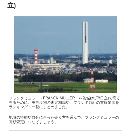
立)
フランクミュラー（FRANCK MULLER）を茨城(水戸/日立)で高く
売るために、モデル別の査定相場や、ブランド時計の買取業者を
ランキング・一覧にまとめました。
地域の特徴や自分に合った売り方を選んで、フランクミュラーの
高額査定につなげましょう。