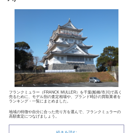
フランクミュラー（FRANCK MULLER）を千葉(船橋/市川)で高く
売るために、モデル別の査定相場や、ブランド時計の買取業者を
ランキング・一覧にまとめました。
地域の特徴や自分に合った売り方を選んで、フランクミュラーの
高額査定につなげましょう。
続きを読む