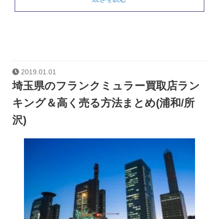
2019.01.01
埼玉県のフランクミュラー買取店ラン
キング＆高く売る方法まとめ(浦和/所
沢)