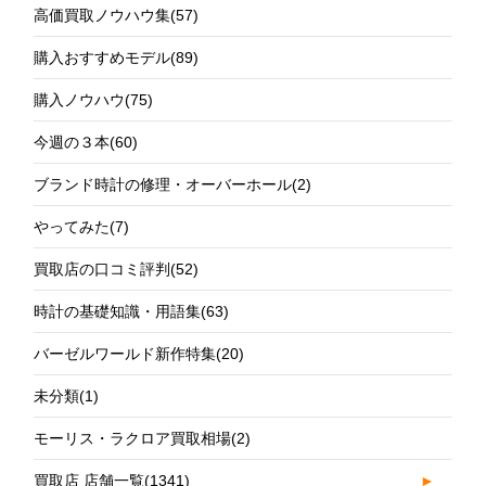
高価買取ノウハウ集
(57)
購入おすすめモデル
(89)
購入ノウハウ
(75)
今週の３本
(60)
ブランド時計の修理・オーバーホール
(2)
やってみた
(7)
買取店の口コミ評判
(52)
時計の基礎知識・用語集
(63)
バーゼルワールド新作特集
(20)
未分類
(1)
モーリス・ラクロア買取相場
(2)
買取店 店舗一覧
(1341)
►