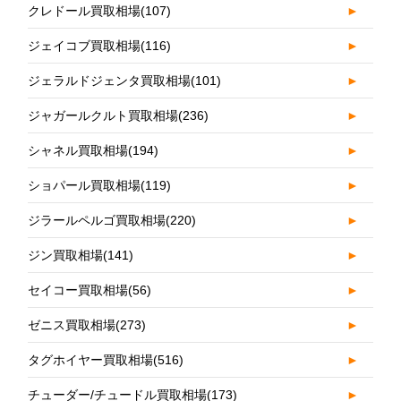
クレドール買取相場
(107)
►
ジェイコブ買取相場
(116)
►
ジェラルドジェンタ買取相場
(101)
►
ジャガールクルト買取相場
(236)
►
シャネル買取相場
(194)
►
ショパール買取相場
(119)
►
ジラールペルゴ買取相場
(220)
►
ジン買取相場
(141)
►
セイコー買取相場
(56)
►
ゼニス買取相場
(273)
►
タグホイヤー買取相場
(516)
►
チューダー/チュードル買取相場
(173)
►