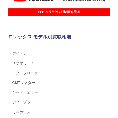
ロレックス モデル別買取相場
デイトナ
サブマリーナ
エクスプローラー
GMTマスター
シードゥエラー
ディープシー
ミルガウス