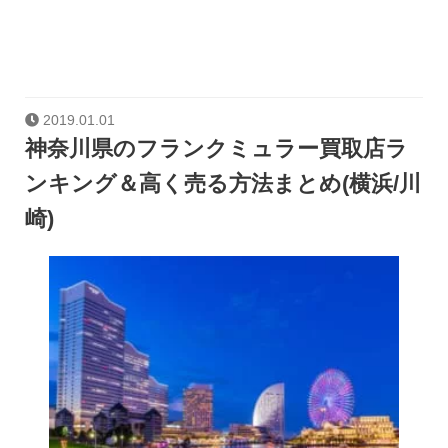
2019.01.01
神奈川県のフランクミュラー買取店ラ
ンキング＆高く売る方法まとめ(横浜/川
崎)