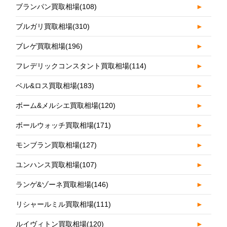
ブランパン買取相場
(108)
►
ブルガリ買取相場
(310)
►
ブレゲ買取相場
(196)
►
フレデリックコンスタント買取相場
(114)
►
ベル&ロス買取相場
(183)
►
ボーム&メルシエ買取相場
(120)
►
ボールウォッチ買取相場
(171)
►
モンブラン買取相場
(127)
►
ユンハンス買取相場
(107)
►
ランゲ&ゾーネ買取相場
(146)
►
リシャールミル買取相場
(111)
►
ルイヴィトン買取相場
(120)
►