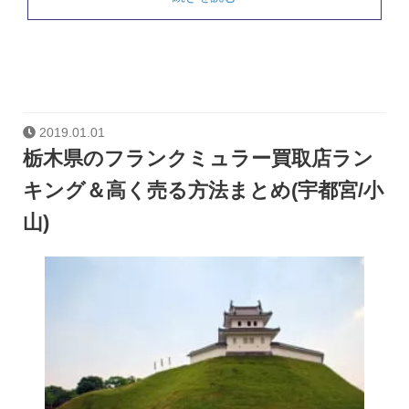
2019.01.01
栃木県のフランクミュラー買取店ラン
キング＆高く売る方法まとめ(宇都宮/小
山)