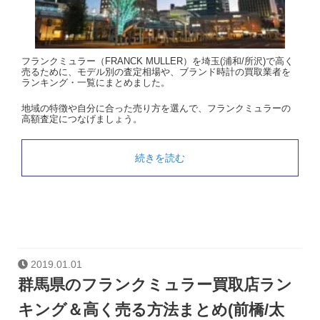
フランクミュラー（FRANCK MULLER）を埼玉(浦和/所沢)で高く
売るために、モデル別の査定相場や、ブランド時計の買取業者を
ランキング・一覧にまとめました。
地域の特徴や自分に合った売り方を選んで、フランクミュラーの
高額査定につなげましょう。
続きを読む
2019.01.01
群馬県のフランクミュラー買取店ラン
キング＆高く売る方法まとめ(前橋/太