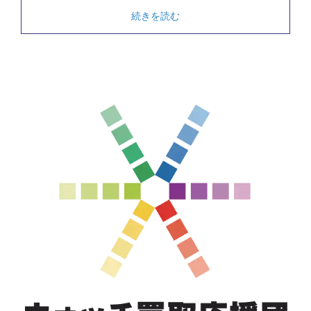
続きを読む