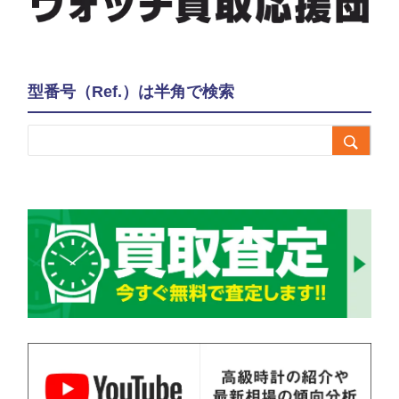
型番号（Ref.）は半角で検索
