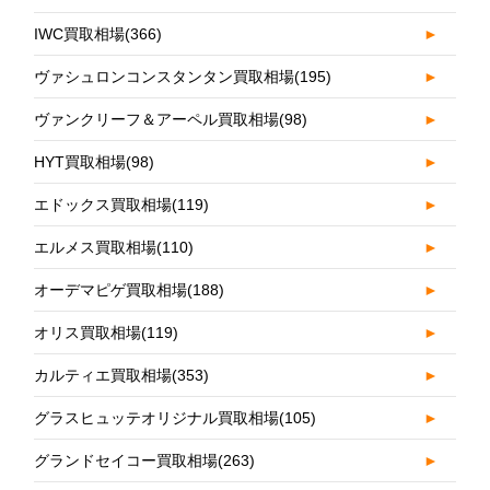
IWC買取相場
(366)
►
ヴァシュロンコンスタンタン買取相場
(195)
►
ヴァンクリーフ＆アーペル買取相場
(98)
►
HYT買取相場
(98)
►
エドックス買取相場
(119)
►
エルメス買取相場
(110)
►
オーデマピゲ買取相場
(188)
►
オリス買取相場
(119)
►
カルティエ買取相場
(353)
►
グラスヒュッテオリジナル買取相場
(105)
►
グランドセイコー買取相場
(263)
►