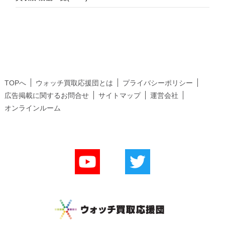
TOPへ
ウォッチ買取応援団とは
プライバシーポリシー
広告掲載に関するお問合せ
サイトマップ
運営会社
オンラインルーム