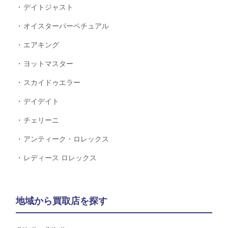
デイトジャスト
オイスターパーペチュアル
エアキング
ヨットマスター
スカイドゥエラー
デイデイト
チェリーニ
アンティーク・ロレックス
レディース ロレックス
地域から買取店を探す