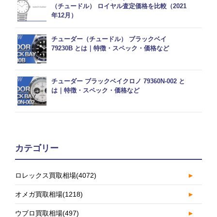
（チュードル） ロイヤル査定価格を比較（2021
年12月）
チューダー（チュードル） ブラックベイ
79230B とは｜特徴・スペック・価格など
チューダー ブラックベイクロノ 79360N-002 と
は｜特徴・スペック・価格など
カテゴリー
ロレックス買取相場
(4072)
►
オメガ買取相場
(1218)
►
ウブロ買取相場
(497)
►