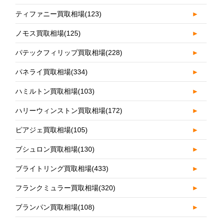
ティファニー買取相場
(123)
►
ノモス買取相場
(125)
►
パテックフィリップ買取相場
(228)
►
パネライ買取相場
(334)
►
ハミルトン買取相場
(103)
►
ハリーウィンストン買取相場
(172)
►
ピアジェ買取相場
(105)
►
ブシュロン買取相場
(130)
►
ブライトリング買取相場
(433)
►
フランクミュラー買取相場
(320)
►
ブランパン買取相場
(108)
►