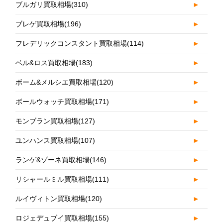
ブルガリ買取相場
(310)
►
ブレゲ買取相場
(196)
►
フレデリックコンスタント買取相場
(114)
►
ベル&ロス買取相場
(183)
►
ボーム&メルシエ買取相場
(120)
►
ボールウォッチ買取相場
(171)
►
モンブラン買取相場
(127)
►
ユンハンス買取相場
(107)
►
ランゲ&ゾーネ買取相場
(146)
►
リシャールミル買取相場
(111)
►
ルイヴィトン買取相場
(120)
►
ロジェデュブイ買取相場
(155)
►