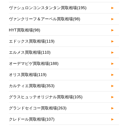
ヴァシュロンコンスタンタン買取相場
(195)
►
ヴァンクリーフ＆アーペル買取相場
(98)
►
HYT買取相場
(98)
►
エドックス買取相場
(119)
►
エルメス買取相場
(110)
►
オーデマピゲ買取相場
(188)
►
オリス買取相場
(119)
►
カルティエ買取相場
(353)
►
グラスヒュッテオリジナル買取相場
(105)
►
グランドセイコー買取相場
(263)
►
クレドール買取相場
(107)
►