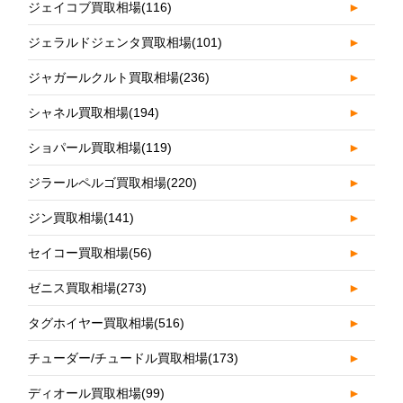
ジェイコブ買取相場
(116)
►
ジェラルドジェンタ買取相場
(101)
►
ジャガールクルト買取相場
(236)
►
シャネル買取相場
(194)
►
ショパール買取相場
(119)
►
ジラールペルゴ買取相場
(220)
►
ジン買取相場
(141)
►
セイコー買取相場
(56)
►
ゼニス買取相場
(273)
►
タグホイヤー買取相場
(516)
►
チューダー/チュードル買取相場
(173)
►
ディオール買取相場
(99)
►