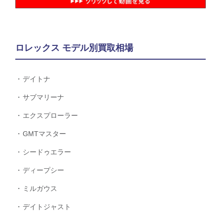
ロレックス モデル別買取相場
デイトナ
サブマリーナ
エクスプローラー
GMTマスター
シードゥエラー
ディープシー
ミルガウス
デイトジャスト