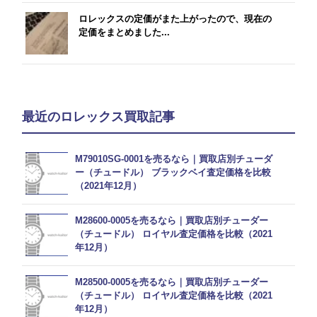
ロレックスの定価がまた上がったので、現在の
定価をまとめました...
最近のロレックス買取記事
M79010SG-0001を売るなら｜買取店別チューダ
ー（チュードル） ブラックベイ査定価格を比較
（2021年12月）
M28600-0005を売るなら｜買取店別チューダー
（チュードル） ロイヤル査定価格を比較（2021
年12月）
M28500-0005を売るなら｜買取店別チューダー
（チュードル） ロイヤル査定価格を比較（2021
年12月）