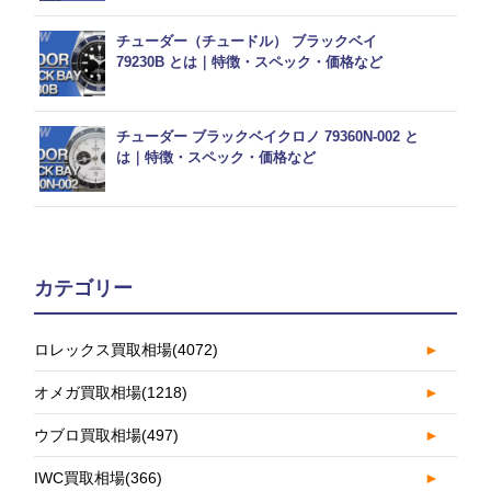
チューダー（チュードル） ブラックベイ
79230B とは｜特徴・スペック・価格など
チューダー ブラックベイクロノ 79360N-002 と
は｜特徴・スペック・価格など
カテゴリー
ロレックス買取相場
(4072)
►
オメガ買取相場
(1218)
►
ウブロ買取相場
(497)
►
IWC買取相場
(366)
►