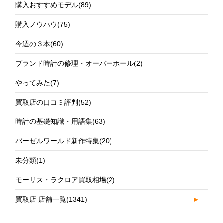
購入おすすめモデル
(89)
購入ノウハウ
(75)
今週の３本
(60)
ブランド時計の修理・オーバーホール
(2)
やってみた
(7)
買取店の口コミ評判
(52)
時計の基礎知識・用語集
(63)
バーゼルワールド新作特集
(20)
未分類
(1)
モーリス・ラクロア買取相場
(2)
買取店 店舗一覧
(1341)
►