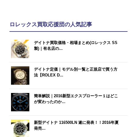
ロレックス買取応援団の人気記事
デイトナ買取価格・相場まとめ(ロレックス SS
製)｜有名店の...
デイトナ定価｜モデル別一覧と正規店で買う方
法【ROLEX D...
簡単解説｜2016新型エクスプローラー１はどこ
が変わったのか...
新型デイトナ 116500LN 遂に発表！！2016年夏
発売...