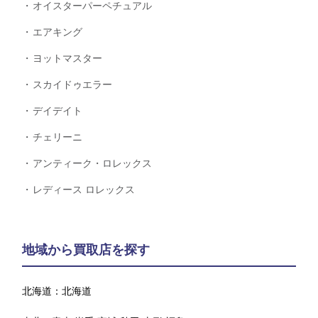
オイスターパーペチュアル
エアキング
ヨットマスター
スカイドゥエラー
デイデイト
チェリーニ
アンティーク・ロレックス
レディース ロレックス
地域から買取店を探す
北海道：
北海道