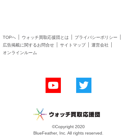
TOPへ
ウォッチ買取応援団とは
プライバシーポリシー
広告掲載に関するお問合せ
サイトマップ
運営会社
オンラインルーム
©Copyright 2020
BlueFeather, Inc. All rights reserved.