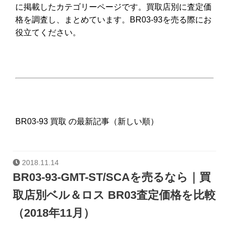
に掲載したカテゴリーページです。買取店別に査定価
格を調査し、まとめています。BR03-93を売る際にお
役立てください。
BR03-93 買取 の最新記事（新しい順）
2018.11.14
BR03-93-GMT-ST/SCAを売るなら｜買
取店別ベル＆ロス BR03査定価格を比較
（2018年11月）