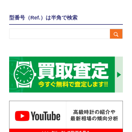
型番号（Ref.）は半角で検索
