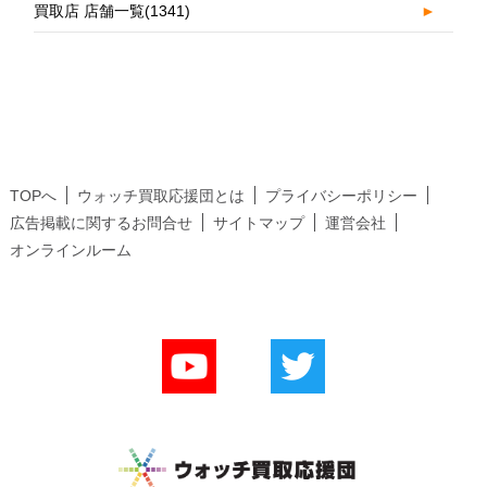
買取店 店舗一覧
(1341)
►
TOPへ
ウォッチ買取応援団とは
プライバシーポリシー
広告掲載に関するお問合せ
サイトマップ
運営会社
オンラインルーム