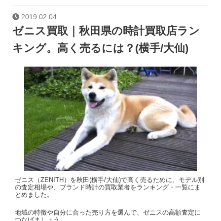
2019.02.04
ゼニス買取｜秋田県の時計買取店ラン
キング。高く売るには？(横手/大仙)
ゼニス（ZENITH）を秋田(横手/大仙)で高く売るために、モデル別
の査定相場や、ブランド時計の買取業者をランキング・一覧にま
とめました。
地域の特徴や自分に合った売り方を選んで、ゼニスの高額査定に
つなげましょう。