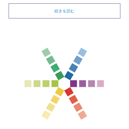
続きを読む