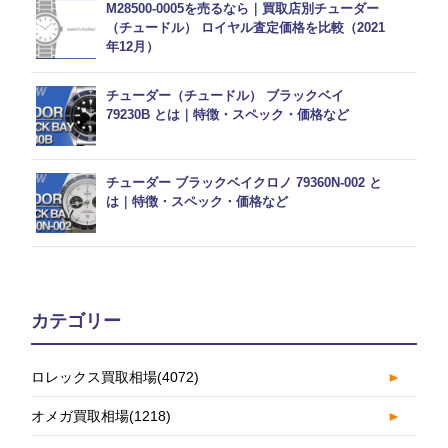
M28500-0005を売るなら｜買取店別チューダー
（チュードル） ロイヤル査定価格を比較（2021
年12月）
チューダー（チュードル） ブラックベイ
79230B とは｜特徴・スペック・価格など
チューダー ブラックベイクロノ 79360N-002 と
は｜特徴・スペック・価格など
カテゴリー
ロレックス買取相場
(4072)
►
オメガ買取相場
(1218)
►