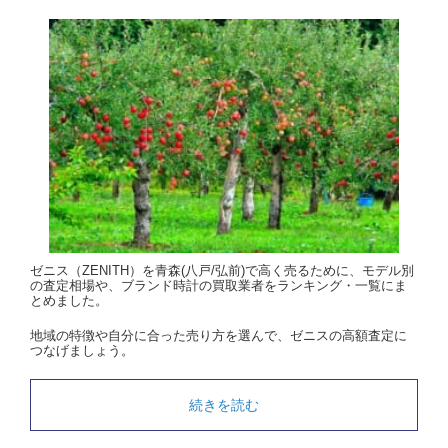
ゼニス（ZENITH）を青森(八戸/弘前)で高く売るために、モデル別
の査定相場や、ブランド時計の買取業者をランキング・一覧にま
とめました。
地域の特徴や自分に合った売り方を選んで、ゼニスの高額査定に
つなげましょう。
続きを読む