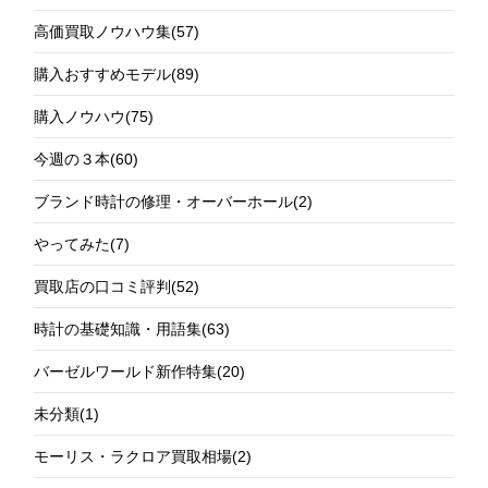
高価買取ノウハウ集
(57)
購入おすすめモデル
(89)
購入ノウハウ
(75)
今週の３本
(60)
ブランド時計の修理・オーバーホール
(2)
やってみた
(7)
買取店の口コミ評判
(52)
時計の基礎知識・用語集
(63)
バーゼルワールド新作特集
(20)
未分類
(1)
モーリス・ラクロア買取相場
(2)