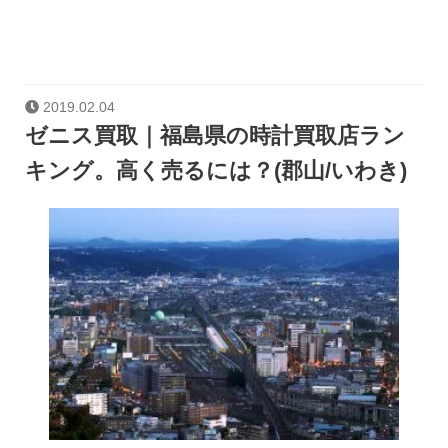
2019.02.04
ゼニス買取｜福島県の時計買取店ラン
キング。高く売るには？(郡山/いわき)