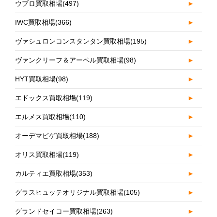
ウブロ買取相場
(497)
►
IWC買取相場
(366)
►
ヴァシュロンコンスタンタン買取相場
(195)
►
ヴァンクリーフ＆アーペル買取相場
(98)
►
HYT買取相場
(98)
►
エドックス買取相場
(119)
►
エルメス買取相場
(110)
►
オーデマピゲ買取相場
(188)
►
オリス買取相場
(119)
►
カルティエ買取相場
(353)
►
グラスヒュッテオリジナル買取相場
(105)
►
グランドセイコー買取相場
(263)
►