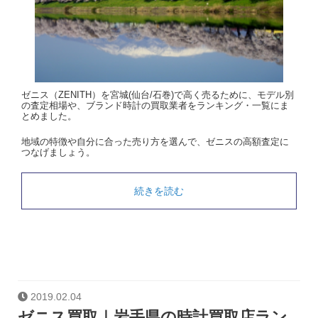
ゼニス（ZENITH）を宮城(仙台/石巻)で高く売るために、モデル別
の査定相場や、ブランド時計の買取業者をランキング・一覧にま
とめました。
地域の特徴や自分に合った売り方を選んで、ゼニスの高額査定に
つなげましょう。
続きを読む
2019.02.04
ゼニス買取｜岩手県の時計買取店ラン