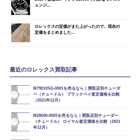
ェンジ...
ロレックスの定価がまた上がったので、現在の
定価をまとめました...
最近のロレックス買取記事
M79010SG-0001を売るなら｜買取店別チューダ
ー（チュードル） ブラックベイ査定価格を比較
（2021年12月）
M28600-0005を売るなら｜買取店別チューダー
（チュードル） ロイヤル査定価格を比較（2021
年12月）