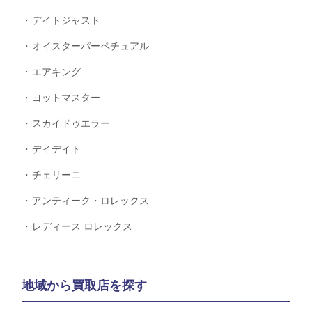
デイトジャスト
オイスターパーペチュアル
エアキング
ヨットマスター
スカイドゥエラー
デイデイト
チェリーニ
アンティーク・ロレックス
レディース ロレックス
地域から買取店を探す