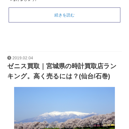
続きを読む
2019.02.04
ゼニス買取｜宮城県の時計買取店ラン
キング。高く売るには？(仙台/石巻)