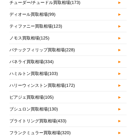
チューダー/チュードル買取相場
(173)
►
ディオール買取相場
(99)
►
ティファニー買取相場
(123)
►
ノモス買取相場
(125)
►
パテックフィリップ買取相場
(228)
►
パネライ買取相場
(334)
►
ハミルトン買取相場
(103)
►
ハリーウィンストン買取相場
(172)
►
ピアジェ買取相場
(105)
►
ブシュロン買取相場
(130)
►
ブライトリング買取相場
(433)
►
フランクミュラー買取相場
(320)
►