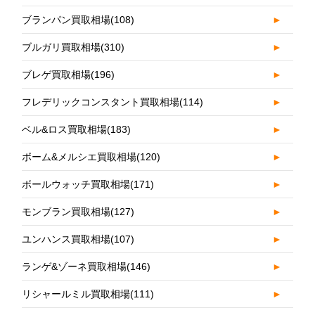
ブランパン買取相場
(108)
►
ブルガリ買取相場
(310)
►
ブレゲ買取相場
(196)
►
フレデリックコンスタント買取相場
(114)
►
ベル&ロス買取相場
(183)
►
ボーム&メルシエ買取相場
(120)
►
ボールウォッチ買取相場
(171)
►
モンブラン買取相場
(127)
►
ユンハンス買取相場
(107)
►
ランゲ&ゾーネ買取相場
(146)
►
リシャールミル買取相場
(111)
►