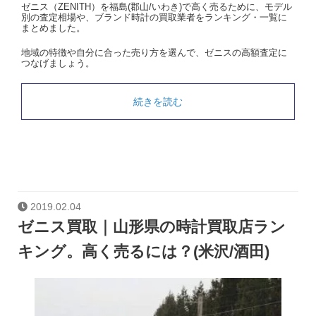
ゼニス（ZENITH）を福島(郡山/いわき)で高く売るために、モデル
別の査定相場や、ブランド時計の買取業者をランキング・一覧に
まとめました。
地域の特徴や自分に合った売り方を選んで、ゼニスの高額査定に
つなげましょう。
続きを読む
2019.02.04
ゼニス買取｜山形県の時計買取店ラン
キング。高く売るには？(米沢/酒田)