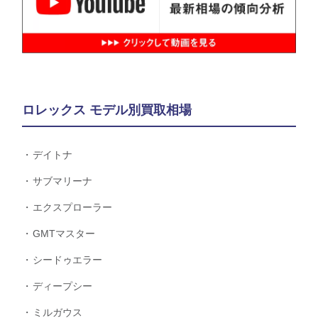
ロレックス モデル別買取相場
デイトナ
サブマリーナ
エクスプローラー
GMTマスター
シードゥエラー
ディープシー
ミルガウス