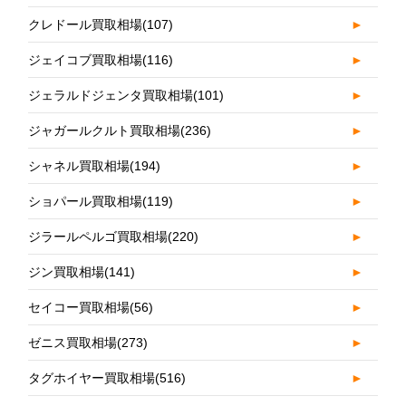
クレドール買取相場
(107)
►
ジェイコブ買取相場
(116)
►
ジェラルドジェンタ買取相場
(101)
►
ジャガールクルト買取相場
(236)
►
シャネル買取相場
(194)
►
ショパール買取相場
(119)
►
ジラールペルゴ買取相場
(220)
►
ジン買取相場
(141)
►
セイコー買取相場
(56)
►
ゼニス買取相場
(273)
►
タグホイヤー買取相場
(516)
►