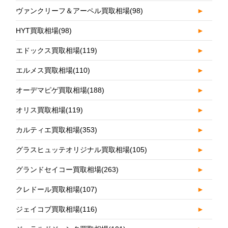
ヴァンクリーフ＆アーペル買取相場
(98)
►
HYT買取相場
(98)
►
エドックス買取相場
(119)
►
エルメス買取相場
(110)
►
オーデマピゲ買取相場
(188)
►
オリス買取相場
(119)
►
カルティエ買取相場
(353)
►
グラスヒュッテオリジナル買取相場
(105)
►
グランドセイコー買取相場
(263)
►
クレドール買取相場
(107)
►
ジェイコブ買取相場
(116)
►