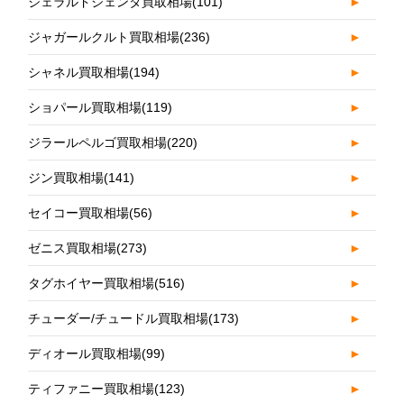
ジェラルドジェンタ買取相場
(101)
►
ジャガールクルト買取相場
(236)
►
シャネル買取相場
(194)
►
ショパール買取相場
(119)
►
ジラールペルゴ買取相場
(220)
►
ジン買取相場
(141)
►
セイコー買取相場
(56)
►
ゼニス買取相場
(273)
►
タグホイヤー買取相場
(516)
►
チューダー/チュードル買取相場
(173)
►
ディオール買取相場
(99)
►
ティファニー買取相場
(123)
►