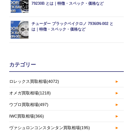
79230B とは｜特徴・スペック・価格など
チューダー ブラックベイクロノ 79360N-002 と
は｜特徴・スペック・価格など
カテゴリー
ロレックス買取相場
(4072)
►
オメガ買取相場
(1218)
►
ウブロ買取相場
(497)
►
IWC買取相場
(366)
►
ヴァシュロンコンスタンタン買取相場
(195)
►