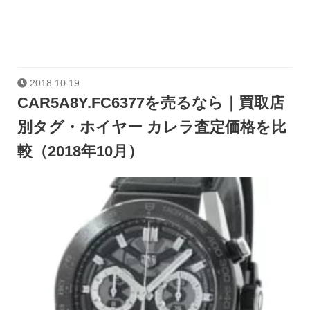
2018.10.19
CAR5A8Y.FC6377を売るなら｜買取店
別タグ・ホイヤー カレラ査定価格を比
較（2018年10月）