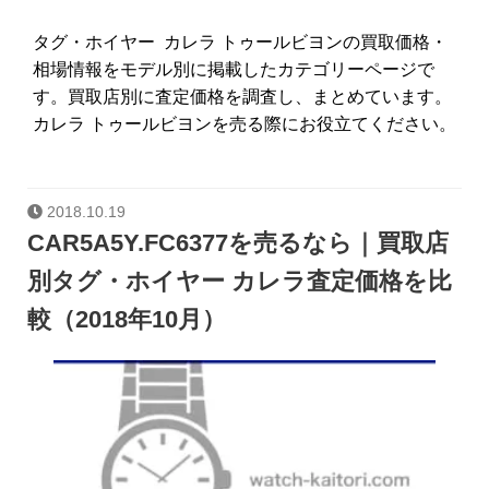
タグ・ホイヤー カレラ トゥールビヨンの買取価格・
相場情報をモデル別に掲載したカテゴリーページで
す。買取店別に査定価格を調査し、まとめています。
カレラ トゥールビヨンを売る際にお役立てください。
2018.10.19
CAR5A5Y.FC6377を売るなら｜買取店
別タグ・ホイヤー カレラ査定価格を比
較（2018年10月）