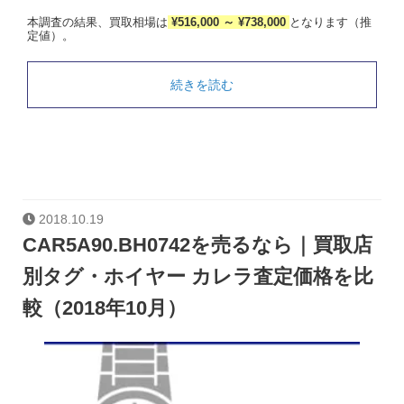
本調査の結果、買取相場は
¥516,000 ～ ¥738,000
となります（推
定値）。
続きを読む
2018.10.19
CAR5A90.BH0742を売るなら｜買取店
別タグ・ホイヤー カレラ査定価格を比
較（2018年10月）