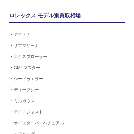
ロレックス モデル別買取相場
デイトナ
サブマリーナ
エクスプローラー
GMTマスター
シードゥエラー
ディープシー
ミルガウス
デイトジャスト
オイスターパーペチュアル