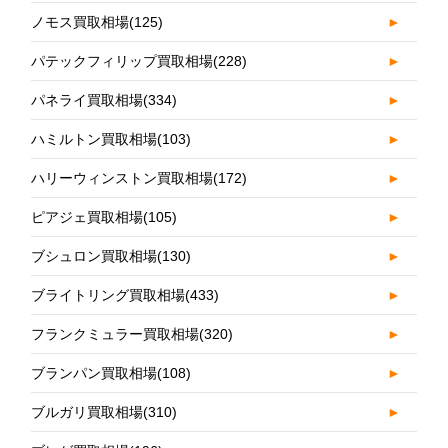
ノモス買取相場
(125)
►
パテックフィリップ買取相場
(228)
►
パネライ買取相場
(334)
►
ハミルトン買取相場
(103)
►
ハリーウィンストン買取相場
(172)
►
ピアジェ買取相場
(105)
►
ブシュロン買取相場
(130)
►
ブライトリング買取相場
(433)
►
フランクミュラー買取相場
(320)
►
ブランパン買取相場
(108)
►
ブルガリ買取相場
(310)
►