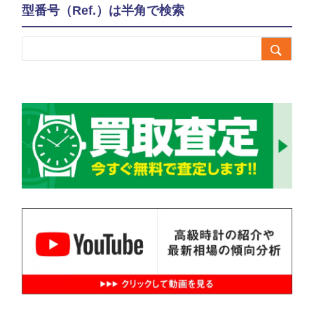
型番号（Ref.）は半角で検索
