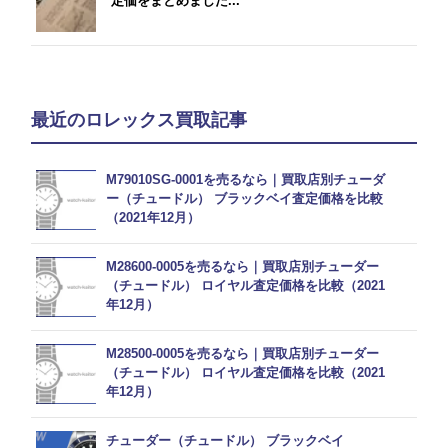
定価をまとめました...
最近のロレックス買取記事
M79010SG-0001を売るなら｜買取店別チューダ
ー（チュードル） ブラックベイ査定価格を比較
（2021年12月）
M28600-0005を売るなら｜買取店別チューダー
（チュードル） ロイヤル査定価格を比較（2021
年12月）
M28500-0005を売るなら｜買取店別チューダー
（チュードル） ロイヤル査定価格を比較（2021
年12月）
チューダー（チュードル） ブラックベイ