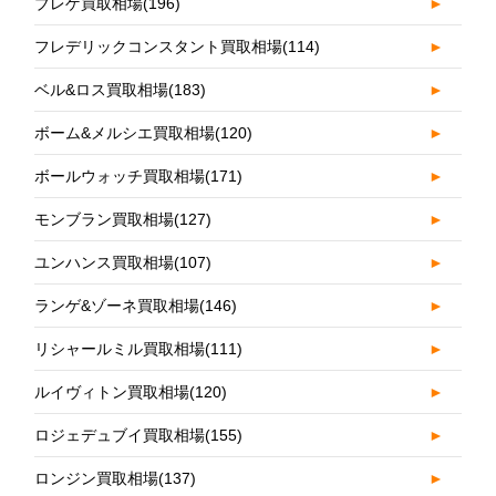
ブレゲ買取相場
(196)
►
フレデリックコンスタント買取相場
(114)
►
ベル&ロス買取相場
(183)
►
ボーム&メルシエ買取相場
(120)
►
ボールウォッチ買取相場
(171)
►
モンブラン買取相場
(127)
►
ユンハンス買取相場
(107)
►
ランゲ&ゾーネ買取相場
(146)
►
リシャールミル買取相場
(111)
►
ルイヴィトン買取相場
(120)
►
ロジェデュブイ買取相場
(155)
►
ロンジン買取相場
(137)
►