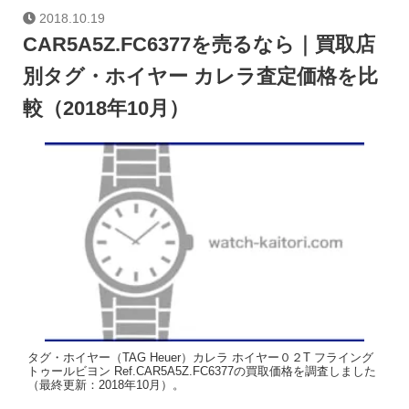
2018.10.19
CAR5A5Z.FC6377を売るなら｜買取店
別タグ・ホイヤー カレラ査定価格を比
較（2018年10月）
タグ・ホイヤー（TAG Heuer）カレラ ホイヤー０２T フライング
トゥールビヨン Ref.CAR5A5Z.FC6377の買取価格を調査しました
（最終更新：2018年10月）。