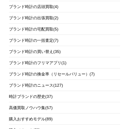
ブランド時計の店頭買取
(4)
ブランド時計の出張買取
(2)
ブランド時計の宅配買取
(5)
ブランド時計の一括査定
(7)
ブランド時計の買い替え
(35)
ブランド時計のフリマアプリ
(1)
ブランド時計の換金率（リセールバリュー）
(7)
ブランド時計のニュース
(127)
時計ブランドの歴史
(37)
高価買取ノウハウ集
(57)
購入おすすめモデル
(89)