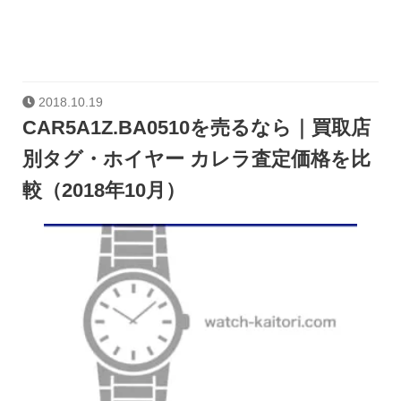
2018.10.19
CAR5A1Z.BA0510を売るなら｜買取店
別タグ・ホイヤー カレラ査定価格を比
較（2018年10月）