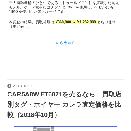
三大複雑機構のひとつである【トゥールビヨン】を搭載した高級
モデル。ケース素材にはチタンと18KGを使用し、ベゼルにも
18KGを使用した贅沢な一品です。
本調査の結果、買取相場は
¥860,000 ～ ¥1,232,000
となります
（推定値）。
続きを読む
2018.10.19
CAR5A8W.FT6071を売るなら｜買取店
別タグ・ホイヤー カレラ査定価格を比
較（2018年10月）