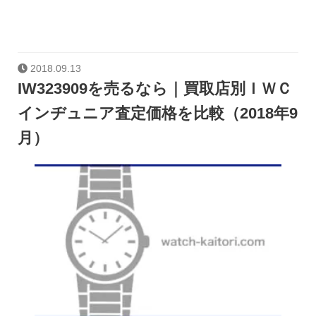
2018.09.13
IW323909を売るなら｜買取店別ＩＷＣ
インヂュニア査定価格を比較（2018年9
月）