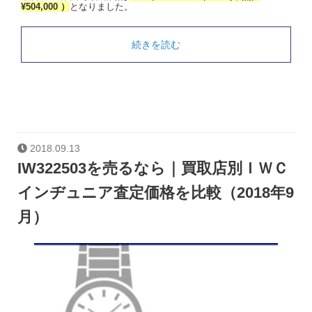
¥504,000 ）
となりました。
続きを読む
2018.09.13
IW322503を売るなら｜買取店別ＩＷＣ
インヂュニア査定価格を比較（2018年9
月）