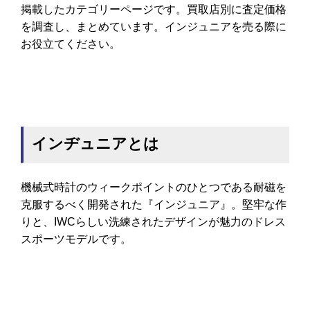
掲載したカテゴリーページです。買取店別に査定価格
を調査し、まとめています。インジュニアを売る際に
お役立てください。
インヂュニアとは
機械式時計のウィークポイントのひとつである耐磁を
克服するべく開発された『インジュニア』。堅牢な作
りと、IWCらしい洗練されたデザインが魅力のドレス
スポーツモデルです。