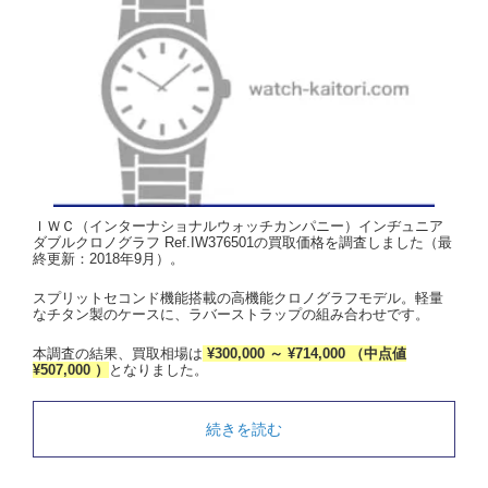
ＩＷＣ（インターナショナルウォッチカンパニー）インヂュニア
ダブルクロノグラフ Ref.IW376501の買取価格を調査しました（最
終更新：2018年9月）。
スプリットセコンド機能搭載の高機能クロノグラフモデル。軽量
なチタン製のケースに、ラバーストラップの組み合わせです。
本調査の結果、買取相場は
¥300,000 ～ ¥714,000 （中点値
¥507,000 ）
となりました。
続きを読む