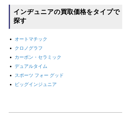
インヂュニアの買取価格をタイプで
探す
オートマチック
クロノグラフ
カーボン・セラミック
デュアルタイム
スポーツ フォー グッド
ビッグインジュニア