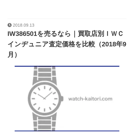
2018.09.13
IW386501を売るなら｜買取店別ＩＷＣ
インヂュニア査定価格を比較（2018年9
月）