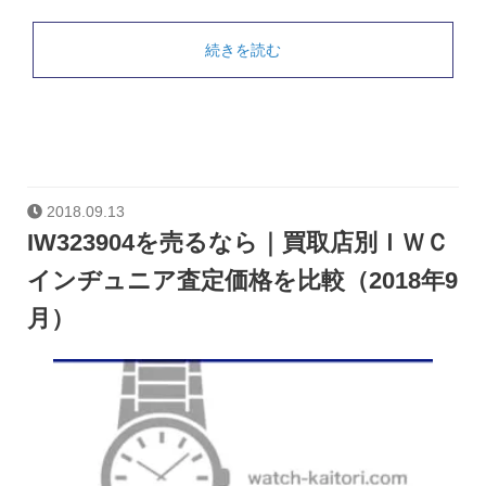
続きを読む
2018.09.13
IW323904を売るなら｜買取店別ＩＷＣ
インヂュニア査定価格を比較（2018年9
月）