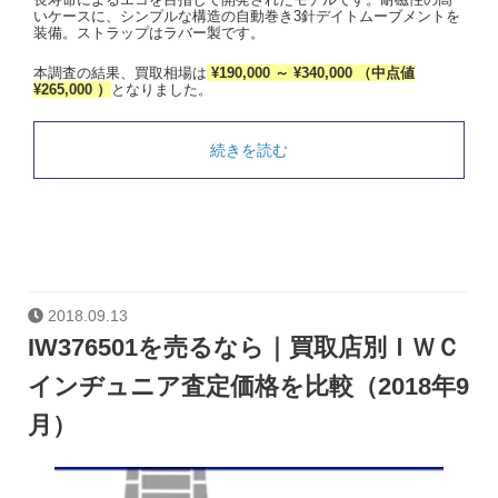
いケースに、シンプルな構造の自動巻き3針デイトムーブメントを
装備。ストラップはラバー製です。
本調査の結果、買取相場は
¥190,000 ～ ¥340,000 （中点値
¥265,000 ）
となりました。
続きを読む
2018.09.13
IW376501を売るなら｜買取店別ＩＷＣ
インヂュニア査定価格を比較（2018年9
月）