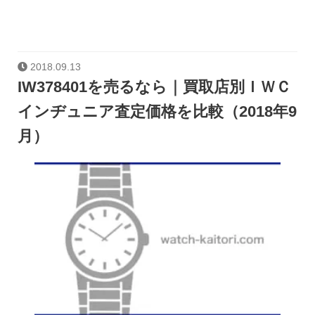
2018.09.13
IW378401を売るなら｜買取店別ＩＷＣ
インヂュニア査定価格を比較（2018年9
月）