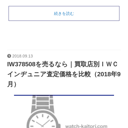
続きを読む
2018.09.13
IW378508を売るなら｜買取店別ＩＷＣ
インヂュニア査定価格を比較（2018年9
月）