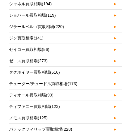
シャネル買取相場
(194)
►
ショパール買取相場
(119)
►
ジラールペルゴ買取相場
(220)
►
ジン買取相場
(141)
►
セイコー買取相場
(56)
►
ゼニス買取相場
(273)
►
タグホイヤー買取相場
(516)
►
チューダー/チュードル買取相場
(173)
►
ディオール買取相場
(99)
►
ティファニー買取相場
(123)
►
ノモス買取相場
(125)
►
パテックフィリップ買取相場
(228)
►