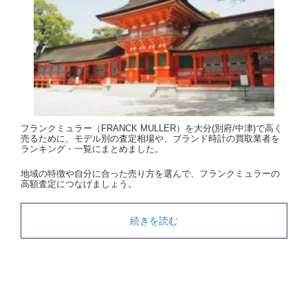
フランクミュラー（FRANCK MULLER）を大分(別府/中津)で高く
売るために、モデル別の査定相場や、ブランド時計の買取業者を
ランキング・一覧にまとめました。
地域の特徴や自分に合った売り方を選んで、フランクミュラーの
高額査定につなげましょう。
続きを読む