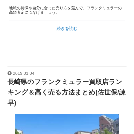
地域の特徴や自分に合った売り方を選んで、フランクミュラーの
高額査定につなげましょう。
続きを読む
2019.01.04
長崎県のフランクミュラー買取店ラン
キング＆高く売る方法まとめ(佐世保/諫
早)