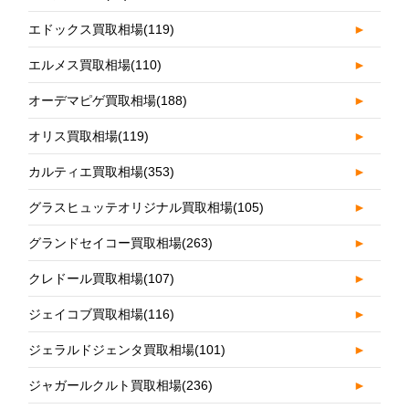
エドックス買取相場
(119)
►
エルメス買取相場
(110)
►
オーデマピゲ買取相場
(188)
►
オリス買取相場
(119)
►
カルティエ買取相場
(353)
►
グラスヒュッテオリジナル買取相場
(105)
►
グランドセイコー買取相場
(263)
►
クレドール買取相場
(107)
►
ジェイコブ買取相場
(116)
►
ジェラルドジェンタ買取相場
(101)
►
ジャガールクルト買取相場
(236)
►