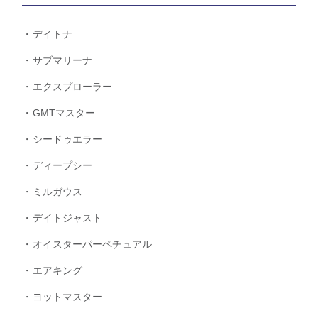
デイトナ
サブマリーナ
エクスプローラー
GMTマスター
シードゥエラー
ディープシー
ミルガウス
デイトジャスト
オイスターパーペチュアル
エアキング
ヨットマスター