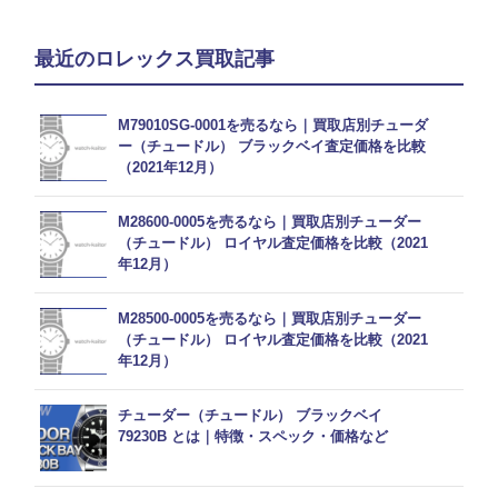
最近のロレックス買取記事
M79010SG-0001を売るなら｜買取店別チューダ
ー（チュードル） ブラックベイ査定価格を比較
（2021年12月）
M28600-0005を売るなら｜買取店別チューダー
（チュードル） ロイヤル査定価格を比較（2021
年12月）
M28500-0005を売るなら｜買取店別チューダー
（チュードル） ロイヤル査定価格を比較（2021
年12月）
チューダー（チュードル） ブラックベイ
79230B とは｜特徴・スペック・価格など