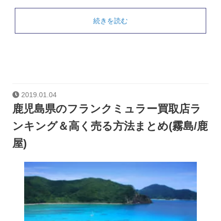
続きを読む
2019.01.04
鹿児島県のフランクミュラー買取店ラ
ンキング＆高く売る方法まとめ(霧島/鹿
屋)