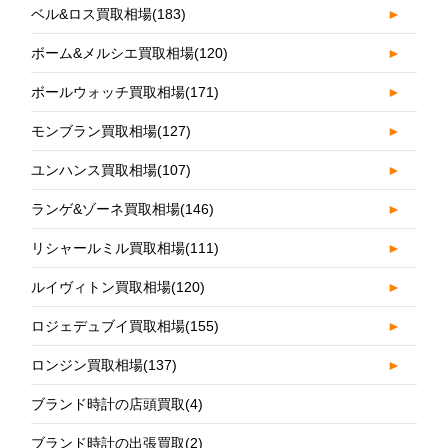
ベル&ロス買取相場
(183)
►
ボーム&メルシエ買取相場
(120)
►
ボールウォッチ買取相場
(171)
►
モンブラン買取相場
(127)
►
ユンハンス買取相場
(107)
►
ランゲ&ゾーネ買取相場
(146)
►
リシャールミル買取相場
(111)
►
ルイヴィトン買取相場
(120)
►
ロジェデュブイ買取相場
(155)
►
ロンジン買取相場
(137)
►
ブランド時計の店頭買取
(4)
ブランド時計の出張買取
(2)