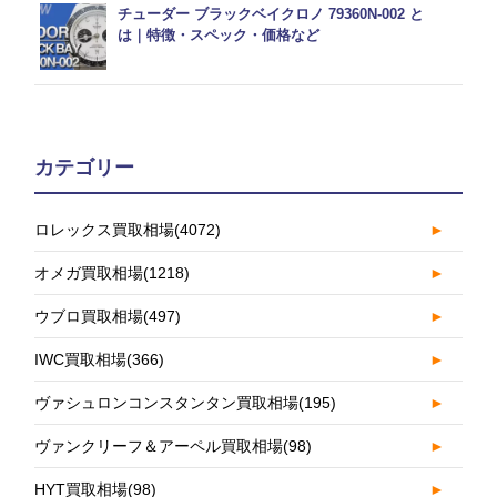
チューダー ブラックベイクロノ 79360N-002 と
は｜特徴・スペック・価格など
カテゴリー
ロレックス買取相場
(4072)
►
オメガ買取相場
(1218)
►
ウブロ買取相場
(497)
►
IWC買取相場
(366)
►
ヴァシュロンコンスタンタン買取相場
(195)
►
ヴァンクリーフ＆アーペル買取相場
(98)
►
HYT買取相場
(98)
►