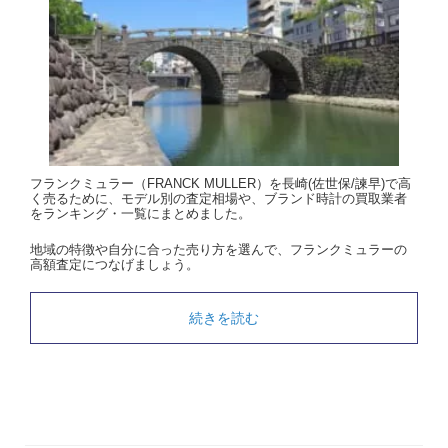
フランクミュラー（FRANCK MULLER）を長崎(佐世保/諫早)で高
く売るために、モデル別の査定相場や、ブランド時計の買取業者
をランキング・一覧にまとめました。
地域の特徴や自分に合った売り方を選んで、フランクミュラーの
高額査定につなげましょう。
続きを読む