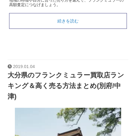
地域の特徴や自分に合った売り方を選んで、フランクミュラーの
高額査定につなげましょう。
続きを読む
2019.01.04
大分県のフランクミュラー買取店ラン
キング＆高く売る方法まとめ(別府/中
津)