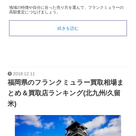
地域の特徴や自分に合った売り方を選んで、フランクミュラーの
高額査定につなげましょう。
続きを読む
2018.12.11
福岡県のフランクミュラー買取相場ま
とめ＆買取店ランキング(北九州/久留
米)