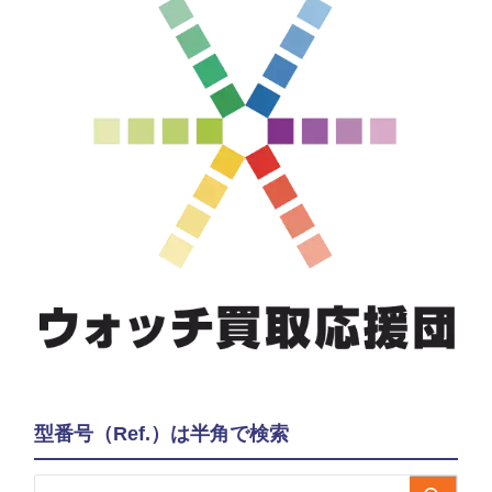
型番号（Ref.）は半角で検索