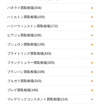
パネライ買取相場
(334)
►
ハミルトン買取相場
(103)
►
ハリーウィンストン買取相場
(172)
►
ピアジェ買取相場
(105)
►
ブシュロン買取相場
(130)
►
ブライトリング買取相場
(433)
►
フランクミュラー買取相場
(320)
►
ブランパン買取相場
(108)
►
ブルガリ買取相場
(310)
►
ブレゲ買取相場
(196)
►
フレデリックコンスタント買取相場
(114)
►