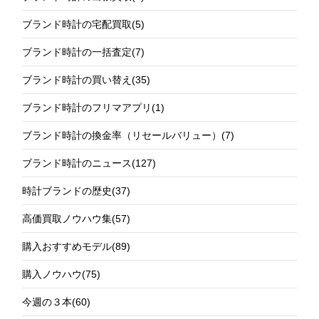
ブランド時計の宅配買取
(5)
ブランド時計の一括査定
(7)
ブランド時計の買い替え
(35)
ブランド時計のフリマアプリ
(1)
ブランド時計の換金率（リセールバリュー）
(7)
ブランド時計のニュース
(127)
時計ブランドの歴史
(37)
高価買取ノウハウ集
(57)
購入おすすめモデル
(89)
購入ノウハウ
(75)
今週の３本
(60)