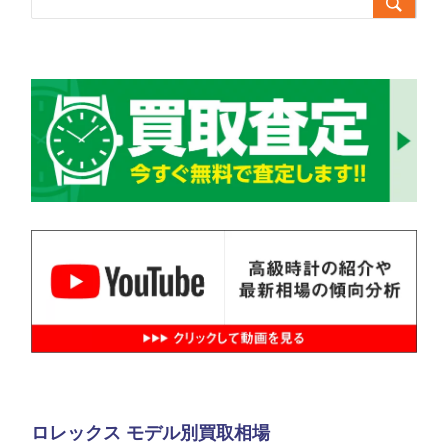

ロレックス モデル別買取相場