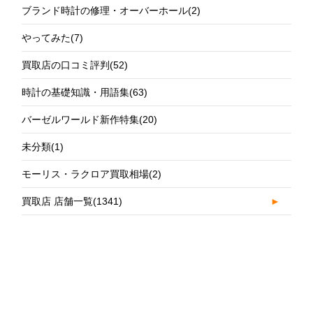
ブランド時計の修理・オーバーホール
(2)
やってみた
(7)
買取店の口コミ評判
(52)
時計の基礎知識・用語集
(63)
バーゼルワールド新作特集
(20)
未分類
(1)
モーリス・ラクロア買取相場
(2)
買取店 店舗一覧
(1341)
►