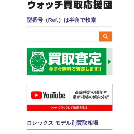
型番号（Ref.）は半角で検索

ロレックス モデル別買取相場