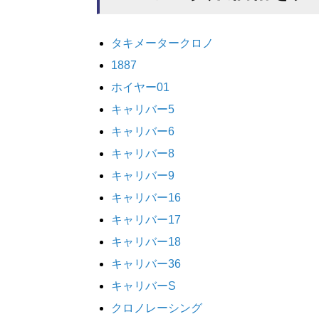
タキメータークロノ
1887
ホイヤー01
キャリバー5
キャリバー6
キャリバー8
キャリバー9
キャリバー16
キャリバー17
キャリバー18
キャリバー36
キャリバーS
クロノレーシング