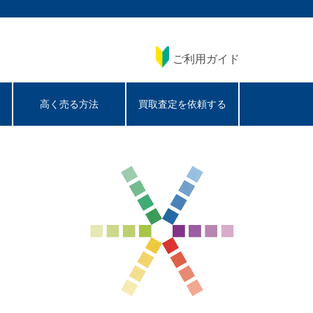
ご利用ガイド
高く売る方法
買取査定を依頼する