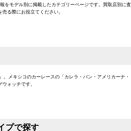
情報をモデル別に掲載したカテゴリーページです。買取店別に査
を売る際にお役立てください。
ラ』。メキシコのカーレースの「カレラ・パン・アメリカーナ・
グウォッチです。
イプで探す