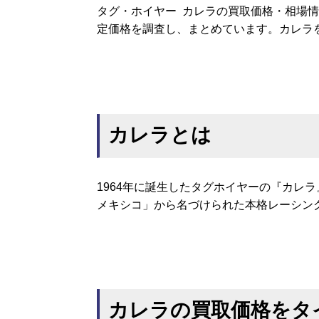
タグ・ホイヤー カレラの買取価格・相場
定価格を調査し、まとめています。カレラ
カレラとは
1964年に誕生したタグホイヤーの『カレ
メキシコ」から名づけられた本格レーシン
カレラの買取価格をタ