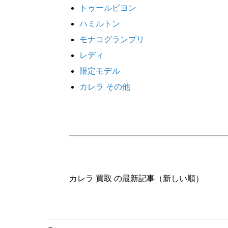
トゥールビヨン
ハミルトン
モナコグランプリ
レディ
限定モデル
カレラ その他
カレラ 買取 の最新記事（新しい順）