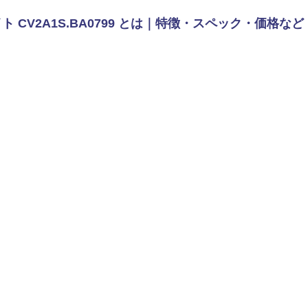
 CV2A1S.BA0799 とは｜特徴・スペック・価格など