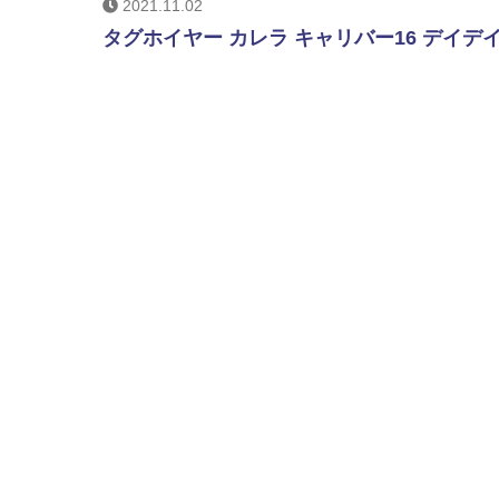
2021.11.02
タグホイヤー カレラ キャリバー16 デイデイト