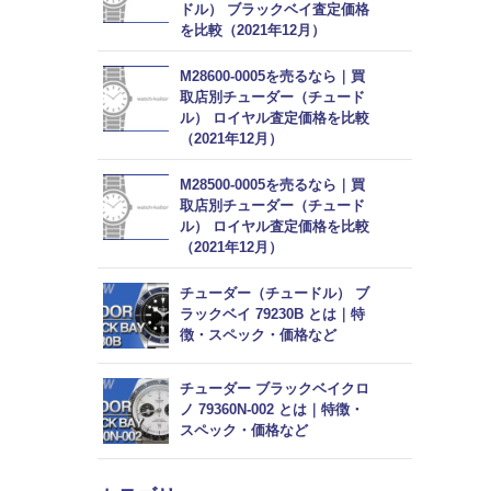
ドル） ブラックベイ査定価格
を比較（2021年12月）
M28600-0005を売るなら｜買
取店別チューダー（チュード
ル） ロイヤル査定価格を比較
（2021年12月）
M28500-0005を売るなら｜買
取店別チューダー（チュード
ル） ロイヤル査定価格を比較
（2021年12月）
チューダー（チュードル） ブ
ラックベイ 79230B とは｜特
徴・スペック・価格など
チューダー ブラックベイクロ
ノ 79360N-002 とは｜特徴・
スペック・価格など