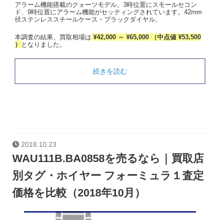
アラーム機能搭載のクォーツモデル。3時位置にスモールセコン
ド、9時位置にアラーム機能がセッティングされています。42mm
径ステンレススチールケース・ブラックダイヤル。
本調査の結果、買取相場は
¥42,000 ～ ¥65,000 （中点値 ¥53,500
）
となりました。
続きを読む
2018.10.23
WAU111B.BA0858を売るなら｜買取店
別タグ・ホイヤー フォーミュラ１査定
価格を比較（2018年10月）