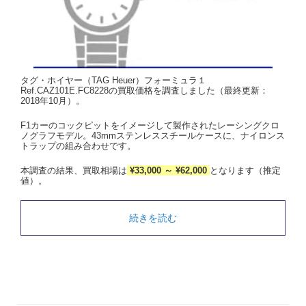
タグ・ホイヤー（TAG Heuer）フォーミュラ１
Ref.CAZ101E.FC8228の買取価格を調査しました（最終更新：
2018年10月）。
F1カーのコックピットをイメージして製作されたレーシングクロ
ノグラフモデル。43mmステンレススチールケースに、ナイロンス
トラップの組み合わせです。
本調査の結果、買取相場は
¥33,000 ～ ¥62,000
となります（推定
値）。
続きを読む