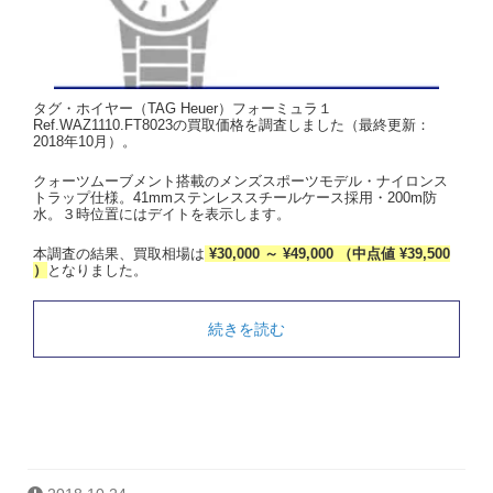
タグ・ホイヤー（TAG Heuer）フォーミュラ１
Ref.WAZ1110.FT8023の買取価格を調査しました（最終更新：
2018年10月）。
クォーツムーブメント搭載のメンズスポーツモデル・ナイロンス
トラップ仕様。41mmステンレススチールケース採用・200m防
水。３時位置にはデイトを表示します。
本調査の結果、買取相場は
¥30,000 ～ ¥49,000 （中点値 ¥39,500
）
となりました。
続きを読む