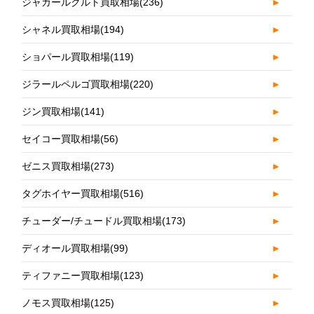
ジャガールクルト買取相場
(236)
►
シャネル買取相場
(194)
►
ショパール買取相場
(119)
►
ジラールペルゴ買取相場
(220)
►
ジン買取相場
(141)
►
セイコー買取相場
(56)
►
ゼニス買取相場
(273)
►
タグホイヤー買取相場
(516)
►
チューダー/チュードル買取相場
(173)
►
ディオール買取相場
(99)
►
ティファニー買取相場
(123)
►
ノモス買取相場
(125)
►