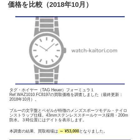
価格を比較（2018年10月）
タグ・ホイヤー（TAG Heuer）フォーミュラ１
Ref.WAZ1010.FC8197の買取価格を調査しました（最終更新：
2018年10月）。
ブルーの文字盤とベゼルが特徴のメンズスポーツモデル・ナイロ
ンストラップ仕様。43mmステンレススチールケース採用・200m
防水。３時位置にはデイトを表示します。
本調査の結果、買取相場は
～ ¥53,000
となりました。