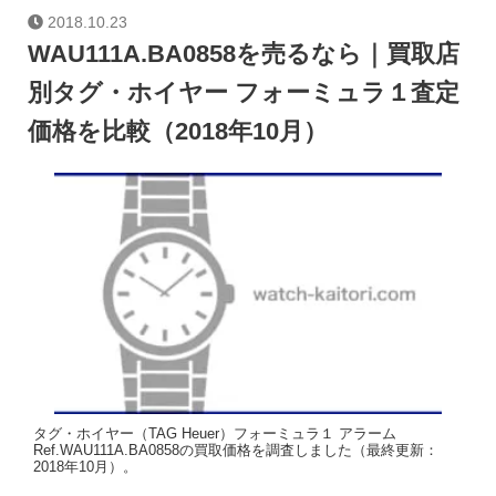
2018.10.23
WAU111A.BA0858を売るなら｜買取店
別タグ・ホイヤー フォーミュラ１査定
価格を比較（2018年10月）
タグ・ホイヤー（TAG Heuer）フォーミュラ１ アラーム
Ref.WAU111A.BA0858の買取価格を調査しました（最終更新：
2018年10月）。