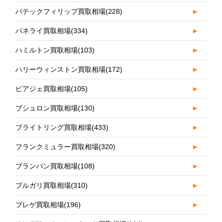
パテックフィリップ買取相場
(228)
►
パネライ買取相場
(334)
►
ハミルトン買取相場
(103)
►
ハリーウィンストン買取相場
(172)
►
ピアジェ買取相場
(105)
►
ブシュロン買取相場
(130)
►
ブライトリング買取相場
(433)
►
フランクミュラー買取相場
(320)
►
ブランパン買取相場
(108)
►
ブルガリ買取相場
(310)
►
ブレゲ買取相場
(196)
►