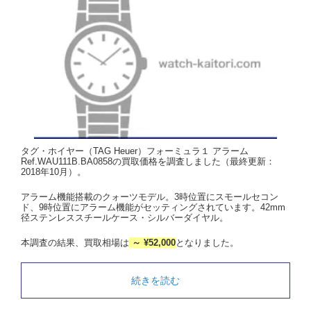
タグ・ホイヤー（TAG Heuer）フォーミュラ１ アラーム
Ref.WAU111B.BA0858の買取価格を調査しました（最終更新：
2018年10月）。
アラーム機能搭載のクォーツモデル。3時位置にスモールセコン
ド、9時位置にアラーム機能がセッティングされています。42mm
径ステンレススチールケース・シルバーダイヤル。
本調査の結果、買取相場は
～ ¥52,000
となりました。
続きを読む