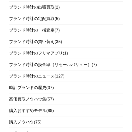
ブランド時計の出張買取
(2)
ブランド時計の宅配買取
(5)
ブランド時計の一括査定
(7)
ブランド時計の買い替え
(35)
ブランド時計のフリマアプリ
(1)
ブランド時計の換金率（リセールバリュー）
(7)
ブランド時計のニュース
(127)
時計ブランドの歴史
(37)
高価買取ノウハウ集
(57)
購入おすすめモデル
(89)
購入ノウハウ
(75)