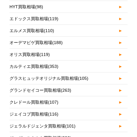
HYT買取相場
(98)
►
エドックス買取相場
(119)
►
エルメス買取相場
(110)
►
オーデマピゲ買取相場
(188)
►
オリス買取相場
(119)
►
カルティエ買取相場
(353)
►
グラスヒュッテオリジナル買取相場
(105)
►
グランドセイコー買取相場
(263)
►
クレドール買取相場
(107)
►
ジェイコブ買取相場
(116)
►
ジェラルドジェンタ買取相場
(101)
►