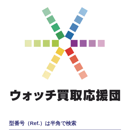
型番号（Ref.）は半角で検索