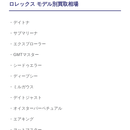
ロレックス モデル別買取相場
デイトナ
サブマリーナ
エクスプローラー
GMTマスター
シードゥエラー
ディープシー
ミルガウス
デイトジャスト
オイスターパーペチュアル
エアキング
ヨットマスター