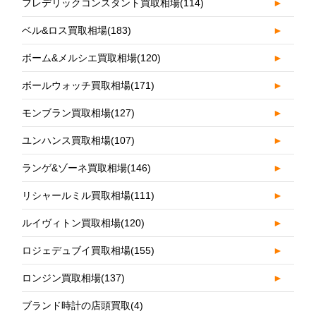
フレデリックコンスタント買取相場
(114)
►
ベル&ロス買取相場
(183)
►
ボーム&メルシエ買取相場
(120)
►
ボールウォッチ買取相場
(171)
►
モンブラン買取相場
(127)
►
ユンハンス買取相場
(107)
►
ランゲ&ゾーネ買取相場
(146)
►
リシャールミル買取相場
(111)
►
ルイヴィトン買取相場
(120)
►
ロジェデュブイ買取相場
(155)
►
ロンジン買取相場
(137)
►
ブランド時計の店頭買取
(4)