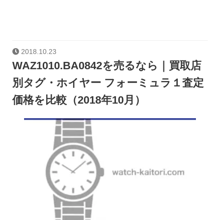
2018.10.23
WAZ1010.BA0842を売るなら｜買取店
別タグ・ホイヤー フォーミュラ１査定
価格を比較（2018年10月）