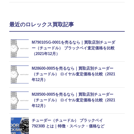
最近のロレックス買取記事
M79010SG-0001を売るなら｜買取店別チューダ
ー（チュードル） ブラックベイ査定価格を比較
（2021年12月）
M28600-0005を売るなら｜買取店別チューダー
（チュードル） ロイヤル査定価格を比較（2021
年12月）
M28500-0005を売るなら｜買取店別チューダー
（チュードル） ロイヤル査定価格を比較（2021
年12月）
チューダー（チュードル） ブラックベイ
79230B とは｜特徴・スペック・価格など