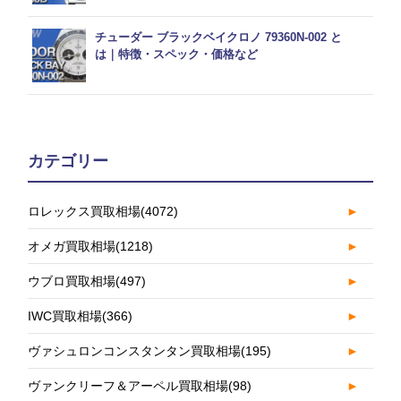
チューダー ブラックベイクロノ 79360N-002 と
は｜特徴・スペック・価格など
カテゴリー
ロレックス買取相場
(4072)
►
オメガ買取相場
(1218)
►
ウブロ買取相場
(497)
►
IWC買取相場
(366)
►
ヴァシュロンコンスタンタン買取相場
(195)
►
ヴァンクリーフ＆アーペル買取相場
(98)
►