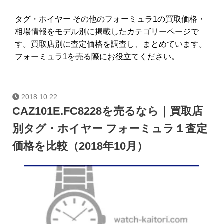
タグ・ホイヤー その他のフォーミュラ1の買取価格・
相場情報をモデル別に掲載したカテゴリーページで
す。買取店別に査定価格を調査し、まとめています。
フォーミュラ1を売る際にお役立てください。
2018.10.22
CAZ101E.FC8228を売るなら｜買取店
別タグ・ホイヤー フォーミュラ１査定
価格を比較（2018年10月）