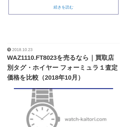
続きを読む
2018.10.23
WAZ1110.FT8023を売るなら｜買取店
別タグ・ホイヤー フォーミュラ１査定
価格を比較（2018年10月）