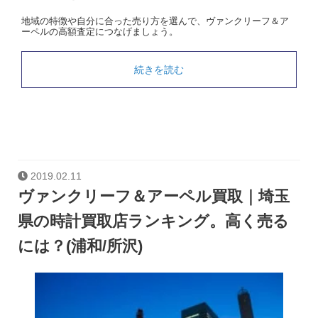
地域の特徴や自分に合った売り方を選んで、ヴァンクリーフ＆ア
ーペルの高額査定につなげましょう。
続きを読む
2019.02.11
ヴァンクリーフ＆アーペル買取｜埼玉
県の時計買取店ランキング。高く売る
には？(浦和/所沢)