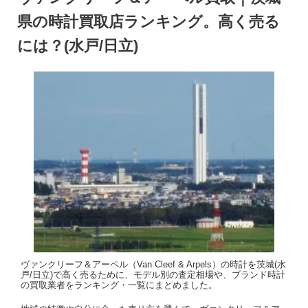
県の時計買取店ランキング。高く売る
には？(水戸/日立)
ヴァンクリーフ＆アーペル（Van Cleef & Arpels）の時計を茨城(水
戸/日立)で高く売るために、モデル別の査定相場や、ブランド時計
の買取業者をランキング・一覧にまとめました。