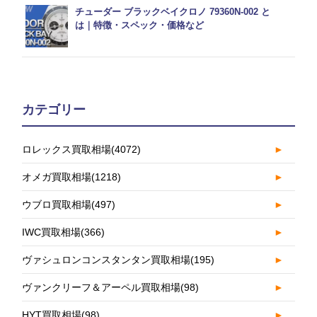
チューダー ブラックベイクロノ 79360N-002 と
は｜特徴・スペック・価格など
カテゴリー
ロレックス買取相場
(4072)
►
オメガ買取相場
(1218)
►
ウブロ買取相場
(497)
►
IWC買取相場
(366)
►
ヴァシュロンコンスタンタン買取相場
(195)
►
ヴァンクリーフ＆アーペル買取相場
(98)
►
HYT買取相場
(98)
►