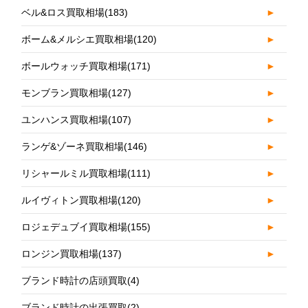
ベル&ロス買取相場
(183)
►
ボーム&メルシエ買取相場
(120)
►
ボールウォッチ買取相場
(171)
►
モンブラン買取相場
(127)
►
ユンハンス買取相場
(107)
►
ランゲ&ゾーネ買取相場
(146)
►
リシャールミル買取相場
(111)
►
ルイヴィトン買取相場
(120)
►
ロジェデュブイ買取相場
(155)
►
ロンジン買取相場
(137)
►
ブランド時計の店頭買取
(4)
ブランド時計の出張買取
(2)