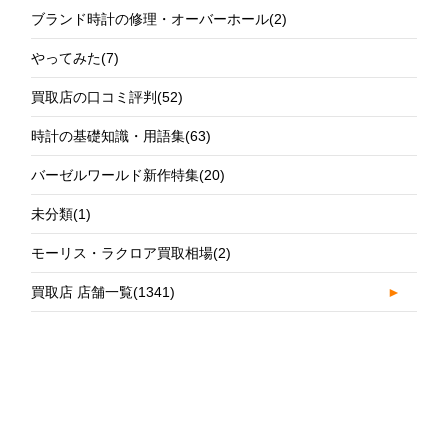
ブランド時計の修理・オーバーホール
(2)
やってみた
(7)
買取店の口コミ評判
(52)
時計の基礎知識・用語集
(63)
バーゼルワールド新作特集
(20)
未分類
(1)
モーリス・ラクロア買取相場
(2)
買取店 店舗一覧
(1341)
►