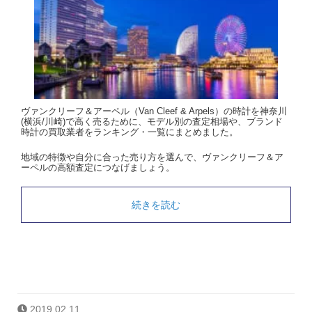
ヴァンクリーフ＆アーペル（Van Cleef & Arpels）の時計を神奈川
(横浜/川崎)で高く売るために、モデル別の査定相場や、ブランド
時計の買取業者をランキング・一覧にまとめました。
地域の特徴や自分に合った売り方を選んで、ヴァンクリーフ＆ア
ーペルの高額査定につなげましょう。
続きを読む
2019.02.11