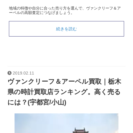
地域の特徴や自分に合った売り方を選んで、ヴァンクリーフ＆ア
ーペルの高額査定につなげましょう。
続きを読む
2019.02.11
ヴァンクリーフ＆アーペル買取｜栃木
県の時計買取店ランキング。高く売る
には？(宇都宮/小山)