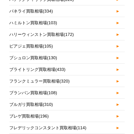
パネライ買取相場
(334)
►
ハミルトン買取相場
(103)
►
ハリーウィンストン買取相場
(172)
►
ピアジェ買取相場
(105)
►
ブシュロン買取相場
(130)
►
ブライトリング買取相場
(433)
►
フランクミュラー買取相場
(320)
►
ブランパン買取相場
(108)
►
ブルガリ買取相場
(310)
►
ブレゲ買取相場
(196)
►
フレデリックコンスタント買取相場
(114)
►