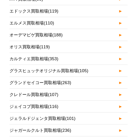
エドックス買取相場
(119)
►
エルメス買取相場
(110)
►
オーデマピゲ買取相場
(188)
►
オリス買取相場
(119)
►
カルティエ買取相場
(353)
►
グラスヒュッテオリジナル買取相場
(105)
►
グランドセイコー買取相場
(263)
►
クレドール買取相場
(107)
►
ジェイコブ買取相場
(116)
►
ジェラルドジェンタ買取相場
(101)
►
ジャガールクルト買取相場
(236)
►