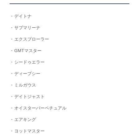
デイトナ
サブマリーナ
エクスプローラー
GMTマスター
シードゥエラー
ディープシー
ミルガウス
デイトジャスト
オイスターパーペチュアル
エアキング
ヨットマスター