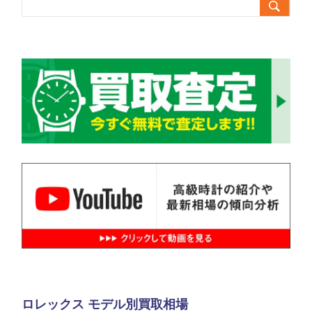

ロレックス モデル別買取相場