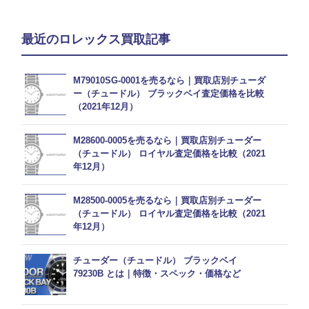
最近のロレックス買取記事
M79010SG-0001を売るなら｜買取店別チューダ
ー（チュードル） ブラックベイ査定価格を比較
（2021年12月）
M28600-0005を売るなら｜買取店別チューダー
（チュードル） ロイヤル査定価格を比較（2021
年12月）
M28500-0005を売るなら｜買取店別チューダー
（チュードル） ロイヤル査定価格を比較（2021
年12月）
チューダー（チュードル） ブラックベイ
79230B とは｜特徴・スペック・価格など