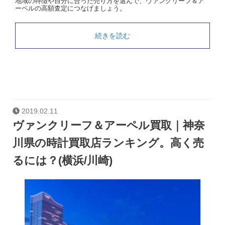
地域の特徴や自分に合った売り方を選んで、ヴァンクリーフ＆ア
ーペルの高額査定につなげましょう。
続きを読む
2019.02.11
ヴァンクリーフ＆アーペル買取｜神奈
川県の時計買取店ランキング。高く売
るには？(横浜/川崎)