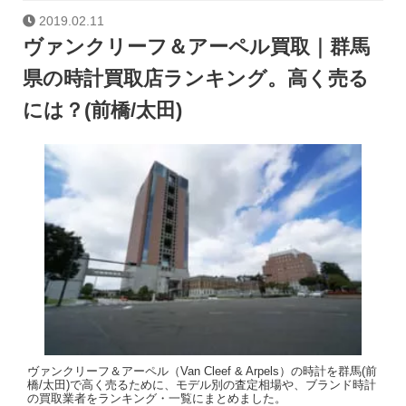
2019.02.11
ヴァンクリーフ＆アーペル買取｜群馬
県の時計買取店ランキング。高く売る
には？(前橋/太田)
ヴァンクリーフ＆アーペル（Van Cleef & Arpels）の時計を群馬(前
橋/太田)で高く売るために、モデル別の査定相場や、ブランド時計
の買取業者をランキング・一覧にまとめました。