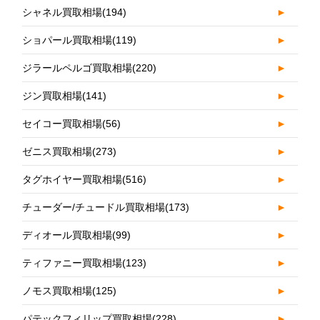
シャネル買取相場
(194)
►
ショパール買取相場
(119)
►
ジラールペルゴ買取相場
(220)
►
ジン買取相場
(141)
►
セイコー買取相場
(56)
►
ゼニス買取相場
(273)
►
タグホイヤー買取相場
(516)
►
チューダー/チュードル買取相場
(173)
►
ディオール買取相場
(99)
►
ティファニー買取相場
(123)
►
ノモス買取相場
(125)
►
パテックフィリップ買取相場
(228)
►