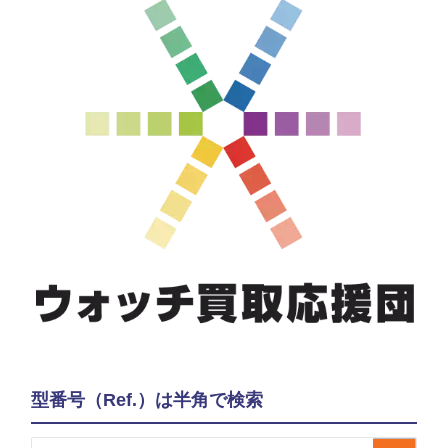
型番号（Ref.）は半角で検索