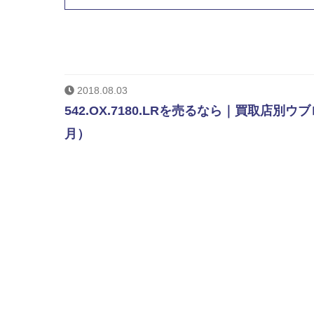
2018.08.03
542.OX.7180.LRを売るなら｜買取店別
月）