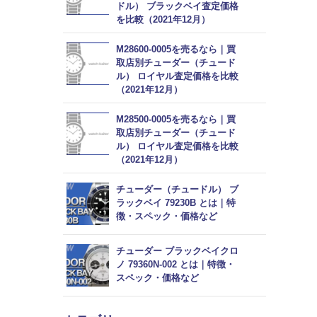
ドル） ブラックベイ査定価格
を比較（2021年12月）
M28600-0005を売るなら｜買
取店別チューダー（チュード
ル） ロイヤル査定価格を比較
（2021年12月）
M28500-0005を売るなら｜買
取店別チューダー（チュード
ル） ロイヤル査定価格を比較
（2021年12月）
チューダー（チュードル） ブ
ラックベイ 79230B とは｜特
徴・スペック・価格など
チューダー ブラックベイクロ
ノ 79360N-002 とは｜特徴・
スペック・価格など