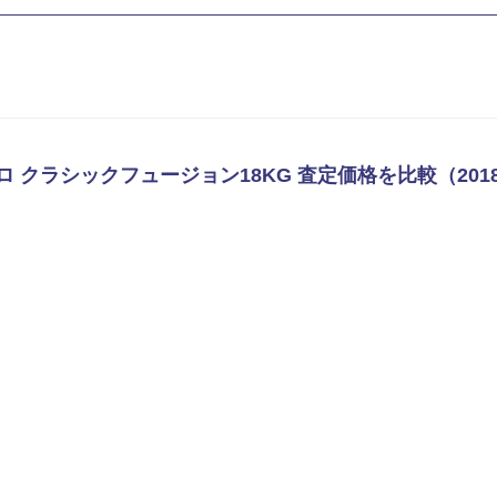
ウブロ クラシックフュージョン18KG 査定価格を比較（201