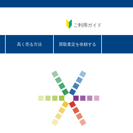
ご利用ガイド
高く売る方法
買取査定を依頼する